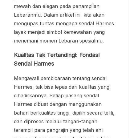
mewah dan elegan pada penampilan
Lebaranmu. Dalam artikel ini, kita akan
mengupas tuntas mengapa sendal Harmes
layak menjadi simbol kemewahan yang
menemani momen Lebaran spesialmu.
Kualitas Tak Tertandingi: Fondasi
Sendal Harmes
Mengawali pembicaraan tentang sendal
Harmes, tak bisa lepas dari kualitas yang
dihadirkannya. Setiap pasang sendal
Harmes dibuat dengan menggunakan
bahan berkualitas tinggi, dipilih secara teliti,
dan diproses melalui tangan-tangan
terampil para pengrajin yang telah ahli