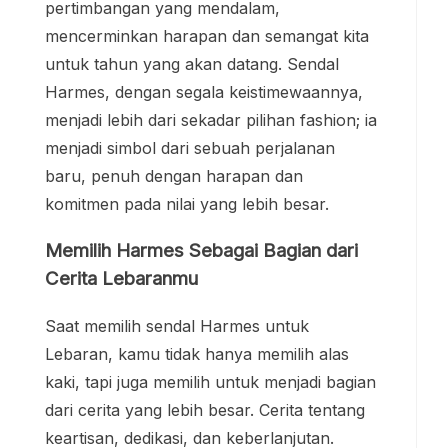
pertimbangan yang mendalam,
mencerminkan harapan dan semangat kita
untuk tahun yang akan datang. Sendal
Harmes, dengan segala keistimewaannya,
menjadi lebih dari sekadar pilihan fashion; ia
menjadi simbol dari sebuah perjalanan
baru, penuh dengan harapan dan
komitmen pada nilai yang lebih besar.
Memilih Harmes Sebagai Bagian dari
Cerita Lebaranmu
Saat memilih sendal Harmes untuk
Lebaran, kamu tidak hanya memilih alas
kaki, tapi juga memilih untuk menjadi bagian
dari cerita yang lebih besar. Cerita tentang
keartisan, dedikasi, dan keberlanjutan.