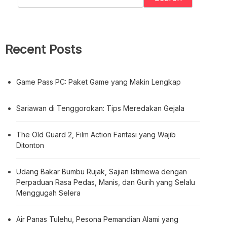
Recent Posts
Game Pass PC: Paket Game yang Makin Lengkap
Sariawan di Tenggorokan: Tips Meredakan Gejala
The Old Guard 2, Film Action Fantasi yang Wajib
Ditonton
Udang Bakar Bumbu Rujak, Sajian Istimewa dengan
Perpaduan Rasa Pedas, Manis, dan Gurih yang Selalu
Menggugah Selera
Air Panas Tulehu, Pesona Pemandian Alami yang