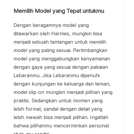
Memilih Model yang Tepat untukmu
Dengan beragamnya model yang
ditawarkan oleh Harmes, mungkin bisa
menjadi sebuah tantangan untuk memilih
model yang paling sesuai. Pertimbangkan
model yang menggabungkan kenyamanan
dengan gaya yang sesuai dengan pakaian
Lebaranmu. Jika Lebaranmu dipenuhi
dengan kunjungan ke keluarga dan teman,
model slip-on mungkin menjadi pilihan yang
praktis. Sedangkan untuk momen yang
lebih formal, sandal dengan detail yang
lebih mewah bisa menjadi pilihan. Ingatlah
bahwa pilihanmu mencerminkan personal
style-mu sendiri.