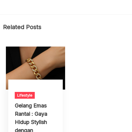
Related Posts
Lifestyle
Gelang Emas
Rantai : Gaya
Hidup Stylish
dengan