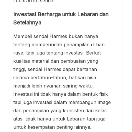
Lebaran itu sendiri.
Investasi Berharga untuk Lebaran dan
Setelahnya
Membeli sendal Harmes bukan hanya
tentang memperindah penampilan di hari
raya, tapi juga tentang investasi. Berkat
kualitas material dan pembuatan yang
tinggi, sendal Harmes dapat bertahan
selama bertahun-tahun, bahkan bisa
menjadi lebih nyaman seiring waktu.
Investasi ini tidak hanya dalam bentuk fisik
tapi juga investasi dalam membangun image
dan penampilan yang konsisten dan kelas
atas, tidak hanya untuk Lebaran tapi juga
untuk kesempatan penting lainnya.