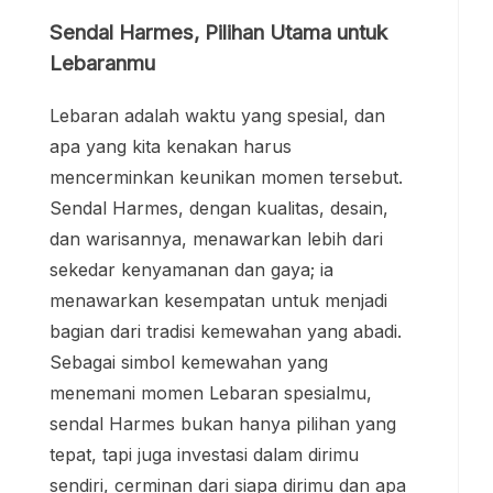
Sendal Harmes, Pilihan Utama untuk
Lebaranmu
Lebaran adalah waktu yang spesial, dan
apa yang kita kenakan harus
mencerminkan keunikan momen tersebut.
Sendal Harmes, dengan kualitas, desain,
dan warisannya, menawarkan lebih dari
sekedar kenyamanan dan gaya; ia
menawarkan kesempatan untuk menjadi
bagian dari tradisi kemewahan yang abadi.
Sebagai simbol kemewahan yang
menemani momen Lebaran spesialmu,
sendal Harmes bukan hanya pilihan yang
tepat, tapi juga investasi dalam dirimu
sendiri, cerminan dari siapa dirimu dan apa