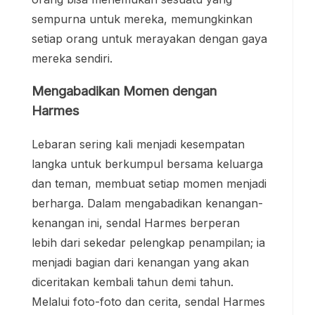
sempurna untuk mereka, memungkinkan
setiap orang untuk merayakan dengan gaya
mereka sendiri.
Mengabadikan Momen dengan
Harmes
Lebaran sering kali menjadi kesempatan
langka untuk berkumpul bersama keluarga
dan teman, membuat setiap momen menjadi
berharga. Dalam mengabadikan kenangan-
kenangan ini, sendal Harmes berperan
lebih dari sekedar pelengkap penampilan; ia
menjadi bagian dari kenangan yang akan
diceritakan kembali tahun demi tahun.
Melalui foto-foto dan cerita, sendal Harmes