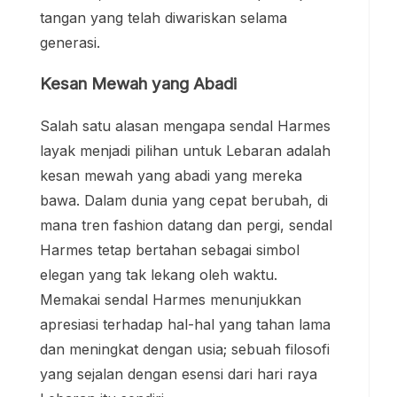
tangan yang telah diwariskan selama
generasi.
Kesan Mewah yang Abadi
Salah satu alasan mengapa sendal Harmes
layak menjadi pilihan untuk Lebaran adalah
kesan mewah yang abadi yang mereka
bawa. Dalam dunia yang cepat berubah, di
mana tren fashion datang dan pergi, sendal
Harmes tetap bertahan sebagai simbol
elegan yang tak lekang oleh waktu.
Memakai sendal Harmes menunjukkan
apresiasi terhadap hal-hal yang tahan lama
dan meningkat dengan usia; sebuah filosofi
yang sejalan dengan esensi dari hari raya