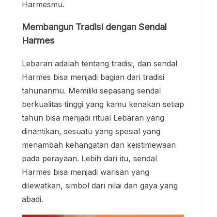
Harmesmu.
Membangun Tradisi dengan Sendal
Harmes
Lebaran adalah tentang tradisi, dan sendal
Harmes bisa menjadi bagian dari tradisi
tahunanmu. Memiliki sepasang sendal
berkualitas tinggi yang kamu kenakan setiap
tahun bisa menjadi ritual Lebaran yang
dinantikan, sesuatu yang spesial yang
menambah kehangatan dan keistimewaan
pada perayaan. Lebih dari itu, sendal
Harmes bisa menjadi warisan yang
dilewatkan, simbol dari nilai dan gaya yang
abadi.