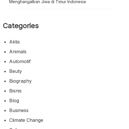
Menghangatkan Jiwa di Timur Indonesia
Categories
Aktis
Animals
Automotif
Beuty
Biography
Bisnis
Blog
Business
Climate Change