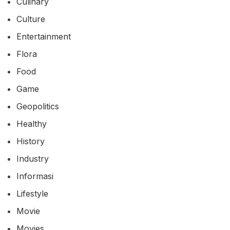
Culinary
Culture
Entertainment
Flora
Food
Game
Geopolitics
Healthy
History
Industry
Informasi
Lifestyle
Movie
Movies