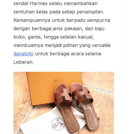
sendal Harmes selalu menambahkan
sentuhan kelas pada setiap penampilan.
Kemampuannya untuk berpadu sempurna
dengan berbagai jenis pakaian, dari baju
koko, gamis, hingga setelan kasual,
membuatnya menjadi pilihan yang versatile
danatoto
untuk berbagai acara selama
Lebaran.