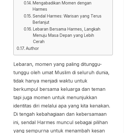
Mengabadikan Momen dengan
Harmes
Sendal Harmes: Warisan yang Terus
Berlanjut
Lebaran Bersama Harmes, Langkah
Menuju Masa Depan yang Lebih
Cerah
Author
Lebaran, momen yang paling ditunggu-
tunggu oleh umat Muslim di seluruh dunia,
tidak hanya menjadi waktu untuk
berkumpul bersama keluarga dan teman
tapi juga momen untuk menunjukkan
identitas diri melalui apa yang kita kenakan.
Di tengah kebahagiaan dan kebersamaan
ini, sendal Harmes muncul sebagai pilihan
yang sempurna untuk menambah kesan