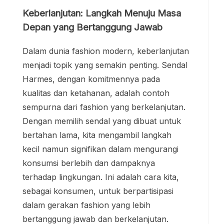
Keberlanjutan: Langkah Menuju Masa
Depan yang Bertanggung Jawab
Dalam dunia fashion modern, keberlanjutan
menjadi topik yang semakin penting. Sendal
Harmes, dengan komitmennya pada
kualitas dan ketahanan, adalah contoh
sempurna dari fashion yang berkelanjutan.
Dengan memilih sendal yang dibuat untuk
bertahan lama, kita mengambil langkah
kecil namun signifikan dalam mengurangi
konsumsi berlebih dan dampaknya
terhadap lingkungan. Ini adalah cara kita,
sebagai konsumen, untuk berpartisipasi
dalam gerakan fashion yang lebih
bertanggung jawab dan berkelanjutan.