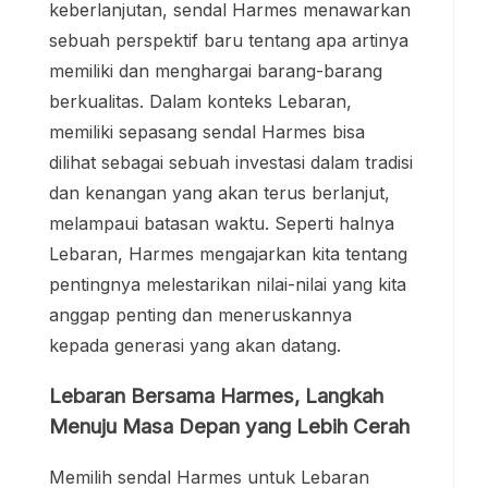
keberlanjutan, sendal Harmes menawarkan
sebuah perspektif baru tentang apa artinya
memiliki dan menghargai barang-barang
berkualitas. Dalam konteks Lebaran,
memiliki sepasang sendal Harmes bisa
dilihat sebagai sebuah investasi dalam tradisi
dan kenangan yang akan terus berlanjut,
melampaui batasan waktu. Seperti halnya
Lebaran, Harmes mengajarkan kita tentang
pentingnya melestarikan nilai-nilai yang kita
anggap penting dan meneruskannya
kepada generasi yang akan datang.
Lebaran Bersama Harmes, Langkah
Menuju Masa Depan yang Lebih Cerah
Memilih sendal Harmes untuk Lebaran