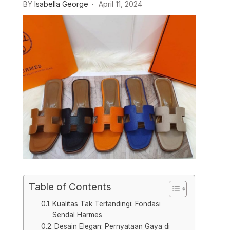
BY
Isabella George
April 11, 2024
Table of Contents
Kualitas Tak Tertandingi: Fondasi
Sendal Harmes
Desain Elegan: Pernyataan Gaya di