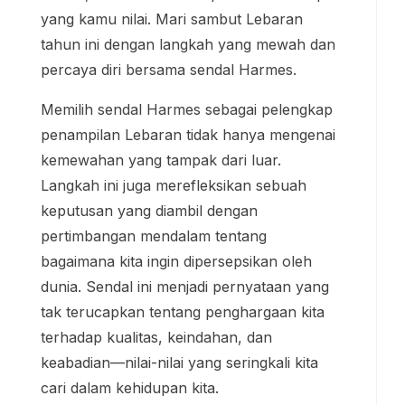
yang kamu nilai. Mari sambut Lebaran
tahun ini dengan langkah yang mewah dan
percaya diri bersama sendal Harmes.
Memilih sendal Harmes sebagai pelengkap
penampilan Lebaran tidak hanya mengenai
kemewahan yang tampak dari luar.
Langkah ini juga merefleksikan sebuah
keputusan yang diambil dengan
pertimbangan mendalam tentang
bagaimana kita ingin dipersepsikan oleh
dunia. Sendal ini menjadi pernyataan yang
tak terucapkan tentang penghargaan kita
terhadap kualitas, keindahan, dan
keabadian—nilai-nilai yang seringkali kita
cari dalam kehidupan kita.