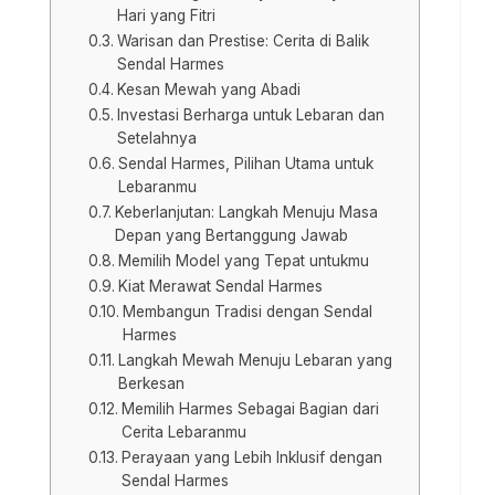
Hari yang Fitri
Warisan dan Prestise: Cerita di Balik
Sendal Harmes
Kesan Mewah yang Abadi
Investasi Berharga untuk Lebaran dan
Setelahnya
Sendal Harmes, Pilihan Utama untuk
Lebaranmu
Keberlanjutan: Langkah Menuju Masa
Depan yang Bertanggung Jawab
Memilih Model yang Tepat untukmu
Kiat Merawat Sendal Harmes
Membangun Tradisi dengan Sendal
Harmes
Langkah Mewah Menuju Lebaran yang
Berkesan
Memilih Harmes Sebagai Bagian dari
Cerita Lebaranmu
Perayaan yang Lebih Inklusif dengan
Sendal Harmes