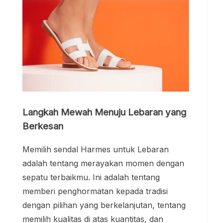
Langkah Mewah Menuju Lebaran yang
Berkesan
Memilih sendal Harmes untuk Lebaran
adalah tentang merayakan momen dengan
sepatu terbaikmu. Ini adalah tentang
memberi penghormatan kepada tradisi
dengan pilihan yang berkelanjutan, tentang
memilih kualitas di atas kuantitas, dan