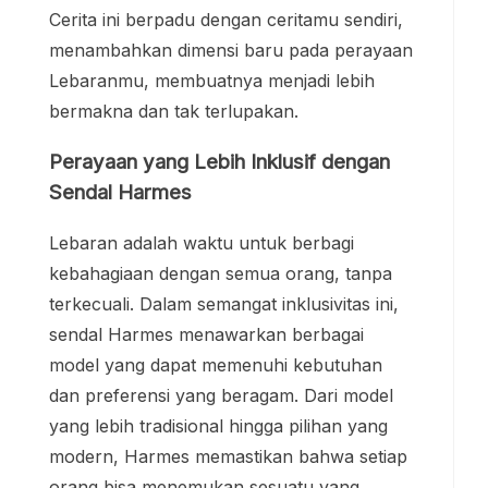
Cerita ini berpadu dengan ceritamu sendiri,
menambahkan dimensi baru pada perayaan
Lebaranmu, membuatnya menjadi lebih
bermakna dan tak terlupakan.
Perayaan yang Lebih Inklusif dengan
Sendal Harmes
Lebaran adalah waktu untuk berbagi
kebahagiaan dengan semua orang, tanpa
terkecuali. Dalam semangat inklusivitas ini,
sendal Harmes menawarkan berbagai
model yang dapat memenuhi kebutuhan
dan preferensi yang beragam. Dari model
yang lebih tradisional hingga pilihan yang
modern, Harmes memastikan bahwa setiap
orang bisa menemukan sesuatu yang