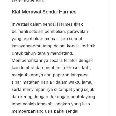
Kiat Merawat Sendal Harmes
Investasi dalam sendal Harmes tidak
berhenti setelah pembelian; perawatan
yang tepat akan memastikan sendal
kesayanganmu tetap dalam kondisi terbaik
untuk tahun-tahun mendatang.
Membersihkannya secara teratur dengan
kain lembut dan pembersih khusus kulit,
menjauhkannya dari paparan langsung
sinar matahari dan air dalam waktu lama,
serta menyimpannya di tempat yang sejuk
dan kering dengan dukungan bentuk yang
tepat adalah langkah-langkah yang bisa
memperpanjang usia pakai sendal