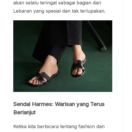
akan selalu teringat sebagai bagian dari
Lebaran yang spesial dan tak terlupakan.
Sendal Harmes: Warisan yang Terus
Berlanjut
Ketika kita berbicara tentang fashion dan