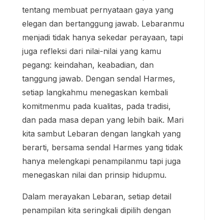
tentang membuat pernyataan gaya yang
elegan dan bertanggung jawab. Lebaranmu
menjadi tidak hanya sekedar perayaan, tapi
juga refleksi dari nilai-nilai yang kamu
pegang: keindahan, keabadian, dan
tanggung jawab. Dengan sendal Harmes,
setiap langkahmu menegaskan kembali
komitmenmu pada kualitas, pada tradisi,
dan pada masa depan yang lebih baik. Mari
kita sambut Lebaran dengan langkah yang
berarti, bersama sendal Harmes yang tidak
hanya melengkapi penampilanmu tapi juga
menegaskan nilai dan prinsip hidupmu.
Dalam merayakan Lebaran, setiap detail
penampilan kita seringkali dipilih dengan