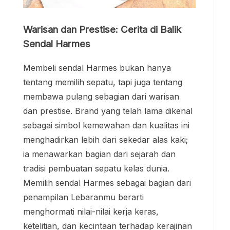
Warisan dan Prestise: Cerita di Balik
Sendal Harmes
Membeli sendal Harmes bukan hanya
tentang memilih sepatu, tapi juga tentang
membawa pulang sebagian dari warisan
dan prestise. Brand yang telah lama dikenal
sebagai simbol kemewahan dan kualitas ini
menghadirkan lebih dari sekedar alas kaki;
ia menawarkan bagian dari sejarah dan
tradisi pembuatan sepatu kelas dunia.
Memilih sendal Harmes sebagai bagian dari
penampilan Lebaranmu berarti
menghormati nilai-nilai kerja keras,
ketelitian, dan kecintaan terhadap kerajinan