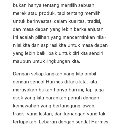
bukan hanya tentang memilih sebuah
merek atau produk, tapi tentang memilih
untuk berinvestasi dalam kualitas, tradisi,
dan masa depan yang lebih berkelanjutan.
Ini adalah pilihan yang mencerminkan nilai-
nilai kita dan aspirasi kita untuk masa depan
yang lebih baik, baik untuk diri kita sendiri
maupun untuk lingkungan kita.
Dengan setiap langkah yang kita ambil
dengan sendal Harmes di kaki kita, kita
merayakan bukan hanya hari ini, tapi juga
esok yang kita harapkan penuh dengan
kemewahan yang bertanggung jawab,
tradisi yang lestari, dan kenangan yang tak
terlupakan. Lebaran dengan sendal Harmes