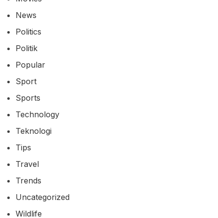
News
Politics
Politik
Popular
Sport
Sports
Technology
Teknologi
Tips
Travel
Trends
Uncategorized
Wildlife