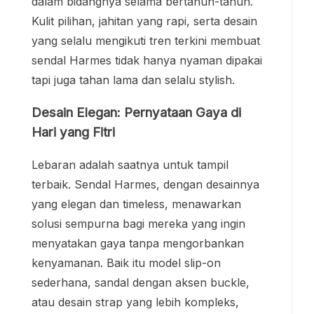
dalam bidangnya selama bertahun-tahun.
Kulit pilihan, jahitan yang rapi, serta desain
yang selalu mengikuti tren terkini membuat
sendal Harmes tidak hanya nyaman dipakai
tapi juga tahan lama dan selalu stylish.
Desain Elegan: Pernyataan Gaya di
Hari yang Fitri
Lebaran adalah saatnya untuk tampil
terbaik. Sendal Harmes, dengan desainnya
yang elegan dan timeless, menawarkan
solusi sempurna bagi mereka yang ingin
menyatakan gaya tanpa mengorbankan
kenyamanan. Baik itu model slip-on
sederhana, sandal dengan aksen buckle,
atau desain strap yang lebih kompleks,