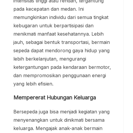
intensitas tinggi atau rendah, tergantung
pada kecepatan dan medan. Ini
memungkinkan individu dari semua tingkat
kebugaran untuk berpartisipasi dan
menikmati manfaat kesehatannya. Lebih
jauh, sebagai bentuk transportasi, bermain
sepeda dapat mendorong gaya hidup yang
lebih berkelanjutan, mengurangi
ketergantungan pada kendaraan bermotor,
dan mempromosikan penggunaan energi
yang lebih efisien.
Mempererat Hubungan Keluarga
Bersepeda juga bisa menjadi kegiatan yang
menyenangkan untuk dinikmati bersama
keluarga. Mengajak anak-anak bermain