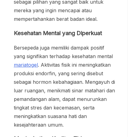
sebagai pilihan yang sangat baik untuk
mereka yang ingin mencapai atau
mempertahankan berat badan ideal.
Kesehatan Mental yang Diperkuat
Bersepeda juga memiliki dampak positif
yang signifikan terhadap kesehatan mental
mariatogel
. Aktivitas fisik ini meningkatkan
produksi endorfin, yang sering disebut
sebagai hormon kebahagiaan. Mengayuh di
luar ruangan, menikmati sinar matahari dan
pemandangan alam, dapat menurunkan
tingkat stres dan kecemasan, serta
meningkatkan suasana hati dan
kesejahteraan umum.