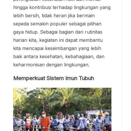
hingga kontribusi terhadap lingkungan yang
lebih bersih, tidak heran jika bermain
sepeda semakin populer sebagai pilihan
gaya hidup. Sebagai bagian dari rutinitas
harian kita, kegiatan ini dapat membantu
kita mencapai keseimbangan yang lebih
baik antara kesehatan, kebahagiaan, dan
keharmonisan dengan lingkungan.
Memperkuat Sistem Imun Tubuh