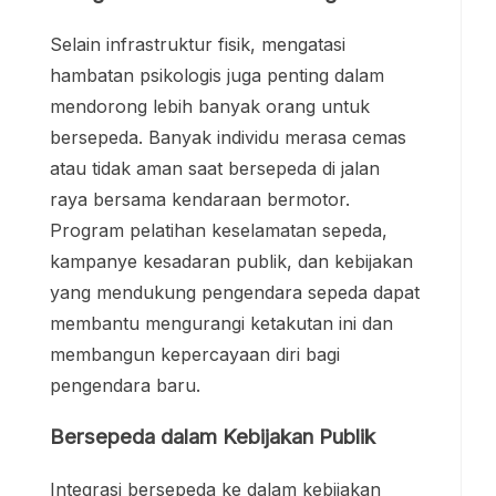
Selain infrastruktur fisik, mengatasi
hambatan psikologis juga penting dalam
mendorong lebih banyak orang untuk
bersepeda. Banyak individu merasa cemas
atau tidak aman saat bersepeda di jalan
raya bersama kendaraan bermotor.
Program pelatihan keselamatan sepeda,
kampanye kesadaran publik, dan kebijakan
yang mendukung pengendara sepeda dapat
membantu mengurangi ketakutan ini dan
membangun kepercayaan diri bagi
pengendara baru.
Bersepeda dalam Kebijakan Publik
Integrasi bersepeda ke dalam kebijakan