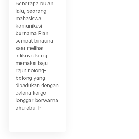
Beberapa bulan
lalu, seorang
mahasiswa
komunikasi
bernama Rian
sempat bingung
saat melihat
adiknya kerap
memakai baju
rajut bolong-
bolong yang
dipadukan dengan
celana kargo
longgar berwarna
abu-abu. P