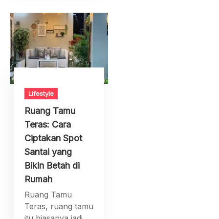
Lifestyle
Ruang Tamu
Teras: Cara
Ciptakan Spot
Santai yang
Bikin Betah di
Rumah
Ruang Tamu
Teras, ruang tamu
itu biasanya jadi