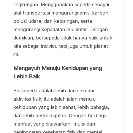
lingkungan. Menggunakan sepeda sebagai
alat transportasi mengurangi emisi karbon,
polusi udara, dan kebisingan, serta
mengurangi kepadatan lalu lintas. Dengan
demikian, bersepeda tidak hanya baik untuk
kita sebagai individu tapi juga untuk planet
ini.
Mengayuh Menuju Kehidupan yang
Lebih Baik
Bersepeda adalah lebih dari sekedar
aktivitas fisik; itu adalah jalan menuju
kehidupan yang lebih sehat, lebih bahagia,
dan lebih berkelanjutan. Dengan berbagai
manfaat yang ditawarkan, mulai dari
peningkatan kesehatan fisik dan mental