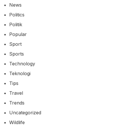
News
Politics
Politik
Popular
Sport
Sports
Technology
Teknologi
Tips
Travel
Trends
Uncategorized
Wildlife