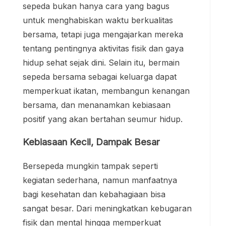
sepeda bukan hanya cara yang bagus
untuk menghabiskan waktu berkualitas
bersama, tetapi juga mengajarkan mereka
tentang pentingnya aktivitas fisik dan gaya
hidup sehat sejak dini. Selain itu, bermain
sepeda bersama sebagai keluarga dapat
memperkuat ikatan, membangun kenangan
bersama, dan menanamkan kebiasaan
positif yang akan bertahan seumur hidup.
Kebiasaan Kecil, Dampak Besar
Bersepeda mungkin tampak seperti
kegiatan sederhana, namun manfaatnya
bagi kesehatan dan kebahagiaan bisa
sangat besar. Dari meningkatkan kebugaran
fisik dan mental hingga memperkuat