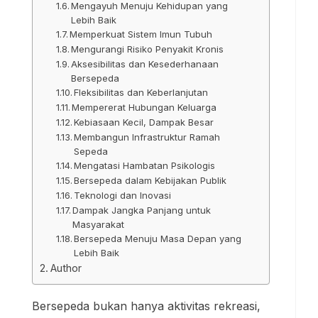
Mengayuh Menuju Kehidupan yang
Lebih Baik
Memperkuat Sistem Imun Tubuh
Mengurangi Risiko Penyakit Kronis
Aksesibilitas dan Kesederhanaan
Bersepeda
Fleksibilitas dan Keberlanjutan
Mempererat Hubungan Keluarga
Kebiasaan Kecil, Dampak Besar
Membangun Infrastruktur Ramah
Sepeda
Mengatasi Hambatan Psikologis
Bersepeda dalam Kebijakan Publik
Teknologi dan Inovasi
Dampak Jangka Panjang untuk
Masyarakat
Bersepeda Menuju Masa Depan yang
Lebih Baik
Author
Bersepeda bukan hanya aktivitas rekreasi,