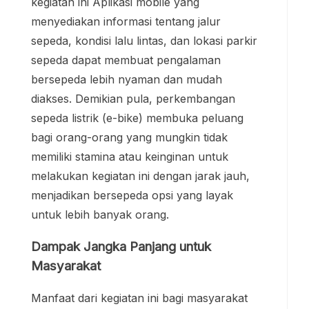
kegiatan ini Aplikasi mobile yang
menyediakan informasi tentang jalur
sepeda, kondisi lalu lintas, dan lokasi parkir
sepeda dapat membuat pengalaman
bersepeda lebih nyaman dan mudah
diakses. Demikian pula, perkembangan
sepeda listrik (e-bike) membuka peluang
bagi orang-orang yang mungkin tidak
memiliki stamina atau keinginan untuk
melakukan kegiatan ini dengan jarak jauh,
menjadikan bersepeda opsi yang layak
untuk lebih banyak orang.
Dampak Jangka Panjang untuk
Masyarakat
Manfaat dari kegiatan ini bagi masyarakat