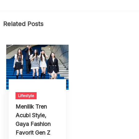
Related Posts
Lifestyle
Menilik Tren
Acubi Style,
Gaya Fashion
Favorit Gen Z