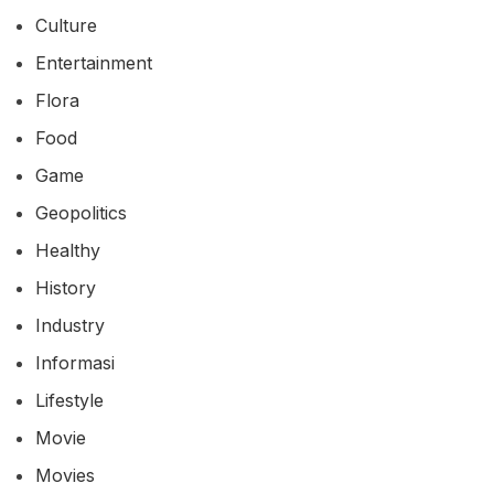
Culture
Entertainment
Flora
Food
Game
Geopolitics
Healthy
History
Industry
Informasi
Lifestyle
Movie
Movies