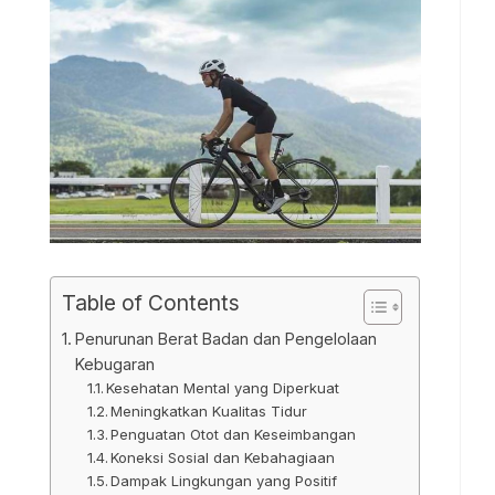
Table of Contents
Penurunan Berat Badan dan Pengelolaan
Kebugaran
Kesehatan Mental yang Diperkuat
Meningkatkan Kualitas Tidur
Penguatan Otot dan Keseimbangan
Koneksi Sosial dan Kebahagiaan
Dampak Lingkungan yang Positif