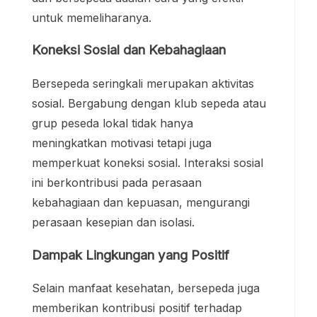
untuk memeliharanya.
Koneksi Sosial dan Kebahagiaan
Bersepeda seringkali merupakan aktivitas
sosial. Bergabung dengan klub sepeda atau
grup peseda lokal tidak hanya
meningkatkan motivasi tetapi juga
memperkuat koneksi sosial. Interaksi sosial
ini berkontribusi pada perasaan
kebahagiaan dan kepuasan, mengurangi
perasaan kesepian dan isolasi.
Dampak Lingkungan yang Positif
Selain manfaat kesehatan, bersepeda juga
memberikan kontribusi positif terhadap