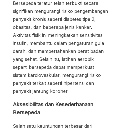
Bersepeda teratur telah terbukti secara
signifikan mengurangi risiko pengembangan
penyakit kronis seperti diabetes tipe 2,
obesitas, dan beberapa jenis kanker.
Aktivitas fisik ini meningkatkan sensitivitas
insulin, membantu dalam pengaturan gula
darah, dan mempertahankan berat badan
yang sehat. Selain itu, latihan aerobik
seperti bersepeda dapat memperkuat
sistem kardiovaskular, mengurangi risiko
penyakit terkait seperti hipertensi dan
penyakit jantung koroner.
Aksesibilitas dan Kesederhanaan
Bersepeda
Salah satu keuntungan terbesar dari