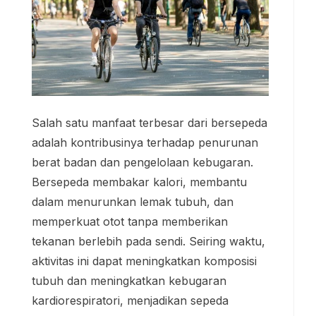
Salah satu manfaat terbesar dari bersepeda
adalah kontribusinya terhadap penurunan
berat badan dan pengelolaan kebugaran.
Bersepeda membakar kalori, membantu
dalam menurunkan lemak tubuh, dan
memperkuat otot tanpa memberikan
tekanan berlebih pada sendi. Seiring waktu,
aktivitas ini dapat meningkatkan komposisi
tubuh dan meningkatkan kebugaran
kardiorespiratori, menjadikan sepeda