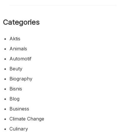
Categories
Aktis
Animals
Automotif
Beuty
Biography
Bisnis
Blog
Business
Climate Change
Culinary