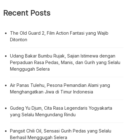
Recent Posts
The Old Guard 2, Film Action Fantasi yang Wajib
Ditonton
Udang Bakar Bumbu Rujak, Sajian Istimewa dengan
Perpaduan Rasa Pedas, Manis, dan Gurih yang Selalu
Menggugah Selera
Air Panas Tulehu, Pesona Pemandian Alami yang
Menghangatkan Jiwa di Timur Indonesia
Gudeg Yu Djum, Cita Rasa Legendaris Yogyakarta
yang Selalu Mengundang Rindu
Pangsit Chili Oil, Sensasi Gurih Pedas yang Selalu
Berhasil Menggugah Selera