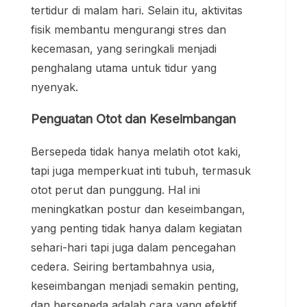
tertidur di malam hari. Selain itu, aktivitas
fisik membantu mengurangi stres dan
kecemasan, yang seringkali menjadi
penghalang utama untuk tidur yang
nyenyak.
Penguatan Otot dan Keseimbangan
Bersepeda tidak hanya melatih otot kaki,
tapi juga memperkuat inti tubuh, termasuk
otot perut dan punggung. Hal ini
meningkatkan postur dan keseimbangan,
yang penting tidak hanya dalam kegiatan
sehari-hari tapi juga dalam pencegahan
cedera. Seiring bertambahnya usia,
keseimbangan menjadi semakin penting,
dan bersepeda adalah cara yang efektif