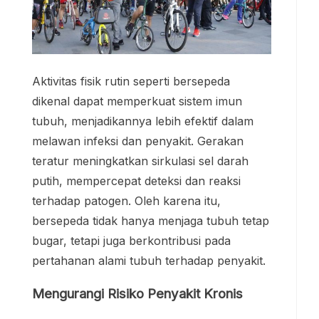
Aktivitas fisik rutin seperti bersepeda
dikenal dapat memperkuat sistem imun
tubuh, menjadikannya lebih efektif dalam
melawan infeksi dan penyakit. Gerakan
teratur meningkatkan sirkulasi sel darah
putih, mempercepat deteksi dan reaksi
terhadap patogen. Oleh karena itu,
bersepeda tidak hanya menjaga tubuh tetap
bugar, tetapi juga berkontribusi pada
pertahanan alami tubuh terhadap penyakit.
Mengurangi Risiko Penyakit Kronis