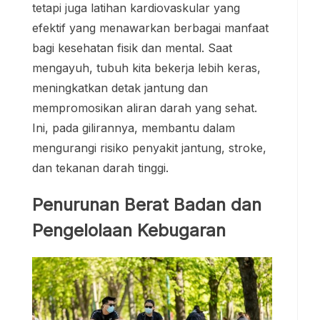
tetapi juga latihan kardiovaskular yang
efektif yang menawarkan berbagai manfaat
bagi kesehatan fisik dan mental. Saat
mengayuh, tubuh kita bekerja lebih keras,
meningkatkan detak jantung dan
mempromosikan aliran darah yang sehat.
Ini, pada gilirannya, membantu dalam
mengurangi risiko penyakit jantung, stroke,
dan tekanan darah tinggi.
Penurunan Berat Badan dan
Pengelolaan Kebugaran