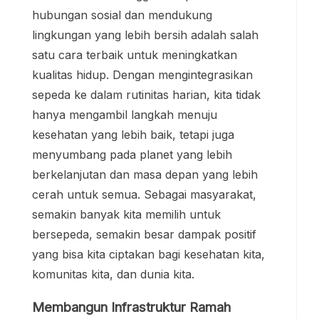
hubungan sosial dan mendukung
lingkungan yang lebih bersih adalah salah
satu cara terbaik untuk meningkatkan
kualitas hidup. Dengan mengintegrasikan
sepeda ke dalam rutinitas harian, kita tidak
hanya mengambil langkah menuju
kesehatan yang lebih baik, tetapi juga
menyumbang pada planet yang lebih
berkelanjutan dan masa depan yang lebih
cerah untuk semua. Sebagai masyarakat,
semakin banyak kita memilih untuk
bersepeda, semakin besar dampak positif
yang bisa kita ciptakan bagi kesehatan kita,
komunitas kita, dan dunia kita.
Membangun Infrastruktur Ramah