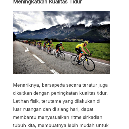
Meningkatkan Kualitas Tidur
Menariknya, bersepeda secara teratur juga
dikaitkan dengan peningkatan kualitas tidur.
Latihan fisik, terutama yang dilakukan di
luar ruangan dan di siang hari, dapat
membantu menyesuaikan ritme sirkadian
tubuh kita, membuatnya lebih mudah untuk