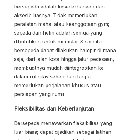
bersepeda adalah kesederhanaan dan
aksesibilitasnya. Tidak memerlukan
peralatan mahal atau keanggotaan gym;
sepeda dan helm adalah semua yang
dibutuhkan untuk memulai. Selain itu,
bersepeda dapat dilakukan hampir di mana
saja, dari jalan kota hingga jalur pedesaan,
membuatnya mudah diintegrasikan ke
dalam rutinitas sehari-hari tanpa
memerlukan perjalanan khusus atau
persiapan yang rumit.
Fleksibilitas dan Keberlanjutan
Bersepeda menawarkan fleksibilitas yang
luar biasa; dapat dijadikan sebagai latihan