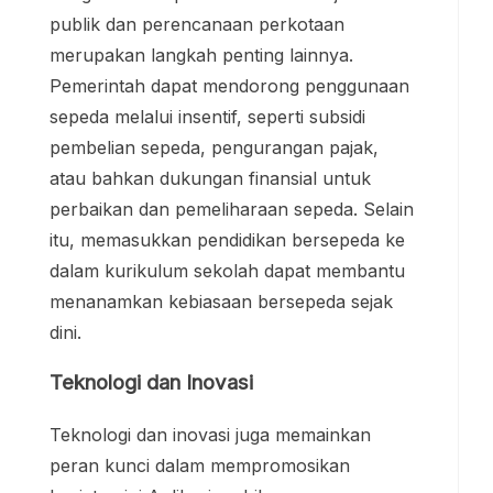
publik dan perencanaan perkotaan
merupakan langkah penting lainnya.
Pemerintah dapat mendorong penggunaan
sepeda melalui insentif, seperti subsidi
pembelian sepeda, pengurangan pajak,
atau bahkan dukungan finansial untuk
perbaikan dan pemeliharaan sepeda. Selain
itu, memasukkan pendidikan bersepeda ke
dalam kurikulum sekolah dapat membantu
menanamkan kebiasaan bersepeda sejak
dini.
Teknologi dan Inovasi
Teknologi dan inovasi juga memainkan
peran kunci dalam mempromosikan