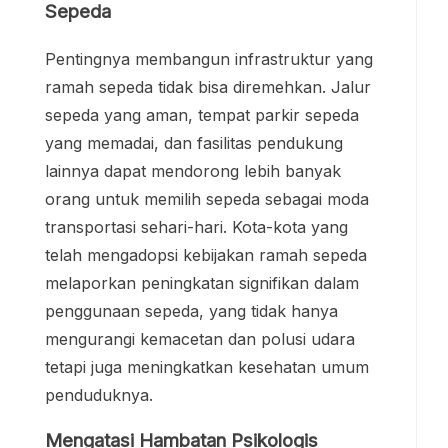
Sepeda
Pentingnya membangun infrastruktur yang
ramah sepeda tidak bisa diremehkan. Jalur
sepeda yang aman, tempat parkir sepeda
yang memadai, dan fasilitas pendukung
lainnya dapat mendorong lebih banyak
orang untuk memilih sepeda sebagai moda
transportasi sehari-hari. Kota-kota yang
telah mengadopsi kebijakan ramah sepeda
melaporkan peningkatan signifikan dalam
penggunaan sepeda, yang tidak hanya
mengurangi kemacetan dan polusi udara
tetapi juga meningkatkan kesehatan umum
penduduknya.
Mengatasi Hambatan Psikologis