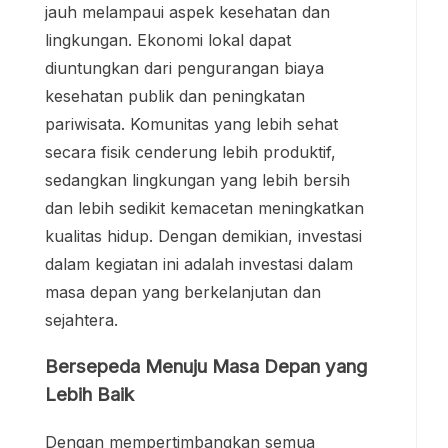
jauh melampaui aspek kesehatan dan
lingkungan. Ekonomi lokal dapat
diuntungkan dari pengurangan biaya
kesehatan publik dan peningkatan
pariwisata. Komunitas yang lebih sehat
secara fisik cenderung lebih produktif,
sedangkan lingkungan yang lebih bersih
dan lebih sedikit kemacetan meningkatkan
kualitas hidup. Dengan demikian, investasi
dalam kegiatan ini adalah investasi dalam
masa depan yang berkelanjutan dan
sejahtera.
Bersepeda Menuju Masa Depan yang
Lebih Baik
Dengan mempertimbangkan semua