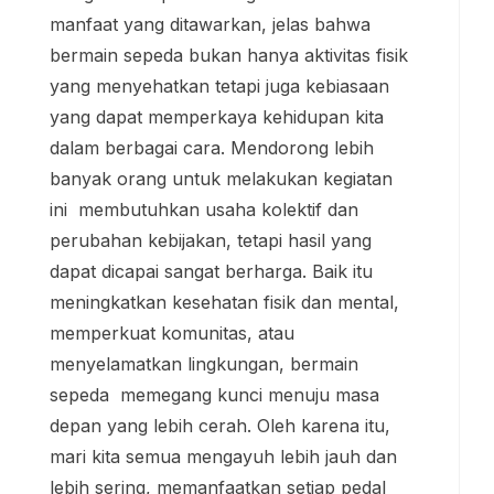
manfaat yang ditawarkan, jelas bahwa
bermain sepeda bukan hanya aktivitas fisik
yang menyehatkan tetapi juga kebiasaan
yang dapat memperkaya kehidupan kita
dalam berbagai cara. Mendorong lebih
banyak orang untuk melakukan kegiatan
ini membutuhkan usaha kolektif dan
perubahan kebijakan, tetapi hasil yang
dapat dicapai sangat berharga. Baik itu
meningkatkan kesehatan fisik dan mental,
memperkuat komunitas, atau
menyelamatkan lingkungan, bermain
sepeda memegang kunci menuju masa
depan yang lebih cerah. Oleh karena itu,
mari kita semua mengayuh lebih jauh dan
lebih sering, memanfaatkan setiap pedal