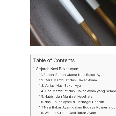
Table of Contents
Sejarah Nasi Bakar Ayam
Bahan-Bahan Utama Nasi Bakar Ayam
Cara Membuat Nasi Bakar Ayam
Variasi Nasi Bakar Ayam
Tips Membuat Nasi Bakar Ayam yang Semp
Nutrisi dan Manfaat Kesehatan
Nasi Bakar Ayam di Berbagai Daerah
Nasi Bakar Ayam dalam Budaya Kuliner Indo
Wisata Kuliner Nasi Bakar Ayam