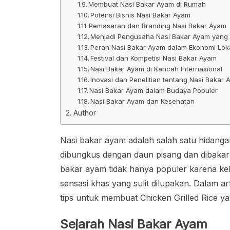
Membuat Nasi Bakar Ayam di Rumah
Potensi Bisnis Nasi Bakar Ayam
Pemasaran dan Branding Nasi Bakar Ayam
Menjadi Pengusaha Nasi Bakar Ayam yang
Peran Nasi Bakar Ayam dalam Ekonomi Lok
Festival dan Kompetisi Nasi Bakar Ayam
Nasi Bakar Ayam di Kancah Internasional
Inovasi dan Penelitian tentang Nasi Bakar
Nasi Bakar Ayam dalam Budaya Populer
Nasi Bakar Ayam dan Kesehatan
Author
Nasi bakar ayam adalah salah satu hidangan
dibungkus dengan daun pisang dan dibaka
bakar ayam tidak hanya populer karena ke
sensasi khas yang sulit dilupakan. Dalam a
tips untuk membuat Chicken Grilled Rice y
Sejarah Nasi Bakar Ayam