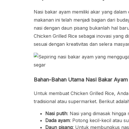
Nasi bakar ayam memiliki akar yang dalam da
makanan ini telah menjadi bagian dari bu
nasi dengan daun pisang bukanlah hal ba
Chicken Grilled Rice sebagai inovasi yang d
sesuai dengan kreativitas dan selera masya
Bahan-Bahan Utama Nasi Bakar Ayam
Untuk membuat Chicken Grilled Rice, An
tradisional atau supermarket. Berikut ada
Nasi putih
: Nasi yang dimasak hingga
Dada ayam
: Potong kecil-kecil atau su
Daun pisang
: Untuk membungkus nas