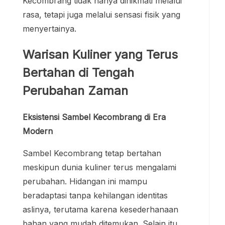
Kecombrang tidak hanya dinikmati melalui
rasa, tetapi juga melalui sensasi fisik yang
menyertainya.
Warisan Kuliner yang Terus
Bertahan di Tengah
Perubahan Zaman
Eksistensi Sambel Kecombrang di Era
Modern
Sambel Kecombrang tetap bertahan
meskipun dunia kuliner terus mengalami
perubahan. Hidangan ini mampu
beradaptasi tanpa kehilangan identitas
aslinya, terutama karena kesederhanaan
bahan yang mudah ditemukan. Selain itu,