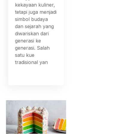
kekayaan kuliner,
tetapi juga menjadi
simbol budaya
dan sejarah yang
diwariskan dari
generasi ke
generasi. Salah
satu kue
tradisional yan