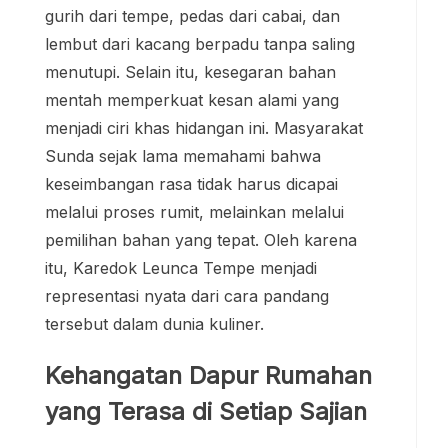
gurih dari tempe, pedas dari cabai, dan
lembut dari kacang berpadu tanpa saling
menutupi. Selain itu, kesegaran bahan
mentah memperkuat kesan alami yang
menjadi ciri khas hidangan ini. Masyarakat
Sunda sejak lama memahami bahwa
keseimbangan rasa tidak harus dicapai
melalui proses rumit, melainkan melalui
pemilihan bahan yang tepat. Oleh karena
itu, Karedok Leunca Tempe menjadi
representasi nyata dari cara pandang
tersebut dalam dunia kuliner.
Kehangatan Dapur Rumahan
yang Terasa di Setiap Sajian