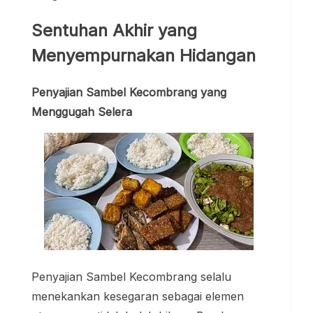
Sentuhan Akhir yang
Menyempurnakan Hidangan
Penyajian Sambel Kecombrang yang
Menggugah Selera
Penyajian Sambel Kecombrang selalu
menekankan kesegaran sebagai elemen