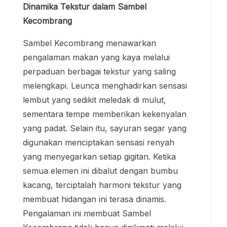
Dinamika Tekstur dalam Sambel
Kecombrang
Sambel Kecombrang menawarkan
pengalaman makan yang kaya melalui
perpaduan berbagai tekstur yang saling
melengkapi. Leunca menghadirkan sensasi
lembut yang sedikit meledak di mulut,
sementara tempe memberikan kekenyalan
yang padat. Selain itu, sayuran segar yang
digunakan menciptakan sensasi renyah
yang menyegarkan setiap gigitan. Ketika
semua elemen ini dibalut dengan bumbu
kacang, terciptalah harmoni tekstur yang
membuat hidangan ini terasa dinamis.
Pengalaman ini membuat Sambel