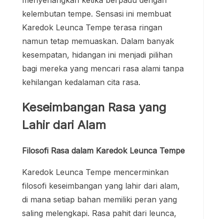
kelembutan tempe. Sensasi ini membuat
Karedok Leunca Tempe terasa ringan
namun tetap memuaskan. Dalam banyak
kesempatan, hidangan ini menjadi pilihan
bagi mereka yang mencari rasa alami tanpa
kehilangan kedalaman cita rasa.
Keseimbangan Rasa yang
Lahir dari Alam
Filosofi Rasa dalam Karedok Leunca Tempe
Karedok Leunca Tempe mencerminkan
filosofi keseimbangan yang lahir dari alam,
di mana setiap bahan memiliki peran yang
saling melengkapi. Rasa pahit dari leunca,