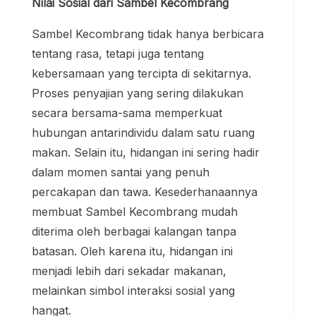
Nilai Sosial dari Sambel Kecombrang
Sambel Kecombrang tidak hanya berbicara
tentang rasa, tetapi juga tentang
kebersamaan yang tercipta di sekitarnya.
Proses penyajian yang sering dilakukan
secara bersama-sama memperkuat
hubungan antarindividu dalam satu ruang
makan. Selain itu, hidangan ini sering hadir
dalam momen santai yang penuh
percakapan dan tawa. Kesederhanaannya
membuat Sambel Kecombrang mudah
diterima oleh berbagai kalangan tanpa
batasan. Oleh karena itu, hidangan ini
menjadi lebih dari sekadar makanan,
melainkan simbol interaksi sosial yang
hangat.