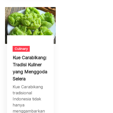
Culinary
Kue Carabikang:
Tradisi Kuliner
yang Menggoda
Selera
Kue Carabikang
tradisional
Indonesia tidak
hanya
menggambarkan