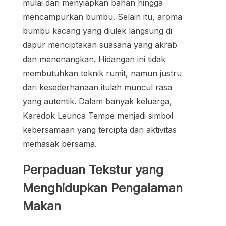
mulai dari menyiapkan bahan hingga
mencampurkan bumbu. Selain itu, aroma
bumbu kacang yang diulek langsung di
dapur menciptakan suasana yang akrab
dan menenangkan. Hidangan ini tidak
membutuhkan teknik rumit, namun justru
dari kesederhanaan itulah muncul rasa
yang autentik. Dalam banyak keluarga,
Karedok Leunca Tempe menjadi simbol
kebersamaan yang tercipta dari aktivitas
memasak bersama.
Perpaduan Tekstur yang
Menghidupkan Pengalaman
Makan