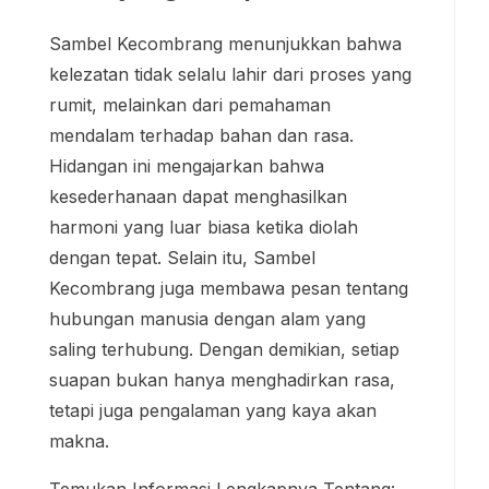
Sambel Kecombrang menunjukkan bahwa
kelezatan tidak selalu lahir dari proses yang
rumit, melainkan dari pemahaman
mendalam terhadap bahan dan rasa.
Hidangan ini mengajarkan bahwa
kesederhanaan dapat menghasilkan
harmoni yang luar biasa ketika diolah
dengan tepat. Selain itu, Sambel
Kecombrang juga membawa pesan tentang
hubungan manusia dengan alam yang
saling terhubung. Dengan demikian, setiap
suapan bukan hanya menghadirkan rasa,
tetapi juga pengalaman yang kaya akan
makna.
Temukan Informasi Lengkapnya Tentang: