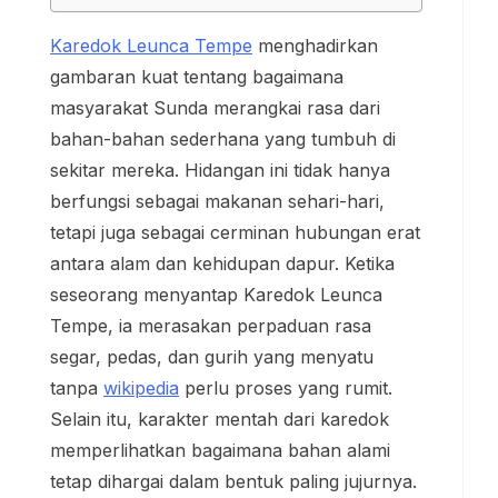
Karedok Leunca Tempe
menghadirkan
gambaran kuat tentang bagaimana
masyarakat Sunda merangkai rasa dari
bahan-bahan sederhana yang tumbuh di
sekitar mereka. Hidangan ini tidak hanya
berfungsi sebagai makanan sehari-hari,
tetapi juga sebagai cerminan hubungan erat
antara alam dan kehidupan dapur. Ketika
seseorang menyantap Karedok Leunca
Tempe, ia merasakan perpaduan rasa
segar, pedas, dan gurih yang menyatu
tanpa
wikipedia
perlu proses yang rumit.
Selain itu, karakter mentah dari karedok
memperlihatkan bagaimana bahan alami
tetap dihargai dalam bentuk paling jujurnya.