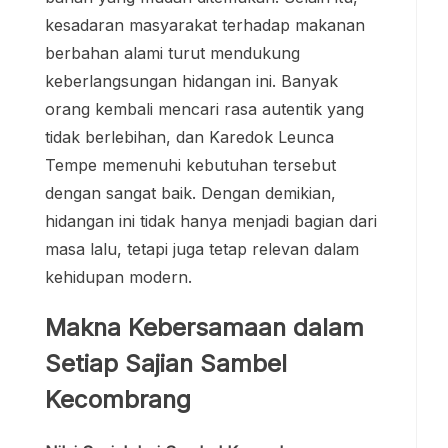
kesadaran masyarakat terhadap makanan
berbahan alami turut mendukung
keberlangsungan hidangan ini. Banyak
orang kembali mencari rasa autentik yang
tidak berlebihan, dan Karedok Leunca
Tempe memenuhi kebutuhan tersebut
dengan sangat baik. Dengan demikian,
hidangan ini tidak hanya menjadi bagian dari
masa lalu, tetapi juga tetap relevan dalam
kehidupan modern.
Makna Kebersamaan dalam
Setiap Sajian Sambel
Kecombrang