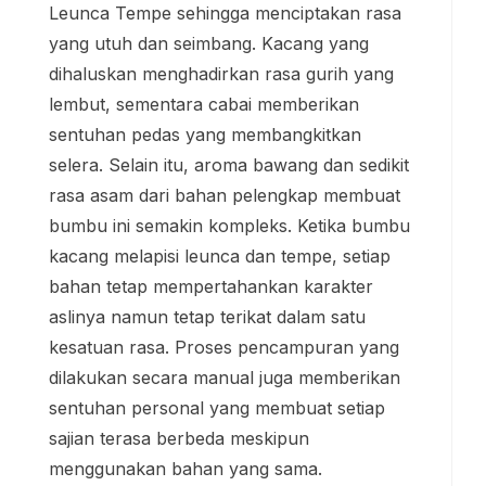
Leunca Tempe sehingga menciptakan rasa
yang utuh dan seimbang. Kacang yang
dihaluskan menghadirkan rasa gurih yang
lembut, sementara cabai memberikan
sentuhan pedas yang membangkitkan
selera. Selain itu, aroma bawang dan sedikit
rasa asam dari bahan pelengkap membuat
bumbu ini semakin kompleks. Ketika bumbu
kacang melapisi leunca dan tempe, setiap
bahan tetap mempertahankan karakter
aslinya namun tetap terikat dalam satu
kesatuan rasa. Proses pencampuran yang
dilakukan secara manual juga memberikan
sentuhan personal yang membuat setiap
sajian terasa berbeda meskipun
menggunakan bahan yang sama.