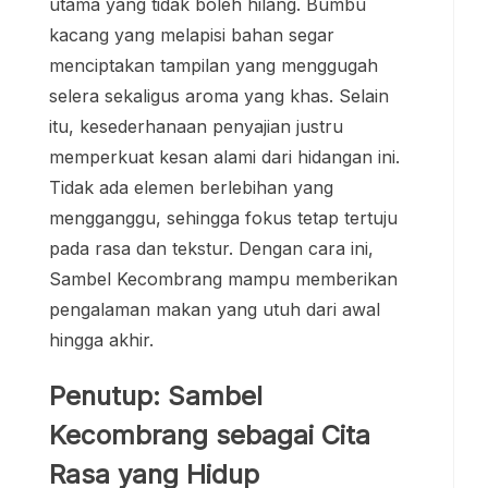
utama yang tidak boleh hilang. Bumbu
kacang yang melapisi bahan segar
menciptakan tampilan yang menggugah
selera sekaligus aroma yang khas. Selain
itu, kesederhanaan penyajian justru
memperkuat kesan alami dari hidangan ini.
Tidak ada elemen berlebihan yang
mengganggu, sehingga fokus tetap tertuju
pada rasa dan tekstur. Dengan cara ini,
Sambel Kecombrang mampu memberikan
pengalaman makan yang utuh dari awal
hingga akhir.
Penutup: Sambel
Kecombrang sebagai Cita
Rasa yang Hidup