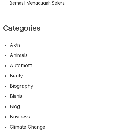
Berhasil Menggugah Selera
Categories
Aktis
Animals
Automotif
Beuty
Biography
Bisnis
Blog
Business
Climate Change