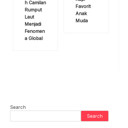
h Camilan
Favorit
Rumput
Anak
Laut
Muda
Menjadi
Fenomen
a Global
Search
Search