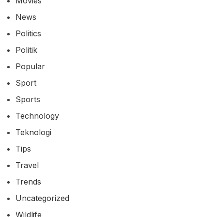
Movies
News
Politics
Politik
Popular
Sport
Sports
Technology
Teknologi
Tips
Travel
Trends
Uncategorized
Wildlife