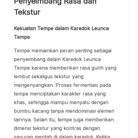
Penyeimbang Rasa dan
Tekstur
Kekuatan Tempe dalam Karedok Leunca
Tempe
Tempe memainkan peran penting sebagai
penyeimbang dalam Karedok Leunca
Tempe karena memberikan rasa gurih yang
lembut sekaligus tekstur yang
mengenyangkan. Proses fermentasi pada
tempe menciptakan karakter rasa yang
khas, sehingga mampu menyatu dengan
bumbu kacang tanpa mendominasi elemen
lainnya. Selain itu, tempe juga memberikan
dimensi tekstur yang kontras dengan
sayuran mentah di dalam karedok. Ketika