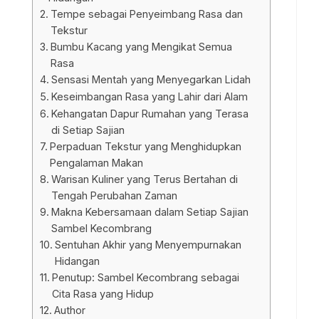
Tempe sebagai Penyeimbang Rasa dan
Tekstur
Bumbu Kacang yang Mengikat Semua
Rasa
Sensasi Mentah yang Menyegarkan Lidah
Keseimbangan Rasa yang Lahir dari Alam
Kehangatan Dapur Rumahan yang Terasa
di Setiap Sajian
Perpaduan Tekstur yang Menghidupkan
Pengalaman Makan
Warisan Kuliner yang Terus Bertahan di
Tengah Perubahan Zaman
Makna Kebersamaan dalam Setiap Sajian
Sambel Kecombrang
Sentuhan Akhir yang Menyempurnakan
Hidangan
Penutup: Sambel Kecombrang sebagai
Cita Rasa yang Hidup
Author