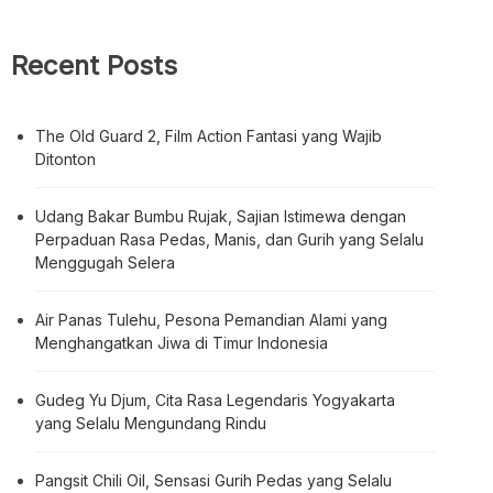
Recent Posts
The Old Guard 2, Film Action Fantasi yang Wajib
Ditonton
Udang Bakar Bumbu Rujak, Sajian Istimewa dengan
Perpaduan Rasa Pedas, Manis, dan Gurih yang Selalu
Menggugah Selera
Air Panas Tulehu, Pesona Pemandian Alami yang
Menghangatkan Jiwa di Timur Indonesia
Gudeg Yu Djum, Cita Rasa Legendaris Yogyakarta
yang Selalu Mengundang Rindu
Pangsit Chili Oil, Sensasi Gurih Pedas yang Selalu