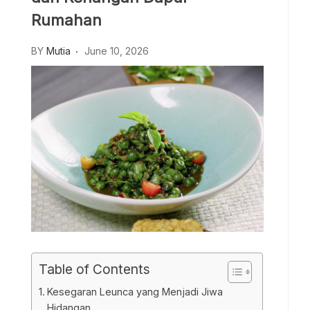
Rumahan
BY
Mutia
June 10, 2026
Table of Contents
Kesegaran Leunca yang Menjadi Jiwa
Hidangan