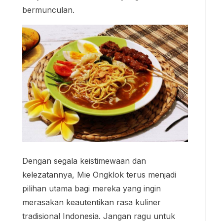
bermunculan.
Dengan segala keistimewaan dan
kelezatannya, Mie Ongklok terus menjadi
pilihan utama bagi mereka yang ingin
merasakan keautentikan rasa kuliner
tradisional Indonesia. Jangan ragu untuk