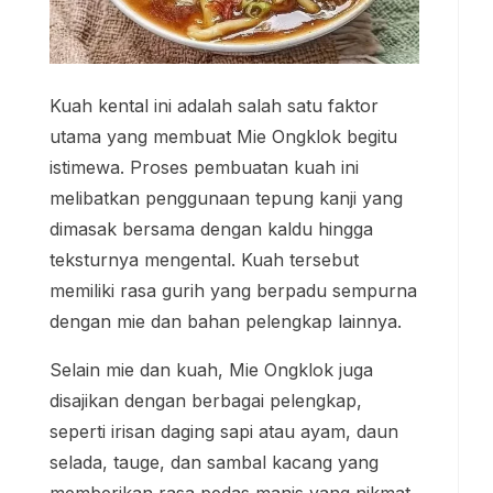
Kuah kental ini adalah salah satu faktor
utama yang membuat Mie Ongklok begitu
istimewa. Proses pembuatan kuah ini
melibatkan penggunaan tepung kanji yang
dimasak bersama dengan kaldu hingga
teksturnya mengental. Kuah tersebut
memiliki rasa gurih yang berpadu sempurna
dengan mie dan bahan pelengkap lainnya.
Selain mie dan kuah, Mie Ongklok juga
disajikan dengan berbagai pelengkap,
seperti irisan daging sapi atau ayam, daun
selada, tauge, dan sambal kacang yang