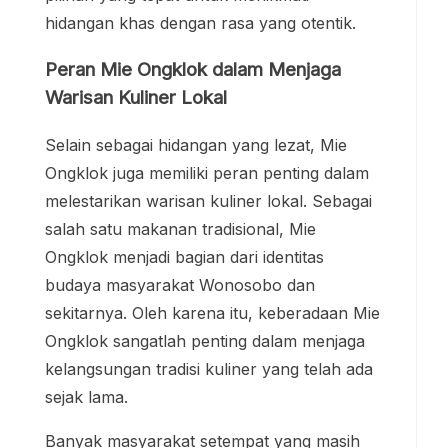
hidangan khas dengan rasa yang otentik.
Peran Mie Ongklok dalam Menjaga
Warisan Kuliner Lokal
Selain sebagai hidangan yang lezat, Mie
Ongklok juga memiliki peran penting dalam
melestarikan warisan kuliner lokal. Sebagai
salah satu makanan tradisional, Mie
Ongklok menjadi bagian dari identitas
budaya masyarakat Wonosobo dan
sekitarnya. Oleh karena itu, keberadaan Mie
Ongklok sangatlah penting dalam menjaga
kelangsungan tradisi kuliner yang telah ada
sejak lama.
Banyak masyarakat setempat yang masih