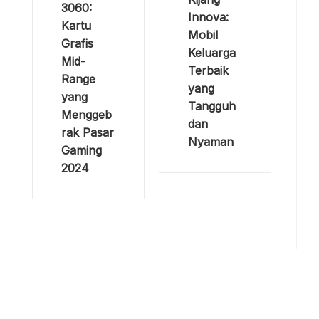
3060:
Innova:
Kartu
Mobil
Grafis
Keluarga
Mid-
Terbaik
Range
yang
yang
Tangguh
Menggeb
dan
rak Pasar
Nyaman
Gaming
2024