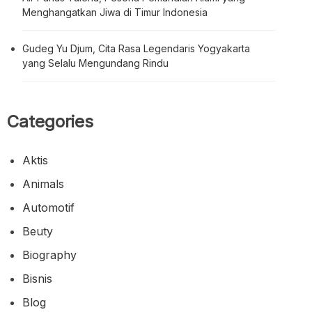
Menghangatkan Jiwa di Timur Indonesia
Gudeg Yu Djum, Cita Rasa Legendaris Yogyakarta
yang Selalu Mengundang Rindu
Categories
Aktis
Animals
Automotif
Beuty
Biography
Bisnis
Blog