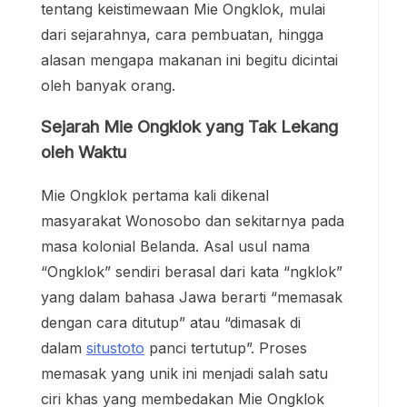
tentang keistimewaan Mie Ongklok, mulai
dari sejarahnya, cara pembuatan, hingga
alasan mengapa makanan ini begitu dicintai
oleh banyak orang.
Sejarah Mie Ongklok yang Tak Lekang
oleh Waktu
Mie Ongklok pertama kali dikenal
masyarakat Wonosobo dan sekitarnya pada
masa kolonial Belanda. Asal usul nama
“Ongklok” sendiri berasal dari kata “ngklok”
yang dalam bahasa Jawa berarti “memasak
dengan cara ditutup” atau “dimasak di
dalam
situstoto
panci tertutup”. Proses
memasak yang unik ini menjadi salah satu
ciri khas yang membedakan Mie Ongklok