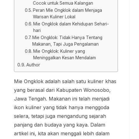
Cocok untuk Semua Kalangan
Peran Mie Ongklok dalam Menjaga
Warisan Kuliner Lokal
Mie Ongklok dalam Kehidupan Sehari-
hari
Mie Ongklok: Tidak Hanya Tentang
Makanan, Tapi Juga Pengalaman
Mie Ongklok: Kuliner yang
Meninggalkan Kesan Mendalam
Author
Mie Ongklok adalah salah satu kuliner khas
yang berasal dari Kabupaten Wonosobo,
Jawa Tengah. Makanan ini telah menjadi
ikon kuliner yang tidak hanya menggoda
selera, tetapi juga mengandung sejarah
panjang dan budaya yang kaya. Dalam
artikel ini, kita akan menggali lebih dalam