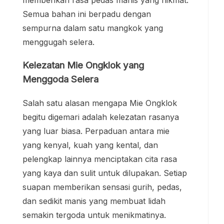
memberikan rasa pedas manis yang nikmat.
Semua bahan ini berpadu dengan
sempurna dalam satu mangkok yang
menggugah selera.
Kelezatan Mie Ongklok yang
Menggoda Selera
Salah satu alasan mengapa Mie Ongklok
begitu digemari adalah kelezatan rasanya
yang luar biasa. Perpaduan antara mie
yang kenyal, kuah yang kental, dan
pelengkap lainnya menciptakan cita rasa
yang kaya dan sulit untuk dilupakan. Setiap
suapan memberikan sensasi gurih, pedas,
dan sedikit manis yang membuat lidah
semakin tergoda untuk menikmatinya.