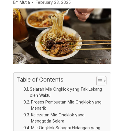
BY
Mutia
February 23, 2025
Table of Contents
Sejarah Mie Ongklok yang Tak Lekang
oleh Waktu
Proses Pembuatan Mie Ongklok yang
Menarik
Kelezatan Mie Ongklok yang
Menggoda Selera
Mie Ongklok Sebagai Hidangan yang