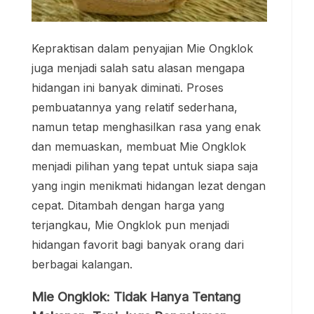
Kepraktisan dalam penyajian Mie Ongklok
juga menjadi salah satu alasan mengapa
hidangan ini banyak diminati. Proses
pembuatannya yang relatif sederhana,
namun tetap menghasilkan rasa yang enak
dan memuaskan, membuat Mie Ongklok
menjadi pilihan yang tepat untuk siapa saja
yang ingin menikmati hidangan lezat dengan
cepat. Ditambah dengan harga yang
terjangkau, Mie Ongklok pun menjadi
hidangan favorit bagi banyak orang dari
berbagai kalangan.
Mie Ongklok: Tidak Hanya Tentang