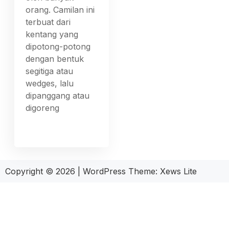
orang. Camilan ini
terbuat dari
kentang yang
dipotong-potong
dengan bentuk
segitiga atau
wedges, lalu
dipanggang atau
digoreng
Copyright © 2026
|
WordPress Theme:
Xews Lite