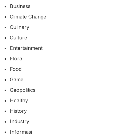
Business
Climate Change
Culinary
Culture
Entertainment
Flora
Food
Game
Geopolitics
Healthy
History
Industry
Informasi