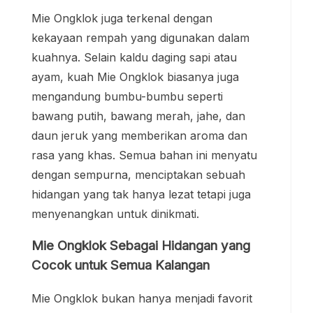
Mie Ongklok juga terkenal dengan
kekayaan rempah yang digunakan dalam
kuahnya. Selain kaldu daging sapi atau
ayam, kuah Mie Ongklok biasanya juga
mengandung bumbu-bumbu seperti
bawang putih, bawang merah, jahe, dan
daun jeruk yang memberikan aroma dan
rasa yang khas. Semua bahan ini menyatu
dengan sempurna, menciptakan sebuah
hidangan yang tak hanya lezat tetapi juga
menyenangkan untuk dinikmati.
Mie Ongklok Sebagai Hidangan yang
Cocok untuk Semua Kalangan
Mie Ongklok bukan hanya menjadi favorit