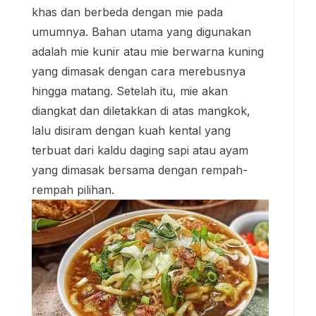
khas dan berbeda dengan mie pada
umumnya. Bahan utama yang digunakan
adalah mie kunir atau mie berwarna kuning
yang dimasak dengan cara merebusnya
hingga matang. Setelah itu, mie akan
diangkat dan diletakkan di atas mangkok,
lalu disiram dengan kuah kental yang
terbuat dari kaldu daging sapi atau ayam
yang dimasak bersama dengan rempah-
rempah pilihan.