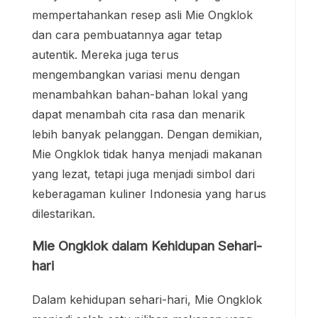
mempertahankan resep asli Mie Ongklok
dan cara pembuatannya agar tetap
autentik. Mereka juga terus
mengembangkan variasi menu dengan
menambahkan bahan-bahan lokal yang
dapat menambah cita rasa dan menarik
lebih banyak pelanggan. Dengan demikian,
Mie Ongklok tidak hanya menjadi makanan
yang lezat, tetapi juga menjadi simbol dari
keberagaman kuliner Indonesia yang harus
dilestarikan.
Mie Ongklok dalam Kehidupan Sehari-
hari
Dalam kehidupan sehari-hari, Mie Ongklok