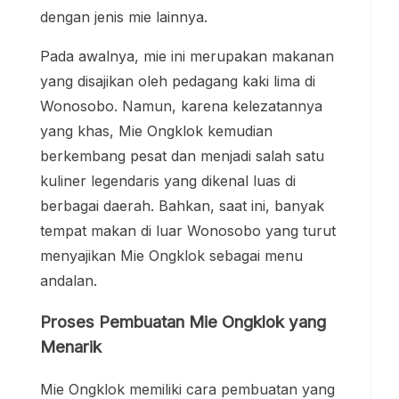
dengan jenis mie lainnya.
Pada awalnya, mie ini merupakan makanan
yang disajikan oleh pedagang kaki lima di
Wonosobo. Namun, karena kelezatannya
yang khas, Mie Ongklok kemudian
berkembang pesat dan menjadi salah satu
kuliner legendaris yang dikenal luas di
berbagai daerah. Bahkan, saat ini, banyak
tempat makan di luar Wonosobo yang turut
menyajikan Mie Ongklok sebagai menu
andalan.
Proses Pembuatan Mie Ongklok yang
Menarik
Mie Ongklok memiliki cara pembuatan yang