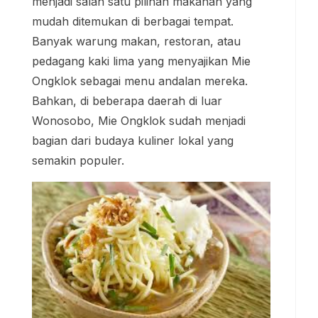
menjadi salah satu pilihan makanan yang
mudah ditemukan di berbagai tempat.
Banyak warung makan, restoran, atau
pedagang kaki lima yang menyajikan Mie
Ongklok sebagai menu andalan mereka.
Bahkan, di beberapa daerah di luar
Wonosobo, Mie Ongklok sudah menjadi
bagian dari budaya kuliner lokal yang
semakin populer.