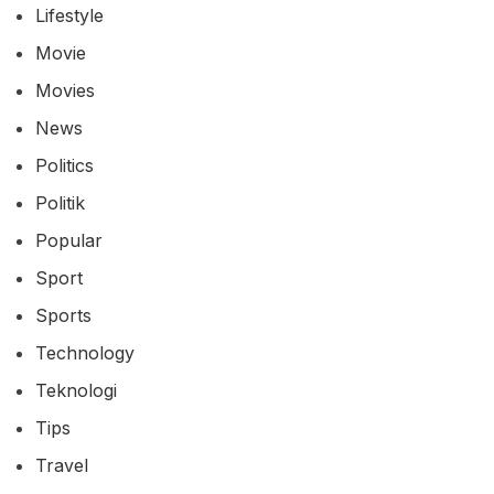
Lifestyle
Movie
Movies
News
Politics
Politik
Popular
Sport
Sports
Technology
Teknologi
Tips
Travel