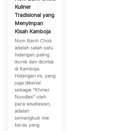
Kuliner
Tradisional yang
Menyimpan
Kisah Kamboja
Nom Banh Chok
adalah salah satu
hidangan paling
ikonik dan dicintai
di Kamboja.
Hidangan ini, yang
juga dikenal
sebagai “Khmer
Noodles” oleh
para wisatawan,
adalah
semangkuk mie
beras yang