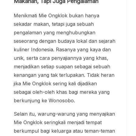
Makanan, Tapi Juga Pengalaman
Menikmati Mie Ongklok bukan hanya
sekadar makan, tetapi juga sebuah
pengalaman yang menghubungkan
seseorang dengan budaya lokal dan sejarah
kuliner Indonesia. Rasanya yang kaya dan
unik, serta cara penyajiannya yang khas,
menjadikan setiap suapan sebagai sebuah
kenangan yang tak terlupakan. Tidak heran
jika Mie Ongklok sering kali dijadikan
sebagai oleh-oleh khas bagi mereka yang
berkunjung ke Wonosobo.
Selain itu, warung-warung yang menyajikan
Mie Ongklok seringkali menjadi tempat
berkumpul bagi keluarga atau teman-teman