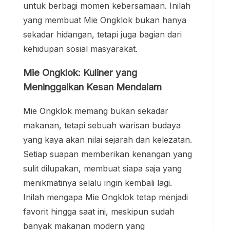
untuk berbagi momen kebersamaan. Inilah
yang membuat Mie Ongklok bukan hanya
sekadar hidangan, tetapi juga bagian dari
kehidupan sosial masyarakat.
Mie Ongklok: Kuliner yang
Meninggalkan Kesan Mendalam
Mie Ongklok memang bukan sekadar
makanan, tetapi sebuah warisan budaya
yang kaya akan nilai sejarah dan kelezatan.
Setiap suapan memberikan kenangan yang
sulit dilupakan, membuat siapa saja yang
menikmatinya selalu ingin kembali lagi.
Inilah mengapa Mie Ongklok tetap menjadi
favorit hingga saat ini, meskipun sudah
banyak makanan modern yang