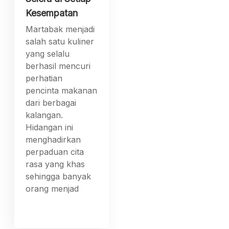
Kesempatan
Martabak menjadi
salah satu kuliner
yang selalu
berhasil mencuri
perhatian
pencinta makanan
dari berbagai
kalangan.
Hidangan ini
menghadirkan
perpaduan cita
rasa yang khas
sehingga banyak
orang menjad