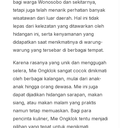
bagi warga Wonosobo dan sekitarnya,
tetapi juga telah menarik perhatian banyak
wisatawan dari luar daerah. Hal ini tidak
lepas dari kelezatan yang ditawarkan oleh
hidangan ini, serta kenyamanan yang
didapatkan saat menikmatinya di warung-
warung yang tersebar di berbagai tempat.
Karena rasanya yang unik dan menggugah
selera, Mie Ongklok sangat cocok dinikmati
oleh berbagai kalangan, mulai dari anak-
anak hingga orang dewasa. Mie ini juga
dapat dijadikan hidangan sarapan, makan
siang, atau makan malam yang praktis
namun tetap memuaskan. Bagi para
pencinta kuliner, Mie Ongklok tentu menjadi
pilihan yang tepat untuk menikmati