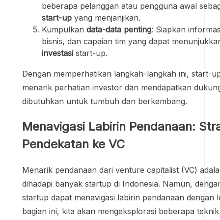
beberapa pelanggan atau pengguna awal sebag
start-up
yang menjanjikan.
Kumpulkan
data-data penting
: Siapkan informa
bisnis, dan capaian tim yang dapat menunjukk
investasi
start-up.
Dengan memperhatikan langkah-langkah ini, start-up
menarik perhatian investor dan mendapatkan duku
dibutuhkan untuk tumbuh dan berkembang.
Menavigasi Labirin Pendanaan: Str
Pendekatan ke VC
Menarik pendanaan dari venture capitalist (VC) adal
dihadapi banyak startup di Indonesia. Namun, dengan 
startup dapat menavigasi labirin pendanaan dengan le
bagian ini, kita akan mengeksplorasi beberapa teknik