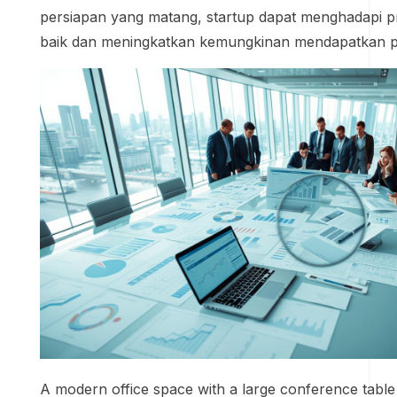
persiapan yang matang, startup dapat menghadapi pr
baik dan meningkatkan kemungkinan mendapatkan 
A modern office space with a large conference tabl