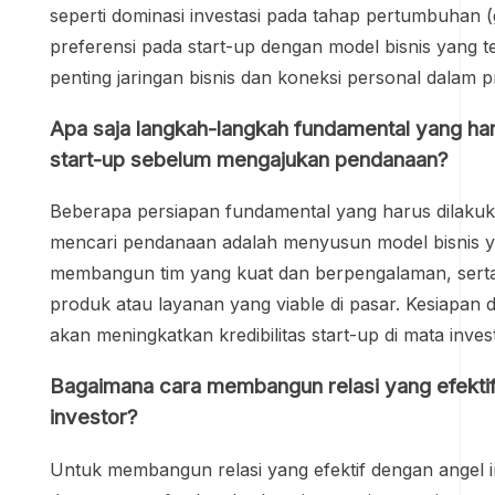
seperti dominasi investasi pada tahap pertumbuhan (
preferensi pada start-up dengan model bisnis yang te
penting jaringan bisnis dan koneksi personal dalam 
Apa saja langkah-langkah fundamental yang ha
start-up sebelum mengajukan pendanaan?
Beberapa persiapan fundamental yang harus dilakuk
mencari pendanaan adalah menyusun model bisnis ya
membangun tim yang kuat dan berpengalaman, ser
produk atau layanan yang viable di pasar. Kesiapan 
akan meningkatkan kredibilitas start-up di mata inves
Bagaimana cara membangun relasi yang efekti
investor?
Untuk membangun relasi yang efektif dengan angel in