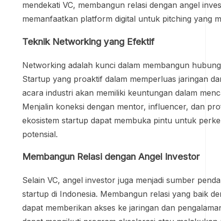
mendekati VC, membangun relasi dengan angel inves
memanfaatkan platform digital untuk pitching yang m
Teknik Networking yang Efektif
Networking adalah kunci dalam membangun hubung
Startup yang proaktif dalam memperluas jaringan da
acara industri akan memiliki keuntungan dalam menc
Menjalin koneksi dengan mentor, influencer, dan pro
ekosistem startup dapat membuka pintu untuk perke
potensial.
Membangun Relasi dengan Angel Investor
Selain VC, angel investor juga menjadi sumber penda
startup di Indonesia. Membangun relasi yang baik de
dapat memberikan akses ke jaringan dan pengalama