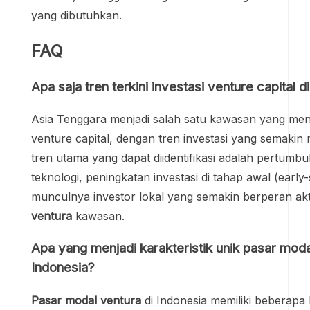
yang dibutuhkan.
FAQ
Apa saja tren terkini investasi venture capital 
Asia Tenggara menjadi salah satu kawasan yang mena
venture capital, dengan tren investasi yang semakin
tren utama yang dapat diidentifikasi adalah pertumb
teknologi, peningkatan investasi di tahap awal (early-
munculnya investor lokal yang semakin berperan akt
ventura
kawasan.
Apa yang menjadi karakteristik unik pasar moda
Indonesia?
Pasar modal ventura
di Indonesia memiliki beberapa 