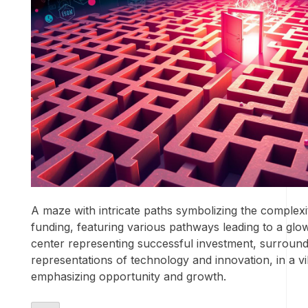
A maze with intricate paths symbolizing the complexit
funding, featuring various pathways leading to a glo
center representing successful investment, surround
representations of technology and innovation, in a vi
emphasizing opportunity and growth.