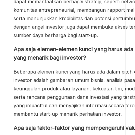
dapat memanfaatkan berbagai strategi, seperti networ
komunitas entrepreneurial, membangun rapport mela
serta menunjukkan kredibilitas dan potensi pertumbu
dengan angel investor juga dapat membuka akses t
sumber daya berharga bagi start-up.
Apa saja elemen-elemen kunci yang harus ada 
yang menarik bagi investor?
Beberapa elemen kunci yang harus ada dalam pitch
investor adalah gambaran umum bisnis, analisis pasar
keunggulan produk atau layanan, kekuatan tim, model
serta rencana penggunaan dana investasi yang terstr
yang impactful dan menyajikan informasi secara tero
membantu start-up menarik perhatian investor.
Apa saja faktor-faktor yang mempengaruhi valu