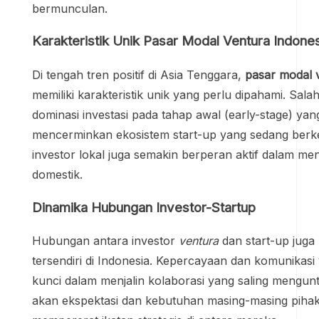
bermunculan.
Karakteristik Unik Pasar Modal Ventura Indone
Di tengah tren positif di Asia Tenggara,
pasar modal 
memiliki karakteristik unik yang perlu dipahami. Sala
dominasi investasi pada tahap awal (early-stage) yang
mencerminkan ekosistem start-up yang sedang berke
investor lokal juga semakin berperan aktif dalam me
domestik.
Dinamika Hubungan Investor-Startup
Hubungan antara investor
ventura
dan start-up juga 
tersendiri di Indonesia. Kepercayaan dan komunikasi
kunci dalam menjalin kolaborasi yang saling meng
akan ekspektasi dan kebutuhan masing-masing pih