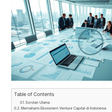
Table of Contents
Sorotan Utama
Memahami Ekosistem Venture Capital di Indonesia