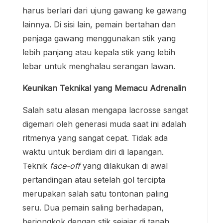
harus berlari dari ujung gawang ke gawang
lainnya. Di sisi lain, pemain bertahan dan
penjaga gawang menggunakan stik yang
lebih panjang atau kepala stik yang lebih
lebar untuk menghalau serangan lawan.
Keunikan Teknikal yang Memacu Adrenalin
Salah satu alasan mengapa lacrosse sangat
digemari oleh generasi muda saat ini adalah
ritmenya yang sangat cepat. Tidak ada
waktu untuk berdiam diri di lapangan.
Teknik
face-off
yang dilakukan di awal
pertandingan atau setelah gol tercipta
merupakan salah satu tontonan paling
seru. Dua pemain saling berhadapan,
berjongkok dengan stik sejajar di tanah,