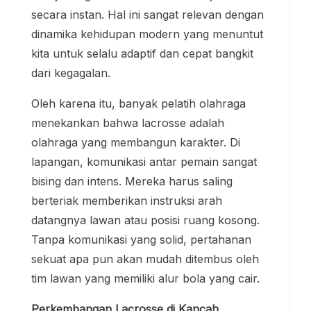
secara instan. Hal ini sangat relevan dengan
dinamika kehidupan modern yang menuntut
kita untuk selalu adaptif dan cepat bangkit
dari kegagalan.
Oleh karena itu, banyak pelatih olahraga
menekankan bahwa lacrosse adalah
olahraga yang membangun karakter. Di
lapangan, komunikasi antar pemain sangat
bising dan intens. Mereka harus saling
berteriak memberikan instruksi arah
datangnya lawan atau posisi ruang kosong.
Tanpa komunikasi yang solid, pertahanan
sekuat apa pun akan mudah ditembus oleh
tim lawan yang memiliki alur bola yang cair.
Perkembangan Lacrosse di Kancah