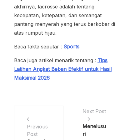
akhirnya, lacrosse adalah tentang
kecepatan, ketepatan, dan semangat
pantang menyerah yang terus berkobar di
atas rumput hijau.
Baca fakta seputar :
Sports
Baca juga artikel menarik tentang :
Tips
Latihan Angkat Beban Efektif untuk Hasil
Maksimal 2026
Next Post
Menelusu
Previous
ri
Post