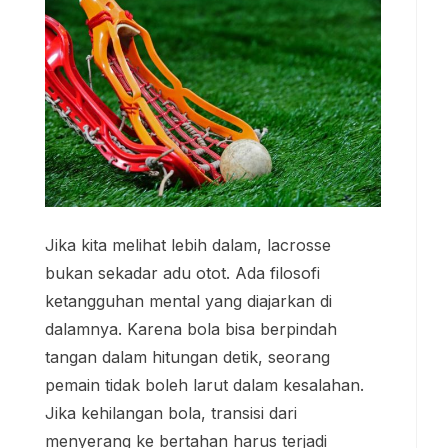
Jika kita melihat lebih dalam, lacrosse
bukan sekadar adu otot. Ada filosofi
ketangguhan mental yang diajarkan di
dalamnya. Karena bola bisa berpindah
tangan dalam hitungan detik, seorang
pemain tidak boleh larut dalam kesalahan.
Jika kehilangan bola, transisi dari
menyerang ke bertahan harus terjadi