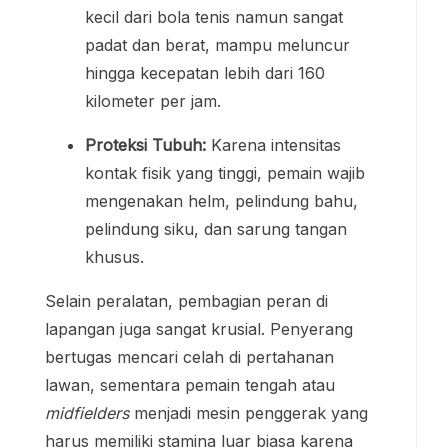
kecil dari bola tenis namun sangat
padat dan berat, mampu meluncur
hingga kecepatan lebih dari 160
kilometer per jam.
Proteksi Tubuh:
Karena intensitas
kontak fisik yang tinggi, pemain wajib
mengenakan helm, pelindung bahu,
pelindung siku, dan sarung tangan
khusus.
Selain peralatan, pembagian peran di
lapangan juga sangat krusial. Penyerang
bertugas mencari celah di pertahanan
lawan, sementara pemain tengah atau
midfielders
menjadi mesin penggerak yang
harus memiliki stamina luar biasa karena