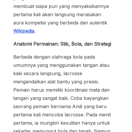
membuat siapa pun yang menyaksikannya
pertama kali akan langsung merasakan
aura kompetisi yang berbeda dan autentik
Wikipedia
.
Anatomi Permainan: Stik, Bola, dan Strategi
Berbeda dengan olahraga bola pada
umumnya yang menggunakan tangan atau
kaki secara langsung, lacrosse
mengandalkan alat bantu yang presisi.
Pemain harus memiliki koordinasi mata dan
tangan yang sangat baik. Coba bayangkan
seorang pemain bernama Andi yang baru
pertama kali mencoba lacrosse. Pada menit
pertama, ia mungkin kesulitan hanya untuk
sekadar memungut bola dari tanah. Namun,