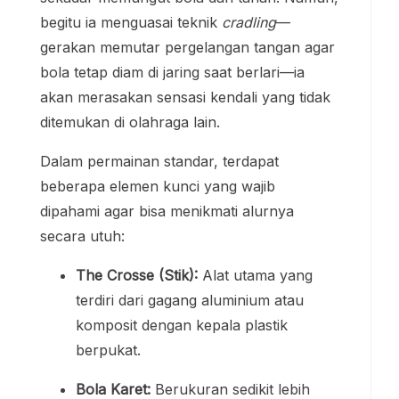
begitu ia menguasai teknik
cradling
—
gerakan memutar pergelangan tangan agar
bola tetap diam di jaring saat berlari—ia
akan merasakan sensasi kendali yang tidak
ditemukan di olahraga lain.
Dalam permainan standar, terdapat
beberapa elemen kunci yang wajib
dipahami agar bisa menikmati alurnya
secara utuh:
The Crosse (Stik):
Alat utama yang
terdiri dari gagang aluminium atau
komposit dengan kepala plastik
berpukat.
Bola Karet:
Berukuran sedikit lebih