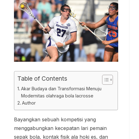
Table of Contents
Akar Budaya dan Transformasi Menuju
Modernitas olahraga bola lacrosse
Author
Bayangkan sebuah kompetisi yang
menggabungkan kecepatan lari pemain
sepak bola, kontak fisik ala hoki es, dan