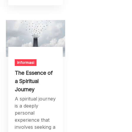
Informasi
The Essence of
a Spiritual
Journey
A spiritual journey
is a deeply
personal
experience that
involves seeking a