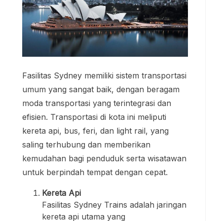
Fasilitas Sydney memiliki sistem transportasi
umum yang sangat baik, dengan beragam
moda transportasi yang terintegrasi dan
efisien. Transportasi di kota ini meliputi
kereta api, bus, feri, dan light rail, yang
saling terhubung dan memberikan
kemudahan bagi penduduk serta wisatawan
untuk berpindah tempat dengan cepat.
Kereta Api
Fasilitas Sydney Trains adalah jaringan
kereta api utama yang