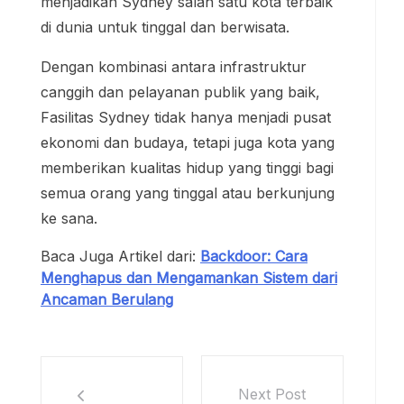
menjadikan Sydney salah satu kota terbaik
di dunia untuk tinggal dan berwisata.
Dengan kombinasi antara infrastruktur
canggih dan pelayanan publik yang baik,
Fasilitas Sydney tidak hanya menjadi pusat
ekonomi dan budaya, tetapi juga kota yang
memberikan kualitas hidup yang tinggi bagi
semua orang yang tinggal atau berkunjung
ke sana.
Baca Juga Artikel dari:
Backdoor: Cara
Menghapus dan Mengamankan Sistem dari
Ancaman Berulang
Next Post