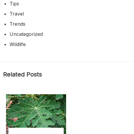
Tips
Travel
Trends
Uncategorized
Wildlife
Related Posts