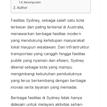
Kesimpulan
Author
Fasilitas Sydney, sebagai salah satu kota
terbesar dan paling terkenal di Australia,
menawarkan berbagai fasilitas modern
yang mendukung kehidupan masyarakat
lokal maupun wisatawan. Dari infrastruktur
transportasi yang canggih hingga fasilitas
publik yang nyaman dan efisien, Sydney
dikenal sebagai kota yang mampu
mengimbangi kebutuhan penduduknya
yang terus berkembang dengan berbagai
inovasi serta layanan yang memadai.
Berbagai fasilitas di Sydney tidak hanya
didesain untuk melayani aktivitas sehari-