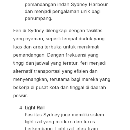
pemandangan indah Sydney Harbour
dan menjadi pengalaman unik bagi
penumpang.
Feri di Sydney dilengkapi dengan fasilitas
yang nyaman, seperti tempat duduk yang
luas dan area terbuka untuk menikmati
pemandangan. Dengan frekuensi yang
tinggi dan jadwal yang teratur, feri menjadi
alternatif transportasi yang efisien dan
menyenangkan, terutama bagi mereka yang
bekerja di pusat kota dan tinggal di daerah
pesisir.
Light Rail
Fasilitas Sydney juga memiliki sistem
light rail yang modern dan terus
berkembang. Light rail, atau tram,