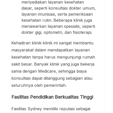
menyediakan layanan kesehatan
dasar, seperti konsultasi dokter umum,
layanan imunisasi, serta pemeriksaan
kesehatan rutin. Beberapa klinik juga
menawarkan layanan spesialis, seperti
dokter gigi, optometri, dan fisioterapi.
Kehadiran klinik-klinik ini sangat membantu
masyarakat dalam mendapatkan layanan
kesehatan tanpa harus mengunjungi rumah
sakit besar. Banyak klinik yang juga bekerja
sama dengan Medicare, sehingga biaya
konsultasi dapat ditanggung sebagian atau
seluruhnya oleh pemerintah.
Fasilitas Pendidikan Berkualitas Tinggi
Fasilitas Sydney memiliki reputasi sebagai