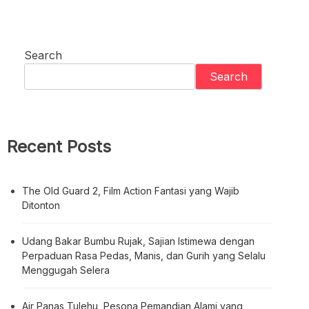
Search
Search
Recent Posts
The Old Guard 2, Film Action Fantasi yang Wajib
Ditonton
Udang Bakar Bumbu Rujak, Sajian Istimewa dengan
Perpaduan Rasa Pedas, Manis, dan Gurih yang Selalu
Menggugah Selera
Air Panas Tulehu, Pesona Pemandian Alami yang