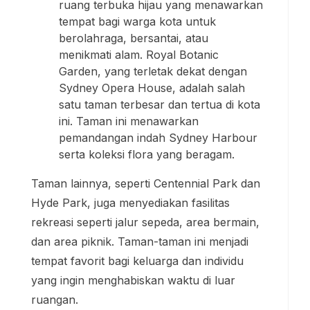
ruang terbuka hijau yang menawarkan
tempat bagi warga kota untuk
berolahraga, bersantai, atau
menikmati alam. Royal Botanic
Garden, yang terletak dekat dengan
Sydney Opera House, adalah salah
satu taman terbesar dan tertua di kota
ini. Taman ini menawarkan
pemandangan indah Sydney Harbour
serta koleksi flora yang beragam.
Taman lainnya, seperti Centennial Park dan
Hyde Park, juga menyediakan fasilitas
rekreasi seperti jalur sepeda, area bermain,
dan area piknik. Taman-taman ini menjadi
tempat favorit bagi keluarga dan individu
yang ingin menghabiskan waktu di luar
ruangan.