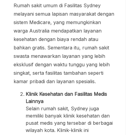
Rumah sakit umum di Fasilitas Sydney
melayani semua lapisan masyarakat dengan
sistem Medicare, yang memungkinkan
warga Australia mendapatkan layanan
kesehatan dengan biaya rendah atau
bahkan gratis. Sementara itu, rumah sakit
swasta menawarkan layanan yang lebih
eksklusif dengan waktu tunggu yang lebih
singkat, serta fasilitas tambahan seperti
kamar pribadi dan layanan spesialis.
Klinik Kesehatan dan Fasilitas Medis
Lainnya
Selain rumah sakit, Sydney juga
memiliki banyak klinik kesehatan dan
pusat medis yang tersebar di berbagai
wilayah kota. Klinik-klinik ini