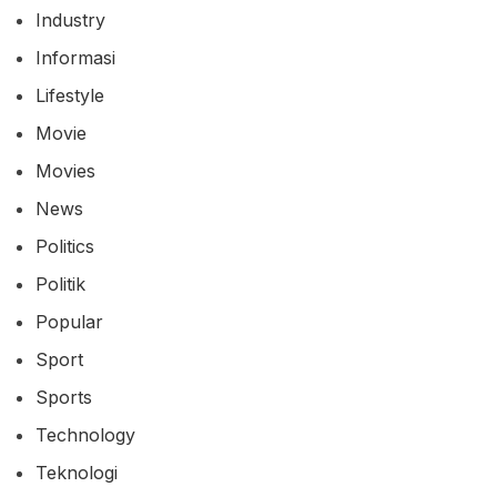
Industry
Informasi
Lifestyle
Movie
Movies
News
Politics
Politik
Popular
Sport
Sports
Technology
Teknologi