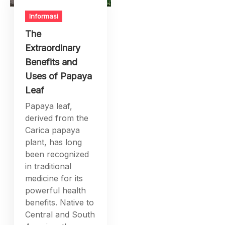
Informasi
The
Extraordinary
Benefits and
Uses of Papaya
Leaf
Papaya leaf,
derived from the
Carica papaya
plant, has long
been recognized
in traditional
medicine for its
powerful health
benefits. Native to
Central and South