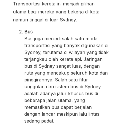
Transportasi kereta ini menjadi pilihan
utama bagi mereka yang bekerja di kota
namun tinggal di luar Sydney.
Bus
Bus juga menjadi salah satu moda
transportasi yang banyak digunakan di
Sydney, terutama di wilayah yang tidak
terjangkau oleh kereta api. Jaringan
bus di Sydney sangat luas, dengan
rute yang mencakup seluruh kota dan
pinggirannya. Salah satu fitur
unggulan dari sistem bus di Sydney
adalah adanya jalur khusus bus di
beberapa jalan utama, yang
memastikan bus dapat berjalan
dengan lancar meskipun lalu lintas
sedang padat.