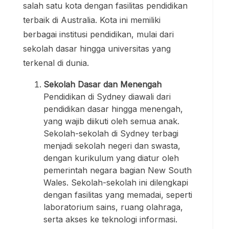
salah satu kota dengan fasilitas pendidikan
terbaik di Australia. Kota ini memiliki
berbagai institusi pendidikan, mulai dari
sekolah dasar hingga universitas yang
terkenal di dunia.
Sekolah Dasar dan Menengah
Pendidikan di Sydney diawali dari
pendidikan dasar hingga menengah,
yang wajib diikuti oleh semua anak.
Sekolah-sekolah di Sydney terbagi
menjadi sekolah negeri dan swasta,
dengan kurikulum yang diatur oleh
pemerintah negara bagian New South
Wales. Sekolah-sekolah ini dilengkapi
dengan fasilitas yang memadai, seperti
laboratorium sains, ruang olahraga,
serta akses ke teknologi informasi.