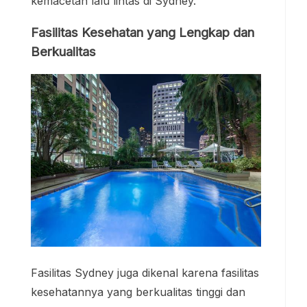
kemacetan lalu lintas di Sydney.
Fasilitas Kesehatan yang Lengkap dan
Berkualitas
Fasilitas Sydney juga dikenal karena fasilitas
kesehatannya yang berkualitas tinggi dan