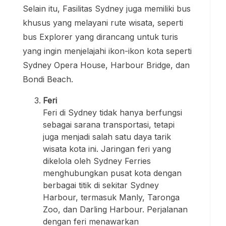
Selain itu, Fasilitas Sydney juga memiliki bus
khusus yang melayani rute wisata, seperti
bus Explorer yang dirancang untuk turis
yang ingin menjelajahi ikon-ikon kota seperti
Sydney Opera House, Harbour Bridge, dan
Bondi Beach.
Feri
Feri di Sydney tidak hanya berfungsi
sebagai sarana transportasi, tetapi
juga menjadi salah satu daya tarik
wisata kota ini. Jaringan feri yang
dikelola oleh Sydney Ferries
menghubungkan pusat kota dengan
berbagai titik di sekitar Sydney
Harbour, termasuk Manly, Taronga
Zoo, dan Darling Harbour. Perjalanan
dengan feri menawarkan