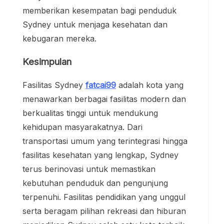
memberikan kesempatan bagi penduduk
Sydney untuk menjaga kesehatan dan
kebugaran mereka.
Kesimpulan
Fasilitas Sydney
fatcai99
adalah kota yang
menawarkan berbagai fasilitas modern dan
berkualitas tinggi untuk mendukung
kehidupan masyarakatnya. Dari
transportasi umum yang terintegrasi hingga
fasilitas kesehatan yang lengkap, Sydney
terus berinovasi untuk memastikan
kebutuhan penduduk dan pengunjung
terpenuhi. Fasilitas pendidikan yang unggul
serta beragam pilihan rekreasi dan hiburan