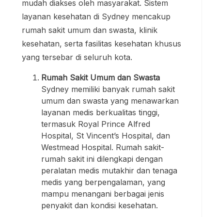
mudah diakses oleh masyarakat. Sistem
layanan kesehatan di Sydney mencakup
rumah sakit umum dan swasta, klinik
kesehatan, serta fasilitas kesehatan khusus
yang tersebar di seluruh kota.
Rumah Sakit Umum dan Swasta
Sydney memiliki banyak rumah sakit
umum dan swasta yang menawarkan
layanan medis berkualitas tinggi,
termasuk Royal Prince Alfred
Hospital, St Vincent’s Hospital, dan
Westmead Hospital. Rumah sakit-
rumah sakit ini dilengkapi dengan
peralatan medis mutakhir dan tenaga
medis yang berpengalaman, yang
mampu menangani berbagai jenis
penyakit dan kondisi kesehatan.