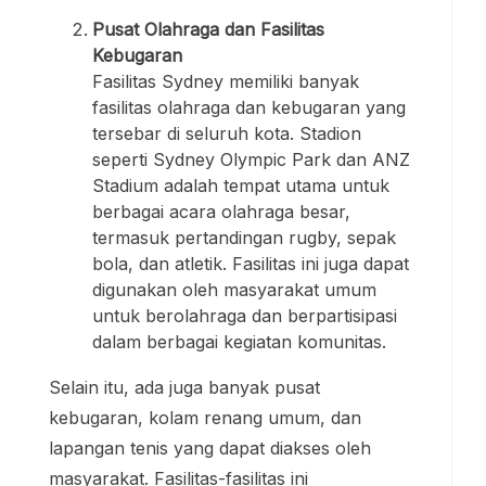
Pusat Olahraga dan Fasilitas
Kebugaran
Fasilitas Sydney memiliki banyak
fasilitas olahraga dan kebugaran yang
tersebar di seluruh kota. Stadion
seperti Sydney Olympic Park dan ANZ
Stadium adalah tempat utama untuk
berbagai acara olahraga besar,
termasuk pertandingan rugby, sepak
bola, dan atletik. Fasilitas ini juga dapat
digunakan oleh masyarakat umum
untuk berolahraga dan berpartisipasi
dalam berbagai kegiatan komunitas.
Selain itu, ada juga banyak pusat
kebugaran, kolam renang umum, dan
lapangan tenis yang dapat diakses oleh
masyarakat. Fasilitas-fasilitas ini