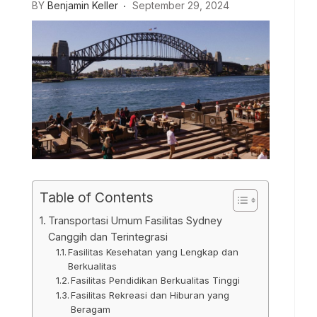
BY
Benjamin Keller
September 29, 2024
Table of Contents
Transportasi Umum Fasilitas Sydney
Canggih dan Terintegrasi
Fasilitas Kesehatan yang Lengkap dan
Berkualitas
Fasilitas Pendidikan Berkualitas Tinggi
Fasilitas Rekreasi dan Hiburan yang
Beragam