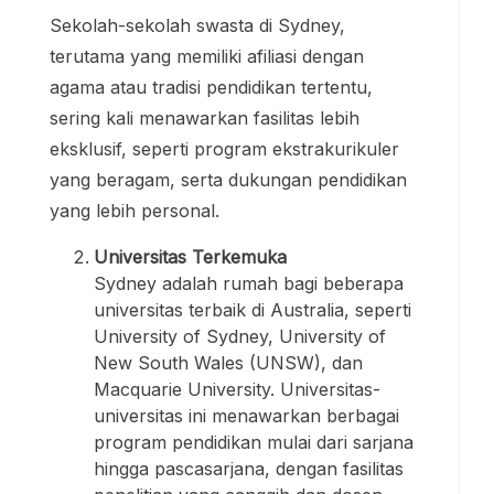
Sekolah-sekolah swasta di Sydney,
terutama yang memiliki afiliasi dengan
agama atau tradisi pendidikan tertentu,
sering kali menawarkan fasilitas lebih
eksklusif, seperti program ekstrakurikuler
yang beragam, serta dukungan pendidikan
yang lebih personal.
Universitas Terkemuka
Sydney adalah rumah bagi beberapa
universitas terbaik di Australia, seperti
University of Sydney, University of
New South Wales (UNSW), dan
Macquarie University. Universitas-
universitas ini menawarkan berbagai
program pendidikan mulai dari sarjana
hingga pascasarjana, dengan fasilitas