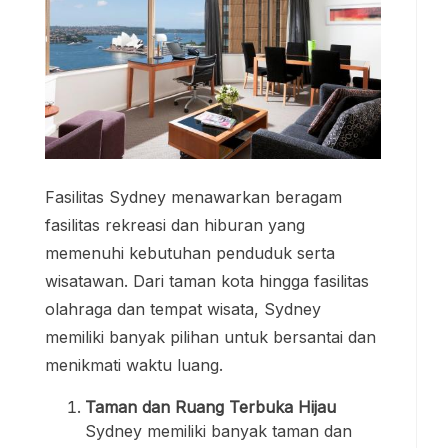
Fasilitas Sydney menawarkan beragam
fasilitas rekreasi dan hiburan yang
memenuhi kebutuhan penduduk serta
wisatawan. Dari taman kota hingga fasilitas
olahraga dan tempat wisata, Sydney
memiliki banyak pilihan untuk bersantai dan
menikmati waktu luang.
Taman dan Ruang Terbuka Hijau
Sydney memiliki banyak taman dan