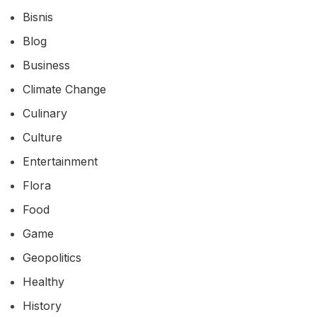
Bisnis
Blog
Business
Climate Change
Culinary
Culture
Entertainment
Flora
Food
Game
Geopolitics
Healthy
History