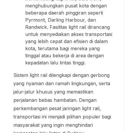
menghubungkan pusat kota dengan
beberapa daerah pinggiran seperti
Pyrmont, Darling Harbour, dan
Randwick. Fasilitas light rail dirancang
untuk menyediakan akses transportasi
yang lebih cepat dan efisien di dalam
kota, terutama bagi mereka yang
tinggal atau bekerja di area dengan
kepadatan lalu lintas tinggi.
Sistem light rail dilengkapi dengan gerbong
yang nyaman dan ramah lingkungan, serta
jalur-jalur khusus yang memastikan
perjalanan bebas hambatan. Dengan
perkembangan pesat jaringan light rail,
transportasi ini menjadi pilihan populer bagi
masyarakat yang ingin menghindari