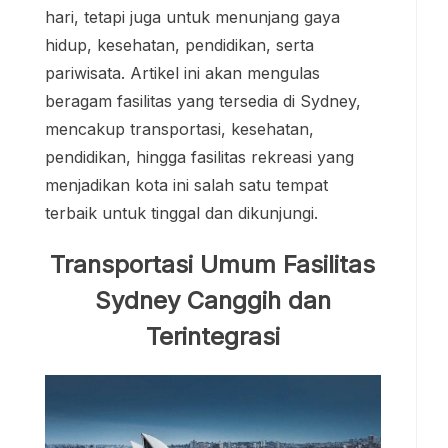
hari, tetapi juga untuk menunjang gaya
hidup, kesehatan, pendidikan, serta
pariwisata. Artikel ini akan mengulas
beragam fasilitas yang tersedia di Sydney,
mencakup transportasi, kesehatan,
pendidikan, hingga fasilitas rekreasi yang
menjadikan kota ini salah satu tempat
terbaik untuk tinggal dan dikunjungi.
Transportasi Umum Fasilitas
Sydney Canggih dan
Terintegrasi