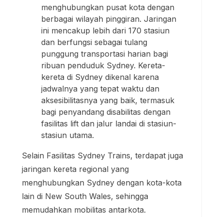
menghubungkan pusat kota dengan
berbagai wilayah pinggiran. Jaringan
ini mencakup lebih dari 170 stasiun
dan berfungsi sebagai tulang
punggung transportasi harian bagi
ribuan penduduk Sydney. Kereta-
kereta di Sydney dikenal karena
jadwalnya yang tepat waktu dan
aksesibilitasnya yang baik, termasuk
bagi penyandang disabilitas dengan
fasilitas lift dan jalur landai di stasiun-
stasiun utama.
Selain Fasilitas Sydney Trains, terdapat juga
jaringan kereta regional yang
menghubungkan Sydney dengan kota-kota
lain di New South Wales, sehingga
memudahkan mobilitas antarkota.