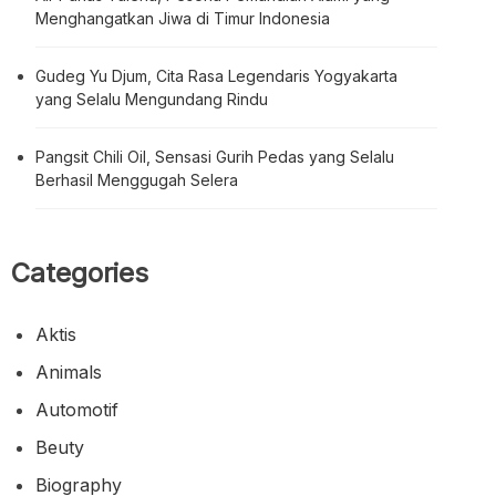
Menghangatkan Jiwa di Timur Indonesia
Gudeg Yu Djum, Cita Rasa Legendaris Yogyakarta
yang Selalu Mengundang Rindu
Pangsit Chili Oil, Sensasi Gurih Pedas yang Selalu
Berhasil Menggugah Selera
Categories
Aktis
Animals
Automotif
Beuty
Biography