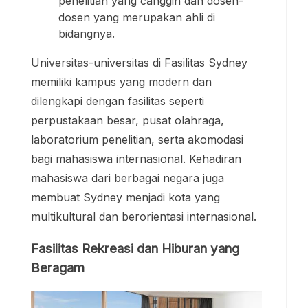
penelitian yang canggih dan dosen-
dosen yang merupakan ahli di
bidangnya.
Universitas-universitas di Fasilitas Sydney
memiliki kampus yang modern dan
dilengkapi dengan fasilitas seperti
perpustakaan besar, pusat olahraga,
laboratorium penelitian, serta akomodasi
bagi mahasiswa internasional. Kehadiran
mahasiswa dari berbagai negara juga
membuat Sydney menjadi kota yang
multikultural dan berorientasi internasional.
Fasilitas Rekreasi dan Hiburan yang
Beragam