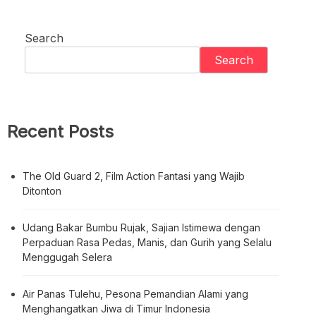
Search
Search
Recent Posts
The Old Guard 2, Film Action Fantasi yang Wajib
Ditonton
Udang Bakar Bumbu Rujak, Sajian Istimewa dengan
Perpaduan Rasa Pedas, Manis, dan Gurih yang Selalu
Menggugah Selera
Air Panas Tulehu, Pesona Pemandian Alami yang
Menghangatkan Jiwa di Timur Indonesia