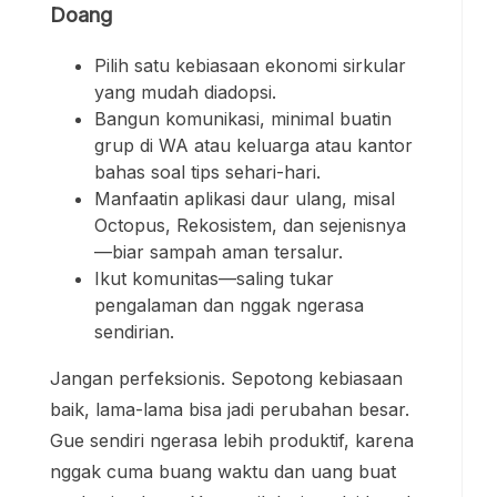
Doang
Pilih satu kebiasaan ekonomi sirkular
yang mudah diadopsi.
Bangun komunikasi, minimal buatin
grup di WA atau keluarga atau kantor
bahas soal tips sehari-hari.
Manfaatin aplikasi daur ulang, misal
Octopus, Rekosistem, dan sejenisnya
—biar sampah aman tersalur.
Ikut komunitas—saling tukar
pengalaman dan nggak ngerasa
sendirian.
Jangan perfeksionis. Sepotong kebiasaan
baik, lama-lama bisa jadi perubahan besar.
Gue sendiri ngerasa lebih produktif, karena
nggak cuma buang waktu dan uang buat