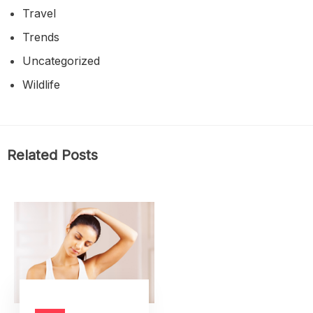
Travel
Trends
Uncategorized
Wildlife
Related Posts