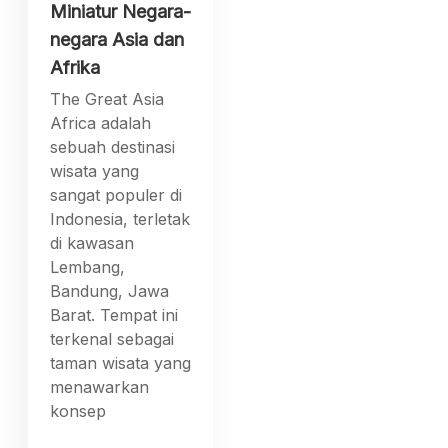
Miniatur Negara-
negara Asia dan
Afrika
The Great Asia
Africa adalah
sebuah destinasi
wisata yang
sangat populer di
Indonesia, terletak
di kawasan
Lembang,
Bandung, Jawa
Barat. Tempat ini
terkenal sebagai
taman wisata yang
menawarkan
konsep