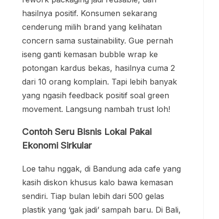
hasilnya positif. Konsumen sekarang
cenderung milih brand yang kelihatan
concern sama sustainability. Gue pernah
iseng ganti kemasan bubble wrap ke
potongan kardus bekas, hasilnya cuma 2
dari 10 orang komplain. Tapi lebih banyak
yang ngasih feedback positif soal green
movement. Langsung nambah trust loh!
Contoh Seru Bisnis Lokal Pakai
Ekonomi Sirkular
Loe tahu nggak, di Bandung ada cafe yang
kasih diskon khusus kalo bawa kemasan
sendiri. Tiap bulan lebih dari 500 gelas
plastik yang ‘gak jadi’ sampah baru. Di Bali,