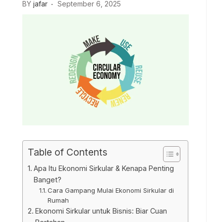
BY
jafar
September 6, 2025
Table of Contents
Apa Itu Ekonomi Sirkular & Kenapa Penting
Banget?
Cara Gampang Mulai Ekonomi Sirkular di
Rumah
Ekonomi Sirkular untuk Bisnis: Biar Cuan