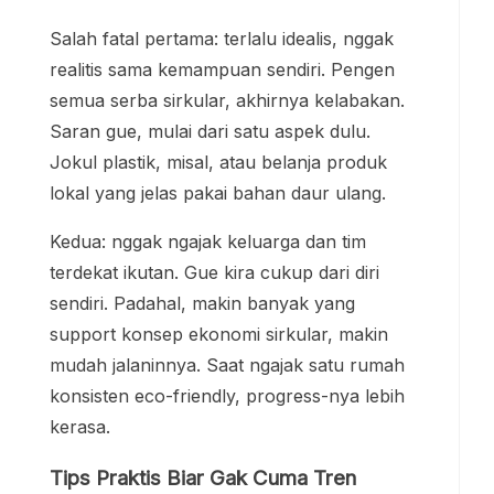
Salah fatal pertama: terlalu idealis, nggak
realitis sama kemampuan sendiri. Pengen
semua serba sirkular, akhirnya kelabakan.
Saran gue, mulai dari satu aspek dulu.
Jokul plastik, misal, atau belanja produk
lokal yang jelas pakai bahan daur ulang.
Kedua: nggak ngajak keluarga dan tim
terdekat ikutan. Gue kira cukup dari diri
sendiri. Padahal, makin banyak yang
support konsep ekonomi sirkular, makin
mudah jalaninnya. Saat ngajak satu rumah
konsisten eco-friendly, progress-nya lebih
kerasa.
Tips Praktis Biar Gak Cuma Tren