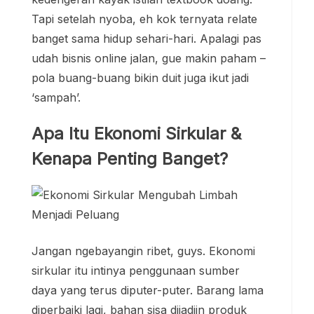
Tapi setelah nyoba, eh kok ternyata relate
banget sama hidup sehari-hari. Apalagi pas
udah bisnis online jalan, gue makin paham –
pola buang-buang bikin duit juga ikut jadi
‘sampah’.
Apa Itu Ekonomi Sirkular &
Kenapa Penting Banget?
Jangan ngebayangin ribet, guys. Ekonomi
sirkular itu intinya penggunaan sumber
daya yang terus diputer-puter. Barang lama
diperbaiki lagi, bahan sisa dijadiin produk