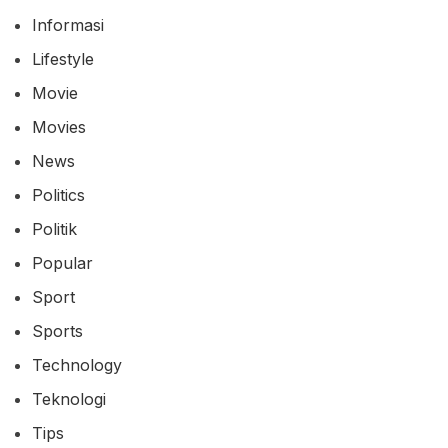
Informasi
Lifestyle
Movie
Movies
News
Politics
Politik
Popular
Sport
Sports
Technology
Teknologi
Tips