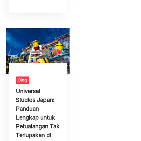
Blog
Universal
Studios Japan:
Panduan
Lengkap untuk
Petualangan Tak
Terlupakan di