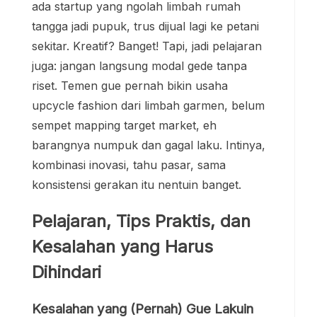
ada startup yang ngolah limbah rumah
tangga jadi pupuk, trus dijual lagi ke petani
sekitar. Kreatif? Banget! Tapi, jadi pelajaran
juga: jangan langsung modal gede tanpa
riset. Temen gue pernah bikin usaha
upcycle fashion dari limbah garmen, belum
sempet mapping target market, eh
barangnya numpuk dan gagal laku. Intinya,
kombinasi inovasi, tahu pasar, sama
konsistensi gerakan itu nentuin banget.
Pelajaran, Tips Praktis, dan
Kesalahan yang Harus
Dihindari
Kesalahan yang (Pernah) Gue Lakuin