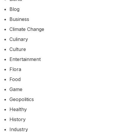
Blog
Business
Climate Change
Culinary
Culture
Entertainment
Flora
Food
Game
Geopolitics
Healthy
History
Industry