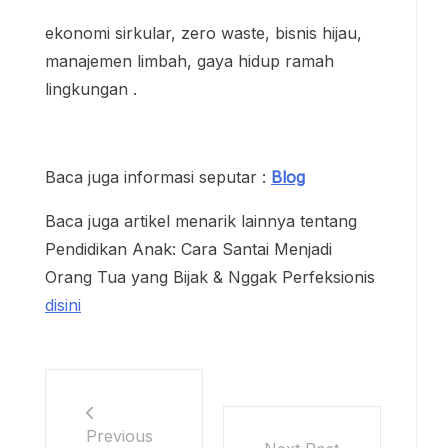
ekonomi sirkular, zero waste, bisnis hijau,
manajemen limbah, gaya hidup ramah
lingkungan .
Baca juga informasi seputar :
Blog
Baca juga artikel menarik lainnya tentang
Pendidikan Anak: Cara Santai Menjadi
Orang Tua yang Bijak & Nggak Perfeksionis
disini
Previous