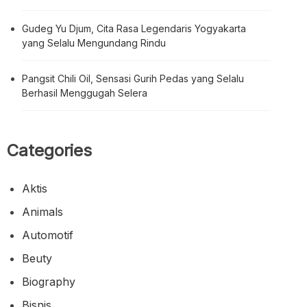
Gudeg Yu Djum, Cita Rasa Legendaris Yogyakarta
yang Selalu Mengundang Rindu
Pangsit Chili Oil, Sensasi Gurih Pedas yang Selalu
Berhasil Menggugah Selera
Categories
Aktis
Animals
Automotif
Beuty
Biography
Bisnis