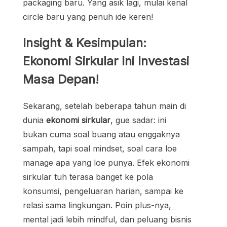
packaging baru. Yang asik lagi, mulai kenal
circle baru yang penuh ide keren!
Insight & Kesimpulan:
Ekonomi Sirkular Ini Investasi
Masa Depan!
Sekarang, setelah beberapa tahun main di
dunia
ekonomi sirkular
, gue sadar: ini
bukan cuma soal buang atau enggaknya
sampah, tapi soal mindset, soal cara loe
manage apa yang loe punya. Efek ekonomi
sirkular tuh terasa banget ke pola
konsumsi, pengeluaran harian, sampai ke
relasi sama lingkungan. Poin plus-nya,
mental jadi lebih mindful, dan peluang bisnis