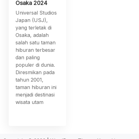
Osaka 2024
Universal Studios
Japan (USJ),
yang terletak di
Osaka, adalah
salah satu taman
hiburan terbesar
dan paling
populer di dunia.
Diresmikan pada
tahun 2001,
taman hiburan ini
menjadi destinasi
wisata utam