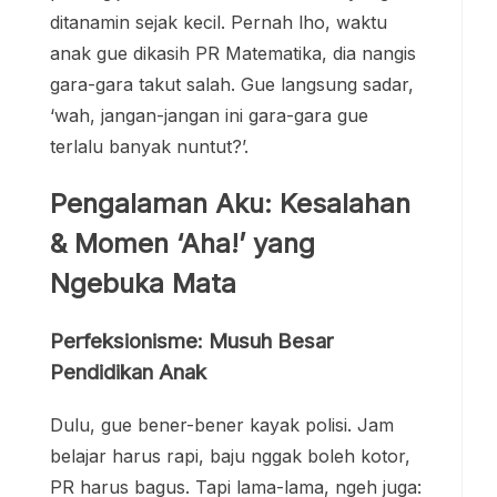
ditanamin sejak kecil. Pernah lho, waktu
anak gue dikasih PR Matematika, dia nangis
gara-gara takut salah. Gue langsung sadar,
‘wah, jangan-jangan ini gara-gara gue
terlalu banyak nuntut?’.
Pengalaman Aku: Kesalahan
& Momen ‘Aha!’ yang
Ngebuka Mata
Perfeksionisme: Musuh Besar
Pendidikan Anak
Dulu, gue bener-bener kayak polisi. Jam
belajar harus rapi, baju nggak boleh kotor,
PR harus bagus. Tapi lama-lama, ngeh juga: