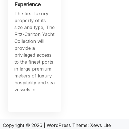
privileged access
to the finest ports
in large premium
metiers of luxury
hospitality and sea
vessels in
Copyright © 2026
|
WordPress Theme:
Xews Lite