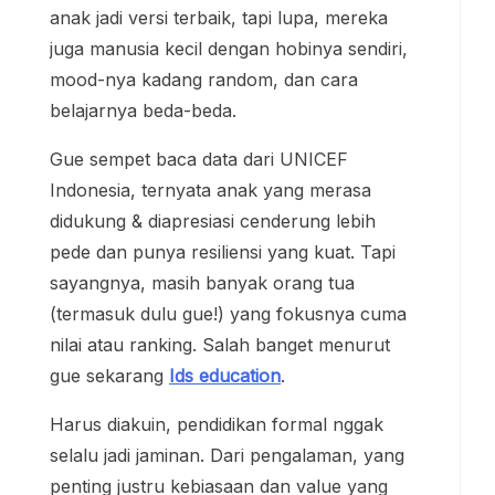
anak jadi versi terbaik, tapi lupa, mereka
juga manusia kecil dengan hobinya sendiri,
mood-nya kadang random, dan cara
belajarnya beda-beda.
Gue sempet baca data dari UNICEF
Indonesia, ternyata anak yang merasa
didukung & diapresiasi cenderung lebih
pede dan punya resiliensi yang kuat. Tapi
sayangnya, masih banyak orang tua
(termasuk dulu gue!) yang fokusnya cuma
nilai atau ranking. Salah banget menurut
gue sekarang
Ids education
.
Harus diakuin, pendidikan formal nggak
selalu jadi jaminan. Dari pengalaman, yang
penting justru kebiasaan dan value yang