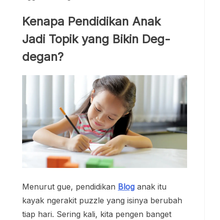
Kenapa Pendidikan Anak
Jadi Topik yang Bikin Deg-
degan?
Menurut gue, pendidikan
Blog
anak itu
kayak ngerakit puzzle yang isinya berubah
tiap hari. Sering kali, kita pengen banget