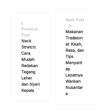
Stretch:
Rasa, dan
Cara
Tips
Mudah
Menyant
Redakan
ap
Tegang
Lezatnya
Leher
Warisan
dan Nyeri
Nusantar
Kepala
a
Search