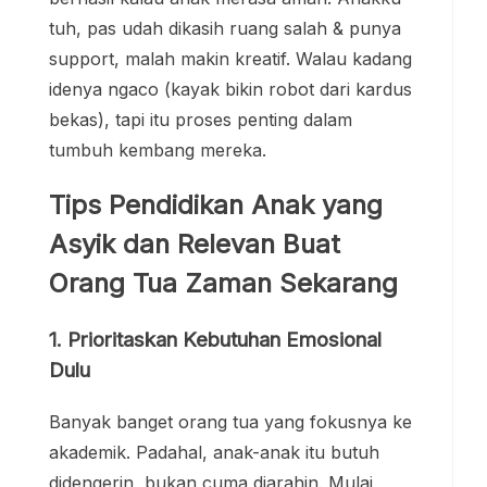
tuh, pas udah dikasih ruang salah & punya
support, malah makin kreatif. Walau kadang
idenya ngaco (kayak bikin robot dari kardus
bekas), tapi itu proses penting dalam
tumbuh kembang mereka.
Tips Pendidikan Anak yang
Asyik dan Relevan Buat
Orang Tua Zaman Sekarang
1. Prioritaskan Kebutuhan Emosional
Dulu
Banyak banget orang tua yang fokusnya ke
akademik. Padahal, anak-anak itu butuh
didengerin, bukan cuma diarahin. Mulai