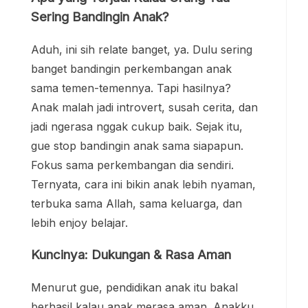
Sering Bandingin Anak?
Aduh, ini sih relate banget, ya. Dulu sering
banget bandingin perkembangan anak
sama temen-temennya. Tapi hasilnya?
Anak malah jadi introvert, susah cerita, dan
jadi ngerasa nggak cukup baik. Sejak itu,
gue stop bandingin anak sama siapapun.
Fokus sama perkembangan dia sendiri.
Ternyata, cara ini bikin anak lebih nyaman,
terbuka sama Allah, sama keluarga, dan
lebih enjoy belajar.
Kuncinya: Dukungan & Rasa Aman
Menurut gue, pendidikan anak itu bakal
berhasil kalau anak merasa aman. Anakku