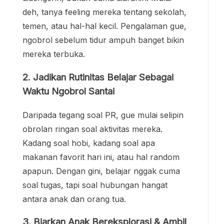
deh, tanya feeling mereka tentang sekolah,
temen, atau hal-hal kecil. Pengalaman gue,
ngobrol sebelum tidur ampuh banget bikin
mereka terbuka.
2. Jadikan Rutinitas Belajar Sebagai
Waktu Ngobrol Santai
Daripada tegang soal PR, gue mulai selipin
obrolan ringan soal aktivitas mereka.
Kadang soal hobi, kadang soal apa
makanan favorit hari ini, atau hal random
apapun. Dengan gini, belajar nggak cuma
soal tugas, tapi soal hubungan hangat
antara anak dan orang tua.
3. Biarkan Anak Bereksplorasi & Ambil