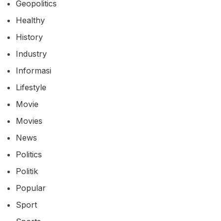
Movie
Movies
News
Politics
Politik
Popular
Sport
Sports
Technology
Teknologi
Tips
Travel
Trends