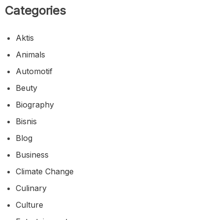
Categories
Aktis
Animals
Automotif
Beuty
Biography
Bisnis
Blog
Business
Climate Change
Culinary
Culture