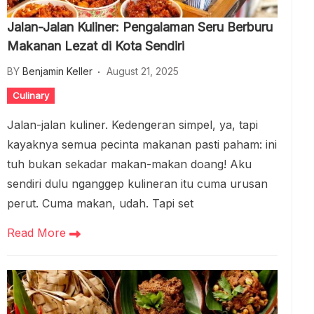
Jalan-Jalan Kuliner: Pengalaman Seru Berburu
Makanan Lezat di Kota Sendiri
BY
Benjamin Keller
August 21, 2025
Culinary
Jalan-jalan kuliner. Kedengeran simpel, ya, tapi
kayaknya semua pecinta makanan pasti paham: ini
tuh bukan sekadar makan-makan doang! Aku
sendiri dulu nganggep kulineran itu cuma urusan
perut. Cuma makan, udah. Tapi set
Read More