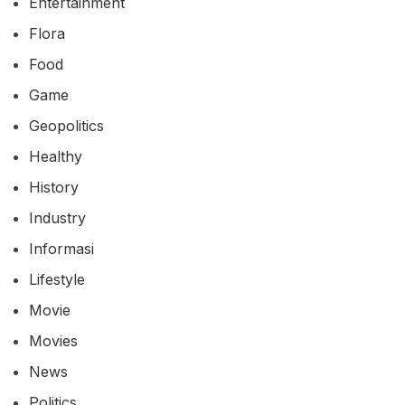
Entertainment
Flora
Food
Game
Geopolitics
Healthy
History
Industry
Informasi
Lifestyle
Movie
Movies
News
Politics