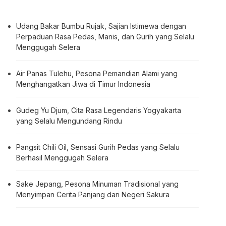
Udang Bakar Bumbu Rujak, Sajian Istimewa dengan
Perpaduan Rasa Pedas, Manis, dan Gurih yang Selalu
Menggugah Selera
Air Panas Tulehu, Pesona Pemandian Alami yang
Menghangatkan Jiwa di Timur Indonesia
Gudeg Yu Djum, Cita Rasa Legendaris Yogyakarta
yang Selalu Mengundang Rindu
Pangsit Chili Oil, Sensasi Gurih Pedas yang Selalu
Berhasil Menggugah Selera
Sake Jepang, Pesona Minuman Tradisional yang
Menyimpan Cerita Panjang dari Negeri Sakura