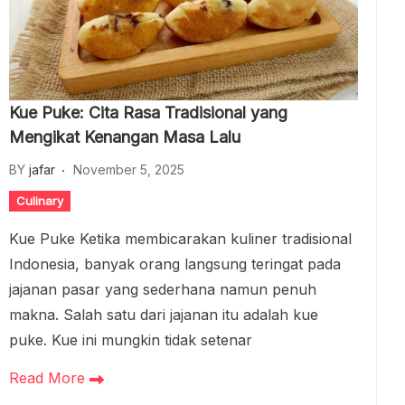
Kue Puke: Cita Rasa Tradisional yang
Mengikat Kenangan Masa Lalu
BY
jafar
November 5, 2025
Culinary
Kue Puke Ketika membicarakan kuliner tradisional
Indonesia, banyak orang langsung teringat pada
jajanan pasar yang sederhana namun penuh
makna. Salah satu dari jajanan itu adalah kue
puke. Kue ini mungkin tidak setenar
Read More