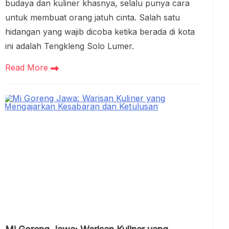
budaya dan kuliner khasnya, selalu punya cara
untuk membuat orang jatuh cinta. Salah satu
hidangan yang wajib dicoba ketika berada di kota
ini adalah Tengkleng Solo Lumer.
Read More