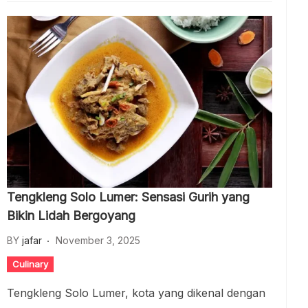
Tengkleng Solo Lumer: Sensasi Gurih yang
Bikin Lidah Bergoyang
BY
jafar
November 3, 2025
Culinary
Tengkleng Solo Lumer, kota yang dikenal dengan