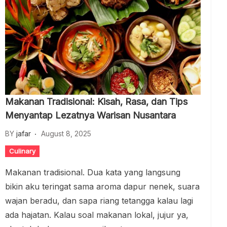
Makanan Tradisional: Kisah, Rasa, dan Tips
Menyantap Lezatnya Warisan Nusantara
BY
jafar
August 8, 2025
Culinary
Makanan tradisional. Dua kata yang langsung
bikin aku teringat sama aroma dapur nenek, suara
wajan beradu, dan sapa riang tetangga kalau lagi
ada hajatan. Kalau soal makanan lokal, jujur ya,