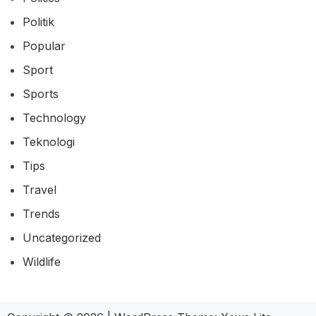
Politik
Popular
Sport
Sports
Technology
Teknologi
Tips
Travel
Trends
Uncategorized
Wildlife