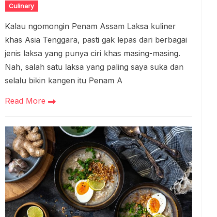
Culinary
Kalau ngomongin Penam Assam Laksa kuliner
khas Asia Tenggara, pasti gak lepas dari berbagai
jenis laksa yang punya ciri khas masing-masing.
Nah, salah satu laksa yang paling saya suka dan
selalu bikin kangen itu Penam A
Read More