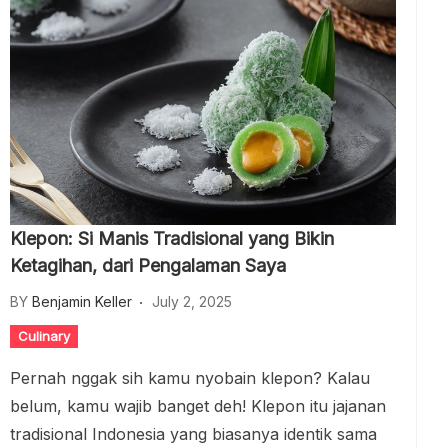
Klepon: Si Manis Tradisional yang Bikin
Ketagihan, dari Pengalaman Saya
BY
Benjamin Keller
July 2, 2025
Culinary
Pernah nggak sih kamu nyobain klepon? Kalau
belum, kamu wajib banget deh! Klepon itu jajanan
tradisional Indonesia yang biasanya identik sama