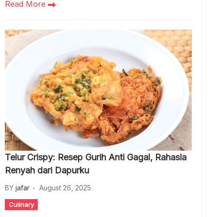
Read More
Telur Crispy: Resep Gurih Anti Gagal, Rahasia
Renyah dari Dapurku
BY
jafar
August 26, 2025
Culinary