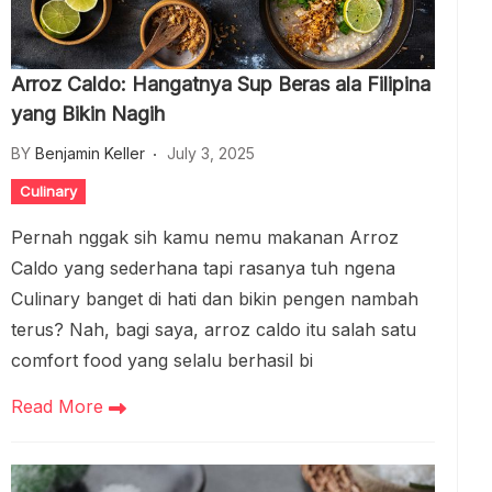
Arroz Caldo: Hangatnya Sup Beras ala Filipina
yang Bikin Nagih
BY
Benjamin Keller
July 3, 2025
Culinary
Pernah nggak sih kamu nemu makanan Arroz
Caldo yang sederhana tapi rasanya tuh ngena
Culinary banget di hati dan bikin pengen nambah
terus? Nah, bagi saya, arroz caldo itu salah satu
comfort food yang selalu berhasil bi
Read More