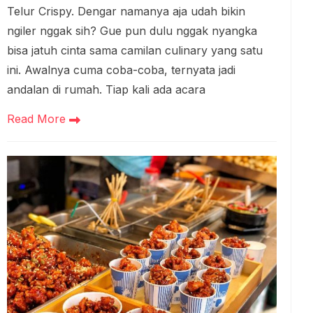
Telur Crispy. Dengar namanya aja udah bikin
ngiler nggak sih? Gue pun dulu nggak nyangka
bisa jatuh cinta sama camilan culinary yang satu
ini. Awalnya cuma coba-coba, ternyata jadi
andalan di rumah. Tiap kali ada acara
Read More