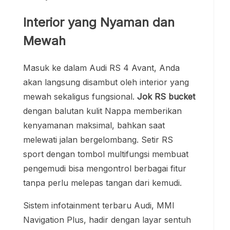
Interior yang Nyaman dan
Mewah
Masuk ke dalam Audi RS 4 Avant, Anda
akan langsung disambut oleh interior yang
mewah sekaligus fungsional.
Jok RS bucket
dengan balutan kulit Nappa memberikan
kenyamanan maksimal, bahkan saat
melewati jalan bergelombang. Setir RS
sport dengan tombol multifungsi membuat
pengemudi bisa mengontrol berbagai fitur
tanpa perlu melepas tangan dari kemudi.
Sistem infotainment terbaru Audi, MMI
Navigation Plus, hadir dengan layar sentuh