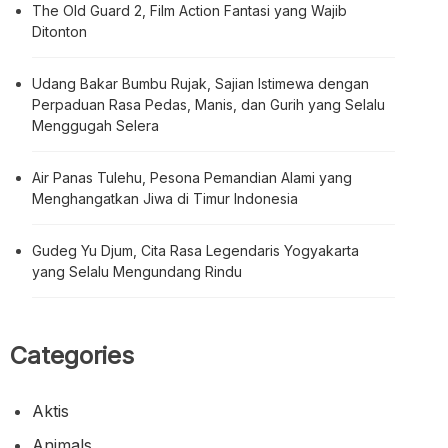
The Old Guard 2, Film Action Fantasi yang Wajib
Ditonton
Udang Bakar Bumbu Rujak, Sajian Istimewa dengan
Perpaduan Rasa Pedas, Manis, dan Gurih yang Selalu
Menggugah Selera
Air Panas Tulehu, Pesona Pemandian Alami yang
Menghangatkan Jiwa di Timur Indonesia
Gudeg Yu Djum, Cita Rasa Legendaris Yogyakarta
yang Selalu Mengundang Rindu
Categories
Aktis
Animals