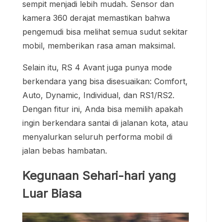
sempit menjadi lebih mudah. Sensor dan
kamera 360 derajat memastikan bahwa
pengemudi bisa melihat semua sudut sekitar
mobil, memberikan rasa aman maksimal.
Selain itu, RS 4 Avant juga punya mode
berkendara yang bisa disesuaikan: Comfort,
Auto, Dynamic, Individual, dan RS1/RS2.
Dengan fitur ini, Anda bisa memilih apakah
ingin berkendara santai di jalanan kota, atau
menyalurkan seluruh performa mobil di
jalan bebas hambatan.
Kegunaan Sehari-hari yang
Luar Biasa