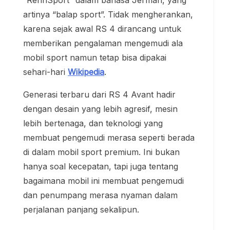
“RennSport” dalam bahasa Jerman, yang
artinya “balap sport”. Tidak mengherankan,
karena sejak awal RS 4 dirancang untuk
memberikan pengalaman mengemudi ala
mobil sport namun tetap bisa dipakai
sehari-hari
Wikipedia
.
Generasi terbaru dari RS 4 Avant hadir
dengan desain yang lebih agresif, mesin
lebih bertenaga, dan teknologi yang
membuat pengemudi merasa seperti berada
di dalam mobil sport premium. Ini bukan
hanya soal kecepatan, tapi juga tentang
bagaimana mobil ini membuat pengemudi
dan penumpang merasa nyaman dalam
perjalanan panjang sekalipun.