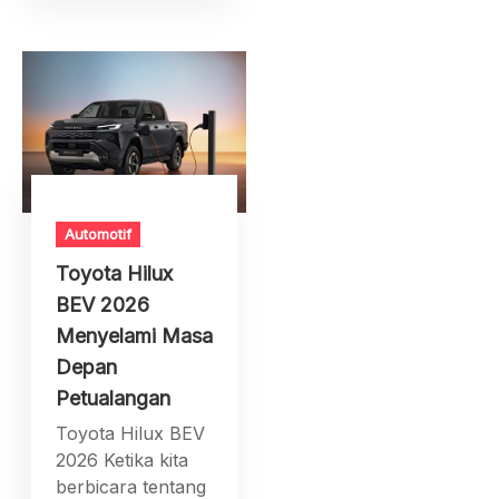
Automotif
Toyota Hilux
BEV 2026
Menyelami Masa
Depan
Petualangan
Toyota Hilux BEV
2026 Ketika kita
berbicara tentang