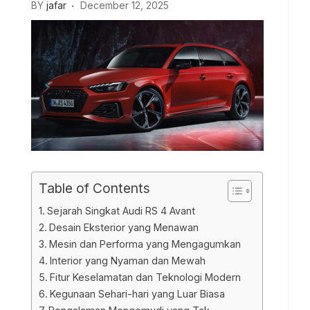
BY
jafar
December 12, 2025
Table of Contents
Sejarah Singkat Audi RS 4 Avant
Desain Eksterior yang Menawan
Mesin dan Performa yang Mengagumkan
Interior yang Nyaman dan Mewah
Fitur Keselamatan dan Teknologi Modern
Kegunaan Sehari-hari yang Luar Biasa