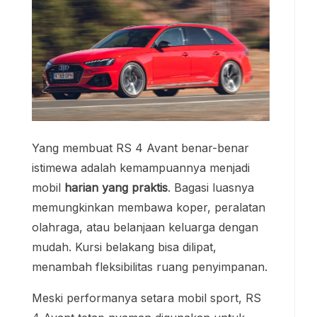
Yang membuat RS 4 Avant benar-benar
istimewa adalah kemampuannya menjadi
mobil
harian yang praktis
. Bagasi luasnya
memungkinkan membawa koper, peralatan
olahraga, atau belanjaan keluarga dengan
mudah. Kursi belakang bisa dilipat,
menambah fleksibilitas ruang penyimpanan.
Meski performanya setara mobil sport, RS