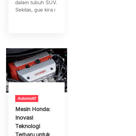
dalam tubuh SUV.
Sekilas, gue kira i
Automotif
Mesin Honda:
Inovasi
Teknologi
Terbaru untuk