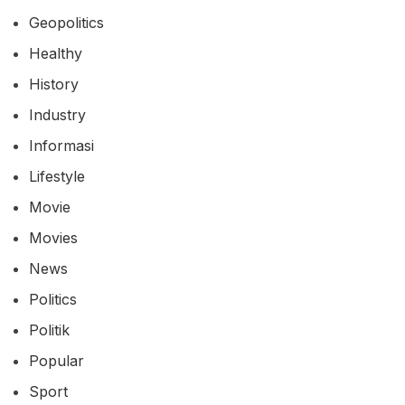
Geopolitics
Healthy
History
Industry
Informasi
Lifestyle
Movie
Movies
News
Politics
Politik
Popular
Sport