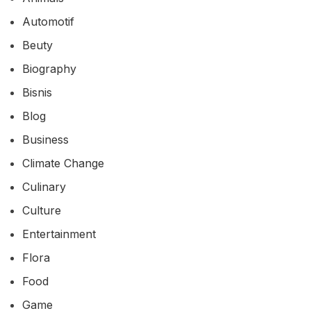
Automotif
Beuty
Biography
Bisnis
Blog
Business
Climate Change
Culinary
Culture
Entertainment
Flora
Food
Game