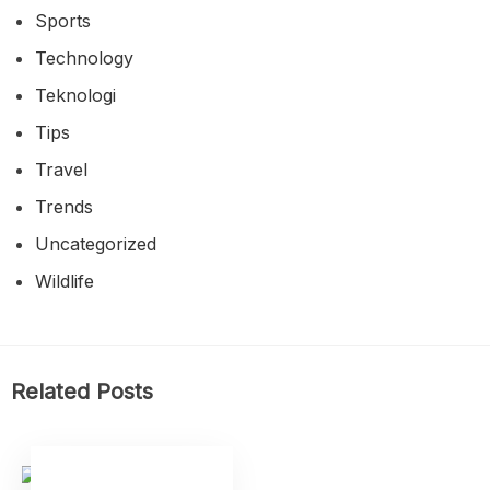
Sports
Technology
Teknologi
Tips
Travel
Trends
Uncategorized
Wildlife
Related Posts