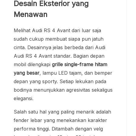
Desain Eksterior yang
Menawan
Melihat Audi RS 4 Avant dari luar saja
sudah cukup membuat siapa pun jatuh
cinta. Desainnya jelas berbeda dari Audi
Audi RS 4 Avant standar. Bagian depan
mobil dilengkapi
grille single-frame hitam
yang besar
, lampu LED tajam, dan bemper
depan yang sporty. Setiap lekukan pada
bodinya menunjukkan agresivitas sekaligus
elegansi.
Salah satu hal yang paling menarik adalah
fender lebar yang menekankan karakter
performa tinggi. Ditambah dengan velg