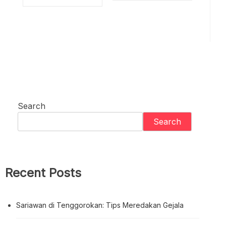
Search
Search
Recent Posts
Sariawan di Tenggorokan: Tips Meredakan Gejala