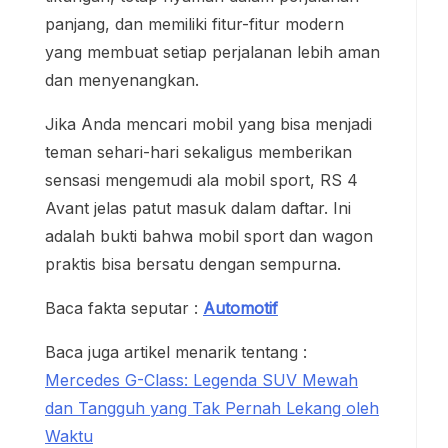
panjang, dan memiliki fitur-fitur modern
yang membuat setiap perjalanan lebih aman
dan menyenangkan.
Jika Anda mencari mobil yang bisa menjadi
teman sehari-hari sekaligus memberikan
sensasi mengemudi ala mobil sport, RS 4
Avant jelas patut masuk dalam daftar. Ini
adalah bukti bahwa mobil sport dan wagon
praktis bisa bersatu dengan sempurna.
Baca fakta seputar :
Automotif
Baca juga artikel menarik tentang :
Mercedes G-Class: Legenda SUV Mewah
dan Tangguh yang Tak Pernah Lekang oleh
Waktu