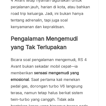
4 Avant tetap nyaman digunakan untuk
perjalanan jauh, harian di kota, atau bahkan
road trip keluarga. Jadi, ini bukan hanya
tentang adrenalin, tapi juga soal
kenyamanan dan kepraktisan.
Pengalaman Mengemudi
yang Tak Terlupakan
Bicara soal pengalaman mengemudi, RS 4
Avant bukan sekadar mobil cepat—ia
memberikan
sensasi mengemudi yang
emosional
. Saat pertama kali menekan
pedal gas, dorongan turbo V6 langsung
terasa, namun tetap halus berkat sistem
twin-turbo yang canggih. Tidak ada