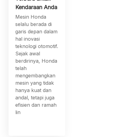
Kendaraan Anda
Mesin Honda
selalu berada di
garis depan dalam
hal inovasi
teknologi otomotif.
Sejak awal
berdirinya, Honda
telah
mengembangkan
mesin yang tidak
hanya kuat dan
andal, tetapi juga
efisien dan ramah
lin