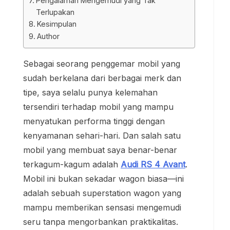
Pengalaman Mengemudi yang Tak
Terlupakan
Kesimpulan
Author
Sebagai seorang penggemar mobil yang
sudah berkelana dari berbagai merk dan
tipe, saya selalu punya kelemahan
tersendiri terhadap mobil yang mampu
menyatukan performa tinggi dengan
kenyamanan sehari-hari. Dan salah satu
mobil yang membuat saya benar-benar
terkagum-kagum adalah
Audi RS 4 Avant
.
Mobil ini bukan sekadar wagon biasa—ini
adalah sebuah superstation wagon yang
mampu memberikan sensasi mengemudi
seru tanpa mengorbankan praktikalitas.