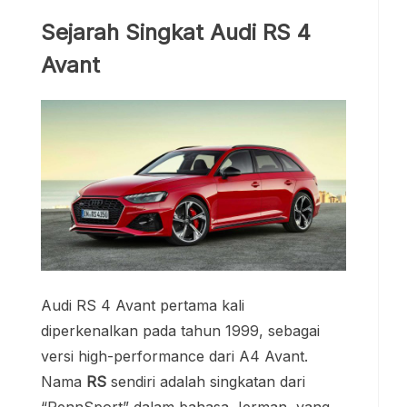
Sejarah Singkat Audi RS 4
Avant
Audi RS 4 Avant pertama kali
diperkenalkan pada tahun 1999, sebagai
versi high-performance dari A4 Avant.
Nama
RS
sendiri adalah singkatan dari