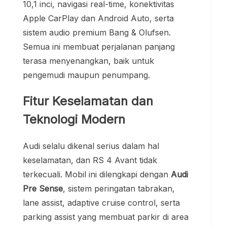
10,1 inci, navigasi real-time, konektivitas
Apple CarPlay dan Android Auto, serta
sistem audio premium Bang & Olufsen.
Semua ini membuat perjalanan panjang
terasa menyenangkan, baik untuk
pengemudi maupun penumpang.
Fitur Keselamatan dan
Teknologi Modern
Audi selalu dikenal serius dalam hal
keselamatan, dan RS 4 Avant tidak
terkecuali. Mobil ini dilengkapi dengan
Audi
Pre Sense
, sistem peringatan tabrakan,
lane assist, adaptive cruise control, serta
parking assist yang membuat parkir di area