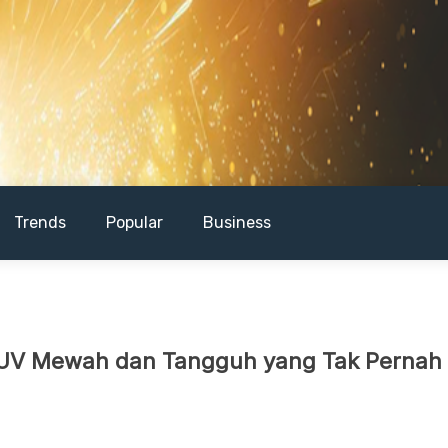
Trends
Popular
Business
UV Mewah dan Tangguh yang Tak Pernah 