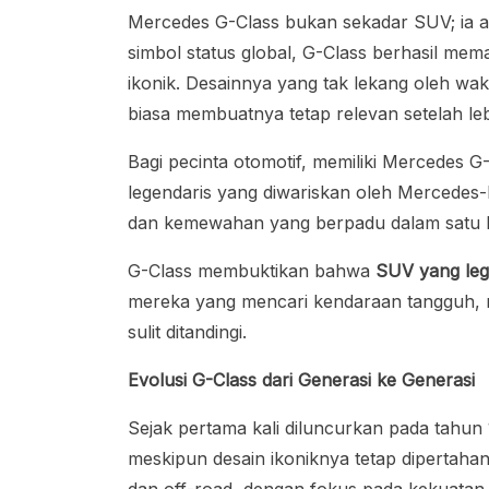
Mercedes G-Class bukan sekadar SUV; ia 
simbol status global, G-Class berhasil m
ikonik. Desainnya yang tak lekang oleh wa
biasa membuatnya tetap relevan setelah leb
Bagi pecinta otomotif, memiliki Mercedes 
legendaris yang diwariskan oleh Mercedes-
dan kemewahan yang berpadu dalam satu 
G-Class membuktikan bahwa
SUV yang leg
mereka yang mencari kendaraan tangguh, m
sulit ditandingi.
Evolusi G-Class dari Generasi ke Generasi
Sejak pertama kali diluncurkan pada tahun
meskipun desain ikoniknya tetap dipertaha