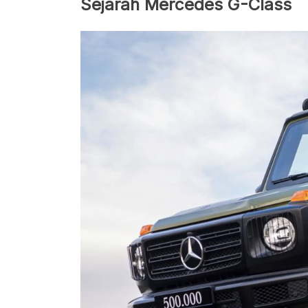
Sejarah Mercedes G-Class