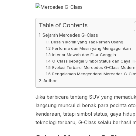
Table of Contents
Sejarah Mercedes G-Class
Desain Ikonik yang Tak Pernah Usang
Performa dan Mesin yang Mengagumkan
Interior Mewah dan Fitur Canggih
G-Class sebagai Simbol Status dan Gaya H
Evolusi Terbaru: Mercedes G-Class Modern
Pengalaman Mengendarai Mercedes G-Cla
Author
Jika berbicara tentang SUV yang memadu
langsung muncul di benak para pecinta oto
kendaraan, tetapi simbol status, gaya hidu
teknologi terbaru, G-Class selalu berhasil 