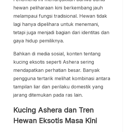
hewan peliharaan kini berkembang jauh
melampaui fungsi tradisional. Hewan tidak
lagi hanya dipelihara untuk menemani,
tetapi juga menjadi bagian dari identitas dan
gaya hidup pemiliknya.
Bahkan di media sosial, konten tentang
kucing eksotis seperti Ashera sering
mendapatkan perhatian besar. Banyak
pengguna tertarik melihat kombinasi antara
tampilan liar dan perilaku domestik yang
jarang ditemukan pada ras lain.
Kucing Ashera dan Tren
Hewan Eksotis Masa Kini