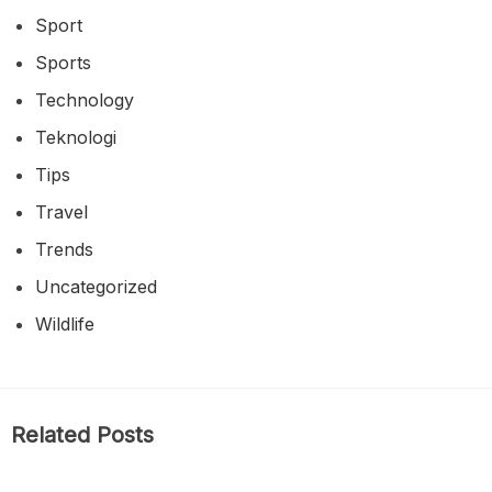
Sport
Sports
Technology
Teknologi
Tips
Travel
Trends
Uncategorized
Wildlife
Related Posts