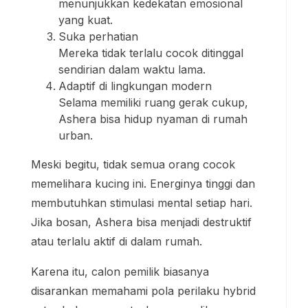
menunjukkan kedekatan emosional
yang kuat.
Suka perhatian
Mereka tidak terlalu cocok ditinggal
sendirian dalam waktu lama.
Adaptif di lingkungan modern
Selama memiliki ruang gerak cukup,
Ashera bisa hidup nyaman di rumah
urban.
Meski begitu, tidak semua orang cocok
memelihara kucing ini. Energinya tinggi dan
membutuhkan stimulasi mental setiap hari.
Jika bosan, Ashera bisa menjadi destruktif
atau terlalu aktif di dalam rumah.
Karena itu, calon pemilik biasanya
disarankan memahami pola perilaku hybrid