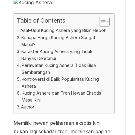
Table of Contents
Asal-Usul Kucing Ashera yang Bikin Heboh
Kenapa Harga Kucing Ashera Sangat
Mahal?
Karakter Kucing Ashera yang Tidak
Banyak Diketahui
Perawatan Kucing Ashera Tidak Bisa
Sembarangan
Kontroversi di Balik Popularitas Kucing
Ashera
Kucing Ashera dan Tren Hewan Eksotis
Masa Kini
Author
Memiliki hewan peliharaan eksotis kini
bukan lagi sekadar tren, melainkan bagian