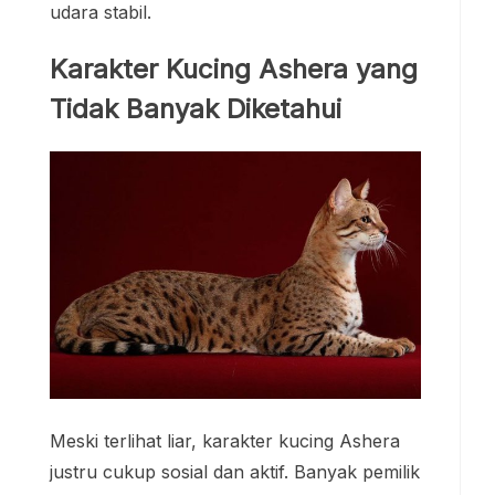
udara stabil.
Karakter Kucing Ashera yang
Tidak Banyak Diketahui
Meski terlihat liar, karakter kucing Ashera
justru cukup sosial dan aktif. Banyak pemilik