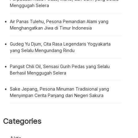
Menggugah Selera
Air Panas Tulehu, Pesona Pemandian Alami yang
Menghangatkan Jiwa di Timur Indonesia
Gudeg Yu Djum, Cita Rasa Legendaris Yogyakarta
yang Selalu Mengundang Rindu
Pangsit Chili Oil, Sensasi Gurih Pedas yang Selalu
Berhasil Menggugah Selera
Sake Jepang, Pesona Minuman Tradisional yang
Menyimpan Cerita Panjang dari Negeri Sakura
Categories