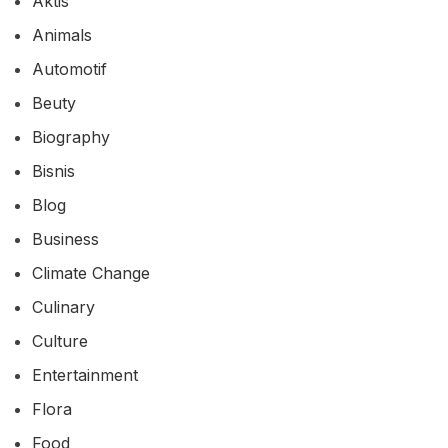
Aktis
Animals
Automotif
Beuty
Biography
Bisnis
Blog
Business
Climate Change
Culinary
Culture
Entertainment
Flora
Food