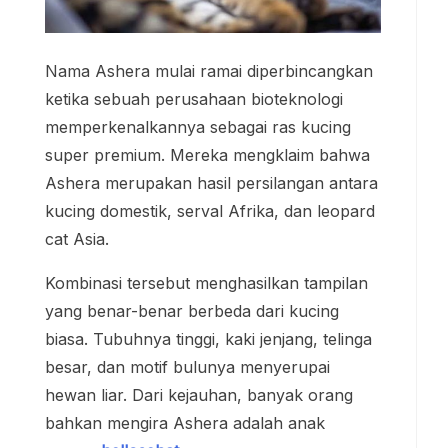
Nama Ashera mulai ramai diperbincangkan
ketika sebuah perusahaan bioteknologi
memperkenalkannya sebagai ras kucing
super premium. Mereka mengklaim bahwa
Ashera merupakan hasil persilangan antara
kucing domestik, serval Afrika, dan leopard
cat Asia.
Kombinasi tersebut menghasilkan tampilan
yang benar-benar berbeda dari kucing
biasa. Tubuhnya tinggi, kaki jenjang, telinga
besar, dan motif bulunya menyerupai
hewan liar. Dari kejauhan, banyak orang
bahkan mengira Ashera adalah anak