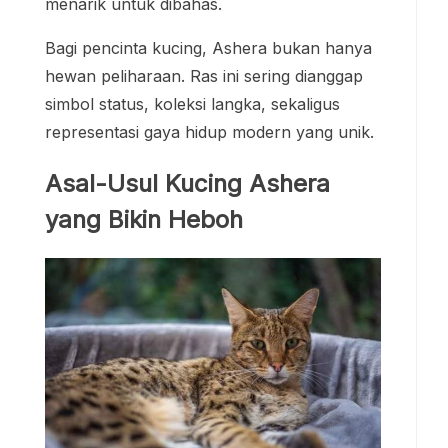
menarik untuk dibahas.
Bagi pencinta kucing, Ashera bukan hanya
hewan peliharaan. Ras ini sering dianggap
simbol status, koleksi langka, sekaligus
representasi gaya hidup modern yang unik.
Asal-Usul Kucing Ashera
yang Bikin Heboh