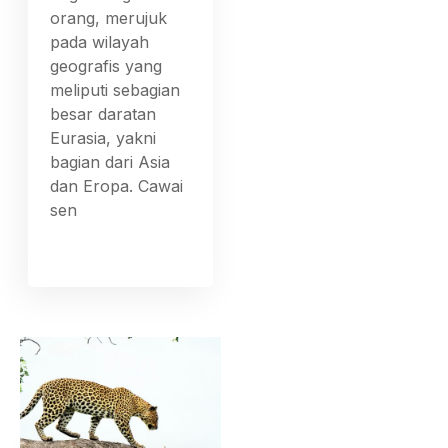
orang, merujuk
pada wilayah
geografis yang
meliputi sebagian
besar daratan
Eurasia, yakni
bagian dari Asia
dan Eropa. Cawai
sen