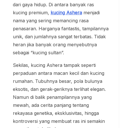
dari gaya hidup. Di antara banyak ras
kucing premium,
kucing Ashera
menjadi
nama yang sering memancing rasa
penasaran. Harganya fantastis, tampilannya
unik, dan jumlahnya sangat terbatas. Tidak
heran jika banyak orang menyebutnya
sebagai “kucing sultan”.
Sekilas, kucing Ashera tampak seperti
perpaduan antara macan kecil dan kucing
rumahan. Tubuhnya besar, pola bulunya
eksotis, dan gerak-geriknya terlihat elegan.
Namun di balik penampilannya yang
mewah, ada cerita panjang tentang
rekayasa genetika, eksklusivitas, hingga
kontroversi yang membuat ras ini semakin