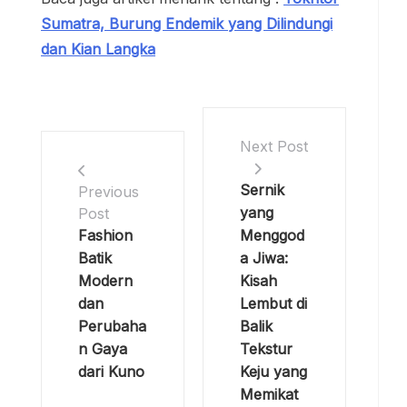
Sumatra, Burung Endemik yang Dilindungi
dan Kian Langka
Next Post
Sernik
Previous
yang
Post
Fashion
Menggod
Batik
a Jiwa:
Modern
Kisah
dan
Lembut di
Perubaha
Balik
n Gaya
Tekstur
dari Kuno
Keju yang
Memikat