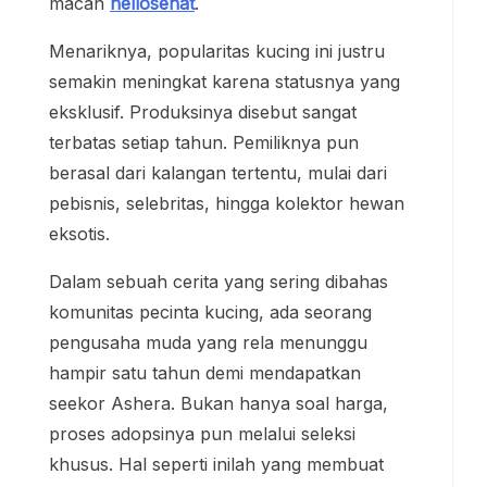
macan
hellosehat
.
Menariknya, popularitas kucing ini justru
semakin meningkat karena statusnya yang
eksklusif. Produksinya disebut sangat
terbatas setiap tahun. Pemiliknya pun
berasal dari kalangan tertentu, mulai dari
pebisnis, selebritas, hingga kolektor hewan
eksotis.
Dalam sebuah cerita yang sering dibahas
komunitas pecinta kucing, ada seorang
pengusaha muda yang rela menunggu
hampir satu tahun demi mendapatkan
seekor Ashera. Bukan hanya soal harga,
proses adopsinya pun melalui seleksi
khusus. Hal seperti inilah yang membuat