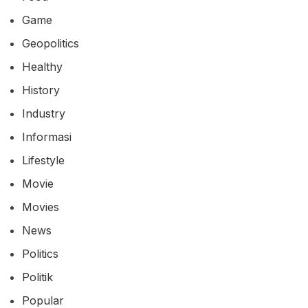
Game
Geopolitics
Healthy
History
Industry
Informasi
Lifestyle
Movie
Movies
News
Politics
Politik
Popular