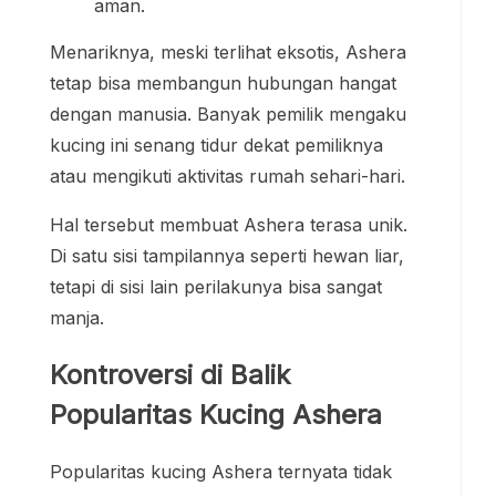
aman.
Menariknya, meski terlihat eksotis, Ashera
tetap bisa membangun hubungan hangat
dengan manusia. Banyak pemilik mengaku
kucing ini senang tidur dekat pemiliknya
atau mengikuti aktivitas rumah sehari-hari.
Hal tersebut membuat Ashera terasa unik.
Di satu sisi tampilannya seperti hewan liar,
tetapi di sisi lain perilakunya bisa sangat
manja.
Kontroversi di Balik
Popularitas Kucing Ashera
Popularitas kucing Ashera ternyata tidak