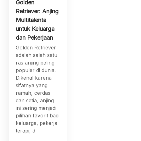
Golden
Retriever: Anjing
Multitalenta
untuk Keluarga
dan Pekerjaan
Golden Retriever
adalah salah satu
ras anjing paling
populer di dunia.
Dikenal karena
sifatnya yang
ramah, cerdas,
dan setia, anjing
ini sering menjadi
pilihan favorit bagi
keluarga, pekerja
terapi, d