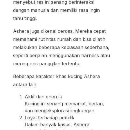
menyebut ras ini senang berinteraksi
dengan manusia dan memiliki rasa ingin
tahu tinggi.
Ashera juga dikenal cerdas. Mereka cepat
memahami rutinitas rumah dan bisa dilatih
melakukan beberapa kebiasaan sederhana,
seperti berjalan menggunakan harness atau
merespons panggilan tertentu.
Beberapa karakter khas kucing Ashera
antara lain:
Aktif dan energik
Kucing ini senang memanjat, berlari,
dan mengeksplorasi lingkungan.
Loyal terhadap pemilik
Dalam banyak kasus, Ashera