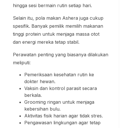
hingga sesi bermain rutin setiap hari.
Selain itu, pola makan Ashera juga cukup
spesifik. Banyak pemilik memilih makanan
tinggi protein untuk menjaga massa otot
dan energi mereka tetap stabil.
Perawatan penting yang biasanya dilakukan
meliputi:
Pemeriksaan kesehatan rutin ke
dokter hewan.
Vaksin dan kontrol parasit secara
berkala.
Grooming ringan untuk menjaga
kebersihan bulu.
Aktivitas fisik harian agar tidak stres.
Pengawasan lingkungan agar tetap