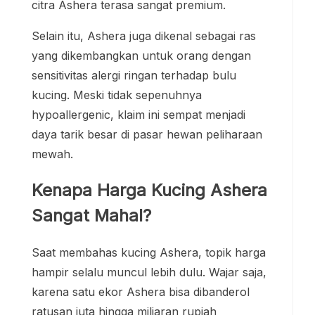
citra Ashera terasa sangat premium.
Selain itu, Ashera juga dikenal sebagai ras
yang dikembangkan untuk orang dengan
sensitivitas alergi ringan terhadap bulu
kucing. Meski tidak sepenuhnya
hypoallergenic, klaim ini sempat menjadi
daya tarik besar di pasar hewan peliharaan
mewah.
Kenapa Harga Kucing Ashera
Sangat Mahal?
Saat membahas kucing Ashera, topik harga
hampir selalu muncul lebih dulu. Wajar saja,
karena satu ekor Ashera bisa dibanderol
ratusan juta hingga miliaran rupiah