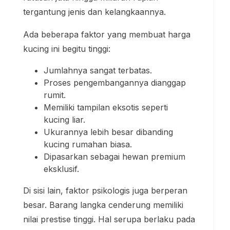
tergantung jenis dan kelangkaannya.
Ada beberapa faktor yang membuat harga
kucing ini begitu tinggi:
Jumlahnya sangat terbatas.
Proses pengembangannya dianggap
rumit.
Memiliki tampilan eksotis seperti
kucing liar.
Ukurannya lebih besar dibanding
kucing rumahan biasa.
Dipasarkan sebagai hewan premium
eksklusif.
Di sisi lain, faktor psikologis juga berperan
besar. Barang langka cenderung memiliki
nilai prestise tinggi. Hal serupa berlaku pada