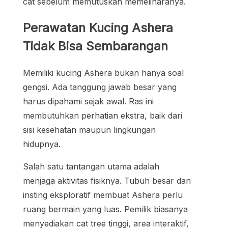
cat sebelum memutuskan memeliharanya.
Perawatan Kucing Ashera
Tidak Bisa Sembarangan
Memiliki kucing Ashera bukan hanya soal
gengsi. Ada tanggung jawab besar yang
harus dipahami sejak awal. Ras ini
membutuhkan perhatian ekstra, baik dari
sisi kesehatan maupun lingkungan
hidupnya.
Salah satu tantangan utama adalah
menjaga aktivitas fisiknya. Tubuh besar dan
insting eksploratif membuat Ashera perlu
ruang bermain yang luas. Pemilik biasanya
menyediakan cat tree tinggi, area interaktif,