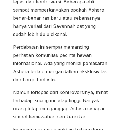
lepas dari kontroversi. Beberapa ahli
sempat mempertanyakan apakah Ashera
benar-benar ras baru atau sebenarnya
hanya variasi dari Savannah cat yang
sudah lebih dulu dikenal.
Perdebatan ini sempat memancing
perhatian komunitas pecinta hewan
internasional. Ada yang menilai pemasaran
Ashera terlalu mengandalkan eksklusivitas
dan harga fantastis.
Namun terlepas dari kontroversinya, minat
terhadap kucing ini tetap tinggi. Banyak
orang tetap menganggap Ashera sebagai
simbol kemewahan dan keunikan.
Fenomena ini menunjukkan bahwa dunia