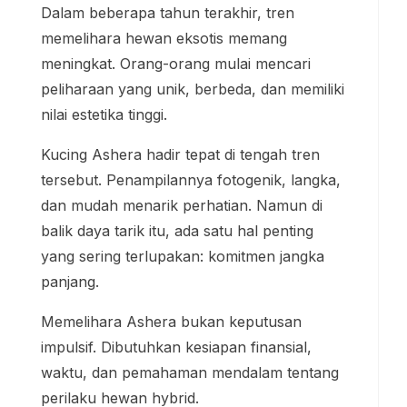
Dalam beberapa tahun terakhir, tren
memelihara hewan eksotis memang
meningkat. Orang-orang mulai mencari
peliharaan yang unik, berbeda, dan memiliki
nilai estetika tinggi.
Kucing Ashera hadir tepat di tengah tren
tersebut. Penampilannya fotogenik, langka,
dan mudah menarik perhatian. Namun di
balik daya tarik itu, ada satu hal penting
yang sering terlupakan: komitmen jangka
panjang.
Memelihara Ashera bukan keputusan
impulsif. Dibutuhkan kesiapan finansial,
waktu, dan pemahaman mendalam tentang
perilaku hewan hybrid.