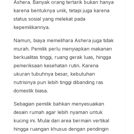
Ashera. Banyak orang tertarik bukan hanya
karena bentuknya unik, tetapi juga karena
status sosial yang melekat pada
kepemilikannya.
Namun, biaya memelihara Ashera juga tidak
murah. Pemilik perlu menyiapkan makanan
berkualitas tinggi, ruang gerak luas, hingga
pemeriksaan kesehatan rutin. Karena
ukuran tubuhnya besar, kebutuhan
nutrisinya pun lebih tinggi dibanding ras
domestik biasa.
Sebagian pemilik bahkan menyesuaikan
desain rumah agar lebih nyaman untuk
kucing ini. Mulai dari area bermain vertikal
hingga ruangan khusus dengan pendingin