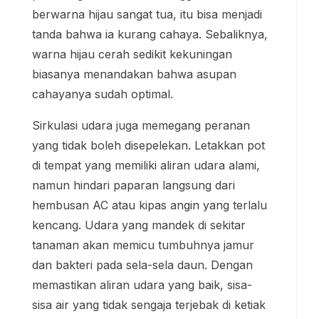
berwarna hijau sangat tua, itu bisa menjadi
tanda bahwa ia kurang cahaya. Sebaliknya,
warna hijau cerah sedikit kekuningan
biasanya menandakan bahwa asupan
cahayanya sudah optimal.
Sirkulasi udara juga memegang peranan
yang tidak boleh disepelekan. Letakkan pot
di tempat yang memiliki aliran udara alami,
namun hindari paparan langsung dari
hembusan AC atau kipas angin yang terlalu
kencang. Udara yang mandek di sekitar
tanaman akan memicu tumbuhnya jamur
dan bakteri pada sela-sela daun. Dengan
memastikan aliran udara yang baik, sisa-
sisa air yang tidak sengaja terjebak di ketiak