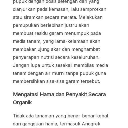
pupuk dengan dosis setengah dari yang
dianjurkan pada kemasan, lalu semprotkan
atau siramkan secara merata. Melakukan
pemupukan berlebihan justru akan
membuat residu garam menumpuk pada
media tanam, yang lama-kelamaan akan
membakar ujung akar dan menghambat
penyerapan nutrisi secara keseluruhan.
Jangan lupa untuk sesekali membilas media
tanam dengan air murni tanpa pupuk guna
membersihkan sisa-sisa garam tersebut.
Mengatasi Hama dan Penyakit Secara
Organik
Tidak ada tanaman yang benar-benar kebal
dari gangguan hama, termasuk Anggrek