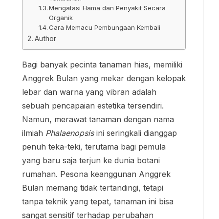
Mengatasi Hama dan Penyakit Secara
Organik
Cara Memacu Pembungaan Kembali
Author
Bagi banyak pecinta tanaman hias, memiliki
Anggrek Bulan yang mekar dengan kelopak
lebar dan warna yang vibran adalah
sebuah pencapaian estetika tersendiri.
Namun, merawat tanaman dengan nama
ilmiah
Phalaenopsis
ini seringkali dianggap
penuh teka-teki, terutama bagi pemula
yang baru saja terjun ke dunia botani
rumahan. Pesona keanggunan Anggrek
Bulan memang tidak tertandingi, tetapi
tanpa teknik yang tepat, tanaman ini bisa
sangat sensitif terhadap perubahan