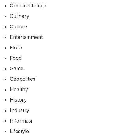
Climate Change
Culinary
Culture
Entertainment
Flora
Food
Game
Geopolitics
Healthy
History
Industry
Informasi
Lifestyle