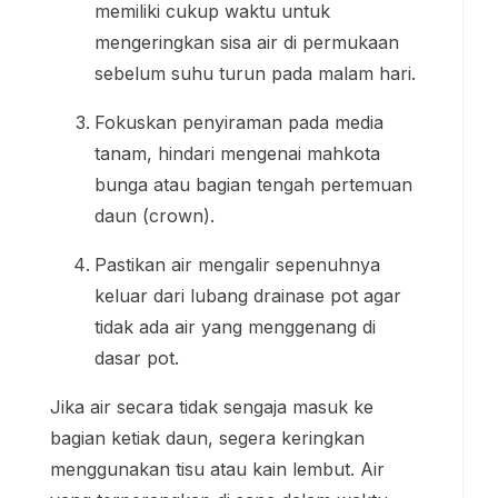
memiliki cukup waktu untuk
mengeringkan sisa air di permukaan
sebelum suhu turun pada malam hari.
Fokuskan penyiraman pada media
tanam, hindari mengenai mahkota
bunga atau bagian tengah pertemuan
daun (crown).
Pastikan air mengalir sepenuhnya
keluar dari lubang drainase pot agar
tidak ada air yang menggenang di
dasar pot.
Jika air secara tidak sengaja masuk ke
bagian ketiak daun, segera keringkan
menggunakan tisu atau kain lembut. Air