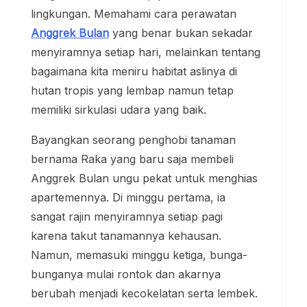
lingkungan. Memahami cara perawatan
Anggrek Bulan
yang benar bukan sekadar
menyiramnya setiap hari, melainkan tentang
bagaimana kita meniru habitat aslinya di
hutan tropis yang lembap namun tetap
memiliki sirkulasi udara yang baik.
Bayangkan seorang penghobi tanaman
bernama Raka yang baru saja membeli
Anggrek Bulan ungu pekat untuk menghias
apartemennya. Di minggu pertama, ia
sangat rajin menyiramnya setiap pagi
karena takut tanamannya kehausan.
Namun, memasuki minggu ketiga, bunga-
bunganya mulai rontok dan akarnya
berubah menjadi kecokelatan serta lembek.