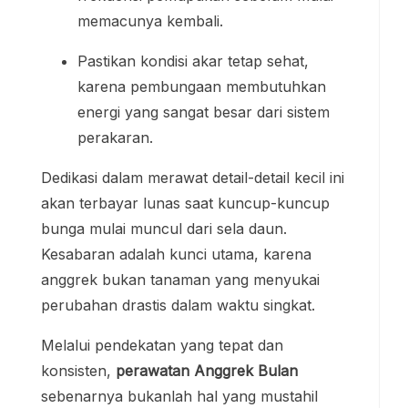
memacunya kembali.
Pastikan kondisi akar tetap sehat,
karena pembungaan membutuhkan
energi yang sangat besar dari sistem
perakaran.
Dedikasi dalam merawat detail-detail kecil ini
akan terbayar lunas saat kuncup-kuncup
bunga mulai muncul dari sela daun.
Kesabaran adalah kunci utama, karena
anggrek bukan tanaman yang menyukai
perubahan drastis dalam waktu singkat.
Melalui pendekatan yang tepat dan
konsisten,
perawatan Anggrek Bulan
sebenarnya bukanlah hal yang mustahil