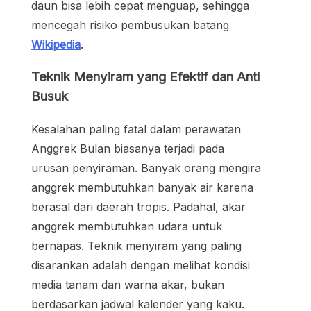
daun bisa lebih cepat menguap, sehingga
mencegah risiko pembusukan batang
Wikipedia
.
Teknik Menyiram yang Efektif dan Anti
Busuk
Kesalahan paling fatal dalam perawatan
Anggrek Bulan biasanya terjadi pada
urusan penyiraman. Banyak orang mengira
anggrek membutuhkan banyak air karena
berasal dari daerah tropis. Padahal, akar
anggrek membutuhkan udara untuk
bernapas. Teknik menyiram yang paling
disarankan adalah dengan melihat kondisi
media tanam dan warna akar, bukan
berdasarkan jadwal kalender yang kaku.