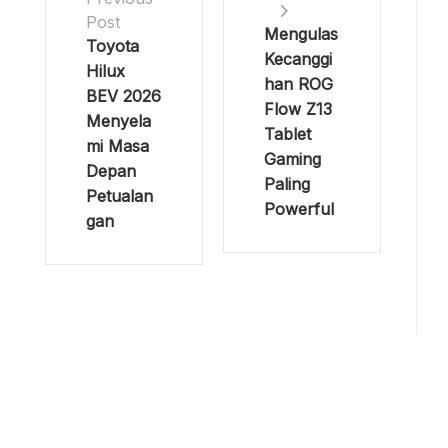
Post
Mengulas
Toyota
Kecanggi
Hilux
han ROG
BEV 2026
Flow Z13
Menyela
Tablet
mi Masa
Gaming
Depan
Paling
Petualan
Powerful
gan