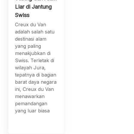
Liar di Jantung
Swiss
Creux du Van
adalah salah satu
destinasi alam
yang paling
menakjubkan di
Swiss. Terletak di
wilayah Jura,
tepatnya di bagian
barat daya negara
ini, Creux du Van
menawarkan
pemandangan
yang luar biasa