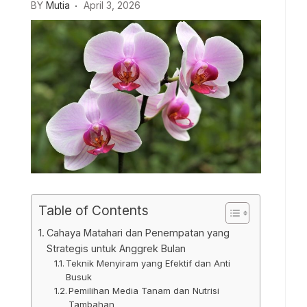
BY
Mutia
April 3, 2026
Table of Contents
Cahaya Matahari dan Penempatan yang
Strategis untuk Anggrek Bulan
Teknik Menyiram yang Efektif dan Anti
Busuk
Pemilihan Media Tanam dan Nutrisi
Tambahan