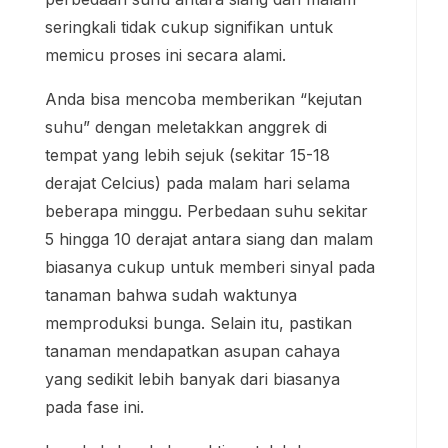
seringkali tidak cukup signifikan untuk
memicu proses ini secara alami.
Anda bisa mencoba memberikan “kejutan
suhu” dengan meletakkan anggrek di
tempat yang lebih sejuk (sekitar 15-18
derajat Celcius) pada malam hari selama
beberapa minggu. Perbedaan suhu sekitar
5 hingga 10 derajat antara siang dan malam
biasanya cukup untuk memberi sinyal pada
tanaman bahwa sudah waktunya
memproduksi bunga. Selain itu, pastikan
tanaman mendapatkan asupan cahaya
yang sedikit lebih banyak dari biasanya
pada fase ini.