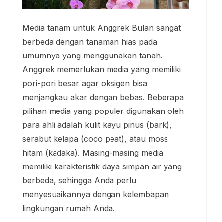
Media tanam untuk Anggrek Bulan sangat
berbeda dengan tanaman hias pada
umumnya yang menggunakan tanah.
Anggrek memerlukan media yang memiliki
pori-pori besar agar oksigen bisa
menjangkau akar dengan bebas. Beberapa
pilihan media yang populer digunakan oleh
para ahli adalah kulit kayu pinus (bark),
serabut kelapa (coco peat), atau moss
hitam (kadaka). Masing-masing media
memiliki karakteristik daya simpan air yang
berbeda, sehingga Anda perlu
menyesuaikannya dengan kelembapan
lingkungan rumah Anda.