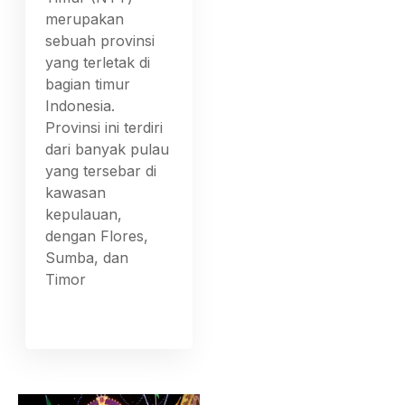
merupakan
sebuah provinsi
yang terletak di
bagian timur
Indonesia.
Provinsi ini terdiri
dari banyak pulau
yang tersebar di
kawasan
kepulauan,
dengan Flores,
Sumba, dan
Timor