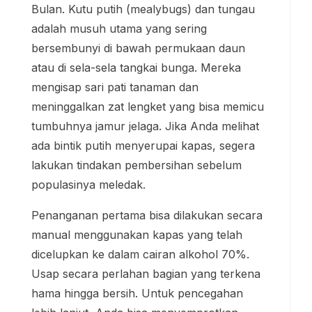
Bulan. Kutu putih (mealybugs) dan tungau
adalah musuh utama yang sering
bersembunyi di bawah permukaan daun
atau di sela-sela tangkai bunga. Mereka
mengisap sari pati tanaman dan
meninggalkan zat lengket yang bisa memicu
tumbuhnya jamur jelaga. Jika Anda melihat
ada bintik putih menyerupai kapas, segera
lakukan tindakan pembersihan sebelum
populasinya meledak.
Penanganan pertama bisa dilakukan secara
manual menggunakan kapas yang telah
dicelupkan ke dalam cairan alkohol 70%.
Usap secara perlahan bagian yang terkena
hama hingga bersih. Untuk pencegahan