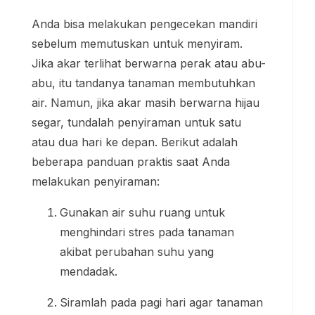
Anda bisa melakukan pengecekan mandiri
sebelum memutuskan untuk menyiram.
Jika akar terlihat berwarna perak atau abu-
abu, itu tandanya tanaman membutuhkan
air. Namun, jika akar masih berwarna hijau
segar, tundalah penyiraman untuk satu
atau dua hari ke depan. Berikut adalah
beberapa panduan praktis saat Anda
melakukan penyiraman:
Gunakan air suhu ruang untuk
menghindari stres pada tanaman
akibat perubahan suhu yang
mendadak.
Siramlah pada pagi hari agar tanaman