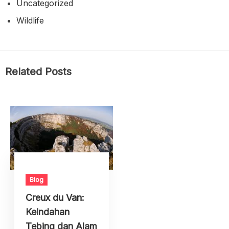
Uncategorized
Wildlife
Related Posts
Blog
Creux du Van:
Keindahan
Tebing dan Alam