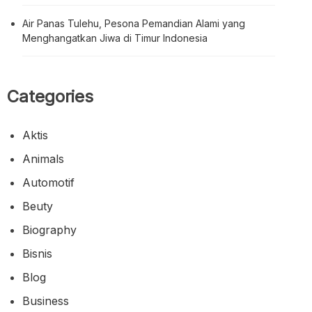
Air Panas Tulehu, Pesona Pemandian Alami yang
Menghangatkan Jiwa di Timur Indonesia
Categories
Aktis
Animals
Automotif
Beuty
Biography
Bisnis
Blog
Business