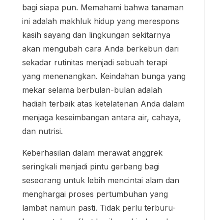
bagi siapa pun. Memahami bahwa tanaman
ini adalah makhluk hidup yang merespons
kasih sayang dan lingkungan sekitarnya
akan mengubah cara Anda berkebun dari
sekadar rutinitas menjadi sebuah terapi
yang menenangkan. Keindahan bunga yang
mekar selama berbulan-bulan adalah
hadiah terbaik atas ketelatenan Anda dalam
menjaga keseimbangan antara air, cahaya,
dan nutrisi.
Keberhasilan dalam merawat anggrek
seringkali menjadi pintu gerbang bagi
seseorang untuk lebih mencintai alam dan
menghargai proses pertumbuhan yang
lambat namun pasti. Tidak perlu terburu-