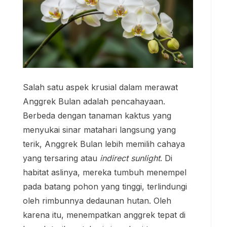
Salah satu aspek krusial dalam merawat
Anggrek Bulan adalah pencahayaan.
Berbeda dengan tanaman kaktus yang
menyukai sinar matahari langsung yang
terik, Anggrek Bulan lebih memilih cahaya
yang tersaring atau
indirect sunlight
. Di
habitat aslinya, mereka tumbuh menempel
pada batang pohon yang tinggi, terlindungi
oleh rimbunnya dedaunan hutan. Oleh
karena itu, menempatkan anggrek tepat di