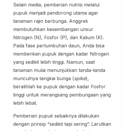
Selain media, pemberian nutrisi melalui
pupuk menjadi pendorong utama agar
tanaman rajin berbunga. Anggrek
membutuhkan keseimbangan unsur
Nitrogen (N), Fosfor (P), dan Kalium (K).
Pada fase pertumbuhan daun, Anda bisa
memberikan pupuk dengan kadar Nitrogen
yang sedikit lebih tinggi. Namun, saat
tanaman mulai menunjukkan tanda-tanda
munculnya tangkai bunga (
spike
),
beralihlah ke pupuk dengan kadar Fosfor
tinggi untuk merangsang pembungaan yang
lebih lebat.
Pemberian pupuk sebaiknya dilakukan
dengan prinsip “sedikit tapi sering”. Larutkan