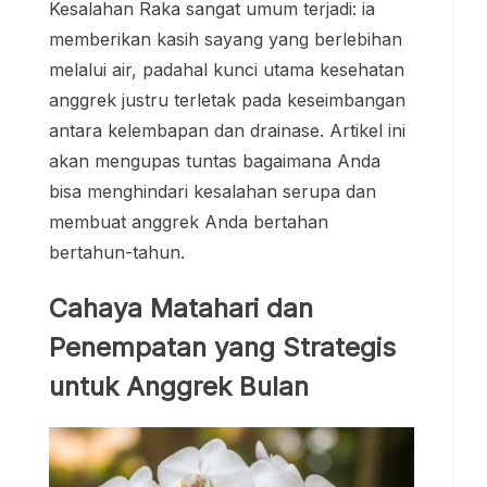
Kesalahan Raka sangat umum terjadi: ia
memberikan kasih sayang yang berlebihan
melalui air, padahal kunci utama kesehatan
anggrek justru terletak pada keseimbangan
antara kelembapan dan drainase. Artikel ini
akan mengupas tuntas bagaimana Anda
bisa menghindari kesalahan serupa dan
membuat anggrek Anda bertahan
bertahun-tahun.
Cahaya Matahari dan
Penempatan yang Strategis
untuk
Anggrek Bulan