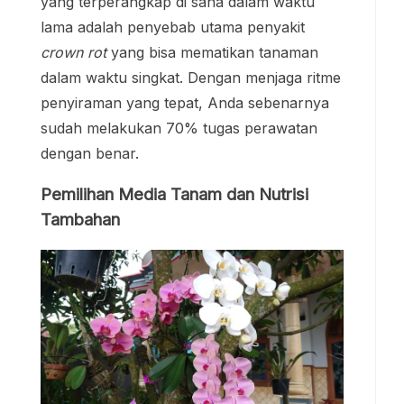
yang terperangkap di sana dalam waktu
lama adalah penyebab utama penyakit
crown rot
yang bisa mematikan tanaman
dalam waktu singkat. Dengan menjaga ritme
penyiraman yang tepat, Anda sebenarnya
sudah melakukan 70% tugas perawatan
dengan benar.
Pemilihan Media Tanam dan Nutrisi
Tambahan