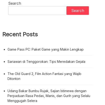
Search
Search
Recent Posts
Game Pass PC: Paket Game yang Makin Lengkap
Sariawan di Tenggorokan: Tips Meredakan Gejala
The Old Guard 2, Film Action Fantasi yang Wajib
Ditonton
Udang Bakar Bumbu Rujak, Sajian Istimewa dengan
Perpaduan Rasa Pedas, Manis, dan Gurih yang Selalu
Menggugah Selera