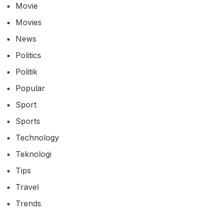
Movie
Movies
News
Politics
Politik
Popular
Sport
Sports
Technology
Teknologi
Tips
Travel
Trends