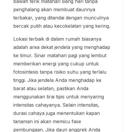
bawah terik matahari siang hari tanpa
penghalang akan membuat daunnya
terbakar, yang ditandai dengan munculnya
bercak putih atau kecokelatan yang kering.
Lokasi terbaik di dalam rumah biasanya
adalah area dekat jendela yang menghadap
ke timur. Sinar matahari pagi yang lembut
memberikan energi yang cukup untuk
fotosintesis tanpa risiko suhu yang terlalu
tinggi. Jika jendela Anda menghadap ke
barat atau selatan, pastikan Anda
menggunakan tirai tipis untuk menyaring
intensitas cahayanya. Selain intensitas,
durasi cahaya juga menentukan kapan
tanaman ini akan memicu fase
pembungaan. Jika daun anggrek Anda