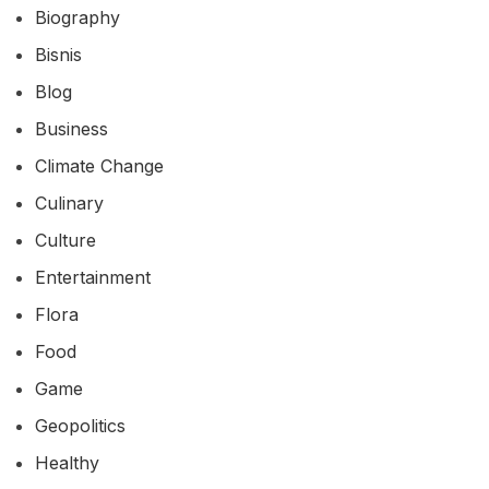
Biography
Bisnis
Blog
Business
Climate Change
Culinary
Culture
Entertainment
Flora
Food
Game
Geopolitics
Healthy