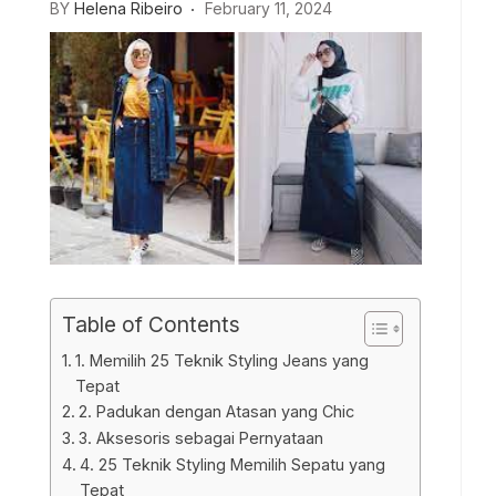
BY
Helena Ribeiro
February 11, 2024
Table of Contents
1. Memilih 25 Teknik Styling Jeans yang
Tepat
2. Padukan dengan Atasan yang Chic
3. Aksesoris sebagai Pernyataan
4. 25 Teknik Styling Memilih Sepatu yang
Tepat