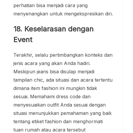
perhatian bisa menjadi cara yang
menyenangkan untuk mengekspresikan diri.
18. Keselarasan dengan
Event
Terakhir, selalu pertimbangkan konteks dan
jenis acara yang akan Anda hadiri.
Meskipun jeans bisa disulap menjadi
tampilan chic, ada situasi dan acara tertentu
dimana item fashion ini mungkin tidak
sesuai. Memahami dress code dan
menyesuaikan outfit Anda sesuai dengan
situasi menunjukkan pemahaman yang baik
tentang etiket fashion dan menghormati
tuan rumah atau acara tersebut