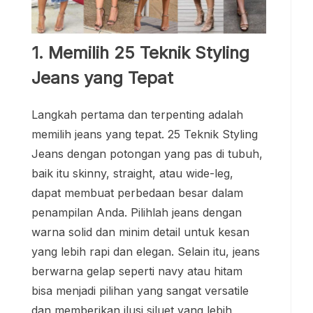
1. Memilih 25 Teknik Styling
Jeans yang Tepat
Langkah pertama dan terpenting adalah
memilih jeans yang tepat. 25 Teknik Styling
Jeans dengan potongan yang pas di tubuh,
baik itu skinny, straight, atau wide-leg,
dapat membuat perbedaan besar dalam
penampilan Anda. Pilihlah jeans dengan
warna solid dan minim detail untuk kesan
yang lebih rapi dan elegan. Selain itu, jeans
berwarna gelap seperti navy atau hitam
bisa menjadi pilihan yang sangat versatile
dan memberikan ilusi siluet yang lebih