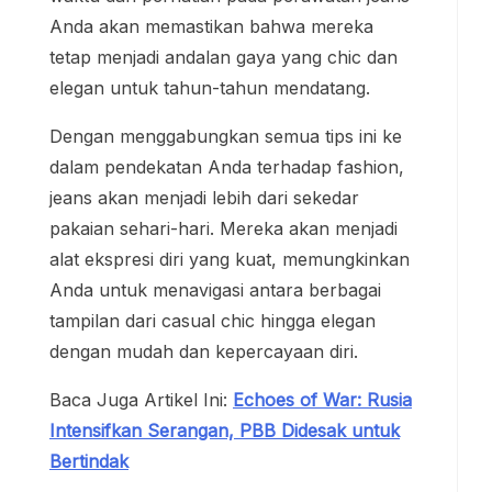
Anda akan memastikan bahwa mereka
tetap menjadi andalan gaya yang chic dan
elegan untuk tahun-tahun mendatang.
Dengan menggabungkan semua tips ini ke
dalam pendekatan Anda terhadap fashion,
jeans akan menjadi lebih dari sekedar
pakaian sehari-hari. Mereka akan menjadi
alat ekspresi diri yang kuat, memungkinkan
Anda untuk menavigasi antara berbagai
tampilan dari casual chic hingga elegan
dengan mudah dan kepercayaan diri.
Baca Juga Artikel Ini:
Echoes of War: Rusia
Intensifkan Serangan, PBB Didesak untuk
Bertindak