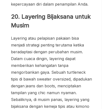
kepercayaan diri dalam penampilan Anda.
20. Layering Bijaksana untuk
Musim
Layering atau pelapisan pakaian bisa
menjadi strategi penting terutama ketika
beradaptasi dengan perubahan musim.
Dalam cuaca dingin, layering dapat
memberikan kehangatan tanpa
mengorbankan gaya. Sebuah turtleneck
tipis di bawah sweater oversized, dipadukan
dengan jeans dan boots, menciptakan
tampilan yang chic namun nyaman.
Sebaliknya, di musim panas, layering yang
bijaksana dengan kemeja tipis atau kimono