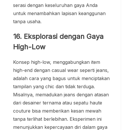
serasi dengan keseluruhan gaya Anda
untuk menambahkan lapisan keanggunan
tanpa usaha.
16. Eksplorasi dengan Gaya
High-Low
Konsep high-low, menggabungkan item
high-end dengan casual wear seperti jeans,
adalah cara yang bagus untuk menciptakan
tampilan yang chic dan tidak terduga.
Misalnya, memadukan jeans dengan atasan
dari desainer ternama atau sepatu haute
couture bisa memberikan kesan mewah
tanpa terlihat berlebihan. Eksperimen ini
menunjukkan kepercayaan diri dalam gaya