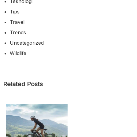
Teknologi
Tips
Travel
Trends
Uncategorized
Wildlife
Related Posts