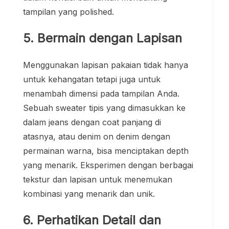
tampilan yang polished.
5. Bermain dengan Lapisan
Menggunakan lapisan pakaian tidak hanya
untuk kehangatan tetapi juga untuk
menambah dimensi pada tampilan Anda.
Sebuah sweater tipis yang dimasukkan ke
dalam jeans dengan coat panjang di
atasnya, atau denim on denim dengan
permainan warna, bisa menciptakan depth
yang menarik. Eksperimen dengan berbagai
tekstur dan lapisan untuk menemukan
kombinasi yang menarik dan unik.
6. Perhatikan Detail dan