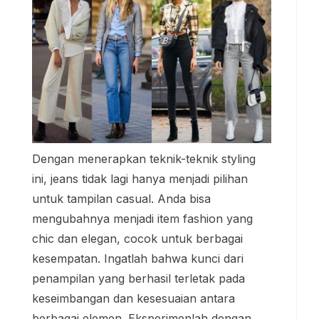
Dengan menerapkan teknik-teknik styling
ini, jeans tidak lagi hanya menjadi pilihan
untuk tampilan casual. Anda bisa
mengubahnya menjadi item fashion yang
chic dan elegan, cocok untuk berbagai
kesempatan. Ingatlah bahwa kunci dari
penampilan yang berhasil terletak pada
keseimbangan dan kesesuaian antara
berbagai elemen. Eksperimenlah dengan