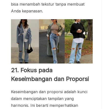
bisa menambah tekstur tanpa membuat
Anda kepanasan.
21. Fokus pada
Keseimbangan dan Proporsi
Keseimbangan dan proporsi adalah kunci
dalam menciptakan tampilan yang
harmonis. Ini berarti memperhatikan