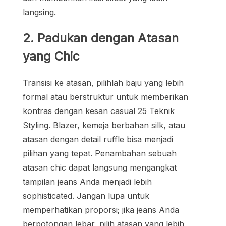
langsing.
2. Padukan dengan Atasan
yang Chic
Transisi ke atasan, pilihlah baju yang lebih
formal atau berstruktur untuk memberikan
kontras dengan kesan casual 25 Teknik
Styling. Blazer, kemeja berbahan silk, atau
atasan dengan detail ruffle bisa menjadi
pilihan yang tepat. Penambahan sebuah
atasan chic dapat langsung mengangkat
tampilan jeans Anda menjadi lebih
sophisticated. Jangan lupa untuk
memperhatikan proporsi; jika jeans Anda
berpotongan lebar, pilih atasan yang lebih