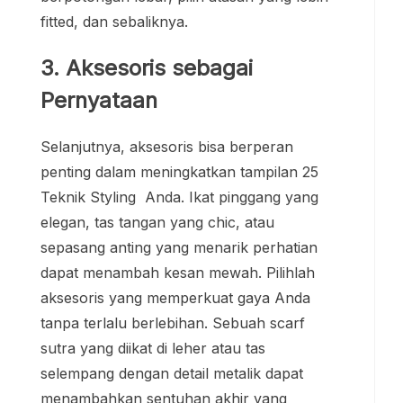
fitted, dan sebaliknya.
3. Aksesoris sebagai
Pernyataan
Selanjutnya, aksesoris bisa berperan
penting dalam meningkatkan tampilan 25
Teknik Styling Anda. Ikat pinggang yang
elegan, tas tangan yang chic, atau
sepasang anting yang menarik perhatian
dapat menambah kesan mewah. Pilihlah
aksesoris yang memperkuat gaya Anda
tanpa terlalu berlebihan. Sebuah scarf
sutra yang diikat di leher atau tas
selempang dengan detail metalik dapat
menambahkan sentuhan akhir yang