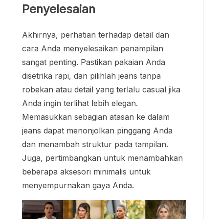
Penyelesaian
Akhirnya, perhatian terhadap detail dan
cara Anda menyelesaikan penampilan
sangat penting. Pastikan pakaian Anda
disetrika rapi, dan pilihlah jeans tanpa
robekan atau detail yang terlalu casual jika
Anda ingin terlihat lebih elegan.
Memasukkan sebagian atasan ke dalam
jeans dapat menonjolkan pinggang Anda
dan menambah struktur pada tampilan.
Juga, pertimbangkan untuk menambahkan
beberapa aksesori minimalis untuk
menyempurnakan gaya Anda.