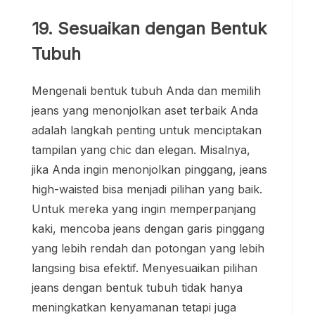
19. Sesuaikan dengan Bentuk
Tubuh
Mengenali bentuk tubuh Anda dan memilih
jeans yang menonjolkan aset terbaik Anda
adalah langkah penting untuk menciptakan
tampilan yang chic dan elegan. Misalnya,
jika Anda ingin menonjolkan pinggang, jeans
high-waisted bisa menjadi pilihan yang baik.
Untuk mereka yang ingin memperpanjang
kaki, mencoba jeans dengan garis pinggang
yang lebih rendah dan potongan yang lebih
langsing bisa efektif. Menyesuaikan pilihan
jeans dengan bentuk tubuh tidak hanya
meningkatkan kenyamanan tetapi juga