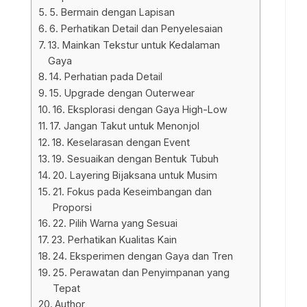
5. Bermain dengan Lapisan
6. Perhatikan Detail dan Penyelesaian
13. Mainkan Tekstur untuk Kedalaman
Gaya
14. Perhatian pada Detail
15. Upgrade dengan Outerwear
16. Eksplorasi dengan Gaya High-Low
17. Jangan Takut untuk Menonjol
18. Keselarasan dengan Event
19. Sesuaikan dengan Bentuk Tubuh
20. Layering Bijaksana untuk Musim
21. Fokus pada Keseimbangan dan
Proporsi
22. Pilih Warna yang Sesuai
23. Perhatikan Kualitas Kain
24. Eksperimen dengan Gaya dan Tren
25. Perawatan dan Penyimpanan yang
Tepat
Author