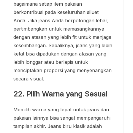
bagaimana setiap item pakaian
berkontribusi pada keseluruhan siluet
Anda. Jika jeans Anda berpotongan lebar,
pertimbangkan untuk memasangkannya
dengan atasan yang lebih fit untuk menjaga
keseimbangan. Sebaliknya, jeans yang lebih
ketat bisa dipadukan dengan atasan yang
lebih longgar atau berlapis untuk
menciptakan proporsi yang menyenangkan
secara visual.
22. Pilih Warna yang Sesuai
Memilih warna yang tepat untuk jeans dan
pakaian lainnya bisa sangat mempengaruhi
tampilan akhir. Jeans biru klasik adalah