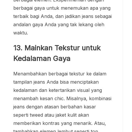
berbagai gaya untuk menemukan apa yang
terbaik bagi Anda, dan jadikan jeans sebagai
andalan gaya Anda yang tak lekang oleh
waktu.
13. Mainkan Tekstur untuk
Kedalaman Gaya
Menambahkan berbagai tekstur ke dalam
tampilan jeans Anda bisa menciptakan
kedalaman dan ketertarikan visual yang
menambah kesan chic. Misalnya, kombinasi
jeans dengan atasan berbahan kasar
seperti tweed atau jaket kulit akan
memberikan kontras yang menarik. Atau,
tambahkan elemen lembut seperti top