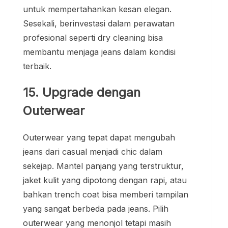
untuk mempertahankan kesan elegan.
Sesekali, berinvestasi dalam perawatan
profesional seperti dry cleaning bisa
membantu menjaga jeans dalam kondisi
terbaik.
15. Upgrade dengan
Outerwear
Outerwear yang tepat dapat mengubah
jeans dari casual menjadi chic dalam
sekejap. Mantel panjang yang terstruktur,
jaket kulit yang dipotong dengan rapi, atau
bahkan trench coat bisa memberi tampilan
yang sangat berbeda pada jeans. Pilih
outerwear yang menonjol tetapi masih