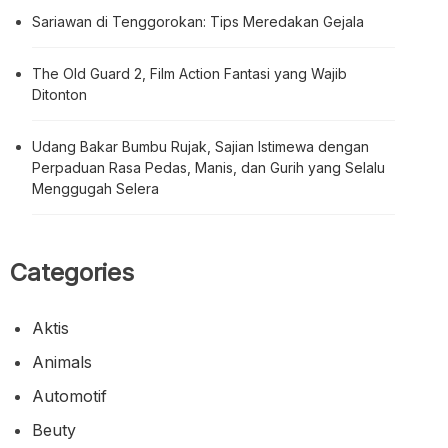
Sariawan di Tenggorokan: Tips Meredakan Gejala
The Old Guard 2, Film Action Fantasi yang Wajib
Ditonton
Udang Bakar Bumbu Rujak, Sajian Istimewa dengan
Perpaduan Rasa Pedas, Manis, dan Gurih yang Selalu
Menggugah Selera
Categories
Aktis
Animals
Automotif
Beuty