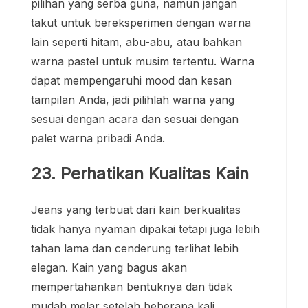
pilihan yang serba guna, namun jangan
takut untuk bereksperimen dengan warna
lain seperti hitam, abu-abu, atau bahkan
warna pastel untuk musim tertentu. Warna
dapat mempengaruhi mood dan kesan
tampilan Anda, jadi pilihlah warna yang
sesuai dengan acara dan sesuai dengan
palet warna pribadi Anda.
23. Perhatikan Kualitas Kain
Jeans yang terbuat dari kain berkualitas
tidak hanya nyaman dipakai tetapi juga lebih
tahan lama dan cenderung terlihat lebih
elegan. Kain yang bagus akan
mempertahankan bentuknya dan tidak
mudah melar setelah beberapa kali