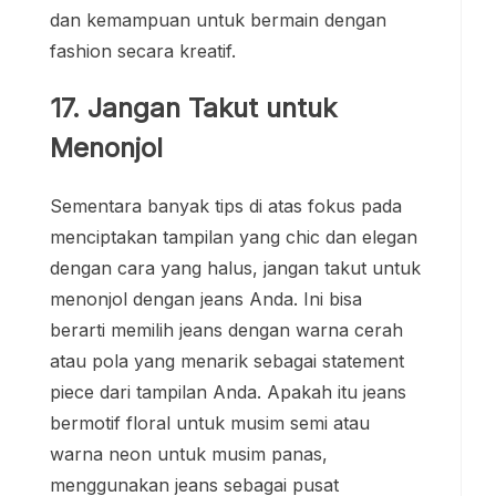
dan kemampuan untuk bermain dengan
fashion secara kreatif.
17. Jangan Takut untuk
Menonjol
Sementara banyak tips di atas fokus pada
menciptakan tampilan yang chic dan elegan
dengan cara yang halus, jangan takut untuk
menonjol dengan jeans Anda. Ini bisa
berarti memilih jeans dengan warna cerah
atau pola yang menarik sebagai statement
piece dari tampilan Anda. Apakah itu jeans
bermotif floral untuk musim semi atau
warna neon untuk musim panas,
menggunakan jeans sebagai pusat