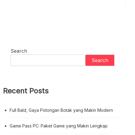
Search
Search
Recent Posts
Full Bald, Gaya Potongan Botak yang Makin Modern
Game Pass PC: Paket Game yang Makin Lengkap