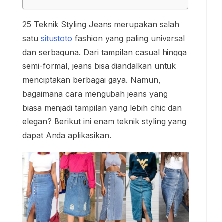
25 Teknik Styling Jeans merupakan salah
satu
situstoto
fashion yang paling universal
dan serbaguna. Dari tampilan casual hingga
semi-formal, jeans bisa diandalkan untuk
menciptakan berbagai gaya. Namun,
bagaimana cara mengubah jeans yang
biasa menjadi tampilan yang lebih chic dan
elegan? Berikut ini enam teknik styling yang
dapat Anda aplikasikan.