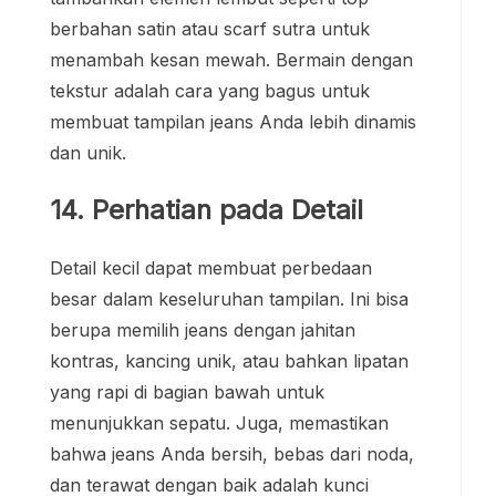
berbahan satin atau scarf sutra untuk
menambah kesan mewah. Bermain dengan
tekstur adalah cara yang bagus untuk
membuat tampilan jeans Anda lebih dinamis
dan unik.
14. Perhatian pada Detail
Detail kecil dapat membuat perbedaan
besar dalam keseluruhan tampilan. Ini bisa
berupa memilih jeans dengan jahitan
kontras, kancing unik, atau bahkan lipatan
yang rapi di bagian bawah untuk
menunjukkan sepatu. Juga, memastikan
bahwa jeans Anda bersih, bebas dari noda,
dan terawat dengan baik adalah kunci