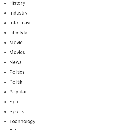
History
Industry
Informasi
Lifestyle
Movie
Movies
News
Politics
Politik
Popular
Sport
Sports
Technology