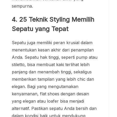
sempurna.
4. 25 Teknik Styling Memilih
Sepatu yang Tepat
Sepatu juga memiliki peran krusial dalam
menentukan kesan akhir dari penampilan
Anda. Sepatu hak tinggi, seperti pump atau
stiletto, bisa membuat kaki terlihat lebih
panjang dan menambah tinggi, sekaligus
memberikan tampilan yang lebih chic dan
elegan. Bagi yang mengutamakan
kenyamanan, flat shoes dengan desain
yang elegan atau loafer bisa menjadi
alternatif. Pastikan sepatu Anda bersih dan
dalam kondisi baik untuk mendukung