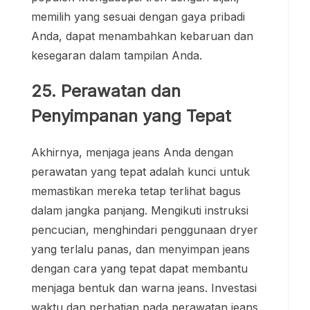
memilih yang sesuai dengan gaya pribadi
Anda, dapat menambahkan kebaruan dan
kesegaran dalam tampilan Anda.
25. Perawatan dan
Penyimpanan yang Tepat
Akhirnya, menjaga jeans Anda dengan
perawatan yang tepat adalah kunci untuk
memastikan mereka tetap terlihat bagus
dalam jangka panjang. Mengikuti instruksi
pencucian, menghindari penggunaan dryer
yang terlalu panas, dan menyimpan jeans
dengan cara yang tepat dapat membantu
menjaga bentuk dan warna jeans. Investasi
waktu dan perhatian pada perawatan jeans