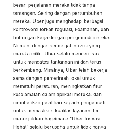
besar, perjalanan mereka tidak tanpa
tantangan. Seiring dengan pertumbuhan
mereka, Uber juga menghadapi berbagai
kontroversi terkait regulasi, keamanan, dan
hubungan kerja dengan pengemudi mereka.
Namun, dengan semangat inovasi yang
mereka miliki, Uber selalu mencari cara
untuk mengatasi tantangan ini dan terus
berkembang. Misalnya, Uber telah bekerja
sama dengan pemerintah lokal untuk
mematuhi peraturan, meningkatkan fitur
keselamatan dalam aplikasi mereka, dan
memberikan pelatihan kepada pengemudi
untuk memastikan kualitas layanan. Ini
menunjukkan bagaimana “Uber Inovasi
Hebat” selalu berusaha untuk tidak hanya