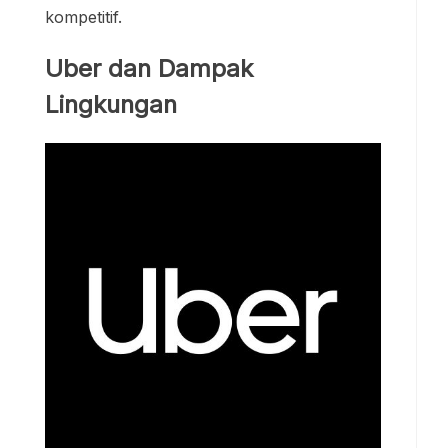
kompetitif.
Uber dan Dampak
Lingkungan