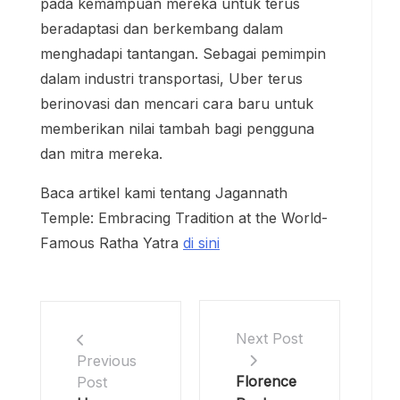
pada kemampuan mereka untuk terus
beradaptasi dan berkembang dalam
menghadapi tantangan. Sebagai pemimpin
dalam industri transportasi, Uber terus
berinovasi dan mencari cara baru untuk
memberikan nilai tambah bagi pengguna
dan mitra mereka.
Baca artikel kami tentang Jagannath
Temple: Embracing Tradition at the World-
Famous Ratha Yatra
di sini
Next Post
Previous
Florence
Post