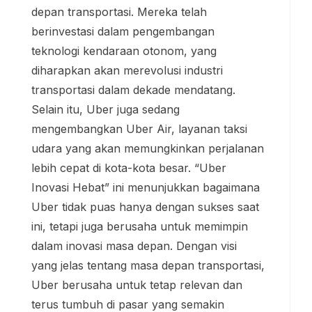
depan transportasi. Mereka telah
berinvestasi dalam pengembangan
teknologi kendaraan otonom, yang
diharapkan akan merevolusi industri
transportasi dalam dekade mendatang.
Selain itu, Uber juga sedang
mengembangkan Uber Air, layanan taksi
udara yang akan memungkinkan perjalanan
lebih cepat di kota-kota besar. “Uber
Inovasi Hebat” ini menunjukkan bagaimana
Uber tidak puas hanya dengan sukses saat
ini, tetapi juga berusaha untuk memimpin
dalam inovasi masa depan. Dengan visi
yang jelas tentang masa depan transportasi,
Uber berusaha untuk tetap relevan dan
terus tumbuh di pasar yang semakin