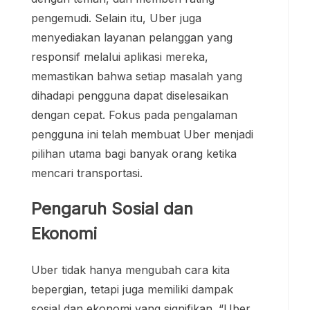
pengemudi. Selain itu, Uber juga
menyediakan layanan pelanggan yang
responsif melalui aplikasi mereka,
memastikan bahwa setiap masalah yang
dihadapi pengguna dapat diselesaikan
dengan cepat. Fokus pada pengalaman
pengguna ini telah membuat Uber menjadi
pilihan utama bagi banyak orang ketika
mencari transportasi.
Pengaruh Sosial dan
Ekonomi
Uber tidak hanya mengubah cara kita
bepergian, tetapi juga memiliki dampak
sosial dan ekonomi yang signifikan. “Uber