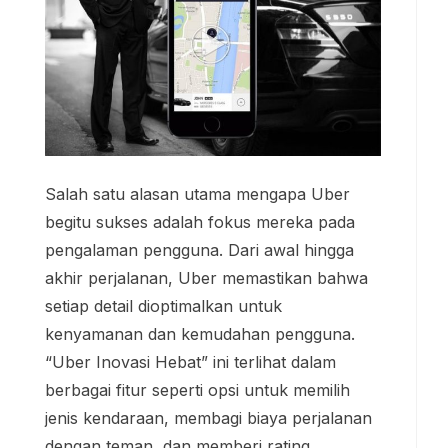
Salah satu alasan utama mengapa Uber
begitu sukses adalah fokus mereka pada
pengalaman pengguna. Dari awal hingga
akhir perjalanan, Uber memastikan bahwa
setiap detail dioptimalkan untuk
kenyamanan dan kemudahan pengguna.
“Uber Inovasi Hebat” ini terlihat dalam
berbagai fitur seperti opsi untuk memilih
jenis kendaraan, membagi biaya perjalanan
dengan teman, dan memberi rating