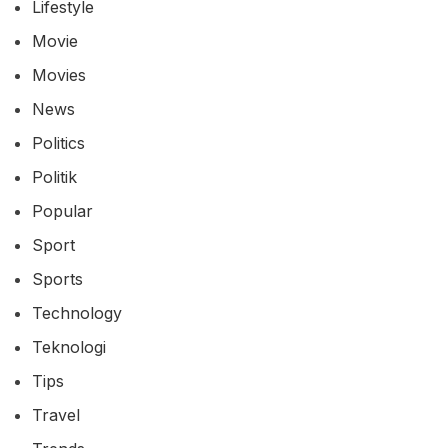
Lifestyle
Movie
Movies
News
Politics
Politik
Popular
Sport
Sports
Technology
Teknologi
Tips
Travel