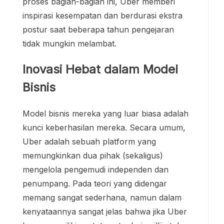
proses bagian-bagian ini, Uber memberi
inspirasi kesempatan dan berdurasi ekstra
postur saat beberapa tahun pengejaran
tidak mungkin melambat.
Inovasi Hebat dalam Model
Bisnis
Model bisnis mereka yang luar biasa adalah
kunci keberhasilan mereka. Secara umum,
Uber adalah sebuah platform yang
memungkinkan dua pihak (sekaligus)
mengelola pengemudi independen dan
penumpang. Pada teori yang didengar
memang sangat sederhana, namun dalam
kenyataannya sangat jelas bahwa jika Uber