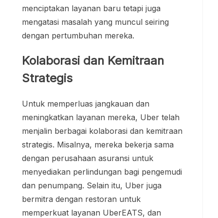
menciptakan layanan baru tetapi juga
mengatasi masalah yang muncul seiring
dengan pertumbuhan mereka.
Kolaborasi dan Kemitraan
Strategis
Untuk memperluas jangkauan dan
meningkatkan layanan mereka, Uber telah
menjalin berbagai kolaborasi dan kemitraan
strategis. Misalnya, mereka bekerja sama
dengan perusahaan asuransi untuk
menyediakan perlindungan bagi pengemudi
dan penumpang. Selain itu, Uber juga
bermitra dengan restoran untuk
memperkuat layanan UberEATS, dan