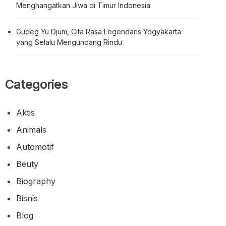
Menghangatkan Jiwa di Timur Indonesia
Gudeg Yu Djum, Cita Rasa Legendaris Yogyakarta
yang Selalu Mengundang Rindu
Categories
Aktis
Animals
Automotif
Beuty
Biography
Bisnis
Blog