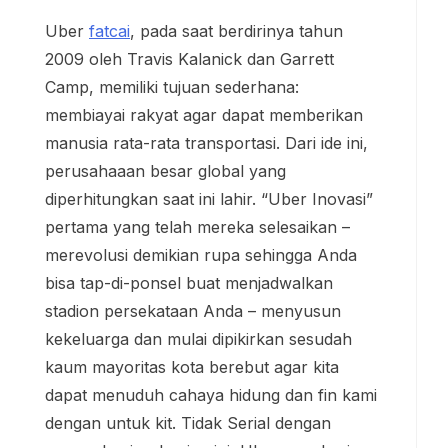
Uber
fatcai
, pada saat berdirinya tahun
2009 oleh Travis Kalanick dan Garrett
Camp, memiliki tujuan sederhana:
membiayai rakyat agar dapat memberikan
manusia rata-rata transportasi. Dari ide ini,
perusahaaan besar global yang
diperhitungkan saat ini lahir. “Uber Inovasi”
pertama yang telah mereka selesaikan –
merevolusi demikian rupa sehingga Anda
bisa tap-di-ponsel buat menjadwalkan
stadion persekataan Anda – menyusun
kekeluarga dan mulai dipikirkan sesudah
kaum mayoritas kota berebut agar kita
dapat menuduh cahaya hidung dan fin kami
dengan untuk kit. Tidak Serial dengan