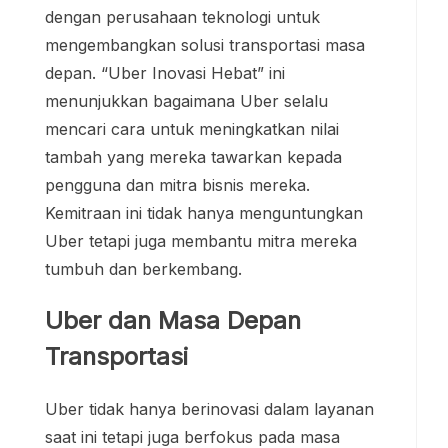
dengan perusahaan teknologi untuk
mengembangkan solusi transportasi masa
depan. “Uber Inovasi Hebat” ini
menunjukkan bagaimana Uber selalu
mencari cara untuk meningkatkan nilai
tambah yang mereka tawarkan kepada
pengguna dan mitra bisnis mereka.
Kemitraan ini tidak hanya menguntungkan
Uber tetapi juga membantu mitra mereka
tumbuh dan berkembang.
Uber dan Masa Depan
Transportasi
Uber tidak hanya berinovasi dalam layanan
saat ini tetapi juga berfokus pada masa