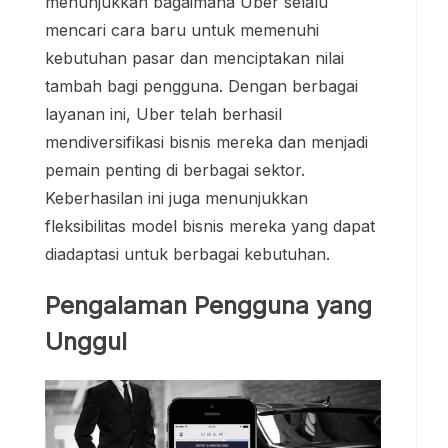
menunjukkan bagaimana Uber selalu
mencari cara baru untuk memenuhi
kebutuhan pasar dan menciptakan nilai
tambah bagi pengguna. Dengan berbagai
layanan ini, Uber telah berhasil
mendiversifikasi bisnis mereka dan menjadi
pemain penting di berbagai sektor.
Keberhasilan ini juga menunjukkan
fleksibilitas model bisnis mereka yang dapat
diadaptasi untuk berbagai kebutuhan.
Pengalaman Pengguna yang
Unggul