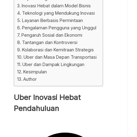
Inovasi Hebat dalam Model Bisnis
Teknologi yang Mendukung Inovasi
Layanan Berbasis Permintaan
Pengalaman Pengguna yang Unggul
Pengaruh Sosial dan Ekonomi
Tantangan dan Kontroversi
Kolaborasi dan Kemitraan Strategis
Uber dan Masa Depan Transportasi
Uber dan Dampak Lingkungan
Kesimpulan
Author
Uber Inovasi Hebat
Pendahuluan