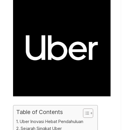
Table of Contents
Uber Inovasi Hebat Pendahuluan
Sejarah Singkat Uber