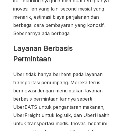
itu, teknologinya juga membuat terciptanya
inovasi-len yang lain-second mesial yang
menarik, estimasi biaya perjalanan dan
berbagai cara pembayaran yang konoslf.
Sebenarnya ada berbagai.
Layanan Berbasis
Permintaan
Uber tidak hanya berhenti pada layanan
transportasi penumpang. Mereka terus
berinovasi dengan menciptakan layanan
berbasis permintaan lainnya seperti
UberEATS untuk pengantaran makanan,
UberFreight untuk logistik, dan UberHealth
untuk transportasi medis. Inovasi hebat ini