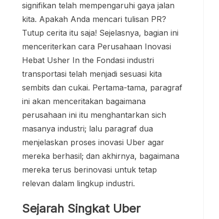
signifikan telah mempengaruhi gaya jalan
kita. Apakah Anda mencari tulisan PR?
Tutup cerita itu saja! Sejelasnya, bagian ini
menceriterkan cara Perusahaan Inovasi
Hebat Usher In the Fondasi industri
transportasi telah menjadi sesuasi kita
sembits dan cukai. Pertama-tama, paragraf
ini akan menceritakan bagaimana
perusahaan ini itu menghantarkan sich
masanya industri; lalu paragraf dua
menjelaskan proses inovasi Uber agar
mereka berhasil; dan akhirnya, bagaimana
mereka terus berinovasi untuk tetap
relevan dalam lingkup industri.
Sejarah Singkat Uber