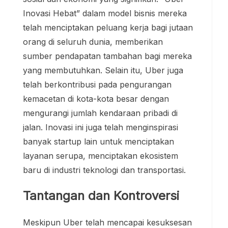
Inovasi Hebat” dalam model bisnis mereka
telah menciptakan peluang kerja bagi jutaan
orang di seluruh dunia, memberikan
sumber pendapatan tambahan bagi mereka
yang membutuhkan. Selain itu, Uber juga
telah berkontribusi pada pengurangan
kemacetan di kota-kota besar dengan
mengurangi jumlah kendaraan pribadi di
jalan. Inovasi ini juga telah menginspirasi
banyak startup lain untuk menciptakan
layanan serupa, menciptakan ekosistem
baru di industri teknologi dan transportasi.
Tantangan dan Kontroversi
Meskipun Uber telah mencapai kesuksesan