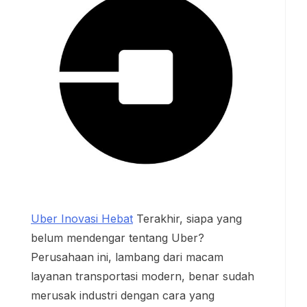
Uber Inovasi Hebat
Terakhir, siapa yang
belum mendengar tentang Uber?
Perusahaan ini, lambang dari macam
layanan transportasi modern, benar sudah
merusak industri dengan cara yang