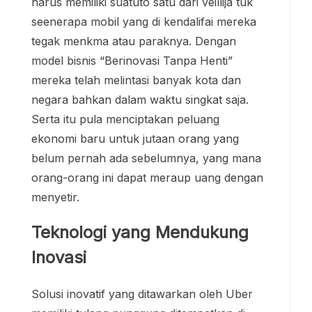
harus memiliki suatuto satu dari veillija tuk
seenerapa mobil yang di kendalifai mereka
tegak menkma atau paraknya. Dengan
model bisnis “Berinovasi Tanpa Henti”
mereka telah melintasi banyak kota dan
negara bahkan dalam waktu singkat saja.
Serta itu pula menciptakan peluang
ekonomi baru untuk jutaan orang yang
belum pernah ada sebelumnya, yang mana
orang-orang ini dapat meraup uang dengan
menyetir.
Teknologi yang Mendukung
Inovasi
Solusi inovatif yang ditawarkan oleh Uber