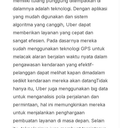
memiliki tulang punggung ditempatkan di
dalamnya adalah teknologi. Dengan aplikasi
yang mudah digunakan dan sistem
algoritma yang canggih, Uber dapat
memberikan layanan yang cepat dan
sangat efesien. Pada dasarnya mereka
sudah menggunakan teknologi GPS untuk
melacak alaran berjalan waktu nyata dalam
pengawasan kendaraan yang efektif-
pelanggan dapat melihat kapan dimadalam
sedikit kendaraan mereka akan datangTidak
hanya itu, Uber juga menggunakan big data
untuk menganalisis pola perjalanan dan
permintaan, hal ini memungkinkan mereka
untuk menjalankan penghargaan
pembuatan layanan di masa depan. Selain