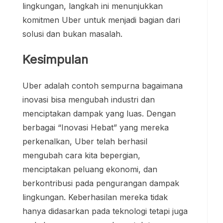
lingkungan, langkah ini menunjukkan
komitmen Uber untuk menjadi bagian dari
solusi dan bukan masalah.
Kesimpulan
Uber adalah contoh sempurna bagaimana
inovasi bisa mengubah industri dan
menciptakan dampak yang luas. Dengan
berbagai “Inovasi Hebat” yang mereka
perkenalkan, Uber telah berhasil
mengubah cara kita bepergian,
menciptakan peluang ekonomi, dan
berkontribusi pada pengurangan dampak
lingkungan. Keberhasilan mereka tidak
hanya didasarkan pada teknologi tetapi juga