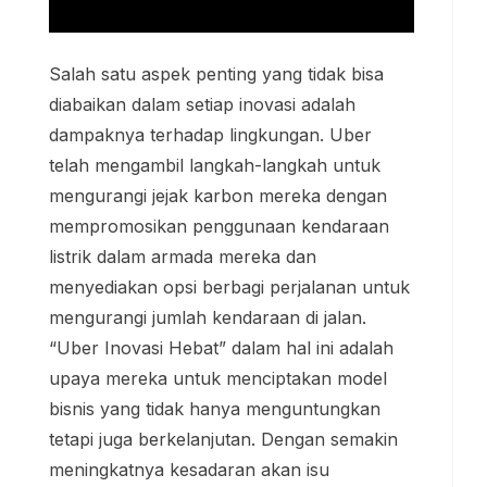
Salah satu aspek penting yang tidak bisa
diabaikan dalam setiap inovasi adalah
dampaknya terhadap lingkungan. Uber
telah mengambil langkah-langkah untuk
mengurangi jejak karbon mereka dengan
mempromosikan penggunaan kendaraan
listrik dalam armada mereka dan
menyediakan opsi berbagi perjalanan untuk
mengurangi jumlah kendaraan di jalan.
“Uber Inovasi Hebat” dalam hal ini adalah
upaya mereka untuk menciptakan model
bisnis yang tidak hanya menguntungkan
tetapi juga berkelanjutan. Dengan semakin
meningkatnya kesadaran akan isu