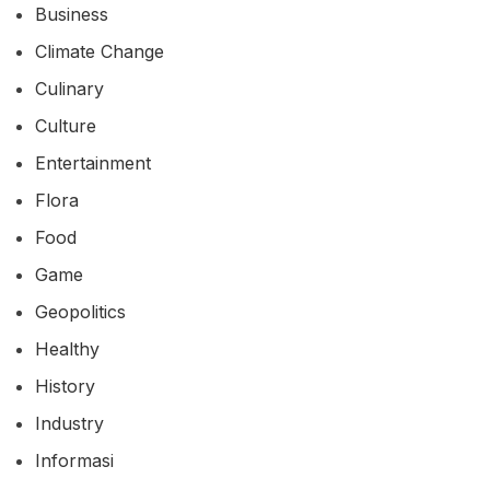
Business
Climate Change
Culinary
Culture
Entertainment
Flora
Food
Game
Geopolitics
Healthy
History
Industry
Informasi