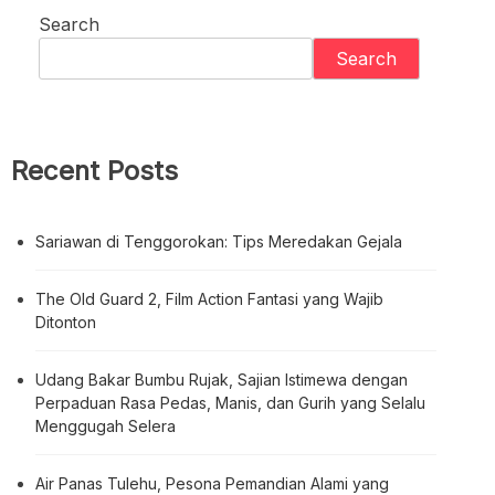
Search
Search
Recent Posts
Sariawan di Tenggorokan: Tips Meredakan Gejala
The Old Guard 2, Film Action Fantasi yang Wajib
Ditonton
Udang Bakar Bumbu Rujak, Sajian Istimewa dengan
Perpaduan Rasa Pedas, Manis, dan Gurih yang Selalu
Menggugah Selera
Air Panas Tulehu, Pesona Pemandian Alami yang