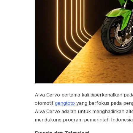
Alva Cervo pertama kali diperkenalkan pa
otomotif
gengtoto
yang berfokus pada peng
Alva Cervo adalah untuk menghadirkan alte
mendukung program pemerintah Indonesia 