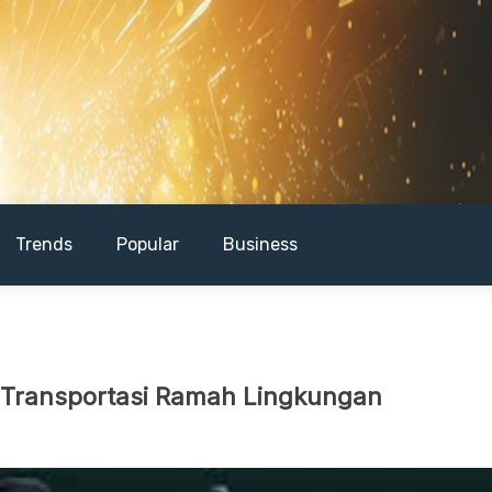
Trends
Popular
Business
k Transportasi Ramah Lingkungan