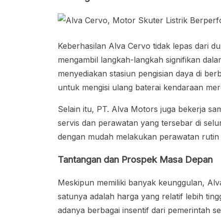
Keberhasilan Alva Cervo tidak lepas dari d
mengambil langkah-langkah signifikan dal
menyediakan stasiun pengisian daya di berb
untuk mengisi ulang baterai kendaraan mer
Selain itu, PT. Alva Motors juga bekerja 
servis dan perawatan yang tersebar di selu
dengan mudah melakukan perawatan rutin d
Tantangan dan Prospek Masa Depan
Meskipun memiliki banyak keunggulan, Alv
satunya adalah harga yang relatif lebih ti
adanya berbagai insentif dari pemerintah se