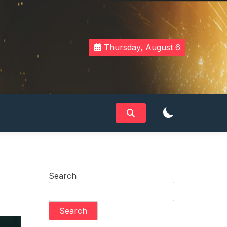
Thursday, August 6
Search
Search