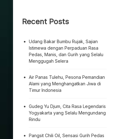
Recent Posts
Udang Bakar Bumbu Rujak, Sajian
Istimewa dengan Perpaduan Rasa
Pedas, Manis, dan Gurih yang Selalu
Menggugah Selera
Air Panas Tulehu, Pesona Pemandian
Alami yang Menghangatkan Jiwa di
Timur Indonesia
Gudeg Yu Djum, Cita Rasa Legendaris
Yogyakarta yang Selalu Mengundang
Rindu
Pangsit Chili Oil, Sensasi Gurih Pedas