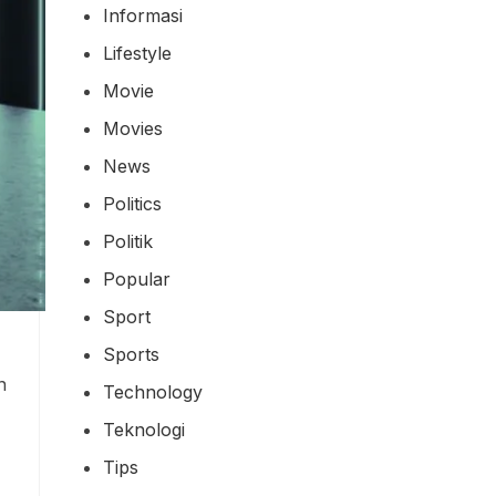
Informasi
Lifestyle
Movie
Movies
News
Politics
Politik
Popular
Sport
Sports
n
Technology
Teknologi
Tips