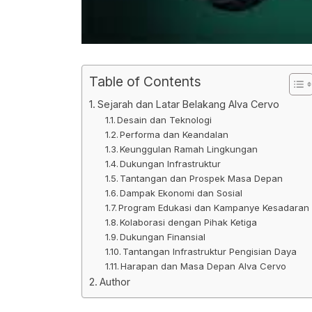
Table of Contents
Sejarah dan Latar Belakang Alva Cervo
Desain dan Teknologi
Performa dan Keandalan
Keunggulan Ramah Lingkungan
Dukungan Infrastruktur
Tantangan dan Prospek Masa Depan
Dampak Ekonomi dan Sosial
Program Edukasi dan Kampanye Kesadaran
Kolaborasi dengan Pihak Ketiga
Dukungan Finansial
Tantangan Infrastruktur Pengisian Daya
Harapan dan Masa Depan Alva Cervo
Author