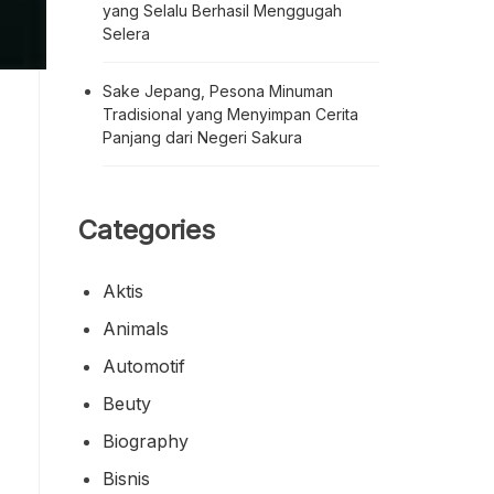
yang Selalu Berhasil Menggugah
Selera
Sake Jepang, Pesona Minuman
Tradisional yang Menyimpan Cerita
Panjang dari Negeri Sakura
Categories
Aktis
Animals
Automotif
Beuty
Biography
Bisnis