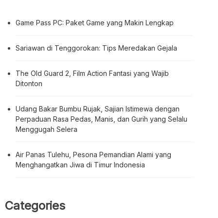
Game Pass PC: Paket Game yang Makin Lengkap
Sariawan di Tenggorokan: Tips Meredakan Gejala
The Old Guard 2, Film Action Fantasi yang Wajib
Ditonton
Udang Bakar Bumbu Rujak, Sajian Istimewa dengan
Perpaduan Rasa Pedas, Manis, dan Gurih yang Selalu
Menggugah Selera
Air Panas Tulehu, Pesona Pemandian Alami yang
Menghangatkan Jiwa di Timur Indonesia
Categories