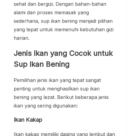
sehat dan bergizi. Dengan bahan-bahan
alami dan proses memasak yang
sederhana, sup ikan bening menjadi pilihan
yang tepat untuk memenuhi kebutuhan gizi
harian.
Jenis Ikan yang Cocok untuk
Sup Ikan Bening
Pemilihan jenis ikan yang tepat sangat
penting untuk menghasilkan sup ikan
bening yang lezat. Berikut beberapa jenis
ikan yang sering digunakan:
Ikan Kakap
Ikan kakap memiliki daging yang lembut dan