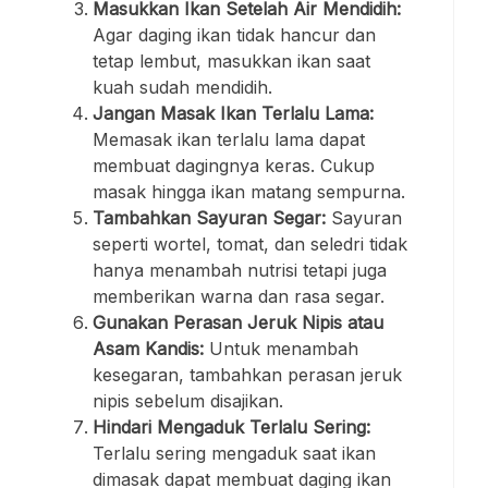
Masukkan Ikan Setelah Air Mendidih:
Agar daging ikan tidak hancur dan
tetap lembut, masukkan ikan saat
kuah sudah mendidih.
Jangan Masak Ikan Terlalu Lama:
Memasak ikan terlalu lama dapat
membuat dagingnya keras. Cukup
masak hingga ikan matang sempurna.
Tambahkan Sayuran Segar:
Sayuran
seperti wortel, tomat, dan seledri tidak
hanya menambah nutrisi tetapi juga
memberikan warna dan rasa segar.
Gunakan Perasan Jeruk Nipis atau
Asam Kandis:
Untuk menambah
kesegaran, tambahkan perasan jeruk
nipis sebelum disajikan.
Hindari Mengaduk Terlalu Sering:
Terlalu sering mengaduk saat ikan
dimasak dapat membuat daging ikan