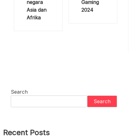
negara
Gaming
Asia dan
2024
Afrika
Search
Search
Recent Posts