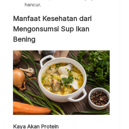
hancur.
Manfaat Kesehatan dari
Mengonsumsi Sup Ikan
Bening
Kaya Akan Protein