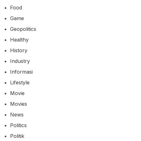
Food
Game
Geopolitics
Healthy
History
Industry
Informasi
Lifestyle
Movie
Movies
News
Politics
Politik