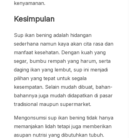
kenyamanan.
Kesimpulan
Sup ikan bening adalah hidangan
sederhana namun kaya akan cita rasa dan
manfaat kesehatan. Dengan kuah yang
segar, bumbu rempah yang harum, serta
daging ikan yang lembut, sup ini menjadi
pilihan yang tepat untuk segala
kesempatan. Selain mudah dibuat, bahan-
bahannya juga mudah didapatkan di pasar
tradisional maupun supermarket.
Mengonsumsi sup ikan bening tidak hanya
memanjakan lidah tetapi juga memberikan
asupan nutrisi yang dibutuhkan tubuh.