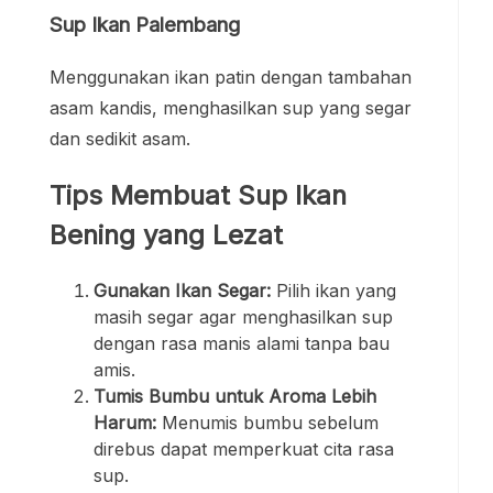
Sup Ikan Palembang
Menggunakan ikan patin dengan tambahan
asam kandis, menghasilkan sup yang segar
dan sedikit asam.
Tips Membuat Sup Ikan
Bening yang Lezat
Gunakan Ikan Segar:
Pilih ikan yang
masih segar agar menghasilkan sup
dengan rasa manis alami tanpa bau
amis.
Tumis Bumbu untuk Aroma Lebih
Harum:
Menumis bumbu sebelum
direbus dapat memperkuat cita rasa
sup.