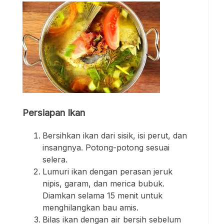
Persiapan Ikan
Bersihkan ikan dari sisik, isi perut, dan
insangnya. Potong-potong sesuai
selera.
Lumuri ikan dengan perasan jeruk
nipis, garam, dan merica bubuk.
Diamkan selama 15 menit untuk
menghilangkan bau amis.
Bilas ikan dengan air bersih sebelum