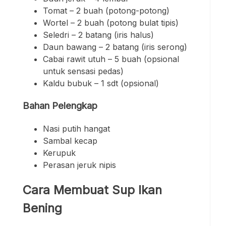
Tomat – 2 buah (potong-potong)
Wortel – 2 buah (potong bulat tipis)
Seledri – 2 batang (iris halus)
Daun bawang – 2 batang (iris serong)
Cabai rawit utuh – 5 buah (opsional
untuk sensasi pedas)
Kaldu bubuk – 1 sdt (opsional)
Bahan Pelengkap
Nasi putih hangat
Sambal kecap
Kerupuk
Perasan jeruk nipis
Cara Membuat Sup Ikan
Bening