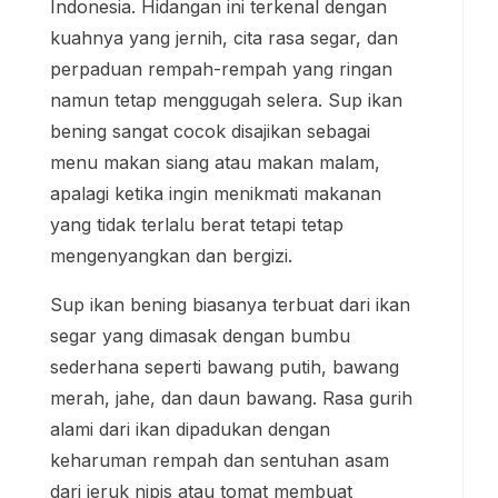
Indonesia. Hidangan ini terkenal dengan
kuahnya yang jernih, cita rasa segar, dan
perpaduan rempah-rempah yang ringan
namun tetap menggugah selera. Sup ikan
bening sangat cocok disajikan sebagai
menu makan siang atau makan malam,
apalagi ketika ingin menikmati makanan
yang tidak terlalu berat tetapi tetap
mengenyangkan dan bergizi.
Sup ikan bening biasanya terbuat dari ikan
segar yang dimasak dengan bumbu
sederhana seperti bawang putih, bawang
merah, jahe, dan daun bawang. Rasa gurih
alami dari ikan dipadukan dengan
keharuman rempah dan sentuhan asam
dari jeruk nipis atau tomat membuat