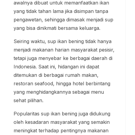
awalnya dibuat untuk memanfaatkan ikan
yang tidak tahan lama jika disimpan tanpa
pengawetan, sehingga dimasak menjadi sup
yang bisa dinikmati bersama keluarga.
Seiring waktu, sup ikan bening tidak hanya
menjadi makanan harian masyarakat pesisir,
tetapi juga menyebar ke berbagai daerah di
Indonesia. Saat ini, hidangan ini dapat
ditemukan di berbagai rumah makan,
restoran seafood, hingga hotel berbintang
yang menghidangkannya sebagai menu
sehat pilihan.
Popularitas sup ikan bening juga didukung
oleh kesadaran masyarakat yang semakin
meningkat terhadap pentingnya makanan