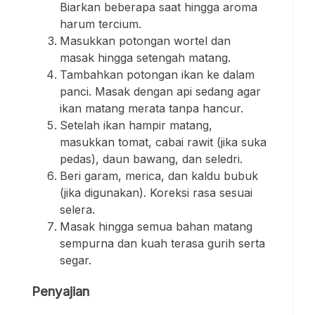
Biarkan beberapa saat hingga aroma
harum tercium.
Masukkan potongan wortel dan
masak hingga setengah matang.
Tambahkan potongan ikan ke dalam
panci. Masak dengan api sedang agar
ikan matang merata tanpa hancur.
Setelah ikan hampir matang,
masukkan tomat, cabai rawit (jika suka
pedas), daun bawang, dan seledri.
Beri garam, merica, dan kaldu bubuk
(jika digunakan). Koreksi rasa sesuai
selera.
Masak hingga semua bahan matang
sempurna dan kuah terasa gurih serta
segar.
Penyajian