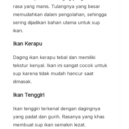
rasa yang manis. Tulangnya yang besar
memudahkan dalam pengolahan, sehingga
sering dijadikan bahan utama untuk sup
ikan.
Ikan Kerapu
Daging ikan kerapu tebal dan memiliki
tekstur kenyal. Ikan ini sangat cocok untuk
sup karena tidak mudah hancur saat
dimasak.
Ikan Tenggiri
Ikan tenggiri terkenal dengan dagingnya
yang padat dan gurih. Rasanya yang khas
membuat sup ikan semakin lezat.