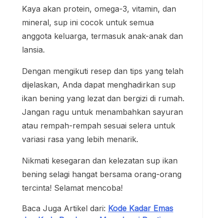
Kaya akan protein, omega-3, vitamin, dan
mineral, sup ini cocok untuk semua
anggota keluarga, termasuk anak-anak dan
lansia.
Dengan mengikuti resep dan tips yang telah
dijelaskan, Anda dapat menghadirkan sup
ikan bening yang lezat dan bergizi di rumah.
Jangan ragu untuk menambahkan sayuran
atau rempah-rempah sesuai selera untuk
variasi rasa yang lebih menarik.
Nikmati kesegaran dan kelezatan sup ikan
bening selagi hangat bersama orang-orang
tercinta! Selamat mencoba!
Baca Juga Artikel dari:
Kode Kadar Emas