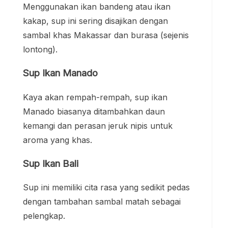
Menggunakan ikan bandeng atau ikan
kakap, sup ini sering disajikan dengan
sambal khas Makassar dan burasa (sejenis
lontong).
Sup Ikan Manado
Kaya akan rempah-rempah, sup ikan
Manado biasanya ditambahkan daun
kemangi dan perasan jeruk nipis untuk
aroma yang khas.
Sup Ikan Bali
Sup ini memiliki cita rasa yang sedikit pedas
dengan tambahan sambal matah sebagai
pelengkap.