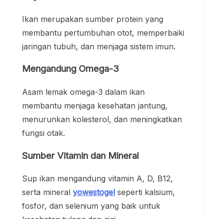
Ikan merupakan sumber protein yang
membantu pertumbuhan otot, memperbaiki
jaringan tubuh, dan menjaga sistem imun.
Mengandung Omega-3
Asam lemak omega-3 dalam ikan
membantu menjaga kesehatan jantung,
menurunkan kolesterol, dan meningkatkan
fungsi otak.
Sumber Vitamin dan Mineral
Sup ikan mengandung vitamin A, D, B12,
serta mineral
yowestogel
seperti kalsium,
fosfor, dan selenium yang baik untuk