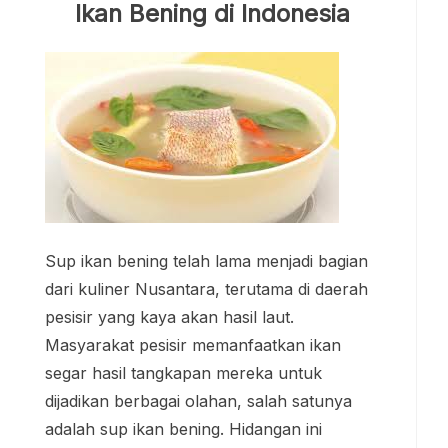
Ikan Bening di Indonesia
Sup ikan bening telah lama menjadi bagian
dari kuliner Nusantara, terutama di daerah
pesisir yang kaya akan hasil laut.
Masyarakat pesisir memanfaatkan ikan
segar hasil tangkapan mereka untuk
dijadikan berbagai olahan, salah satunya
adalah sup ikan bening. Hidangan ini