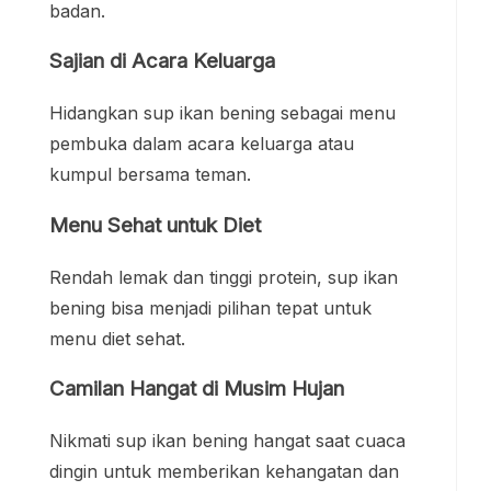
badan.
Sajian di Acara Keluarga
Hidangkan sup ikan bening sebagai menu
pembuka dalam acara keluarga atau
kumpul bersama teman.
Menu Sehat untuk Diet
Rendah lemak dan tinggi protein, sup ikan
bening bisa menjadi pilihan tepat untuk
menu diet sehat.
Camilan Hangat di Musim Hujan
Nikmati sup ikan bening hangat saat cuaca
dingin untuk memberikan kehangatan dan