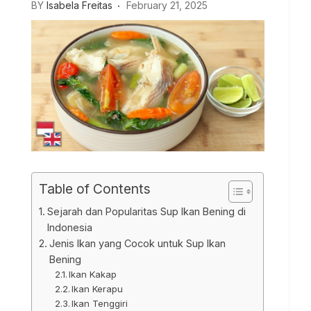
BY
Isabela Freitas
February 21, 2025
Table of Contents
Sejarah dan Popularitas Sup Ikan Bening di
Indonesia
Jenis Ikan yang Cocok untuk Sup Ikan
Bening
Ikan Kakap
Ikan Kerapu
Ikan Tenggiri