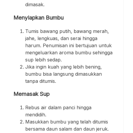
dimasak.
Menyiapkan Bumbu
Tumis bawang putih, bawang merah,
jahe, lengkuas, dan serai hingga
harum. Penumisan ini bertujuan untuk
mengeluarkan aroma bumbu sehingga
sup lebih sedap.
Jika ingin kuah yang lebih bening,
bumbu bisa langsung dimasukkan
tanpa ditumis.
Memasak Sup
Rebus air dalam panci hingga
mendidih.
Masukkan bumbu yang telah ditumis
bersama daun salam dan daun jeruk.