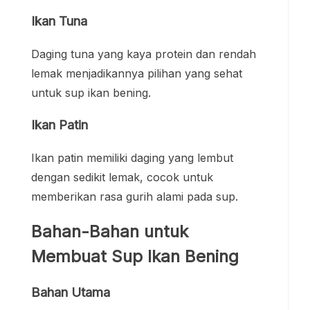
Ikan Tuna
Daging tuna yang kaya protein dan rendah
lemak menjadikannya pilihan yang sehat
untuk sup ikan bening.
Ikan Patin
Ikan patin memiliki daging yang lembut
dengan sedikit lemak, cocok untuk
memberikan rasa gurih alami pada sup.
Bahan-Bahan untuk
Membuat Sup Ikan Bening
Bahan Utama