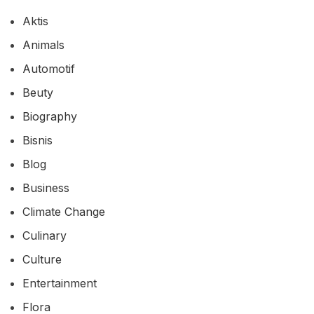
Aktis
Animals
Automotif
Beuty
Biography
Bisnis
Blog
Business
Climate Change
Culinary
Culture
Entertainment
Flora