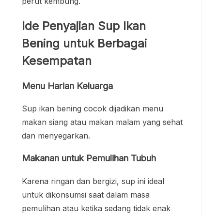
perut kembung.
Ide Penyajian Sup Ikan
Bening untuk Berbagai
Kesempatan
Menu Harian Keluarga
Sup ikan bening cocok dijadikan menu
makan siang atau makan malam yang sehat
dan menyegarkan.
Makanan untuk Pemulihan Tubuh
Karena ringan dan bergizi, sup ini ideal
untuk dikonsumsi saat dalam masa
pemulihan atau ketika sedang tidak enak