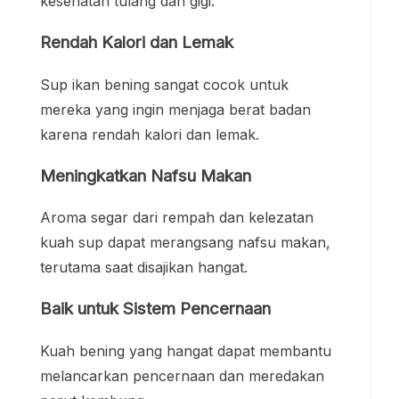
kesehatan tulang dan gigi.
Rendah Kalori dan Lemak
Sup ikan bening sangat cocok untuk
mereka yang ingin menjaga berat badan
karena rendah kalori dan lemak.
Meningkatkan Nafsu Makan
Aroma segar dari rempah dan kelezatan
kuah sup dapat merangsang nafsu makan,
terutama saat disajikan hangat.
Baik untuk Sistem Pencernaan
Kuah bening yang hangat dapat membantu
melancarkan pencernaan dan meredakan