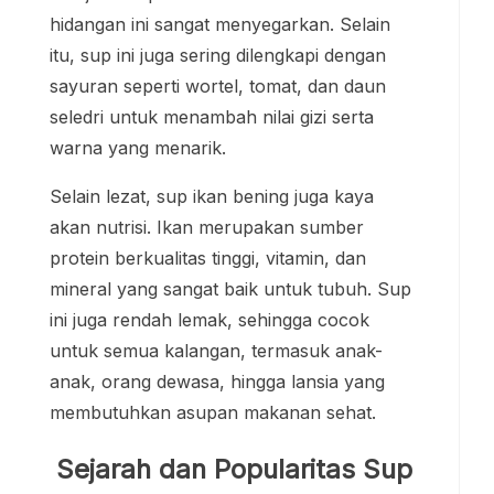
hidangan ini sangat menyegarkan. Selain
itu, sup ini juga sering dilengkapi dengan
sayuran seperti wortel, tomat, dan daun
seledri untuk menambah nilai gizi serta
warna yang menarik.
Selain lezat, sup ikan bening juga kaya
akan nutrisi. Ikan merupakan sumber
protein berkualitas tinggi, vitamin, dan
mineral yang sangat baik untuk tubuh. Sup
ini juga rendah lemak, sehingga cocok
untuk semua kalangan, termasuk anak-
anak, orang dewasa, hingga lansia yang
membutuhkan asupan makanan sehat.
Sejarah dan Popularitas Sup