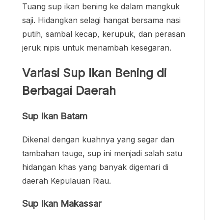
Tuang sup ikan bening ke dalam mangkuk
saji. Hidangkan selagi hangat bersama nasi
putih, sambal kecap, kerupuk, dan perasan
jeruk nipis untuk menambah kesegaran.
Variasi Sup Ikan Bening di
Berbagai Daerah
Sup Ikan Batam
Dikenal dengan kuahnya yang segar dan
tambahan tauge, sup ini menjadi salah satu
hidangan khas yang banyak digemari di
daerah Kepulauan Riau.
Sup Ikan Makassar