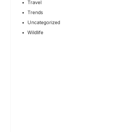
Travel
Trends
Uncategorized
Wildlife