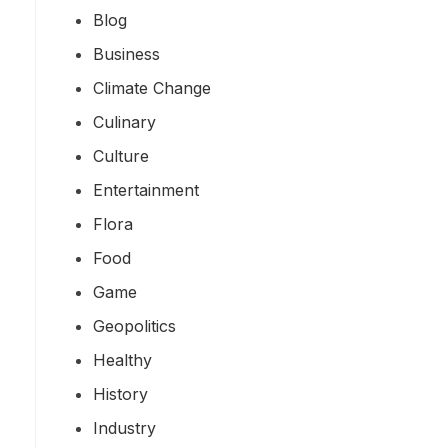
Blog
Business
Climate Change
Culinary
Culture
Entertainment
Flora
Food
Game
Geopolitics
Healthy
History
Industry