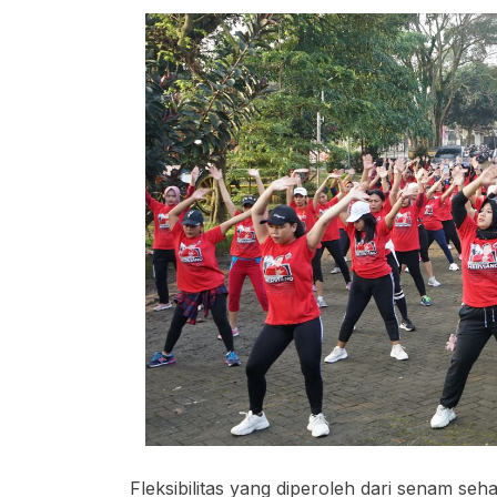
Fleksibilitas yang diperoleh dari senam s