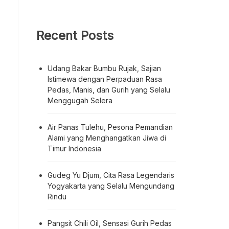
Recent Posts
Udang Bakar Bumbu Rujak, Sajian
Istimewa dengan Perpaduan Rasa
Pedas, Manis, dan Gurih yang Selalu
Menggugah Selera
Air Panas Tulehu, Pesona Pemandian
Alami yang Menghangatkan Jiwa di
Timur Indonesia
Gudeg Yu Djum, Cita Rasa Legendaris
Yogyakarta yang Selalu Mengundang
Rindu
Pangsit Chili Oil, Sensasi Gurih Pedas