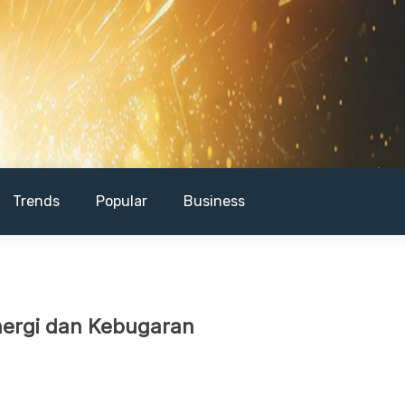
Trends
Popular
Business
nergi dan Kebugaran