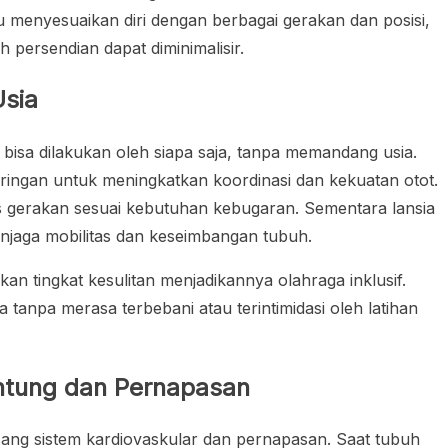
u menyesuaikan diri dengan berbagai gerakan dan posisi,
 persendian dapat diminimalisir.
sia
bisa dilakukan oleh siapa saja, tanpa memandang usia.
ingan untuk meningkatkan koordinasi dan kekuatan otot.
s gerakan sesuai kebutuhan kebugaran. Sementara lansia
jaga mobilitas dan keseimbangan tubuh.
 tingkat kesulitan menjadikannya olahraga inklusif.
 tanpa merasa terbebani atau terintimidasi oleh latihan
ntung dan Pernapasan
ang sistem kardiovaskular dan pernapasan. Saat tubuh