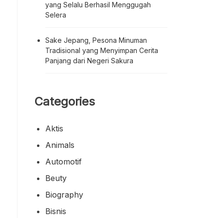
yang Selalu Berhasil Menggugah
Selera
Sake Jepang, Pesona Minuman
Tradisional yang Menyimpan Cerita
Panjang dari Negeri Sakura
Categories
Aktis
Animals
Automotif
Beuty
Biography
Bisnis