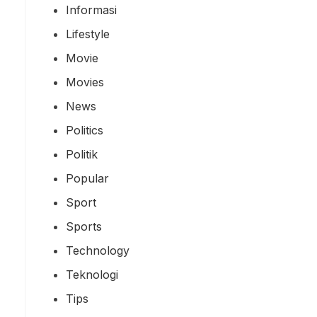
Informasi
Lifestyle
Movie
Movies
News
Politics
Politik
Popular
Sport
Sports
Technology
Teknologi
Tips