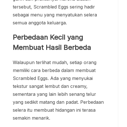
tersebut, Scrambled Eggs sering hadir
sebagai menu yang menyatukan selera
semua anggota keluarga.
Perbedaan Kecil yang
Membuat Hasil Berbeda
Walaupun terlihat mudah, setiap orang
memiliki cara berbeda dalam membuat
Scrambled Eggs. Ada yang menyukai
tekstur sangat lembut dan creamy,
sementara yang lain lebih senang telur
yang sedikit matang dan padat. Perbedaan
selera itu membuat hidangan ini terasa
semakin menarik.