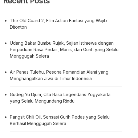
Recent Posts
The Old Guard 2, Film Action Fantasi yang Wajib
Ditonton
Udang Bakar Bumbu Rujak, Sajian Istimewa dengan
Perpaduan Rasa Pedas, Manis, dan Gurih yang Selalu
Menggugah Selera
Air Panas Tulehu, Pesona Pemandian Alami yang
Menghangatkan Jiwa di Timur Indonesia
Gudeg Yu Djum, Cita Rasa Legendaris Yogyakarta
yang Selalu Mengundang Rindu
Pangsit Chili Oil, Sensasi Gurih Pedas yang Selalu
Berhasil Menggugah Selera