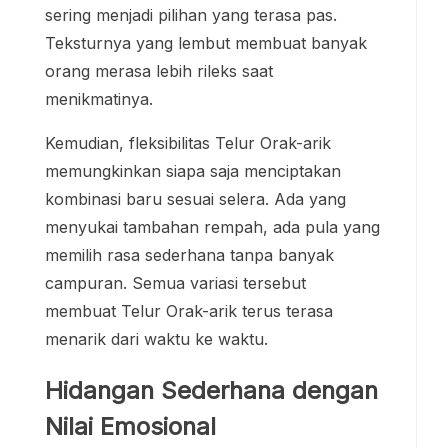
sering menjadi pilihan yang terasa pas.
Teksturnya yang lembut membuat banyak
orang merasa lebih rileks saat
menikmatinya.
Kemudian, fleksibilitas Telur Orak-arik
memungkinkan siapa saja menciptakan
kombinasi baru sesuai selera. Ada yang
menyukai tambahan rempah, ada pula yang
memilih rasa sederhana tanpa banyak
campuran. Semua variasi tersebut
membuat Telur Orak-arik terus terasa
menarik dari waktu ke waktu.
Hidangan Sederhana dengan
Nilai Emosional