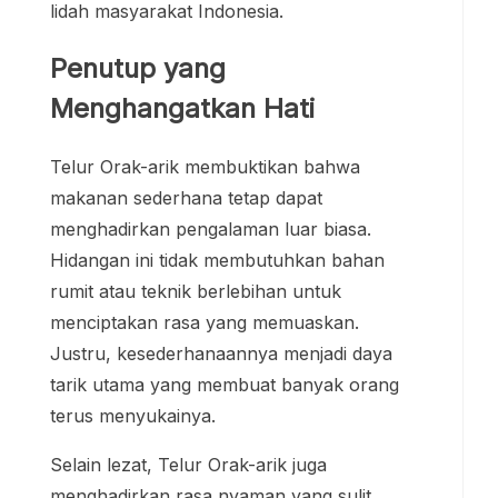
lidah masyarakat Indonesia.
Penutup yang
Menghangatkan Hati
Telur Orak-arik membuktikan bahwa
makanan sederhana tetap dapat
menghadirkan pengalaman luar biasa.
Hidangan ini tidak membutuhkan bahan
rumit atau teknik berlebihan untuk
menciptakan rasa yang memuaskan.
Justru, kesederhanaannya menjadi daya
tarik utama yang membuat banyak orang
terus menyukainya.
Selain lezat, Telur Orak-arik juga
menghadirkan rasa nyaman yang sulit