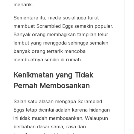
menarik.
Sementara itu, media sosial juga turut
membuat Scrambled Eggs semakin populer.
Banyak orang membagikan tampilan telur
lembut yang menggoda sehingga semakin
banyak orang tertarik mencoba
membuatnya sendiri di rumah.
Kenikmatan yang Tidak
Pernah Membosankan
Salah satu alasan mengapa Scrambled
Eggs tetap dicintai adalah karena hidangan
ini tidak mudah membosankan. Walaupun
berbahan dasar sama, rasa dan