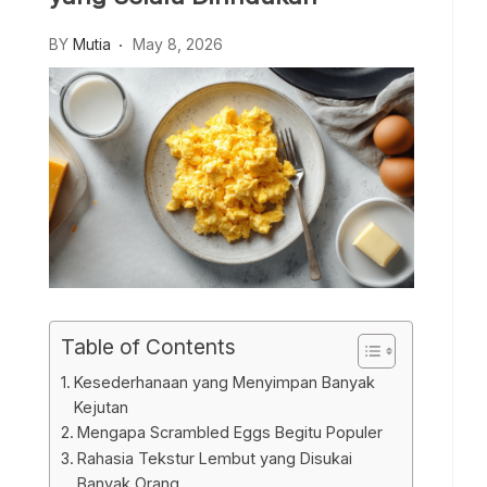
BY
Mutia
May 8, 2026
Table of Contents
Kesederhanaan yang Menyimpan Banyak
Kejutan
Mengapa Scrambled Eggs Begitu Populer
Rahasia Tekstur Lembut yang Disukai
Banyak Orang