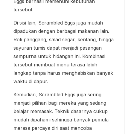
Eggs berhasil memenuhi kebutuhan
tersebut.
Di sisi lain, Scrambled Eggs juga mudah
dipadukan dengan berbagai makanan lain.
Roti panggang, salad segar, kentang, hingga
sayuran tumis dapat menjadi pasangan
sempurna untuk hidangan ini. Kombinasi
tersebut membuat menu terasa lebih
lengkap tanpa harus menghabiskan banyak
waktu di dapur.
Kemudian, Scrambled Eggs juga sering
menjadi pilihan bagi mereka yang sedang
belajar memasak. Teknik dasarnya cukup
mudah dipahami sehingga banyak pemula
merasa percaya diri saat mencoba