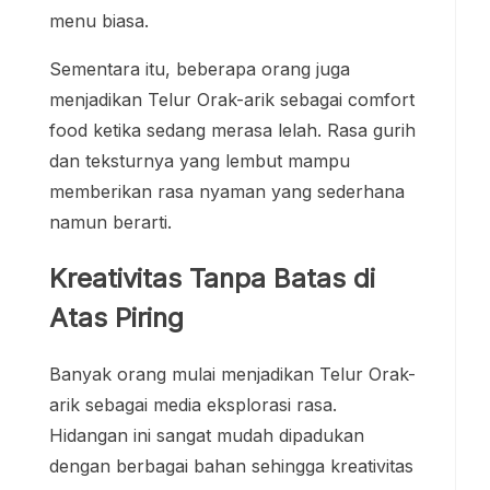
menu biasa.
Sementara itu, beberapa orang juga
menjadikan Telur Orak-arik sebagai comfort
food ketika sedang merasa lelah. Rasa gurih
dan teksturnya yang lembut mampu
memberikan rasa nyaman yang sederhana
namun berarti.
Kreativitas Tanpa Batas di
Atas Piring
Banyak orang mulai menjadikan Telur Orak-
arik sebagai media eksplorasi rasa.
Hidangan ini sangat mudah dipadukan
dengan berbagai bahan sehingga kreativitas