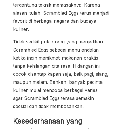
tergantung teknik memasaknya. Karena
alasan itulah, Scrambled Eggs terus menjadi
favorit di berbagai negara dan budaya
kuliner.
Tidak sedikit pula orang yang menjadikan
Scrambled Eggs sebagai menu andalan
ketika ingin menikmati makanan praktis
tanpa kehilangan cita rasa. Hidangan ini
cocok disantap kapan saja, baik pagi, siang,
maupun malam. Bahkan, banyak pecinta
kuliner mulai mencoba berbagai variasi
agar Scrambled Eggs terasa semakin
spesial dan tidak membosankan.
Kesederhanaan yang