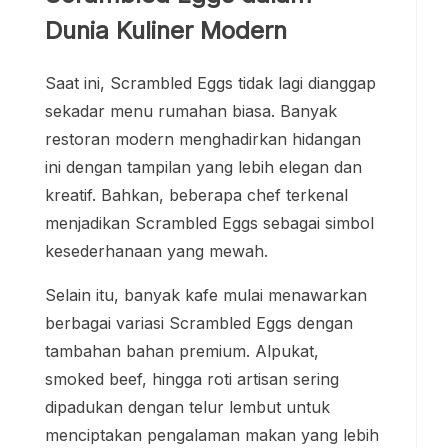
Dunia Kuliner Modern
Saat ini, Scrambled Eggs tidak lagi dianggap
sekadar menu rumahan biasa. Banyak
restoran modern menghadirkan hidangan
ini dengan tampilan yang lebih elegan dan
kreatif. Bahkan, beberapa chef terkenal
menjadikan Scrambled Eggs sebagai simbol
kesederhanaan yang mewah.
Selain itu, banyak kafe mulai menawarkan
berbagai variasi Scrambled Eggs dengan
tambahan bahan premium. Alpukat,
smoked beef, hingga roti artisan sering
dipadukan dengan telur lembut untuk
menciptakan pengalaman makan yang lebih