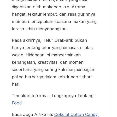
digantikan oleh makanan lain. Aroma
hangat, tekstur lembut, dan rasa gurihnya
mampu menciptakan suasana makan yang
terasa lebih menyenangkan.
Pada akhirnya, Telur Orak-arik bukan
hanya tentang telur yang dimasak di atas
wajan. Hidangan ini mencerminkan
kehangatan, kreativitas, dan momen
sederhana yang sering kali menjadi bagian
paling berharga dalam kehidupan sehari-
hari.
Temukan Informasi Lengkapnya Tentang:
Food
Baca Juga Artike Ini:
Cokelat Cotton Candy,