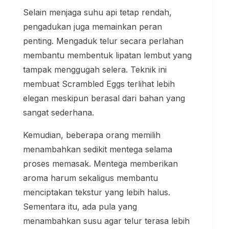
Selain menjaga suhu api tetap rendah,
pengadukan juga memainkan peran
penting. Mengaduk telur secara perlahan
membantu membentuk lipatan lembut yang
tampak menggugah selera. Teknik ini
membuat Scrambled Eggs terlihat lebih
elegan meskipun berasal dari bahan yang
sangat sederhana.
Kemudian, beberapa orang memilih
menambahkan sedikit mentega selama
proses memasak. Mentega memberikan
aroma harum sekaligus membantu
menciptakan tekstur yang lebih halus.
Sementara itu, ada pula yang
menambahkan susu agar telur terasa lebih