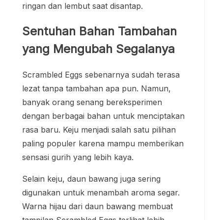
ringan dan lembut saat disantap.
Sentuhan Bahan Tambahan
yang Mengubah Segalanya
Scrambled Eggs sebenarnya sudah terasa
lezat tanpa tambahan apa pun. Namun,
banyak orang senang bereksperimen
dengan berbagai bahan untuk menciptakan
rasa baru. Keju menjadi salah satu pilihan
paling populer karena mampu memberikan
sensasi gurih yang lebih kaya.
Selain keju, daun bawang juga sering
digunakan untuk menambah aroma segar.
Warna hijau dari daun bawang membuat