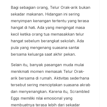
Bagi sebagian orang, Telur Orak-arik bukan
sekadar makanan. Hidangan ini sering
menyimpan kenangan tertentu yang terasa
hangat di hati. Ada yang mengingat masa
kecil ketika orang tua memasakkan telur
hangat sebelum berangkat sekolah. Ada
pula yang mengenang suasana santai
bersama keluarga saat akhir pekan.
Selain itu, banyak pasangan muda mulai
menikmati momen memasak Telur Orak-
arik bersama di rumah. Aktivitas sederhana
tersebut sering menciptakan suasana akrab
dan menyenangkan. Karena itu, Scrambled
Eggs memiliki nilai emosional yang
membuatnya terasa lebih dari sekadar