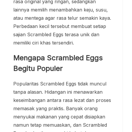
rasa original yang ringan, sedangkan
lainnya memilih menambahkan keju, susu,
atau mentega agar rasa telur semakin kaya.
Perbedaan kecil tersebut membuat setiap
sajian Scrambled Eggs terasa unik dan
memiliki ciri khas tersendiri.
Mengapa Scrambled Eggs
Begitu Populer
Popularitas Scrambled Eggs tidak muncul
tanpa alasan. Hidangan ini menawarkan
keseimbangan antara rasa lezat dan proses
memasak yang praktis. Banyak orang
menyukai makanan yang cepat disiapkan
namun tetap memuaskan, dan Scrambled