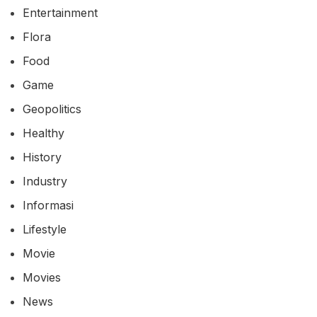
Entertainment
Flora
Food
Game
Geopolitics
Healthy
History
Industry
Informasi
Lifestyle
Movie
Movies
News