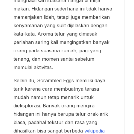
menghadirkan suasana hangat di meja
makan. Hidangan sederhana ini tidak hanya
memanjakan lidah, tetapi juga memberikan
kenyamanan yang sulit dijelaskan dengan
kata-kata. Aroma telur yang dimasak
perlahan sering kali mengingatkan banyak
orang pada suasana rumah, pagi yang
tenang, dan momen santai sebelum
memulai aktivitas.
Selain itu, Scrambled Eggs memiliki daya
tarik karena cara membuatnya terasa
mudah namun tetap menarik untuk
dieksplorasi. Banyak orang mengira
hidangan ini hanya berupa telur orak-arik
biasa, padahal tekstur dan rasa yang
dihasilkan bisa sangat berbeda
wikipedia