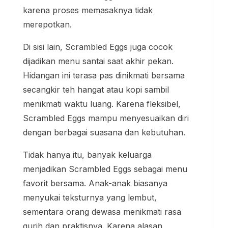
karena proses memasaknya tidak
merepotkan.
Di sisi lain, Scrambled Eggs juga cocok
dijadikan menu santai saat akhir pekan.
Hidangan ini terasa pas dinikmati bersama
secangkir teh hangat atau kopi sambil
menikmati waktu luang. Karena fleksibel,
Scrambled Eggs mampu menyesuaikan diri
dengan berbagai suasana dan kebutuhan.
Tidak hanya itu, banyak keluarga
menjadikan Scrambled Eggs sebagai menu
favorit bersama. Anak-anak biasanya
menyukai teksturnya yang lembut,
sementara orang dewasa menikmati rasa
gurih dan praktisnya. Karena alasan