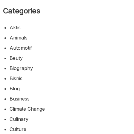
Categories
Aktis
Animals
Automotif
Beuty
Biography
Bisnis
Blog
Business
Climate Change
Culinary
Culture