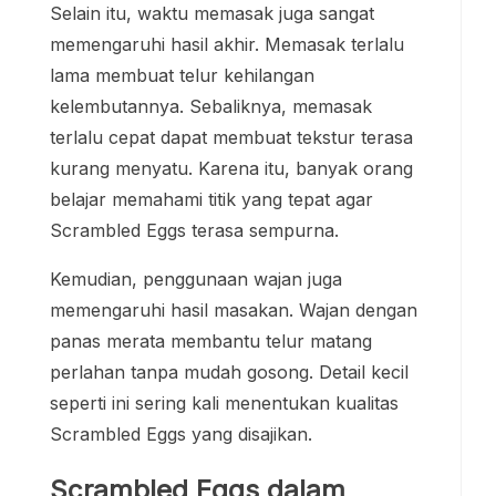
Selain itu, waktu memasak juga sangat
memengaruhi hasil akhir. Memasak terlalu
lama membuat telur kehilangan
kelembutannya. Sebaliknya, memasak
terlalu cepat dapat membuat tekstur terasa
kurang menyatu. Karena itu, banyak orang
belajar memahami titik yang tepat agar
Scrambled Eggs terasa sempurna.
Kemudian, penggunaan wajan juga
memengaruhi hasil masakan. Wajan dengan
panas merata membantu telur matang
perlahan tanpa mudah gosong. Detail kecil
seperti ini sering kali menentukan kualitas
Scrambled Eggs yang disajikan.
Scrambled Eggs dalam