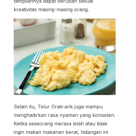
tampilannya dapat berubah sesuai
kreativitas masing-masing orang.
Selain itu, Telur Orak-arik juga mampu
menghadirkan rasa nyaman yang konsisten.
Ketika seseorang merasa lelah atau tidak
ingin makan makanan berat, hidangan ini