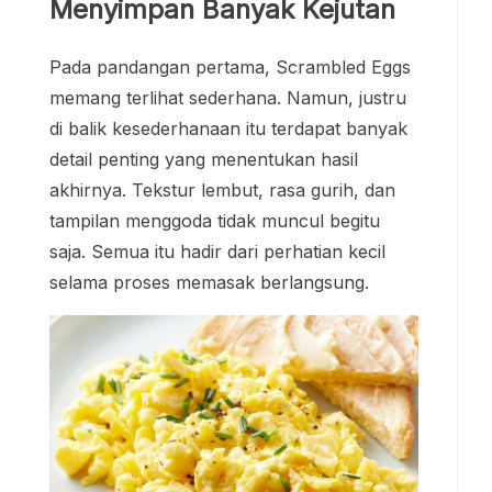
Menyimpan Banyak Kejutan
Pada pandangan pertama, Scrambled Eggs
memang terlihat sederhana. Namun, justru
di balik kesederhanaan itu terdapat banyak
detail penting yang menentukan hasil
akhirnya. Tekstur lembut, rasa gurih, dan
tampilan menggoda tidak muncul begitu
saja. Semua itu hadir dari perhatian kecil
selama proses memasak berlangsung.