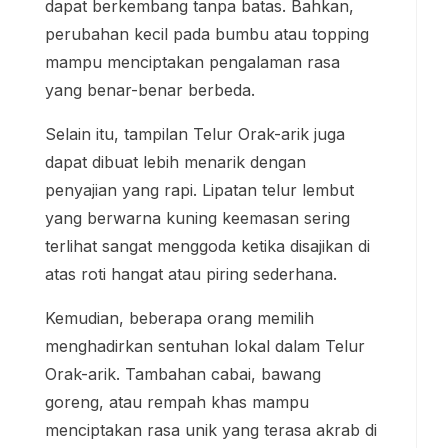
dapat berkembang tanpa batas. Bahkan,
perubahan kecil pada bumbu atau topping
mampu menciptakan pengalaman rasa
yang benar-benar berbeda.
Selain itu, tampilan Telur Orak-arik juga
dapat dibuat lebih menarik dengan
penyajian yang rapi. Lipatan telur lembut
yang berwarna kuning keemasan sering
terlihat sangat menggoda ketika disajikan di
atas roti hangat atau piring sederhana.
Kemudian, beberapa orang memilih
menghadirkan sentuhan lokal dalam Telur
Orak-arik. Tambahan cabai, bawang
goreng, atau rempah khas mampu
menciptakan rasa unik yang terasa akrab di