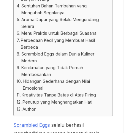
Sentuhan Bahan Tambahan yang
Mengubah Segalanya
Aroma Dapur yang Selalu Mengundang
Selera
Menu Praktis untuk Berbagai Suasana
Perbedaan Kecil yang Membuat Hasil
Berbeda
Scrambled Eggs dalam Dunia Kuliner
Modern
Kenikmatan yang Tidak Pernah
Membosankan
Hidangan Sederhana dengan Nilai
Emosional
Kreativitas Tanpa Batas di Atas Piring
Penutup yang Menghangatkan Hati
Author
Scrambled Eggs
selalu berhasil