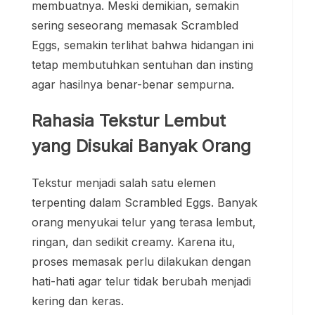
membuatnya. Meski demikian, semakin
sering seseorang memasak Scrambled
Eggs, semakin terlihat bahwa hidangan ini
tetap membutuhkan sentuhan dan insting
agar hasilnya benar-benar sempurna.
Rahasia Tekstur Lembut
yang Disukai Banyak Orang
Tekstur menjadi salah satu elemen
terpenting dalam Scrambled Eggs. Banyak
orang menyukai telur yang terasa lembut,
ringan, dan sedikit creamy. Karena itu,
proses memasak perlu dilakukan dengan
hati-hati agar telur tidak berubah menjadi
kering dan keras.