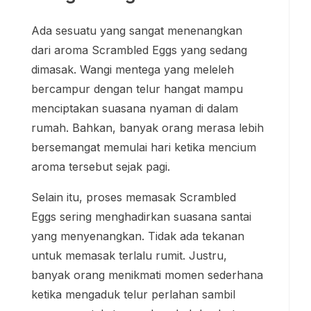
Ada sesuatu yang sangat menenangkan
dari aroma Scrambled Eggs yang sedang
dimasak. Wangi mentega yang meleleh
bercampur dengan telur hangat mampu
menciptakan suasana nyaman di dalam
rumah. Bahkan, banyak orang merasa lebih
bersemangat memulai hari ketika mencium
aroma tersebut sejak pagi.
Selain itu, proses memasak Scrambled
Eggs sering menghadirkan suasana santai
yang menyenangkan. Tidak ada tekanan
untuk memasak terlalu rumit. Justru,
banyak orang menikmati momen sederhana
ketika mengaduk telur perlahan sambil