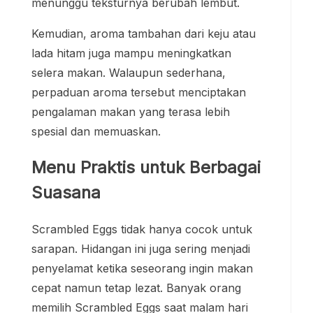
menunggu teksturnya berubah lembut.
Kemudian, aroma tambahan dari keju atau
lada hitam juga mampu meningkatkan
selera makan. Walaupun sederhana,
perpaduan aroma tersebut menciptakan
pengalaman makan yang terasa lebih
spesial dan memuaskan.
Menu Praktis untuk Berbagai
Suasana
Scrambled Eggs tidak hanya cocok untuk
sarapan. Hidangan ini juga sering menjadi
penyelamat ketika seseorang ingin makan
cepat namun tetap lezat. Banyak orang
memilih Scrambled Eggs saat malam hari