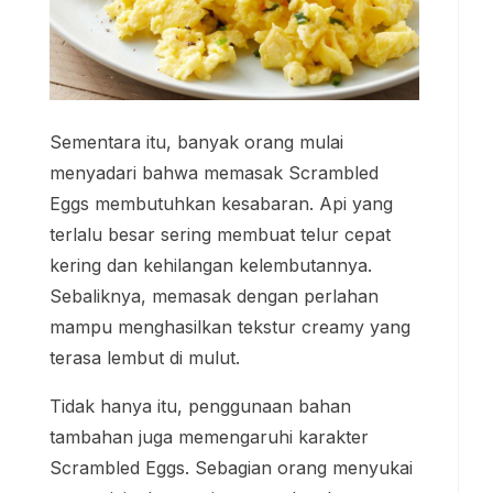
Sementara itu, banyak orang mulai
menyadari bahwa memasak Scrambled
Eggs membutuhkan kesabaran. Api yang
terlalu besar sering membuat telur cepat
kering dan kehilangan kelembutannya.
Sebaliknya, memasak dengan perlahan
mampu menghasilkan tekstur creamy yang
terasa lembut di mulut.
Tidak hanya itu, penggunaan bahan
tambahan juga memengaruhi karakter
Scrambled Eggs. Sebagian orang menyukai