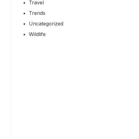
Travel
Trends
Uncategorized
Wildlife