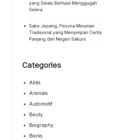
yang Selalu Berhasil Menggugah
Selera
Sake Jepang, Pesona Minuman
Tradisional yang Menyimpan Cerita
Panjang dari Negeri Sakura
Categories
Aktis
Animals
Automotif
Beuty
Biography
Bisnis