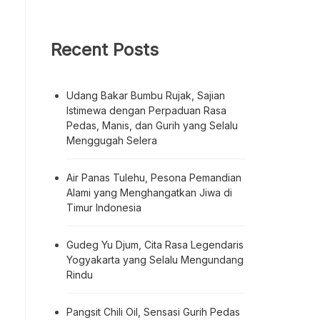
Recent Posts
Udang Bakar Bumbu Rujak, Sajian
Istimewa dengan Perpaduan Rasa
Pedas, Manis, dan Gurih yang Selalu
Menggugah Selera
Air Panas Tulehu, Pesona Pemandian
Alami yang Menghangatkan Jiwa di
Timur Indonesia
Gudeg Yu Djum, Cita Rasa Legendaris
Yogyakarta yang Selalu Mengundang
Rindu
Pangsit Chili Oil, Sensasi Gurih Pedas