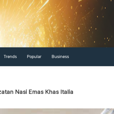
Trends
Popular
Business
zatan Nasi Emas Khas Italia