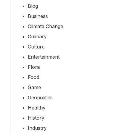
Blog
Business
Climate Change
Culinary
Culture
Entertainment
Flora
Food
Game
Geopolitics
Healthy
History
Industry