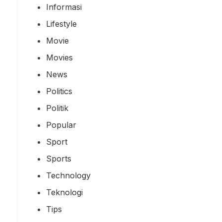
Informasi
Lifestyle
Movie
Movies
News
Politics
Politik
Popular
Sport
Sports
Technology
Teknologi
Tips