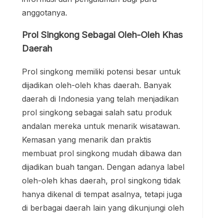
anggotanya.
Prol Singkong Sebagai Oleh-Oleh Khas
Daerah
Prol singkong memiliki potensi besar untuk
dijadikan oleh-oleh khas daerah. Banyak
daerah di Indonesia yang telah menjadikan
prol singkong sebagai salah satu produk
andalan mereka untuk menarik wisatawan.
Kemasan yang menarik dan praktis
membuat prol singkong mudah dibawa dan
dijadikan buah tangan. Dengan adanya label
oleh-oleh khas daerah, prol singkong tidak
hanya dikenal di tempat asalnya, tetapi juga
di berbagai daerah lain yang dikunjungi oleh