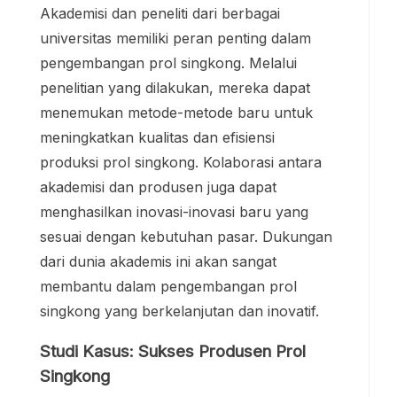
Akademisi dan peneliti dari berbagai
universitas memiliki peran penting dalam
pengembangan prol singkong. Melalui
penelitian yang dilakukan, mereka dapat
menemukan metode-metode baru untuk
meningkatkan kualitas dan efisiensi
produksi prol singkong. Kolaborasi antara
akademisi dan produsen juga dapat
menghasilkan inovasi-inovasi baru yang
sesuai dengan kebutuhan pasar. Dukungan
dari dunia akademis ini akan sangat
membantu dalam pengembangan prol
singkong yang berkelanjutan dan inovatif.
Studi Kasus: Sukses Produsen Prol
Singkong