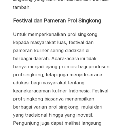
tambah.
Festival dan Pameran Prol Singkong
Untuk memperkenalkan prol singkong
kepada masyarakat luas, festival dan
pameran kuliner sering diadakan di
berbagai daerah. Acara-acara ini tidak
hanya menjadi ajang promosi bagi produsen
prol singkong, tetapi juga menjadi sarana
edukasi bagi masyarakat tentang
keanekaragaman kuliner Indonesia. Festival
prol singkong biasanya menampilkan
berbagai varian prol singkong, mulai dari
yang tradisional hingga yang inovatif.
Pengunjung juga dapat melihat langsung