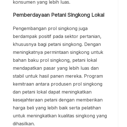
konsumen yang lebih luas.
Pemberdayaan Petani Singkong Lokal
Pengembangan prol singkong juga
berdampak positif pada sektor pertanian,
khususnya bagi petani singkong. Dengan
meningkatnya permintaan singkong untuk
bahan baku prol singkong, petani lokal
mendapatkan pasar yang lebih luas dan
stabil untuk hasil panen mereka. Program
kemitraan antara produsen prol singkong
dan petani lokal dapat meningkatkan
kesejahteraan petani dengan memberikan
harga beli yang lebih baik serta pelatihan
untuk meningkatkan kualitas singkong yang
dihasilkan.