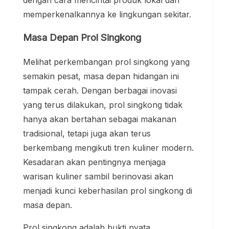
memperkenalkannya ke lingkungan sekitar.
Masa Depan Prol Singkong
Melihat perkembangan prol singkong yang
semakin pesat, masa depan hidangan ini
tampak cerah. Dengan berbagai inovasi
yang terus dilakukan, prol singkong tidak
hanya akan bertahan sebagai makanan
tradisional, tetapi juga akan terus
berkembang mengikuti tren kuliner modern.
Kesadaran akan pentingnya menjaga
warisan kuliner sambil berinovasi akan
menjadi kunci keberhasilan prol singkong di
masa depan.
Prol singkong adalah bukti nyata