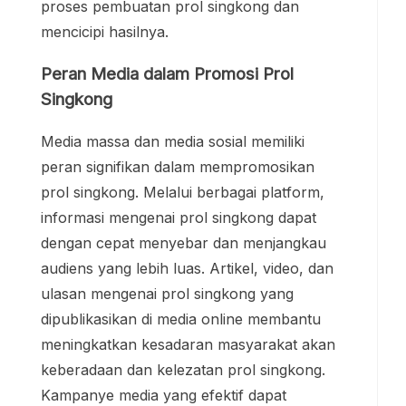
proses pembuatan prol singkong dan
mencicipi hasilnya.
Peran Media dalam Promosi Prol
Singkong
Media massa dan media sosial memiliki
peran signifikan dalam mempromosikan
prol singkong. Melalui berbagai platform,
informasi mengenai prol singkong dapat
dengan cepat menyebar dan menjangkau
audiens yang lebih luas. Artikel, video, dan
ulasan mengenai prol singkong yang
dipublikasikan di media online membantu
meningkatkan kesadaran masyarakat akan
keberadaan dan kelezatan prol singkong.
Kampanye media yang efektif dapat