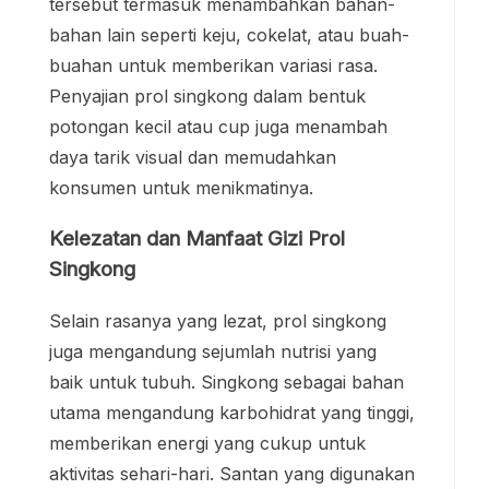
tersebut termasuk menambahkan bahan-
bahan lain seperti keju, cokelat, atau buah-
buahan untuk memberikan variasi rasa.
Penyajian prol singkong dalam bentuk
potongan kecil atau cup juga menambah
daya tarik visual dan memudahkan
konsumen untuk menikmatinya.
Kelezatan dan Manfaat Gizi Prol
Singkong
Selain rasanya yang lezat, prol singkong
juga mengandung sejumlah nutrisi yang
baik untuk tubuh. Singkong sebagai bahan
utama mengandung karbohidrat yang tinggi,
memberikan energi yang cukup untuk
aktivitas sehari-hari. Santan yang digunakan