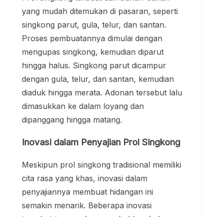
yang mudah ditemukan di pasaran, seperti
singkong parut, gula, telur, dan santan.
Proses pembuatannya dimulai dengan
mengupas singkong, kemudian diparut
hingga halus. Singkong parut dicampur
dengan gula, telur, dan santan, kemudian
diaduk hingga merata. Adonan tersebut lalu
dimasukkan ke dalam loyang dan
dipanggang hingga matang.
Inovasi dalam Penyajian Prol Singkong
Meskipun prol singkong tradisional memiliki
cita rasa yang khas, inovasi dalam
penyajiannya membuat hidangan ini
semakin menarik. Beberapa inovasi