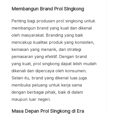
Membangun Brand Prol Singkong
Penting bagi produsen prol singkong untuk
membangun brand yang kuat dan dikenal
oleh masyarakat. Branding yang baik
mencakup kualitas produk yang konsisten,
kemasan yang menarik, dan strategi
pemasaran yang efektif. Dengan brand
yang kuat, prol singkong dapat lebih mudah
dikenali dan dipercaya oleh konsumen.
Selain itu, brand yang dikenal luas juga
membuka peluang untuk kerja sama
dengan berbagai pihak, baik di dalam
maupun luar negeri.
Masa Depan Prol Singkong di Era