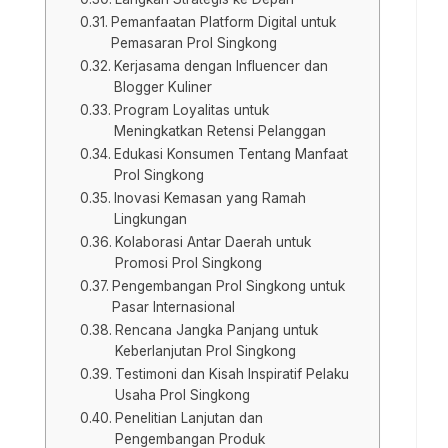
Pemanfaatan Platform Digital untuk
Pemasaran Prol Singkong
Kerjasama dengan Influencer dan
Blogger Kuliner
Program Loyalitas untuk
Meningkatkan Retensi Pelanggan
Edukasi Konsumen Tentang Manfaat
Prol Singkong
Inovasi Kemasan yang Ramah
Lingkungan
Kolaborasi Antar Daerah untuk
Promosi Prol Singkong
Pengembangan Prol Singkong untuk
Pasar Internasional
Rencana Jangka Panjang untuk
Keberlanjutan Prol Singkong
Testimoni dan Kisah Inspiratif Pelaku
Usaha Prol Singkong
Penelitian Lanjutan dan
Pengembangan Produk