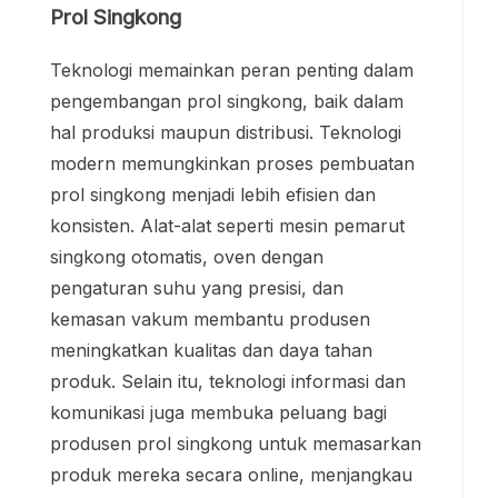
Prol Singkong
Teknologi memainkan peran penting dalam
pengembangan prol singkong, baik dalam
hal produksi maupun distribusi. Teknologi
modern memungkinkan proses pembuatan
prol singkong menjadi lebih efisien dan
konsisten. Alat-alat seperti mesin pemarut
singkong otomatis, oven dengan
pengaturan suhu yang presisi, dan
kemasan vakum membantu produsen
meningkatkan kualitas dan daya tahan
produk. Selain itu, teknologi informasi dan
komunikasi juga membuka peluang bagi
produsen prol singkong untuk memasarkan
produk mereka secara online, menjangkau