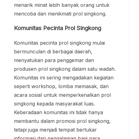
menarik minat lebih banyak orang untuk
mencoba dan menikmati prol singkong.
Komunitas Pecinta Prol Singkong
Komunitas pecinta prol singkong mulai
bermunculan di berbagai daerah,
menyatukan para penggemar dan
produsen prol singkong dalam satu wadah.
Komunitas ini sering mengadakan kegiatan
seperti workshop, lomba memasak, dan
acara sosial untuk memperkenalkan prol
singkong kepada masyarakat luas.
Keberadaan komunitas ini tidak hanya
membantu dalam promosi prol singkong,
tetapi juga menjadi tempat bertukar
informasi dan pengalaman bagi para