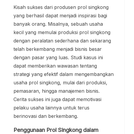
Kisah sukses dari produsen prol singkong
yang berhasil dapat menjadi inspirasi bagi
banyak orang. Misalnya, sebuah usaha
kecil yang memulai produksi prol singkong
dengan peralatan sederhana dan sekarang
telah berkembang menjadi bisnis besar
dengan pasar yang luas. Studi kasus ini
dapat memberikan wawasan tentang
strategi yang efektif dalam mengembangkan
usaha prol singkong, mulai dari produksi,
pemasaran, hingga manajemen bisnis.
Cerita sukses ini juga dapat memotivasi
pelaku usaha lainnya untuk terus
berinovasi dan berkembang.
Penggunaan Prol Singkong dalam