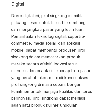
Digital
Di era digital ini, prol singkong memiliki
peluang besar untuk terus berkembang
dan menjangkau pasar yang lebih luas.
Pemanfaatan teknologi digital, seperti e-
commerce, media sosial, dan aplikasi
mobile, dapat membantu produsen prol
singkong dalam memasarkan produk
mereka secara efektif. Inovasi terus-
menerus dan adaptasi terhadap tren pasar
yang berubah akan menjadi kunci sukses
prol singkong di masa depan. Dengan
komitmen untuk menjaga kualitas dan terus
berinovasi, prol singkong dapat menjadi
salah satu produk kuliner unggulan