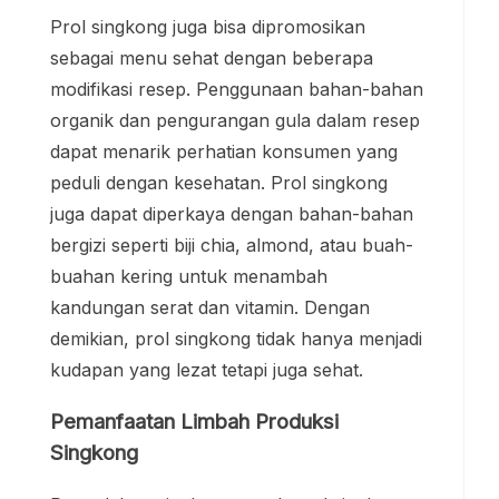
Prol singkong juga bisa dipromosikan
sebagai menu sehat dengan beberapa
modifikasi resep. Penggunaan bahan-bahan
organik dan pengurangan gula dalam resep
dapat menarik perhatian konsumen yang
peduli dengan kesehatan. Prol singkong
juga dapat diperkaya dengan bahan-bahan
bergizi seperti biji chia, almond, atau buah-
buahan kering untuk menambah
kandungan serat dan vitamin. Dengan
demikian, prol singkong tidak hanya menjadi
kudapan yang lezat tetapi juga sehat.
Pemanfaatan Limbah Produksi
Singkong