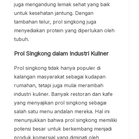
juga mengandung lemak sehat yang baik
untuk kesehatan jantung. Dengan
tambahan telur, prol singkong juga
menyediakan protein yang diperlukan oleh
tubuh.
Prol Singkong dalam Industri Kuliner
Prol singkong tidak hanya populer di
kalangan masyarakat sebagai kudapan
rumahan, tetapi juga mulai merambah
industri kuliner. Banyak restoran dan kafe
yang menyajikan prol singkong sebagai
salah satu menu andalan mereka. Hal ini
menunjukkan bahwa prol singkong memiliki
potensi besar untuk berkembang menjadi
produk komersial yang diminati oleh