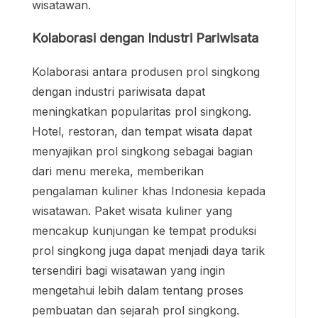
wisatawan.
Kolaborasi dengan Industri Pariwisata
Kolaborasi antara produsen prol singkong
dengan industri pariwisata dapat
meningkatkan popularitas prol singkong.
Hotel, restoran, dan tempat wisata dapat
menyajikan prol singkong sebagai bagian
dari menu mereka, memberikan
pengalaman kuliner khas Indonesia kepada
wisatawan. Paket wisata kuliner yang
mencakup kunjungan ke tempat produksi
prol singkong juga dapat menjadi daya tarik
tersendiri bagi wisatawan yang ingin
mengetahui lebih dalam tentang proses
pembuatan dan sejarah prol singkong.