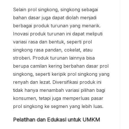
Selain prol singkong, singkong sebagai
bahan dasar juga dapat diolah menjadi
berbagai produk turunan yang menarik.
Inovasi produk turunan ini dapat meliputi
variasi rasa dan bentuk, seperti prol
singkong rasa pandan, cokelat, atau
stroberi. Produk turunan lainnya bisa
berupa camilan kering berbahan dasar prol
singkong, seperti keripik prol singkong yang
renyah dan lezat. Diversifikasi produk ini
tidak hanya menambah variasi pilihan bagi
konsumen, tetapi juga memperluas pasar
prol singkong ke segmen yang lebih luas.
Pelatihan dan Edukasi untuk UMKM