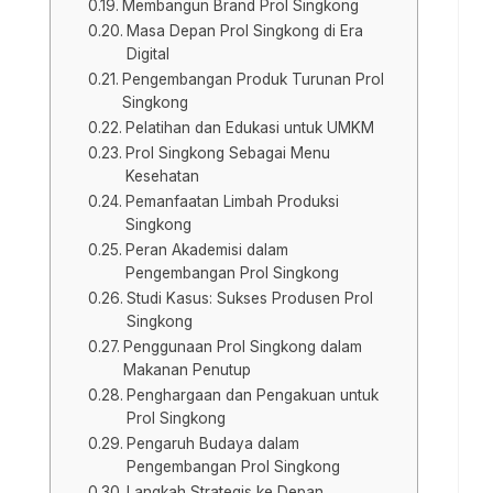
Membangun Brand Prol Singkong
Masa Depan Prol Singkong di Era
Digital
Pengembangan Produk Turunan Prol
Singkong
Pelatihan dan Edukasi untuk UMKM
Prol Singkong Sebagai Menu
Kesehatan
Pemanfaatan Limbah Produksi
Singkong
Peran Akademisi dalam
Pengembangan Prol Singkong
Studi Kasus: Sukses Produsen Prol
Singkong
Penggunaan Prol Singkong dalam
Makanan Penutup
Penghargaan dan Pengakuan untuk
Prol Singkong
Pengaruh Budaya dalam
Pengembangan Prol Singkong
Langkah Strategis ke Depan