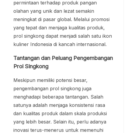
permintaan terhadap produk pangan
olahan yang unik dan lezat semakin
meningkat di pasar global. Melalui promosi
yang tepat dan menjaga kualitas produk,
prol singkong dapat menjadi salah satu ikon
kuliner Indonesia di kancah internasional.
Tantangan dan Peluang Pengembangan
Prol Singkong
Meskipun memiliki potensi besar,
pengembangan prol singkong juga
menghadapi beberapa tantangan. Salah
satunya adalah menjaga konsistensi rasa
dan kualitas produk dalam skala produksi
yang lebih besar. Selain itu, perlu adanya
inovasi terus-menerus untuk memenuhi