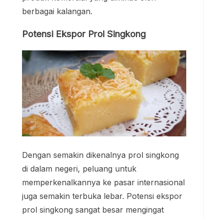
berbagai kalangan.
Potensi Ekspor Prol Singkong
Dengan semakin dikenalnya prol singkong
di dalam negeri, peluang untuk
memperkenalkannya ke pasar internasional
juga semakin terbuka lebar. Potensi ekspor
prol singkong sangat besar mengingat