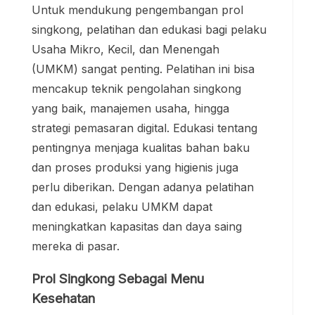
Untuk mendukung pengembangan prol
singkong, pelatihan dan edukasi bagi pelaku
Usaha Mikro, Kecil, dan Menengah
(UMKM) sangat penting. Pelatihan ini bisa
mencakup teknik pengolahan singkong
yang baik, manajemen usaha, hingga
strategi pemasaran digital. Edukasi tentang
pentingnya menjaga kualitas bahan baku
dan proses produksi yang higienis juga
perlu diberikan. Dengan adanya pelatihan
dan edukasi, pelaku UMKM dapat
meningkatkan kapasitas dan daya saing
mereka di pasar.
Prol Singkong Sebagai Menu
Kesehatan