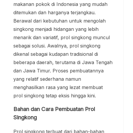
makanan pokok di Indonesia yang mudah
ditemukan dan harganya terjangkau.
Berawal dari kebutuhan untuk mengolah
singkong menjadi hidangan yang lebih
menarik dan variatif, prol singkong muncul
sebagai solusi. Awalnya, prol singkong
dikenal sebagai kudapan tradisional di
beberapa daerah, terutama di Jawa Tengah
dan Jawa Timur. Proses pembuatannya
yang relatif sederhana namun
menghasilkan rasa yang lezat membuat
prol singkong tetap eksis hingga kini.
Bahan dan Cara Pembuatan Prol
Singkong
Prol singkong terbuat dari bahan-bahan