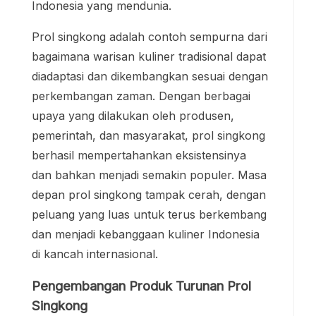
Indonesia yang mendunia.
Prol singkong adalah contoh sempurna dari
bagaimana warisan kuliner tradisional dapat
diadaptasi dan dikembangkan sesuai dengan
perkembangan zaman. Dengan berbagai
upaya yang dilakukan oleh produsen,
pemerintah, dan masyarakat, prol singkong
berhasil mempertahankan eksistensinya
dan bahkan menjadi semakin populer. Masa
depan prol singkong tampak cerah, dengan
peluang yang luas untuk terus berkembang
dan menjadi kebanggaan kuliner Indonesia
di kancah internasional.
Pengembangan Produk Turunan Prol
Singkong