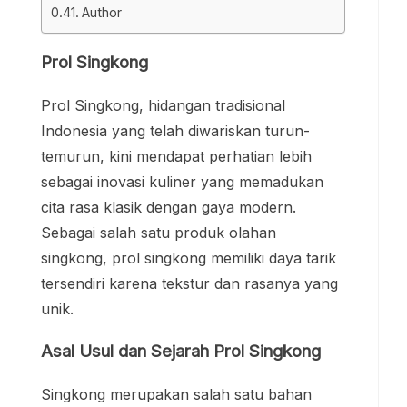
Author
Prol Singkong
Prol Singkong, hidangan tradisional
Indonesia yang telah diwariskan turun-
temurun, kini mendapat perhatian lebih
sebagai inovasi kuliner yang memadukan
cita rasa klasik dengan gaya modern.
Sebagai salah satu produk olahan
singkong, prol singkong memiliki daya tarik
tersendiri karena tekstur dan rasanya yang
unik.
Asal Usul dan Sejarah Prol Singkong
Singkong merupakan salah satu bahan