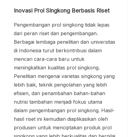
Inovasi Prol Singkong Berbasis Riset
Pengembangan prol singkong tidak lepas
dari peran riset dan pengembangan.
Berbagai lembaga penelitian dan universitas
di Indonesia turut berkontribusi dalam
mencari cara-cara baru untuk
meningkatkan kualitas prol singkong.
Penelitian mengenai varietas singkong yang
lebih baik, teknik pengolahan yang lebih
efisien, dan penambahan bahan-bahan
nutrisi tambahan menjadi fokus utama
dalam pengembangan prol singkong. Hasil-
hasil riset ini kemudian diaplikasikan oleh
produsen untuk menciptakan produk prol
singkong yang lebih berkualitas dan bernilai