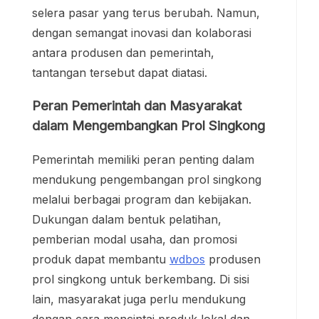
selera pasar yang terus berubah. Namun,
dengan semangat inovasi dan kolaborasi
antara produsen dan pemerintah,
tantangan tersebut dapat diatasi.
Peran Pemerintah dan Masyarakat
dalam Mengembangkan Prol Singkong
Pemerintah memiliki peran penting dalam
mendukung pengembangan prol singkong
melalui berbagai program dan kebijakan.
Dukungan dalam bentuk pelatihan,
pemberian modal usaha, dan promosi
produk dapat membantu
wdbos
produsen
prol singkong untuk berkembang. Di sisi
lain, masyarakat juga perlu mendukung
dengan cara mencintai produk lokal dan