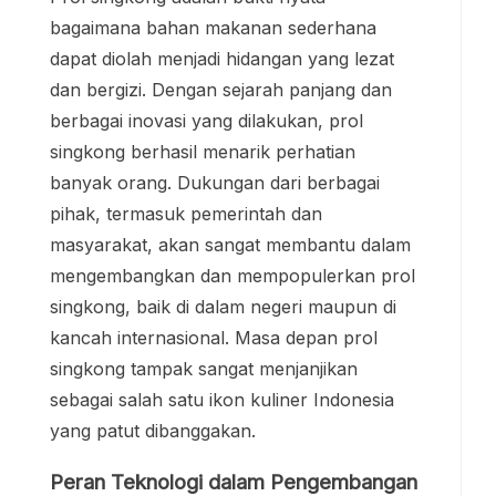
bagaimana bahan makanan sederhana
dapat diolah menjadi hidangan yang lezat
dan bergizi. Dengan sejarah panjang dan
berbagai inovasi yang dilakukan, prol
singkong berhasil menarik perhatian
banyak orang. Dukungan dari berbagai
pihak, termasuk pemerintah dan
masyarakat, akan sangat membantu dalam
mengembangkan dan mempopulerkan prol
singkong, baik di dalam negeri maupun di
kancah internasional. Masa depan prol
singkong tampak sangat menjanjikan
sebagai salah satu ikon kuliner Indonesia
yang patut dibanggakan.
Peran Teknologi dalam Pengembangan