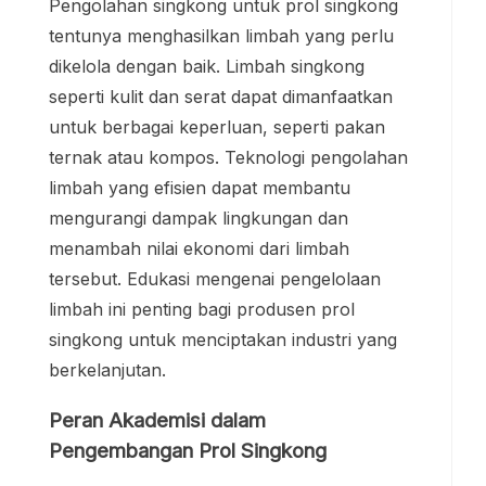
Pengolahan singkong untuk prol singkong
tentunya menghasilkan limbah yang perlu
dikelola dengan baik. Limbah singkong
seperti kulit dan serat dapat dimanfaatkan
untuk berbagai keperluan, seperti pakan
ternak atau kompos. Teknologi pengolahan
limbah yang efisien dapat membantu
mengurangi dampak lingkungan dan
menambah nilai ekonomi dari limbah
tersebut. Edukasi mengenai pengelolaan
limbah ini penting bagi produsen prol
singkong untuk menciptakan industri yang
berkelanjutan.
Peran Akademisi dalam
Pengembangan Prol Singkong