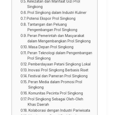
Kelezatan dan Manfaat Gizi Prol
Singkong
Prol Singkong dalam Industri Kuliner
Potensi Ekspor Prol Singkong
Tantangan dan Peluang
Pengembangan Prol Singkong
Peran Pemerintah dan Masyarakat
dalam Mengembangkan Prol Singkong
Masa Depan Prol Singkong
Peran Teknologi dalam Pengembangan
Prol Singkong
Pemberdayaan Petani Singkong Lokal
Inovasi Prol Singkong Berbasis Riset
Festival dan Pameran Prol Singkong
Peran Media dalam Promosi Prol
Singkong
Komunitas Pecinta Prol Singkong
Prol Singkong Sebagai Oleh-Oleh
Khas Daerah
Kolaborasi dengan Industri Pariwisata