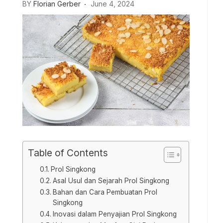
BY
Florian Gerber
June 4, 2024
Table of Contents
Prol Singkong
Asal Usul dan Sejarah Prol Singkong
Bahan dan Cara Pembuatan Prol
Singkong
Inovasi dalam Penyajian Prol Singkong