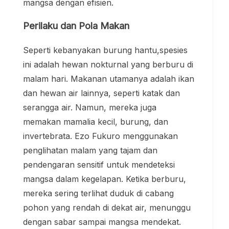
mangsa dengan efisien.
Perilaku dan Pola Makan
Seperti kebanyakan burung hantu,spesies
ini adalah hewan nokturnal yang berburu di
malam hari. Makanan utamanya adalah ikan
dan hewan air lainnya, seperti katak dan
serangga air. Namun, mereka juga
memakan mamalia kecil, burung, dan
invertebrata. Ezo Fukuro menggunakan
penglihatan malam yang tajam dan
pendengaran sensitif untuk mendeteksi
mangsa dalam kegelapan. Ketika berburu,
mereka sering terlihat duduk di cabang
pohon yang rendah di dekat air, menunggu
dengan sabar sampai mangsa mendekat.