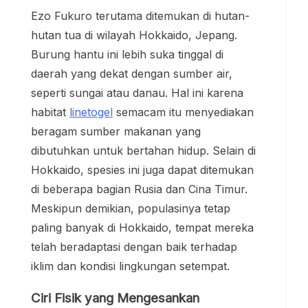
Ezo Fukuro terutama ditemukan di hutan-
hutan tua di wilayah Hokkaido, Jepang.
Burung hantu ini lebih suka tinggal di
daerah yang dekat dengan sumber air,
seperti sungai atau danau. Hal ini karena
habitat
linetogel
semacam itu menyediakan
beragam sumber makanan yang
dibutuhkan untuk bertahan hidup. Selain di
Hokkaido, spesies ini juga dapat ditemukan
di beberapa bagian Rusia dan Cina Timur.
Meskipun demikian, populasinya tetap
paling banyak di Hokkaido, tempat mereka
telah beradaptasi dengan baik terhadap
iklim dan kondisi lingkungan setempat.
Ciri Fisik yang Mengesankan