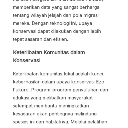
memberikan data yang sangat berharga
tentang wilayah jelajah dan pola migrasi
mereka. Dengan teknologi ini, upaya
konservasi dapat dilakukan dengan lebih
tepat sasaran dan efisien.
Keterlibatan Komunitas dalam
Konservasi
Keterlibatan komunitas lokal adalah kunci
keberhasilan dalam upaya konservasi Ezo
Fukuro. Program-program penyuluhan dan
edukasi yang melibatkan masyarakat
setempat membantu meningkatkan
kesadaran akan pentingnya melindungi
spesies ini dan habitatnya. Melalui pelatihan