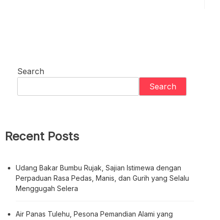
Search
Search
Recent Posts
Udang Bakar Bumbu Rujak, Sajian Istimewa dengan
Perpaduan Rasa Pedas, Manis, dan Gurih yang Selalu
Menggugah Selera
Air Panas Tulehu, Pesona Pemandian Alami yang