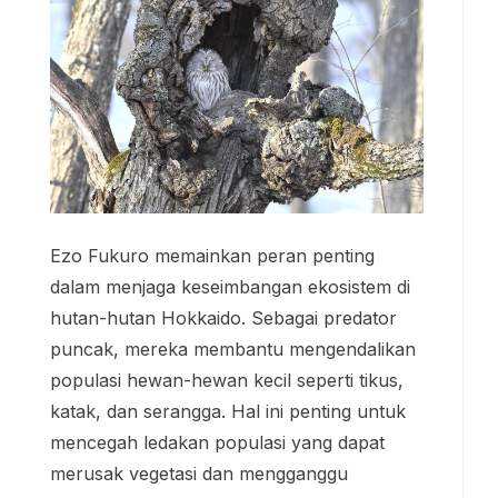
Ezo Fukuro memainkan peran penting
dalam menjaga keseimbangan ekosistem di
hutan-hutan Hokkaido. Sebagai predator
puncak, mereka membantu mengendalikan
populasi hewan-hewan kecil seperti tikus,
katak, dan serangga. Hal ini penting untuk
mencegah ledakan populasi yang dapat
merusak vegetasi dan mengganggu