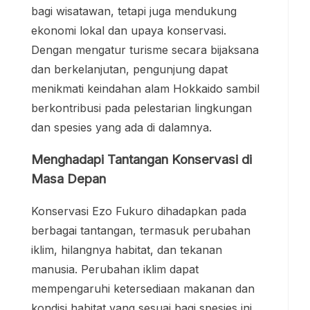
bagi wisatawan, tetapi juga mendukung
ekonomi lokal dan upaya konservasi.
Dengan mengatur turisme secara bijaksana
dan berkelanjutan, pengunjung dapat
menikmati keindahan alam Hokkaido sambil
berkontribusi pada pelestarian lingkungan
dan spesies yang ada di dalamnya.
Menghadapi Tantangan Konservasi di
Masa Depan
Konservasi Ezo Fukuro dihadapkan pada
berbagai tantangan, termasuk perubahan
iklim, hilangnya habitat, dan tekanan
manusia. Perubahan iklim dapat
mempengaruhi ketersediaan makanan dan
kondisi habitat yang sesuai bagi spesies ini.