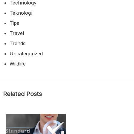
Technology
Teknologi
Tips
Travel
Trends
Uncategorized
Wildlife
Related Posts