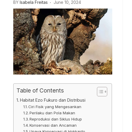
BY
Isabela Freitas
June 10, 2024
Table of Contents
Habitat Ezo Fukuro dan Distribusi
Ciri Fisik yang Mengesankan
Perilaku dan Pola Makan
Reproduksi dan Siklus Hidup
Konservasi dan Ancaman
Upaya Konservasi di Hokkaido