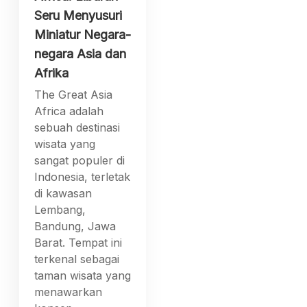
Seru Menyusuri
Miniatur Negara-
negara Asia dan
Afrika
The Great Asia
Africa adalah
sebuah destinasi
wisata yang
sangat populer di
Indonesia, terletak
di kawasan
Lembang,
Bandung, Jawa
Barat. Tempat ini
terkenal sebagai
taman wisata yang
menawarkan