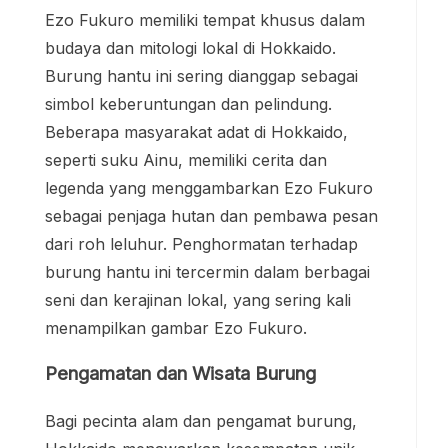
Ezo Fukuro memiliki tempat khusus dalam
budaya dan mitologi lokal di Hokkaido.
Burung hantu ini sering dianggap sebagai
simbol keberuntungan dan pelindung.
Beberapa masyarakat adat di Hokkaido,
seperti suku Ainu, memiliki cerita dan
legenda yang menggambarkan Ezo Fukuro
sebagai penjaga hutan dan pembawa pesan
dari roh leluhur. Penghormatan terhadap
burung hantu ini tercermin dalam berbagai
seni dan kerajinan lokal, yang sering kali
menampilkan gambar Ezo Fukuro.
Pengamatan dan Wisata Burung
Bagi pecinta alam dan pengamat burung,