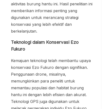
aktivitas burung hantu ini. Hasil penelitian ini
memberikan informasi penting yang
digunakan untuk merancang strategi
konservasi yang lebih efektif dan
berkelanjutan.
Teknologi dalam Konservasi Ezo
Fukuro
Kemajuan teknologi telah membantu upaya
konservasi Ezo Fukuro dengan signifikan.
Penggunaan drone, misalnya,
memungkinkan para peneliti untuk
memantau populasi dan habitat burung
hantu ini dengan lebih efisien dan akurat.
Teknologi GPS juga digunakan untuk
melacak pergerakan individu Ezo Fukuro,