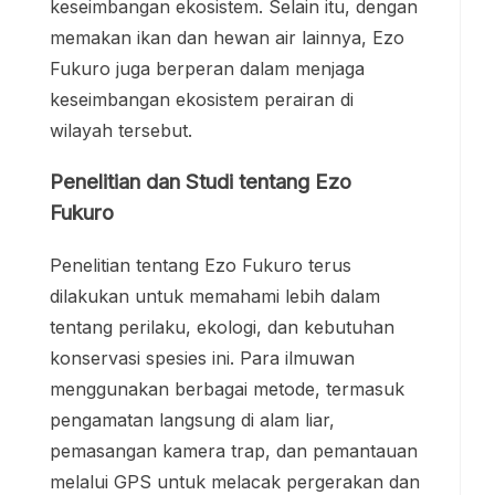
keseimbangan ekosistem. Selain itu, dengan
memakan ikan dan hewan air lainnya, Ezo
Fukuro juga berperan dalam menjaga
keseimbangan ekosistem perairan di
wilayah tersebut.
Penelitian dan Studi tentang Ezo
Fukuro
Penelitian tentang Ezo Fukuro terus
dilakukan untuk memahami lebih dalam
tentang perilaku, ekologi, dan kebutuhan
konservasi spesies ini. Para ilmuwan
menggunakan berbagai metode, termasuk
pengamatan langsung di alam liar,
pemasangan kamera trap, dan pemantauan
melalui GPS untuk melacak pergerakan dan