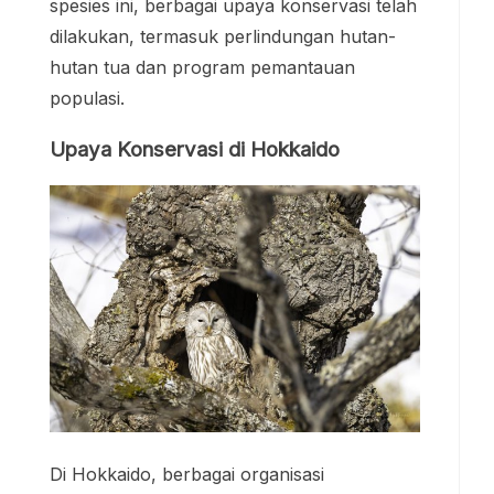
spesies ini, berbagai upaya konservasi telah
dilakukan, termasuk perlindungan hutan-
hutan tua dan program pemantauan
populasi.
Upaya Konservasi di Hokkaido
Di Hokkaido, berbagai organisasi