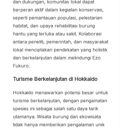
dan dukungan, komunitas lokal dapat
berperan aktif dalam kegiatan konservasi,
seperti pemantauan populasi, pelestarian
habitat, dan upaya rehabilitasi burung
hantu yang terluka atau sakit. Kolaborasi
antara peneliti, pemerintah, dan masyarakat
lokal menciptakan pendekatan yang holistik
dan berkelanjutan dalam melindungi Ezo
Fukuro.
Turisme Berkelanjutan di Hokkaido
Hokkaido menawarkan potensi besar untuk
turisme berkelanjutan, dengan pengamatan
spesies ini sebagai salah satu daya tarik
utamanya. Wisata burung dan ekowisata
tidak hanya memberikan pengalaman unik