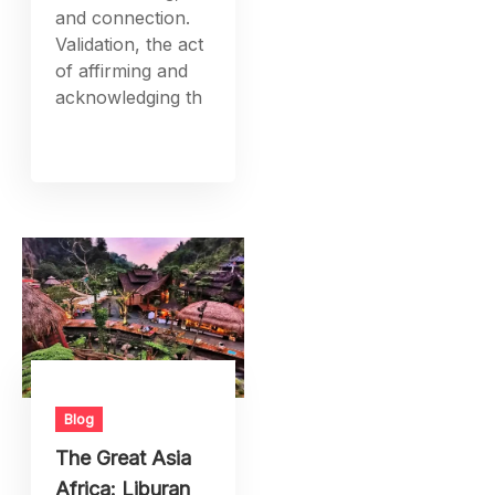
and connection.
Validation, the act
of affirming and
acknowledging th
Blog
The Great Asia
Africa: Liburan