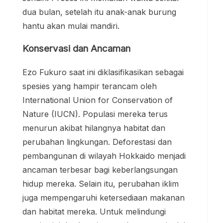
dua bulan, setelah itu anak-anak burung
hantu akan mulai mandiri.
Konservasi dan Ancaman
Ezo Fukuro saat ini diklasifikasikan sebagai
spesies yang hampir terancam oleh
International Union for Conservation of
Nature (IUCN). Populasi mereka terus
menurun akibat hilangnya habitat dan
perubahan lingkungan. Deforestasi dan
pembangunan di wilayah Hokkaido menjadi
ancaman terbesar bagi keberlangsungan
hidup mereka. Selain itu, perubahan iklim
juga mempengaruhi ketersediaan makanan
dan habitat mereka. Untuk melindungi