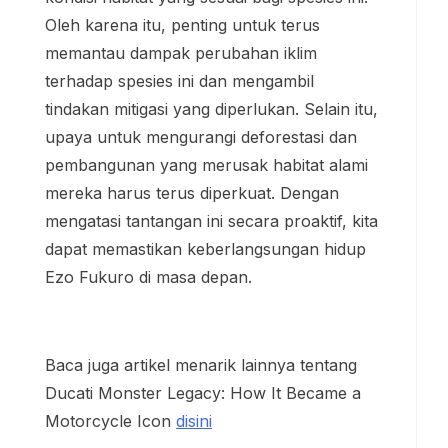
Oleh karena itu, penting untuk terus
memantau dampak perubahan iklim
terhadap spesies ini dan mengambil
tindakan mitigasi yang diperlukan. Selain itu,
upaya untuk mengurangi deforestasi dan
pembangunan yang merusak habitat alami
mereka harus terus diperkuat. Dengan
mengatasi tantangan ini secara proaktif, kita
dapat memastikan keberlangsungan hidup
Ezo Fukuro di masa depan.
Baca juga artikel menarik lainnya tentang
Ducati Monster Legacy: How It Became a
Motorcycle Icon
disini