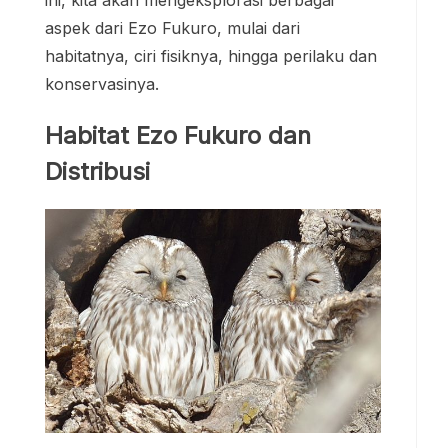
aspek dari Ezo Fukuro, mulai dari
habitatnya, ciri fisiknya, hingga perilaku dan
konservasinya.
Habitat Ezo Fukuro dan
Distribusi