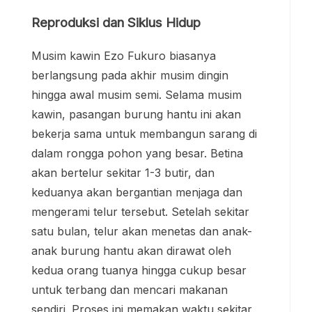
Reproduksi dan Siklus Hidup
Musim kawin Ezo Fukuro biasanya
berlangsung pada akhir musim dingin
hingga awal musim semi. Selama musim
kawin, pasangan burung hantu ini akan
bekerja sama untuk membangun sarang di
dalam rongga pohon yang besar. Betina
akan bertelur sekitar 1-3 butir, dan
keduanya akan bergantian menjaga dan
mengerami telur tersebut. Setelah sekitar
satu bulan, telur akan menetas dan anak-
anak burung hantu akan dirawat oleh
kedua orang tuanya hingga cukup besar
untuk terbang dan mencari makanan
sendiri. Proses ini memakan waktu sekitar