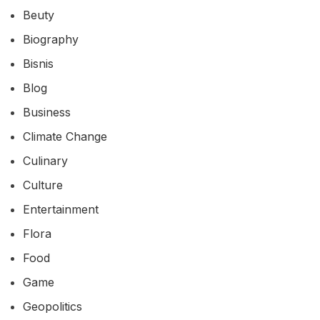
Beuty
Biography
Bisnis
Blog
Business
Climate Change
Culinary
Culture
Entertainment
Flora
Food
Game
Geopolitics