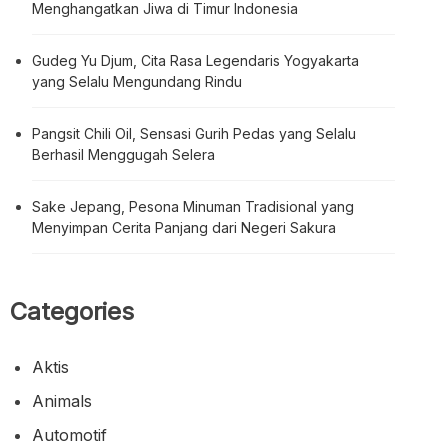
Menghangatkan Jiwa di Timur Indonesia
Gudeg Yu Djum, Cita Rasa Legendaris Yogyakarta
yang Selalu Mengundang Rindu
Pangsit Chili Oil, Sensasi Gurih Pedas yang Selalu
Berhasil Menggugah Selera
Sake Jepang, Pesona Minuman Tradisional yang
Menyimpan Cerita Panjang dari Negeri Sakura
Categories
Aktis
Animals
Automotif