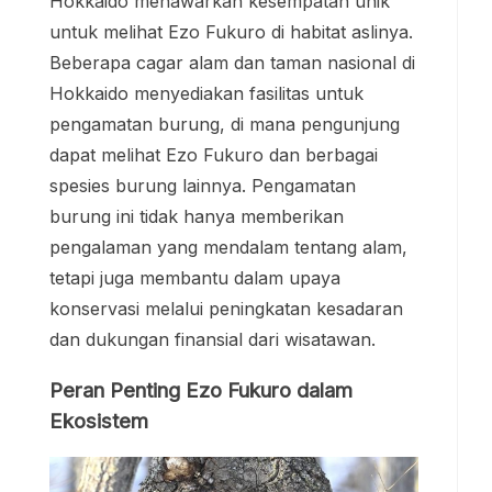
Hokkaido menawarkan kesempatan unik
untuk melihat Ezo Fukuro di habitat aslinya.
Beberapa cagar alam dan taman nasional di
Hokkaido menyediakan fasilitas untuk
pengamatan burung, di mana pengunjung
dapat melihat Ezo Fukuro dan berbagai
spesies burung lainnya. Pengamatan
burung ini tidak hanya memberikan
pengalaman yang mendalam tentang alam,
tetapi juga membantu dalam upaya
konservasi melalui peningkatan kesadaran
dan dukungan finansial dari wisatawan.
Peran Penting Ezo Fukuro dalam
Ekosistem