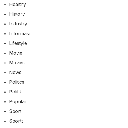
Healthy
History
Industry
Informasi
Lifestyle
Movie
Movies
News
Politics
Politik
Popular
Sport
Sports