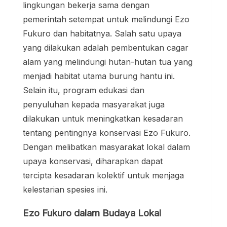
lingkungan bekerja sama dengan
pemerintah setempat untuk melindungi Ezo
Fukuro dan habitatnya. Salah satu upaya
yang dilakukan adalah pembentukan cagar
alam yang melindungi hutan-hutan tua yang
menjadi habitat utama burung hantu ini.
Selain itu, program edukasi dan
penyuluhan kepada masyarakat juga
dilakukan untuk meningkatkan kesadaran
tentang pentingnya konservasi Ezo Fukuro.
Dengan melibatkan masyarakat lokal dalam
upaya konservasi, diharapkan dapat
tercipta kesadaran kolektif untuk menjaga
kelestarian spesies ini.
Ezo Fukuro dalam Budaya Lokal