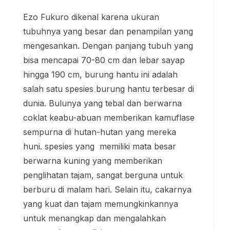
Ezo Fukuro dikenal karena ukuran
tubuhnya yang besar dan penampilan yang
mengesankan. Dengan panjang tubuh yang
bisa mencapai 70-80 cm dan lebar sayap
hingga 190 cm, burung hantu ini adalah
salah satu spesies burung hantu terbesar di
dunia. Bulunya yang tebal dan berwarna
coklat keabu-abuan memberikan kamuflase
sempurna di hutan-hutan yang mereka
huni. spesies yang memiliki mata besar
berwarna kuning yang memberikan
penglihatan tajam, sangat berguna untuk
berburu di malam hari. Selain itu, cakarnya
yang kuat dan tajam memungkinkannya
untuk menangkap dan mengalahkan