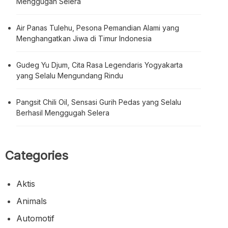
Menggugah Selera
Air Panas Tulehu, Pesona Pemandian Alami yang
Menghangatkan Jiwa di Timur Indonesia
Gudeg Yu Djum, Cita Rasa Legendaris Yogyakarta
yang Selalu Mengundang Rindu
Pangsit Chili Oil, Sensasi Gurih Pedas yang Selalu
Berhasil Menggugah Selera
Categories
Aktis
Animals
Automotif