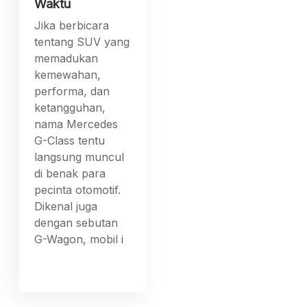
Waktu
Jika berbicara
tentang SUV yang
memadukan
kemewahan,
performa, dan
ketangguhan,
nama Mercedes
G-Class tentu
langsung muncul
di benak para
pecinta otomotif.
Dikenal juga
dengan sebutan
G-Wagon, mobil i