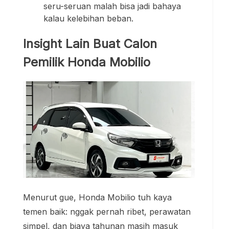
seru-seruan malah bisa jadi bahaya
kalau kelebihan beban.
Insight Lain Buat Calon
Pemilik Honda Mobilio
Menurut gue, Honda Mobilio tuh kaya
temen baik: nggak pernah ribet, perawatan
simpel, dan biaya tahunan masih masuk