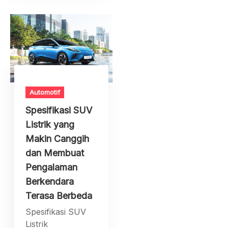
Automotif
Spesifikasi SUV
Listrik yang
Makin Canggih
dan Membuat
Pengalaman
Berkendara
Terasa Berbeda
Spesifikasi SUV
Listrik