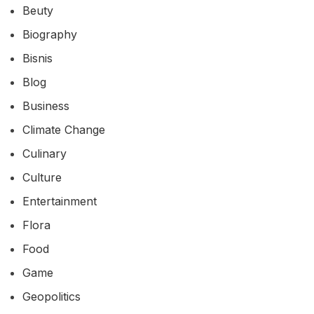
Beuty
Biography
Bisnis
Blog
Business
Climate Change
Culinary
Culture
Entertainment
Flora
Food
Game
Geopolitics