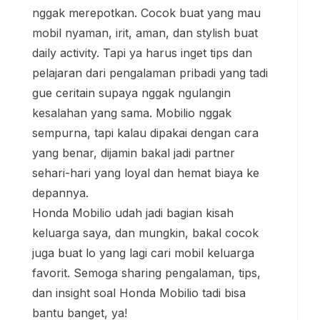
nggak merepotkan. Cocok buat yang mau
mobil nyaman, irit, aman, dan stylish buat
daily activity. Tapi ya harus inget tips dan
pelajaran dari pengalaman pribadi yang tadi
gue ceritain supaya nggak ngulangin
kesalahan yang sama. Mobilio nggak
sempurna, tapi kalau dipakai dengan cara
yang benar, dijamin bakal jadi partner
sehari-hari yang loyal dan hemat biaya ke
depannya.
Honda Mobilio udah jadi bagian kisah
keluarga saya, dan mungkin, bakal cocok
juga buat lo yang lagi cari mobil keluarga
favorit. Semoga sharing pengalaman, tips,
dan insight soal Honda Mobilio tadi bisa
bantu banget, ya!