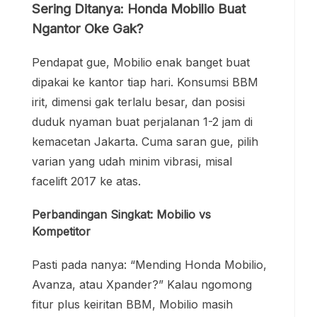
Sering Ditanya: Honda Mobilio Buat
Ngantor Oke Gak?
Pendapat gue, Mobilio enak banget buat
dipakai ke kantor tiap hari. Konsumsi BBM
irit, dimensi gak terlalu besar, dan posisi
duduk nyaman buat perjalanan 1-2 jam di
kemacetan Jakarta. Cuma saran gue, pilih
varian yang udah minim vibrasi, misal
facelift 2017 ke atas.
Perbandingan Singkat: Mobilio vs
Kompetitor
Pasti pada nanya: “Mending Honda Mobilio,
Avanza, atau Xpander?” Kalau ngomong
fitur plus keiritan BBM, Mobilio masih