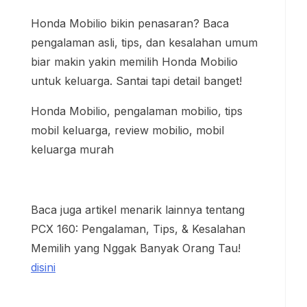
Honda Mobilio bikin penasaran? Baca
pengalaman asli, tips, dan kesalahan umum
biar makin yakin memilih Honda Mobilio
untuk keluarga. Santai tapi detail banget!
Honda Mobilio, pengalaman mobilio, tips
mobil keluarga, review mobilio, mobil
keluarga murah
Baca juga artikel menarik lainnya tentang
PCX 160: Pengalaman, Tips, & Kesalahan
Memilih yang Nggak Banyak Orang Tau!
disini