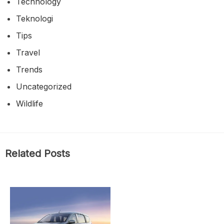
Technology
Teknologi
Tips
Travel
Trends
Uncategorized
Wildlife
Related Posts