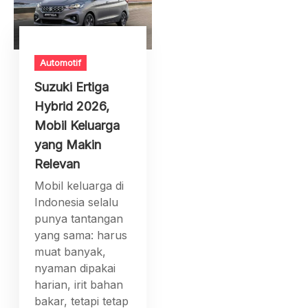
Automotif
Suzuki Ertiga
Hybrid 2026,
Mobil Keluarga
yang Makin
Relevan
Mobil keluarga di
Indonesia selalu
punya tantangan
yang sama: harus
muat banyak,
nyaman dipakai
harian, irit bahan
bakar, tetapi tetap