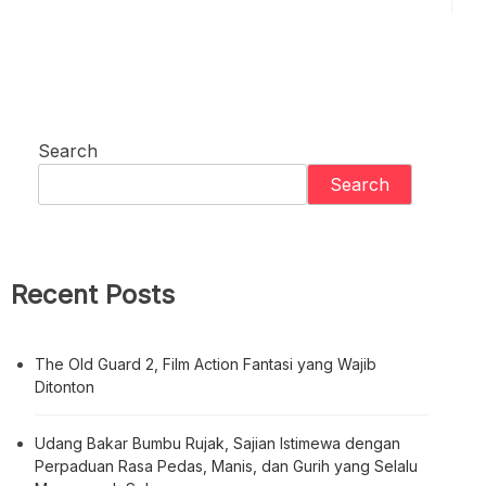
Search
Search
Recent Posts
The Old Guard 2, Film Action Fantasi yang Wajib
Ditonton
Udang Bakar Bumbu Rujak, Sajian Istimewa dengan
Perpaduan Rasa Pedas, Manis, dan Gurih yang Selalu