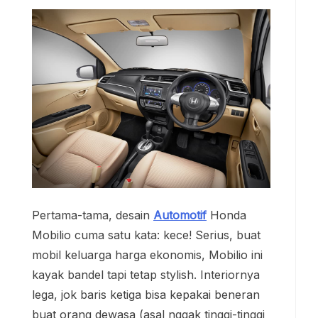
Pertama-tama, desain
Automotif
Honda
Mobilio cuma satu kata: kece! Serius, buat
mobil keluarga harga ekonomis, Mobilio ini
kayak bandel tapi tetap stylish. Interiornya
lega, jok baris ketiga bisa kepakai beneran
buat orang dewasa (asal nggak tinggi-tinggi