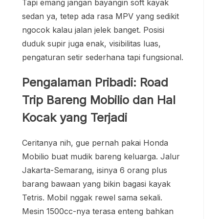
Tapi emang jangan bayangin soft kayak
sedan ya, tetep ada rasa MPV yang sedikit
ngocok kalau jalan jelek banget. Posisi
duduk supir juga enak, visibilitas luas,
pengaturan setir sederhana tapi fungsional.
Pengalaman Pribadi: Road
Trip Bareng Mobilio dan Hal
Kocak yang Terjadi
Ceritanya nih, gue pernah pakai Honda
Mobilio buat mudik bareng keluarga. Jalur
Jakarta-Semarang, isinya 6 orang plus
barang bawaan yang bikin bagasi kayak
Tetris. Mobil nggak rewel sama sekali.
Mesin 1500cc-nya terasa enteng bahkan