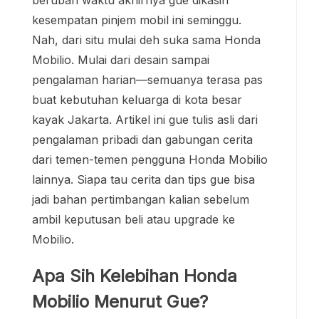
kesempatan pinjem mobil ini seminggu.
Nah, dari situ mulai deh suka sama Honda
Mobilio. Mulai dari desain sampai
pengalaman harian—semuanya terasa pas
buat kebutuhan keluarga di kota besar
kayak Jakarta. Artikel ini gue tulis asli dari
pengalaman pribadi dan gabungan cerita
dari temen-temen pengguna Honda Mobilio
lainnya. Siapa tau cerita dan tips gue bisa
jadi bahan pertimbangan kalian sebelum
ambil keputusan beli atau upgrade ke
Mobilio.
Apa Sih Kelebihan Honda
Mobilio Menurut Gue?