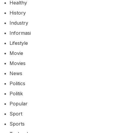
Healthy
History
Industry
Informasi
Lifestyle
Movie
Movies
News
Politics
Politik
Popular
Sport
Sports