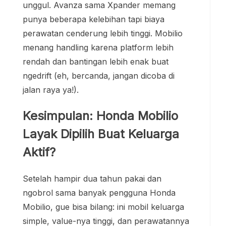
unggul. Avanza sama Xpander memang
punya beberapa kelebihan tapi biaya
perawatan cenderung lebih tinggi. Mobilio
menang handling karena platform lebih
rendah dan bantingan lebih enak buat
ngedrift (eh, bercanda, jangan dicoba di
jalan raya ya!).
Kesimpulan: Honda Mobilio
Layak Dipilih Buat Keluarga
Aktif?
Setelah hampir dua tahun pakai dan
ngobrol sama banyak pengguna Honda
Mobilio, gue bisa bilang: ini mobil keluarga
simple, value-nya tinggi, dan perawatannya