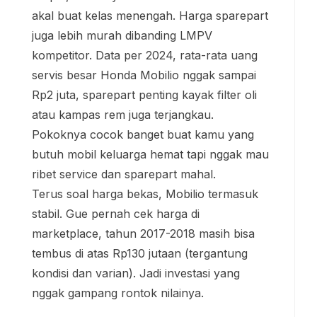
akal buat kelas menengah. Harga sparepart
juga lebih murah dibanding LMPV
kompetitor. Data per 2024, rata-rata uang
servis besar Honda Mobilio nggak sampai
Rp2 juta, sparepart penting kayak filter oli
atau kampas rem juga terjangkau.
Pokoknya cocok banget buat kamu yang
butuh mobil keluarga hemat tapi nggak mau
ribet service dan sparepart mahal.
Terus soal harga bekas, Mobilio termasuk
stabil. Gue pernah cek harga di
marketplace, tahun 2017-2018 masih bisa
tembus di atas Rp130 jutaan (tergantung
kondisi dan varian). Jadi investasi yang
nggak gampang rontok nilainya.