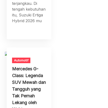
terjangkau. Di
tengah kebutuhan
itu, Suzuki Ertiga
Hybrid 2026 mu
Automotif
Mercedes G-
Class: Legenda
SUV Mewah dan
Tangguh yang
Tak Pernah
Lekang oleh