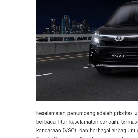
Keselamatan penumpang adalah prioritas u
berbagai fitur keselamatan canggih, termas
kendaraan (VSC), dan berbagai airbag untuk