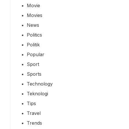
Movie
Movies
News
Politics
Politik
Popular
Sport
Sports
Technology
Teknologi
Tips
Travel
Trends