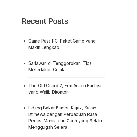
Recent Posts
Game Pass PC: Paket Game yang
Makin Lengkap
Sariawan di Tenggorokan: Tips
Meredakan Gejala
The Old Guard 2, Film Action Fantasi
yang Wajib Ditonton
Udang Bakar Bumbu Rujak, Sajian
Istimewa dengan Perpaduan Rasa
Pedas, Manis, dan Gurih yang Selalu
Menggugah Selera