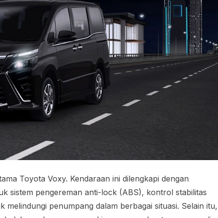
tama Toyota Voxy. Kendaraan ini dilengkapi dengan
uk sistem pengereman anti-lock (ABS), kontrol stabilitas
 melindungi penumpang dalam berbagai situasi. Selain itu,