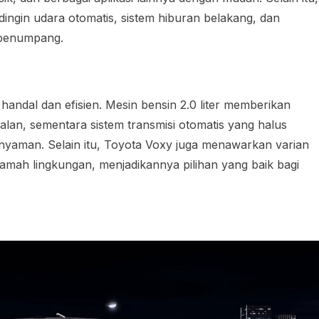
dingin udara otomatis, sistem hiburan belakang, dan
 penumpang.
andal dan efisien. Mesin bensin 2.0 liter memberikan
alan, sementara sistem transmisi otomatis yang halus
yaman. Selain itu, Toyota Voxy juga menawarkan varian
amah lingkungan, menjadikannya pilihan yang baik bagi