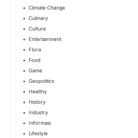
Climate Change
Culinary
Culture
Entertainment
Flora
Food
Game
Geopolitics
Healthy
History
Industry
Informasi
Lifestyle