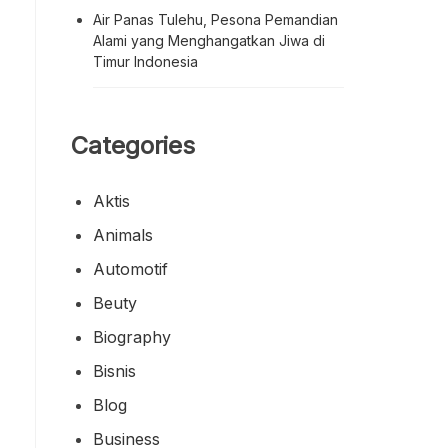
Air Panas Tulehu, Pesona Pemandian
Alami yang Menghangatkan Jiwa di
Timur Indonesia
Categories
Aktis
Animals
Automotif
Beuty
Biography
Bisnis
Blog
Business