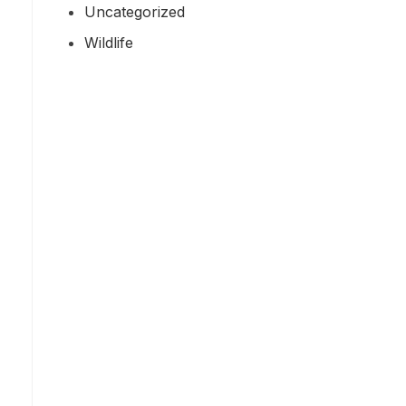
Uncategorized
Wildlife