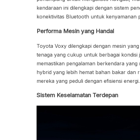
kendaraan ini dilengkapi dengan sistem pen
konektivitas Bluetooth untuk kenyamanan
Performa Mesin yang Handal
Toyota Voxy dilengkapi dengan mesin yang h
tenaga yang cukup untuk berbagai kondisi j
memastikan pengalaman berkendara yang n
hybrid yang lebih hemat bahan bakar dan r
mereka yang peduli dengan efisiensi energi.
Sistem Keselamatan Terdepan