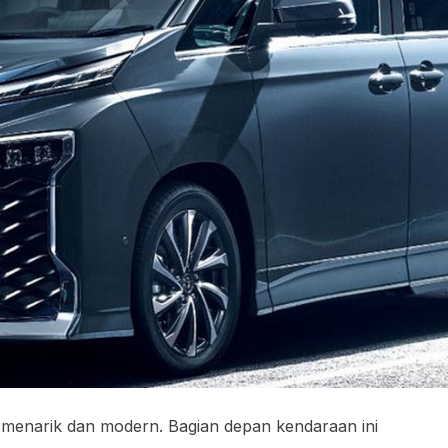
g menarik dan modern. Bagian depan kendaraan ini