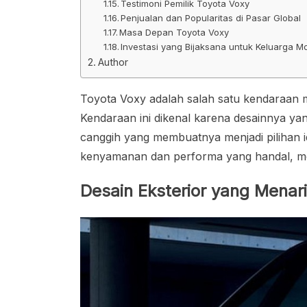
Testimoni Pemilik Toyota Voxy
Penjualan dan Popularitas di Pasar Global
Masa Depan Toyota Voxy
Investasi yang Bijaksana untuk Keluarga M
Author
Toyota Voxy adalah salah satu kendaraan m
Kendaraan ini dikenal karena desainnya yan
canggih yang membuatnya menjadi pilihan i
kenyamanan dan performa yang handal, me
Desain Eksterior yang Menar