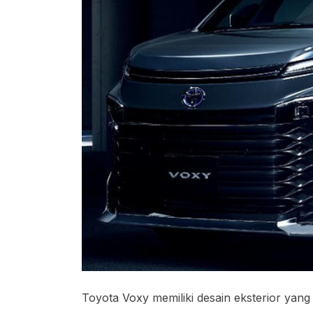
Toyota Voxy memiliki desain eksterior yan