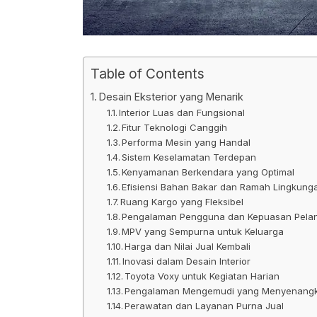
Table of Contents
Desain Eksterior yang Menarik
Interior Luas dan Fungsional
Fitur Teknologi Canggih
Performa Mesin yang Handal
Sistem Keselamatan Terdepan
Kenyamanan Berkendara yang Optimal
Efisiensi Bahan Bakar dan Ramah Lingkung
Ruang Kargo yang Fleksibel
Pengalaman Pengguna dan Kepuasan Pela
MPV yang Sempurna untuk Keluarga
Harga dan Nilai Jual Kembali
Inovasi dalam Desain Interior
Toyota Voxy untuk Kegiatan Harian
Pengalaman Mengemudi yang Menyenang
Perawatan dan Layanan Purna Jual