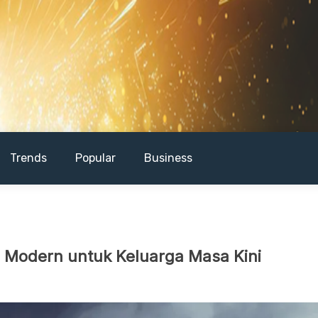
Trends
Popular
Business
 Modern untuk Keluarga Masa Kini