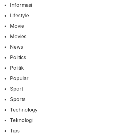
Informasi
Lifestyle
Movie
Movies
News
Politics
Politik
Popular
Sport
Sports
Technology
Teknologi
Tips