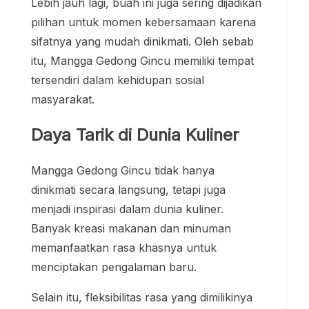
Lebih jauh lagi, buah ini juga sering dijadikan
pilihan untuk momen kebersamaan karena
sifatnya yang mudah dinikmati. Oleh sebab
itu, Mangga Gedong Gincu memiliki tempat
tersendiri dalam kehidupan sosial
masyarakat.
Daya Tarik di Dunia Kuliner
Mangga Gedong Gincu tidak hanya
dinikmati secara langsung, tetapi juga
menjadi inspirasi dalam dunia kuliner.
Banyak kreasi makanan dan minuman
memanfaatkan rasa khasnya untuk
menciptakan pengalaman baru.
Selain itu, fleksibilitas rasa yang dimilikinya