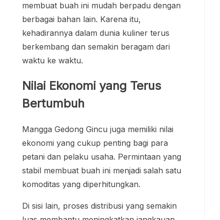
membuat buah ini mudah berpadu dengan
berbagai bahan lain. Karena itu,
kehadirannya dalam dunia kuliner terus
berkembang dan semakin beragam dari
waktu ke waktu.
Nilai Ekonomi yang Terus
Bertumbuh
Mangga Gedong Gincu juga memiliki nilai
ekonomi yang cukup penting bagi para
petani dan pelaku usaha. Permintaan yang
stabil membuat buah ini menjadi salah satu
komoditas yang diperhitungkan.
Di sisi lain, proses distribusi yang semakin
luas membantu meningkatkan jangkauan