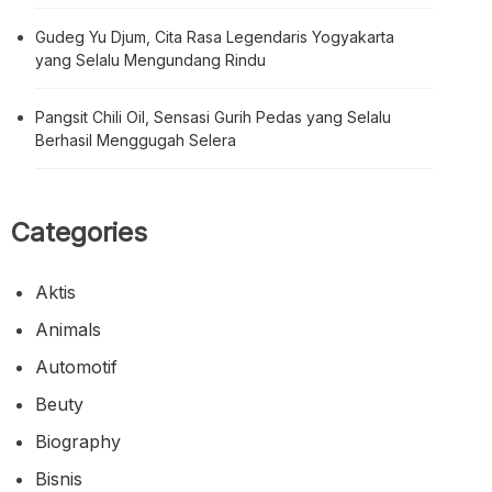
Gudeg Yu Djum, Cita Rasa Legendaris Yogyakarta
yang Selalu Mengundang Rindu
Pangsit Chili Oil, Sensasi Gurih Pedas yang Selalu
Berhasil Menggugah Selera
Categories
Aktis
Animals
Automotif
Beuty
Biography
Bisnis