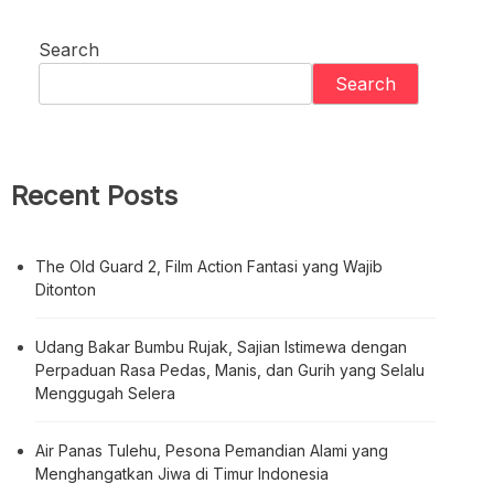
Search
Search
Recent Posts
The Old Guard 2, Film Action Fantasi yang Wajib
Ditonton
Udang Bakar Bumbu Rujak, Sajian Istimewa dengan
Perpaduan Rasa Pedas, Manis, dan Gurih yang Selalu
Menggugah Selera
Air Panas Tulehu, Pesona Pemandian Alami yang
Menghangatkan Jiwa di Timur Indonesia