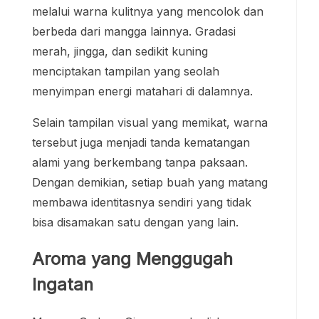
melalui warna kulitnya yang mencolok dan
berbeda dari mangga lainnya. Gradasi
merah, jingga, dan sedikit kuning
menciptakan tampilan yang seolah
menyimpan energi matahari di dalamnya.
Selain tampilan visual yang memikat, warna
tersebut juga menjadi tanda kematangan
alami yang berkembang tanpa paksaan.
Dengan demikian, setiap buah yang matang
membawa identitasnya sendiri yang tidak
bisa disamakan satu dengan yang lain.
Aroma yang Menggugah
Ingatan