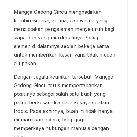
Mangga Gedong Gincu menghadirkan
kombinasi rasa, aroma, dan warna yang
menciptakan pengalaman menyeluruh bagi
siapa pun yang menikmatinya. Setiap
elemen di dalamnya seolah bekerja sama
untuk memberikan kesan yang tidak mudah
dilupakan.
Dengan segala keunikan tersebut, Mangga
Gedong Gincu terus mempertahankan
posisinya sebagai salah satu buah yang
paling berkesan di antara kekayaan alam
tropis. Pada akhirnya, buah ini tidak hanya
memanjakan indera, tetapi juga
memperkaya hubungan manusia dengan
alam.