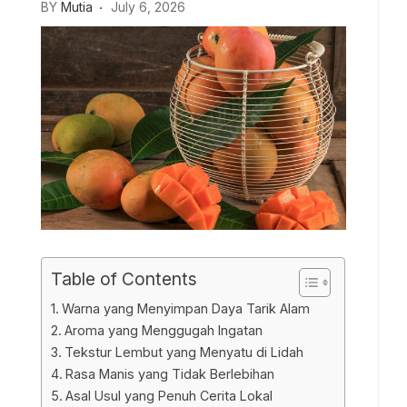
BY
Mutia
July 6, 2026
Table of Contents
Warna yang Menyimpan Daya Tarik Alam
Aroma yang Menggugah Ingatan
Tekstur Lembut yang Menyatu di Lidah
Rasa Manis yang Tidak Berlebihan
Asal Usul yang Penuh Cerita Lokal