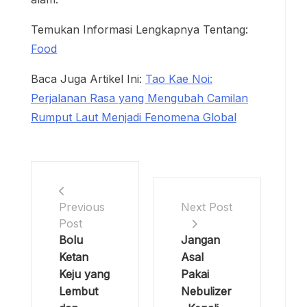
Temukan Informasi Lengkapnya Tentang:
Food
Baca Juga Artikel Ini:
Tao Kae Noi:
Perjalanan Rasa yang Mengubah Camilan
Rumput Laut Menjadi Fenomena Global
Previous
Next Post
Post
Bolu
Jangan
Ketan
Asal
Keju yang
Pakai
Lembut
Nebulizer