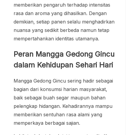
memberikan pengaruh terhadap intensitas
rasa dan aroma yang dihasilkan. Dengan
demikian, setiap panen selalu menghadirkan
nuansa yang sedikit berbeda namun tetap
mempertahankan identitas utamanya.
Peran Mangga Gedong Gincu
dalam Kehidupan Sehari Hari
Mangga Gedong Gincu sering hadir sebagai
bagian dari konsumsi harian masyarakat,
baik sebagai buah segar maupun bahan
pelengkap hidangan. Kehadirannya mampu
memberikan sentuhan rasa alami yang
memperkaya berbagai sajian.