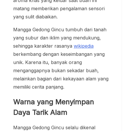
aroma khas yang keluar saat buah ini
matang memberikan pengalaman sensori
yang sulit diabaikan.
Mangga Gedong Gincu tumbuh dari tanah
yang subur dan iklim yang mendukung,
sehingga karakter rasanya
wikipedia
berkembang dengan keseimbangan yang
unik. Karena itu, banyak orang
menganggapnya bukan sekadar buah,
melainkan bagian dari kekayaan alam yang
memiliki cerita panjang.
Warna yang Menyimpan
Daya Tarik Alam
Mangga Gedong Gincu selalu dikenal