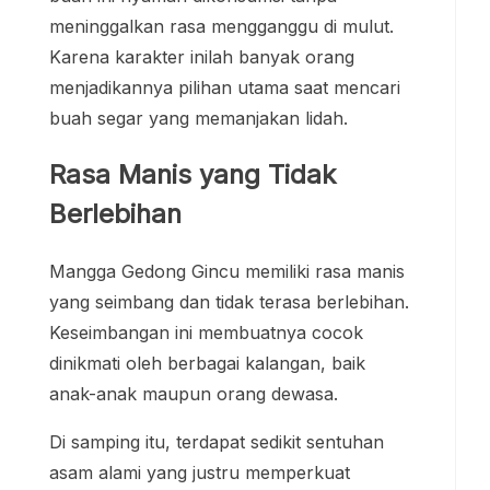
meninggalkan rasa mengganggu di mulut.
Karena karakter inilah banyak orang
menjadikannya pilihan utama saat mencari
buah segar yang memanjakan lidah.
Rasa Manis yang Tidak
Berlebihan
Mangga Gedong Gincu memiliki rasa manis
yang seimbang dan tidak terasa berlebihan.
Keseimbangan ini membuatnya cocok
dinikmati oleh berbagai kalangan, baik
anak-anak maupun orang dewasa.
Di samping itu, terdapat sedikit sentuhan
asam alami yang justru memperkuat