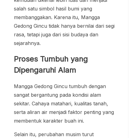
kemudian dikenal lebih luas dan menjadi
salah satu simbol hasil bumi yang
membanggakan. Karena itu, Mangga
Gedong Gincu tidak hanya bernilai dari segi
rasa, tetapi juga dari sisi budaya dan
sejarahnya.
Proses Tumbuh yang
Dipengaruhi Alam
Mangga Gedong Gincu tumbuh dengan
sangat bergantung pada kondisi alam
sekitar. Cahaya matahari, kualitas tanah,
serta aliran air menjadi faktor penting yang
membentuk karakter buah ini.
Selain itu, perubahan musim turut