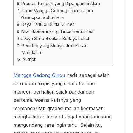
Proses Tumbuh yang Dipengaruhi Alam
Peran Mangga Gedong Gincu dalam
Kehidupan Sehari Hari
Daya Tarik di Dunia Kuliner
Nilai Ekonomi yang Terus Bertumbuh
Daya Simbol dalam Budaya Lokal
Penutup yang Menyisakan Kesan
Mendalam
Author
Mangga Gedong Gincu
hadir sebagai salah
satu buah tropis yang selalu berhasil
mencuri perhatian sejak pandangan
pertama. Warna kulitnya yang
memancarkan gradasi merah keemasan
menghadirkan kesan hangat yang langsung
mengundang rasa ingin tahu. Selain itu,