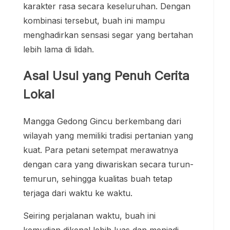
karakter rasa secara keseluruhan. Dengan
kombinasi tersebut, buah ini mampu
menghadirkan sensasi segar yang bertahan
lebih lama di lidah.
Asal Usul yang Penuh Cerita
Lokal
Mangga Gedong Gincu berkembang dari
wilayah yang memiliki tradisi pertanian yang
kuat. Para petani setempat merawatnya
dengan cara yang diwariskan secara turun-
temurun, sehingga kualitas buah tetap
terjaga dari waktu ke waktu.
Seiring perjalanan waktu, buah ini