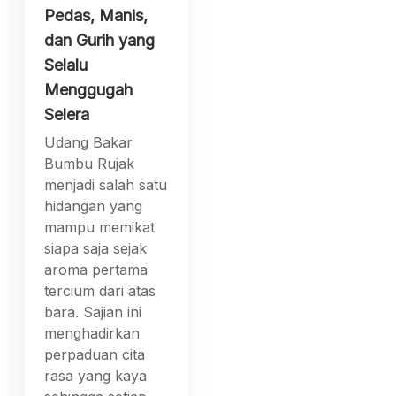
Pedas, Manis,
dan Gurih yang
Selalu
Menggugah
Selera
Udang Bakar
Bumbu Rujak
menjadi salah satu
hidangan yang
mampu memikat
siapa saja sejak
aroma pertama
tercium dari atas
bara. Sajian ini
menghadirkan
perpaduan cita
rasa yang kaya