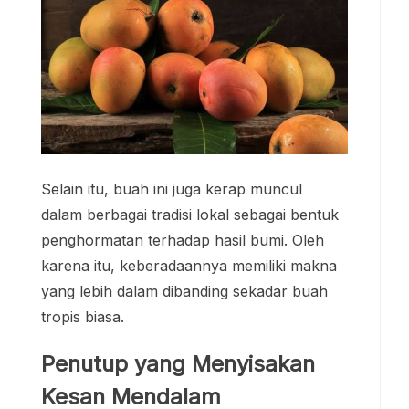
Selain itu, buah ini juga kerap muncul
dalam berbagai tradisi lokal sebagai bentuk
penghormatan terhadap hasil bumi. Oleh
karena itu, keberadaannya memiliki makna
yang lebih dalam dibanding sekadar buah
tropis biasa.
Penutup yang Menyisakan
Kesan Mendalam