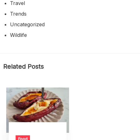
Travel
Trends
Uncategorized
Wildlife
Related Posts
Food