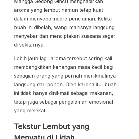
Mangga Gedong Gincu menghadirkan
aroma yang lembut namun tetap kuat
dalam menyapa indera penciuman. Ketika
buah ini dibelah, wangi manisnya langsung
menyebar dan menciptakan suasana segar
di sekitarnya.
Lebih jauh lagi, aroma tersebut sering kali
membangkitkan kenangan masa kecil bagi
sebagian orang yang pernah menikmatinya
langsung dari pohon. Oleh karena itu, buah
ini tidak hanya dinikmati sebagai makanan,
tetapi juga sebagai pengalaman emosional
yang melekat.
Tekstur Lembut yang
Menyatu di Lidah