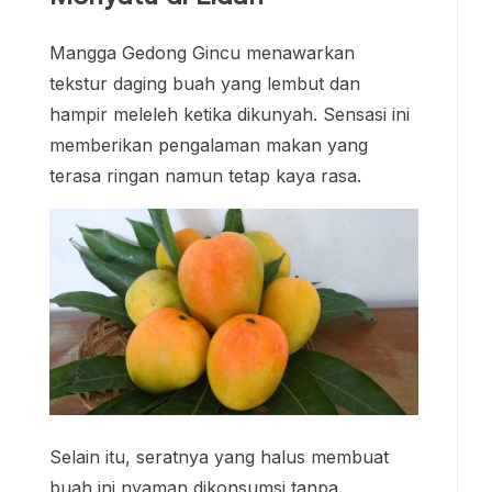
Mangga Gedong Gincu menawarkan
tekstur daging buah yang lembut dan
hampir meleleh ketika dikunyah. Sensasi ini
memberikan pengalaman makan yang
terasa ringan namun tetap kaya rasa.
Selain itu, seratnya yang halus membuat
buah ini nyaman dikonsumsi tanpa