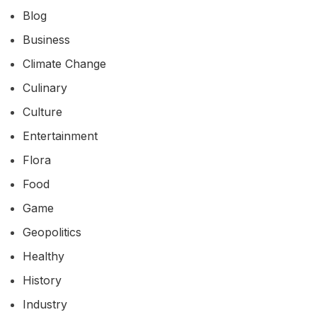
Blog
Business
Climate Change
Culinary
Culture
Entertainment
Flora
Food
Game
Geopolitics
Healthy
History
Industry