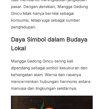
pasar. Dengan demikian, Mangga Gedong
Gincu tidak hanya bernilai sebagai
konsumsi, tetapi juga sebagai sumber
penghidupan.
Daya Simbol dalam Budaya
Lokal
Mangga Gedong Gincu sering kali
dipandang sebagai simbol kesuburan dan
kehangatan alam. Warna dan rasanya
mencerminkan hubungan harmonis antara
manusia dan lingkungan sekitarnya.