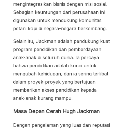
Selain itu, Jackman adalah pendukung kuat
program pendidikan dan pemberdayaan
anak-anak di seluruh dunia. Ia percaya
bahwa pendidikan adalah kunci untuk
mengubah kehidupan, dan ia sering terlibat
dalam proyek-proyek yang bertujuan
memberikan akses pendidikan kepada
anak-anak kurang mampu.
Masa Depan Cerah Hugh Jackman
Dengan pengalaman yang luas dan reputasi
yang luar biasa, masa depan Hugh
Jackman di dunia hiburan tampak sangat
cerah. Ia terus menjadi bagian dari proyek-
proyek besar yang menunjukkan