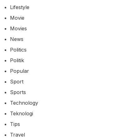
News
Politics
Politik
Popular
Sport
Sports
Technology
Teknologi
Tips
Travel
Trends
Uncategorized
Wildlife