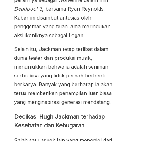
perannya sebagai Wolverine dalam film
Deadpool 3
, bersama Ryan Reynolds.
Kabar ini disambut antusias oleh
penggemar yang telah lama merindukan
aksi ikoniknya sebagai Logan.
Selain itu, Jackman tetap terlibat dalam
dunia teater dan produksi musik,
menunjukkan bahwa ia adalah seniman
serba bisa yang tidak pernah berhenti
berkarya. Banyak yang berharap ia akan
terus memberikan penampilan luar biasa
yang menginspirasi generasi mendatang.
Dedikasi Hugh Jackman terhadap
Kesehatan dan Kebugaran
Salah satu aspek lain yang menonjol dari