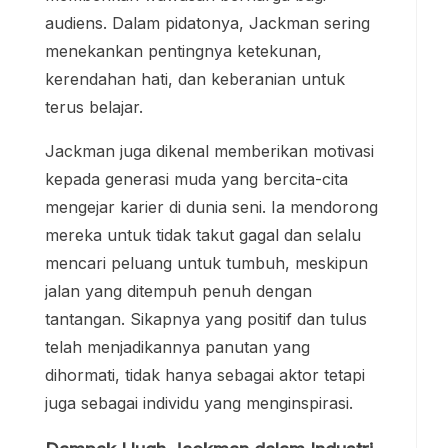
audiens. Dalam pidatonya, Jackman sering
menekankan pentingnya ketekunan,
kerendahan hati, dan keberanian untuk
terus belajar.
Jackman juga dikenal memberikan motivasi
kepada generasi muda yang bercita-cita
mengejar karier di dunia seni. Ia mendorong
mereka untuk tidak takut gagal dan selalu
mencari peluang untuk tumbuh, meskipun
jalan yang ditempuh penuh dengan
tantangan. Sikapnya yang positif dan tulus
telah menjadikannya panutan yang
dihormati, tidak hanya sebagai aktor tetapi
juga sebagai individu yang menginspirasi.