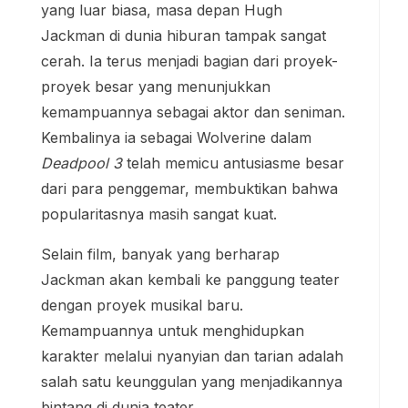
kemampuannya sebagai aktor dan seniman.
Kembalinya ia sebagai Wolverine dalam
Deadpool 3
telah memicu antusiasme besar
dari para penggemar, membuktikan bahwa
popularitasnya masih sangat kuat.
Selain film, banyak yang berharap
Jackman akan kembali ke panggung teater
dengan proyek musikal baru.
Kemampuannya untuk menghidupkan
karakter melalui nyanyian dan tarian adalah
salah satu keunggulan yang menjadikannya
bintang di dunia teater.
Kesimpulan
Hugh Jackman adalah salah satu aktor