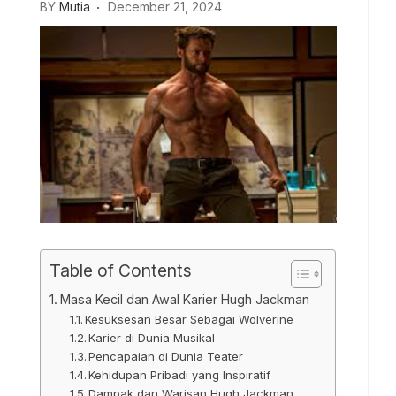
BY
Mutia
December 21, 2024
Table of Contents
Masa Kecil dan Awal Karier Hugh Jackman
Kesuksesan Besar Sebagai Wolverine
Karier di Dunia Musikal
Pencapaian di Dunia Teater
Kehidupan Pribadi yang Inspiratif
Dampak dan Warisan Hugh Jackman