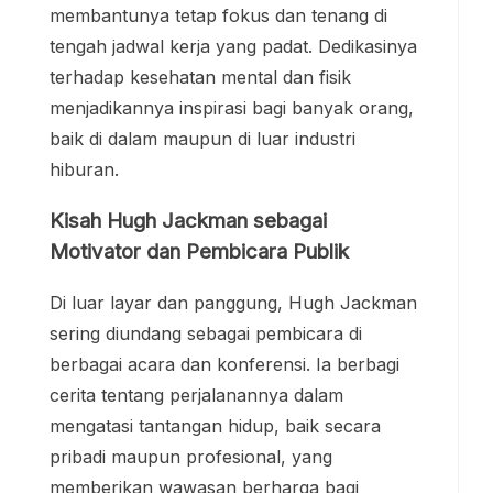
membantunya tetap fokus dan tenang di
tengah jadwal kerja yang padat. Dedikasinya
terhadap kesehatan mental dan fisik
menjadikannya inspirasi bagi banyak orang,
baik di dalam maupun di luar industri
hiburan.
Kisah Hugh Jackman sebagai
Motivator dan Pembicara Publik
Di luar layar dan panggung, Hugh Jackman
sering diundang sebagai pembicara di
berbagai acara dan konferensi. Ia berbagi
cerita tentang perjalanannya dalam
mengatasi tantangan hidup, baik secara
pribadi maupun profesional, yang
memberikan wawasan berharga bagi