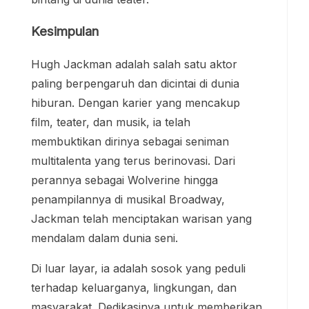
paling berpengaruh dan dicintai di dunia
hiburan. Dengan karier yang mencakup
film, teater, dan musik, ia telah
membuktikan dirinya sebagai seniman
multitalenta yang terus berinovasi. Dari
perannya sebagai Wolverine hingga
penampilannya di musikal Broadway,
Jackman telah menciptakan warisan yang
mendalam dalam dunia seni.
Di luar layar, ia adalah sosok yang peduli
terhadap keluarganya, lingkungan, dan
masyarakat. Dedikasinya untuk memberikan
dampak positif menjadikannya lebih dari
sekadar bintang Hollywood; ia adalah
panutan yang patut dicontoh. Dengan
semangat dan talenta yang luar biasa, Hugh