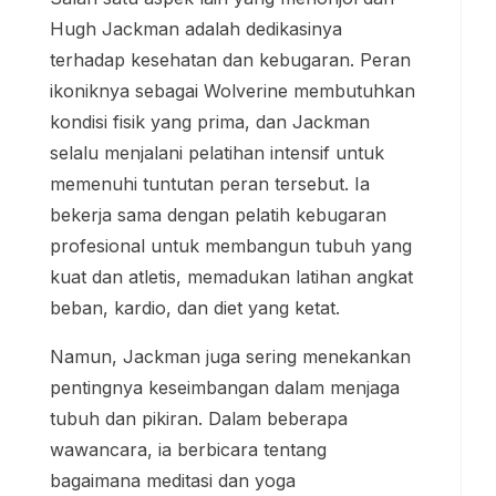
Hugh Jackman adalah dedikasinya
terhadap kesehatan dan kebugaran. Peran
ikoniknya sebagai Wolverine membutuhkan
kondisi fisik yang prima, dan Jackman
selalu menjalani pelatihan intensif untuk
memenuhi tuntutan peran tersebut. Ia
bekerja sama dengan pelatih kebugaran
profesional untuk membangun tubuh yang
kuat dan atletis, memadukan latihan angkat
beban, kardio, dan diet yang ketat.
Namun, Jackman juga sering menekankan
pentingnya keseimbangan dalam menjaga
tubuh dan pikiran. Dalam beberapa
wawancara, ia berbicara tentang
bagaimana meditasi dan yoga