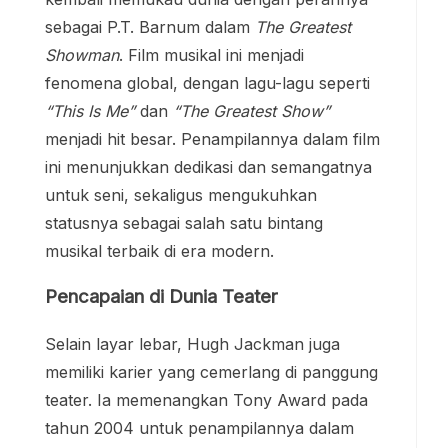
sebagai P.T. Barnum dalam
The Greatest
Showman
. Film musikal ini menjadi
fenomena global, dengan lagu-lagu seperti
“This Is Me”
dan
“The Greatest Show”
menjadi hit besar. Penampilannya dalam film
ini menunjukkan dedikasi dan semangatnya
untuk seni, sekaligus mengukuhkan
statusnya sebagai salah satu bintang
musikal terbaik di era modern.
Pencapaian di Dunia Teater
Selain layar lebar, Hugh Jackman juga
memiliki karier yang cemerlang di panggung
teater. Ia memenangkan Tony Award pada
tahun 2004 untuk penampilannya dalam