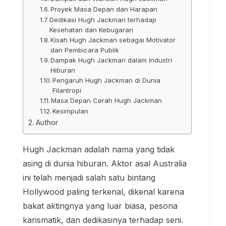
Proyek Masa Depan dan Harapan
Dedikasi Hugh Jackman terhadap
Kesehatan dan Kebugaran
Kisah Hugh Jackman sebagai Motivator
dan Pembicara Publik
Dampak Hugh Jackman dalam Industri
Hiburan
Pengaruh Hugh Jackman di Dunia
Filantropi
Masa Depan Cerah Hugh Jackman
Kesimpulan
Author
Hugh Jackman adalah nama yang tidak
asing di dunia hiburan. Aktor asal Australia
ini telah menjadi salah satu bintang
Hollywood paling terkenal, dikenal karena
bakat aktingnya yang luar biasa, pesona
karismatik, dan dedikasinya terhadap seni.