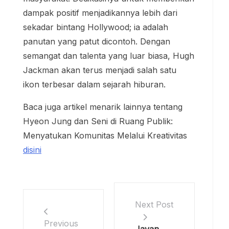
Jackman akan terus menjadi salah satu
ikon terbesar dalam sejarah hiburan.
Baca juga artikel menarik lainnya tentang
Hyeon Jung dan Seni di Ruang Publik:
Menyatukan Komunitas Melalui Kreativitas
disini
Next Post
Previous
Javan
Post
Rhino:
Pesmol
Urgent
Ikan:
Fight to
Hidangan
Save
Khas