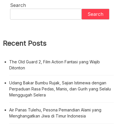
Recent Posts
The Old Guard 2, Film Action Fantasi yang Wajib
Ditonton
Udang Bakar Bumbu Rujak, Sajian Istimewa dengan
Perpaduan Rasa Pedas, Manis, dan Gurih yang Selalu
Menggugah Selera
Air Panas Tulehu, Pesona Pemandian Alami yang
Menghangatkan Jiwa di Timur Indonesia
Gudeg Yu Djum, Cita Rasa Legendaris Yogyakarta
yang Selalu Mengundang Rindu
Pangsit Chili Oil, Sensasi Gurih Pedas yang Selalu
Berhasil Menggugah Selera