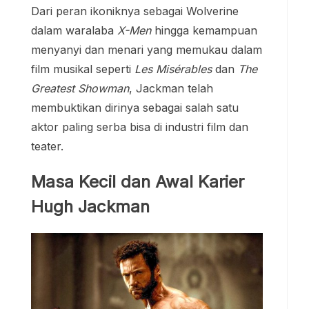
Dari peran ikoniknya sebagai Wolverine
dalam waralaba
X-Men
hingga kemampuan
menyanyi dan menari yang memukau dalam
film musikal seperti
Les Misérables
dan
The
Greatest Showman
, Jackman telah
membuktikan dirinya sebagai salah satu
aktor paling serba bisa di industri film dan
teater.
Masa Kecil dan Awal Karier
Hugh Jackman