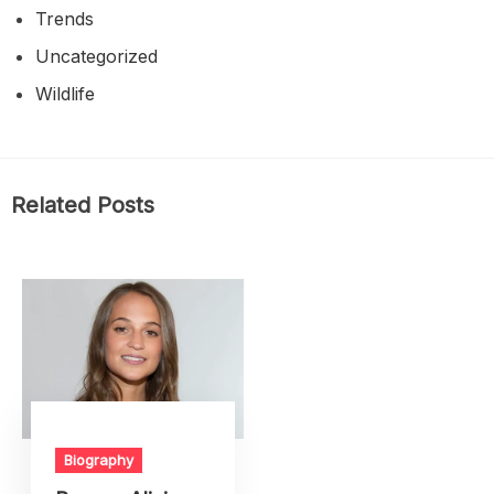
Related Posts
Biography
Pesona Alicia
Vikander:
Transformasi
Karier dan