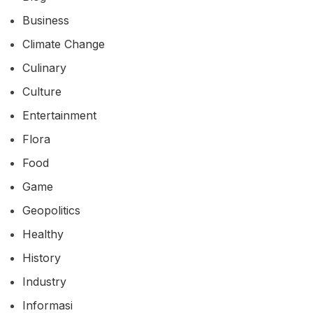
Culture
Entertainment
Flora
Food
Game
Geopolitics
Healthy
History
Industry
Informasi
Lifestyle
Movie
Movies