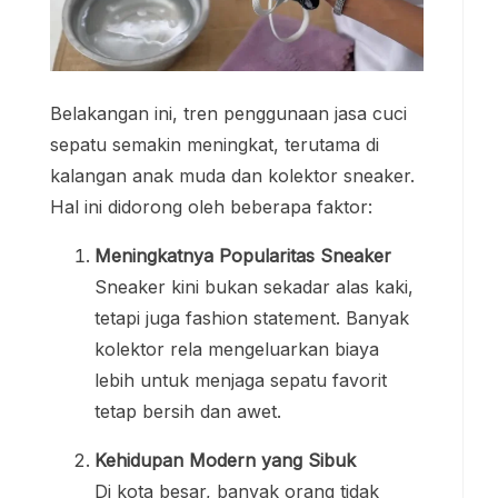
Belakangan ini, tren penggunaan jasa cuci
sepatu semakin meningkat, terutama di
kalangan anak muda dan kolektor sneaker.
Hal ini didorong oleh beberapa faktor:
Meningkatnya Popularitas Sneaker
Sneaker kini bukan sekadar alas kaki,
tetapi juga fashion statement. Banyak
kolektor rela mengeluarkan biaya
lebih untuk menjaga sepatu favorit
tetap bersih dan awet.
Kehidupan Modern yang Sibuk
Di kota besar, banyak orang tidak