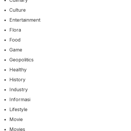
Culture
Entertainment
Flora
Food
Game
Geopolitics
Healthy
History
Industry
Informasi
Lifestyle
Movie
Movies