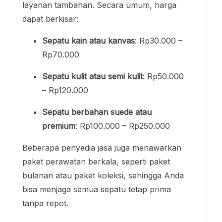
layanan tambahan. Secara umum, harga
dapat berkisar:
Sepatu kain atau kanvas
: Rp30.000 –
Rp70.000
Sepatu kulit atau semi kulit
: Rp50.000
– Rp120.000
Sepatu berbahan suede atau
premium
: Rp100.000 – Rp250.000
Beberapa penyedia jasa juga menawarkan
paket perawatan berkala, seperti paket
bulanan atau paket koleksi, sehingga Anda
bisa menjaga semua sepatu tetap prima
tanpa repot.