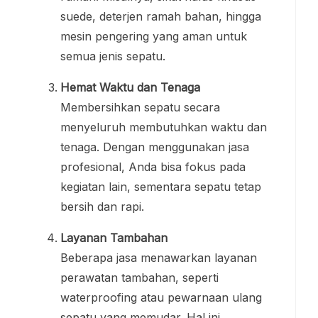
suede, deterjen ramah bahan, hingga
mesin pengering yang aman untuk
semua jenis sepatu.
Hemat Waktu dan Tenaga
Membersihkan sepatu secara
menyeluruh membutuhkan waktu dan
tenaga. Dengan menggunakan jasa
profesional, Anda bisa fokus pada
kegiatan lain, sementara sepatu tetap
bersih dan rapi.
Layanan Tambahan
Beberapa jasa menawarkan layanan
perawatan tambahan, seperti
waterproofing atau pewarnaan ulang
sepatu yang memudar. Hal ini