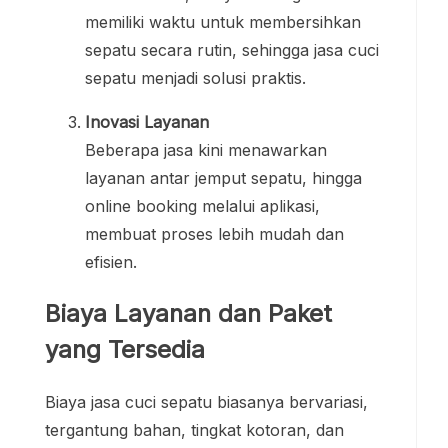
memiliki waktu untuk membersihkan
sepatu secara rutin, sehingga jasa cuci
sepatu menjadi solusi praktis.
Inovasi Layanan
Beberapa jasa kini menawarkan
layanan antar jemput sepatu, hingga
online booking melalui aplikasi,
membuat proses lebih mudah dan
efisien.
Biaya Layanan dan Paket
yang Tersedia
Biaya jasa cuci sepatu biasanya bervariasi,
tergantung bahan, tingkat kotoran, dan