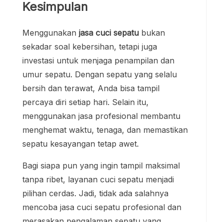
Kesimpulan
Menggunakan
jasa cuci sepatu
bukan
sekadar soal kebersihan, tetapi juga
investasi untuk menjaga penampilan dan
umur sepatu. Dengan sepatu yang selalu
bersih dan terawat, Anda bisa tampil
percaya diri setiap hari. Selain itu,
menggunakan jasa profesional membantu
menghemat waktu, tenaga, dan memastikan
sepatu kesayangan tetap awet.
Bagi siapa pun yang ingin tampil maksimal
tanpa ribet, layanan cuci sepatu menjadi
pilihan cerdas. Jadi, tidak ada salahnya
mencoba jasa cuci sepatu profesional dan
merasakan pengalaman sepatu yang