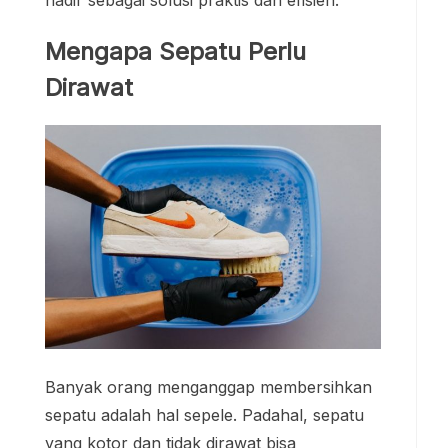
Mengapa Sepatu Perlu
Dirawat
Banyak orang menganggap membersihkan
sepatu adalah hal sepele. Padahal, sepatu
yang kotor dan tidak dirawat bisa