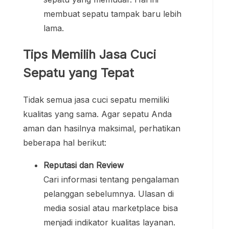
membuat sepatu tampak baru lebih
lama.
Tips Memilih Jasa Cuci
Sepatu yang Tepat
Tidak semua jasa cuci sepatu memiliki
kualitas yang sama. Agar sepatu Anda
aman dan hasilnya maksimal, perhatikan
beberapa hal berikut:
Reputasi dan Review
Cari informasi tentang pengalaman
pelanggan sebelumnya. Ulasan di
media sosial atau marketplace bisa
menjadi indikator kualitas layanan.