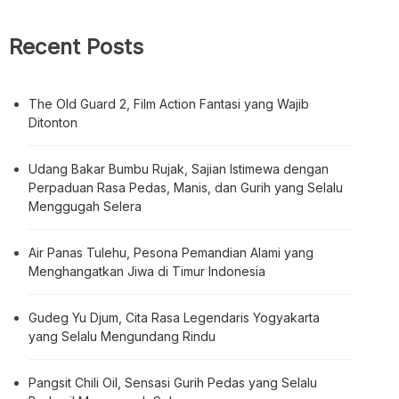
Recent Posts
The Old Guard 2, Film Action Fantasi yang Wajib
Ditonton
Udang Bakar Bumbu Rujak, Sajian Istimewa dengan
Perpaduan Rasa Pedas, Manis, dan Gurih yang Selalu
Menggugah Selera
Air Panas Tulehu, Pesona Pemandian Alami yang
Menghangatkan Jiwa di Timur Indonesia
Gudeg Yu Djum, Cita Rasa Legendaris Yogyakarta
yang Selalu Mengundang Rindu
Pangsit Chili Oil, Sensasi Gurih Pedas yang Selalu