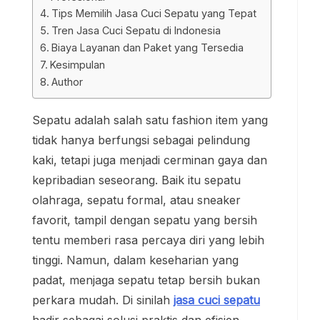
Tips Memilih Jasa Cuci Sepatu yang Tepat
Tren Jasa Cuci Sepatu di Indonesia
Biaya Layanan dan Paket yang Tersedia
Kesimpulan
Author
Sepatu adalah salah satu fashion item yang
tidak hanya berfungsi sebagai pelindung
kaki, tetapi juga menjadi cerminan gaya dan
kepribadian seseorang. Baik itu sepatu
olahraga, sepatu formal, atau sneaker
favorit, tampil dengan sepatu yang bersih
tentu memberi rasa percaya diri yang lebih
tinggi. Namun, dalam keseharian yang
padat, menjaga sepatu tetap bersih bukan
perkara mudah. Di sinilah
jasa cuci sepatu
hadir sebagai solusi praktis dan efisien.