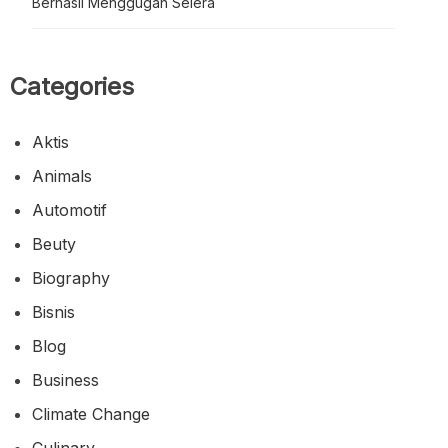
Berhasil Menggugah Selera
Categories
Aktis
Animals
Automotif
Beuty
Biography
Bisnis
Blog
Business
Climate Change
Culinary