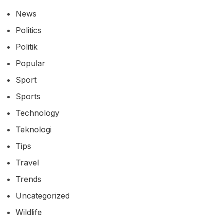
News
Politics
Politik
Popular
Sport
Sports
Technology
Teknologi
Tips
Travel
Trends
Uncategorized
Wildlife