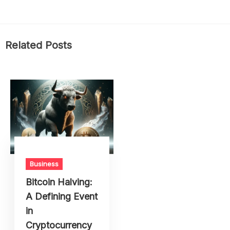
Related Posts
Business
Bitcoin Halving:
A Defining Event
in
Cryptocurrency