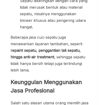
Sepatu dikeringkan dengan cara yang
tidak merusak bentuk atau material
sepatu, misalnya menggunakan
blower khusus atau pengering udara
hangat.
Beberapa jasa cuci sepatu juga
menawarkan layanan tambahan, seperti
repaint sepatu, penggantian tali sepatu,
hingga anti-air treatment
, sehingga sepatu
tidak hanya bersih tetapi juga terlindungi
lebih lama.
Keunggulan Menggunakan
Jasa Profesional
Salah satu alasan utama orang memilih jasa