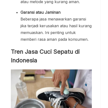
atau metode yang kurang aman.
Garansi atau Jaminan
Beberapa jasa menawarkan garansi
jika terjadi kerusakan atau hasil kurang
memuaskan. Ini penting untuk
memberi rasa aman pada konsumen.
Tren Jasa Cuci Sepatu di
Indonesia