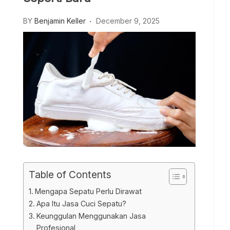
BY
Benjamin Keller
December 9, 2025
Table of Contents
Mengapa Sepatu Perlu Dirawat
Apa Itu Jasa Cuci Sepatu?
Keunggulan Menggunakan Jasa
Profesional