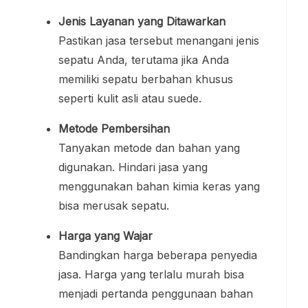
Jenis Layanan yang Ditawarkan
Pastikan jasa tersebut menangani jenis
sepatu Anda, terutama jika Anda
memiliki sepatu berbahan khusus
seperti kulit asli atau suede.
Metode Pembersihan
Tanyakan metode dan bahan yang
digunakan. Hindari jasa yang
menggunakan bahan kimia keras yang
bisa merusak sepatu.
Harga yang Wajar
Bandingkan harga beberapa penyedia
jasa. Harga yang terlalu murah bisa
menjadi pertanda penggunaan bahan