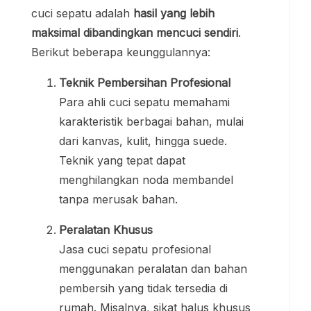
cuci sepatu adalah
hasil yang lebih
maksimal dibandingkan mencuci sendiri
.
Berikut beberapa keunggulannya:
Teknik Pembersihan Profesional
Para ahli cuci sepatu memahami
karakteristik berbagai bahan, mulai
dari kanvas, kulit, hingga suede.
Teknik yang tepat dapat
menghilangkan noda membandel
tanpa merusak bahan.
Peralatan Khusus
Jasa cuci sepatu profesional
menggunakan peralatan dan bahan
pembersih yang tidak tersedia di
rumah. Misalnya, sikat halus khusus