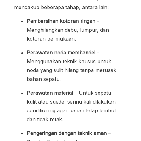
mencakup beberapa tahap, antara lain:
Pembersihan kotoran ringan
–
Menghilangkan debu, lumpur, dan
kotoran permukaan.
Perawatan noda membandel
–
Menggunakan teknik khusus untuk
noda yang sulit hilang tanpa merusak
bahan sepatu.
Perawatan material
– Untuk sepatu
kulit atau suede, sering kali dilakukan
conditioning agar bahan tetap lembut
dan tidak retak.
Pengeringan dengan teknik aman
–