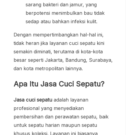
sarang bakteri dan jamur, yang
berpotensi menimbulkan bau tidak
sedap atau bahkan infeksi kulit.
Dengan mempertimbangkan hal-hal ini,
tidak heran jika layanan cuci sepatu kini
semakin diminati, terutama di kota-kota
besar seperti Jakarta, Bandung, Surabaya,
dan kota metropolitan lainnya.
Apa Itu Jasa Cuci Sepatu?
Jasa cuci sepatu
adalah layanan
profesional yang menyediakan
pembersihan dan perawatan sepatu, baik
untuk sepatu harian maupun sepatu
khusus koleksi. Layanan ini biasanya