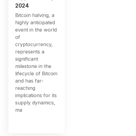
2024
Bitcoin halving, a
highly anticipated
event in the world
of
cryptocurrency,
represents a
significant
milestone in the
lifecycle of Bitcoin
and has far-
reaching
implications for its
supply dynamics,
ma