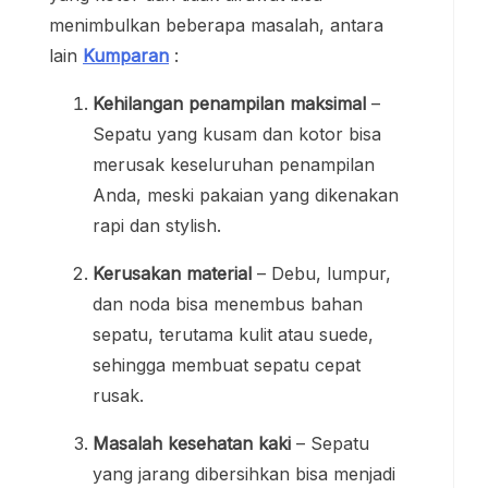
menimbulkan beberapa masalah, antara
lain
Kumparan
:
Kehilangan penampilan maksimal
–
Sepatu yang kusam dan kotor bisa
merusak keseluruhan penampilan
Anda, meski pakaian yang dikenakan
rapi dan stylish.
Kerusakan material
– Debu, lumpur,
dan noda bisa menembus bahan
sepatu, terutama kulit atau suede,
sehingga membuat sepatu cepat
rusak.
Masalah kesehatan kaki
– Sepatu
yang jarang dibersihkan bisa menjadi