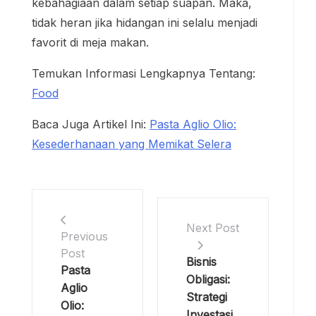
kebahagiaan dalam setiap suapan. Maka,
tidak heran jika hidangan ini selalu menjadi
favorit di meja makan.
Temukan Informasi Lengkapnya Tentang:
Food
Baca Juga Artikel Ini:
Pasta Aglio Olio:
Kesederhanaan yang Memikat Selera
Next Post
Previous
Post
Bisnis
Pasta
Obligasi:
Aglio
Strategi
Olio:
Investasi