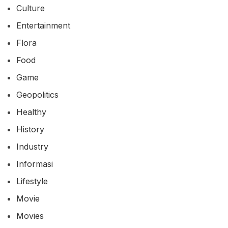
Culture
Entertainment
Flora
Food
Game
Geopolitics
Healthy
History
Industry
Informasi
Lifestyle
Movie
Movies