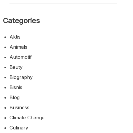
Categories
Aktis
Animals
Automotif
Beuty
Biography
Bisnis
Blog
Business
Climate Change
Culinary