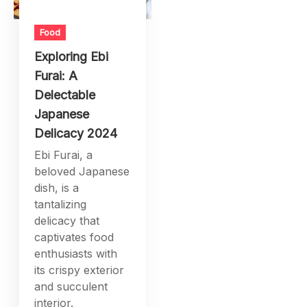
Food
Exploring Ebi
Furai: A
Delectable
Japanese
Delicacy 2024
Ebi Furai, a
beloved Japanese
dish, is a
tantalizing
delicacy that
captivates food
enthusiasts with
its crispy exterior
and succulent
interior.