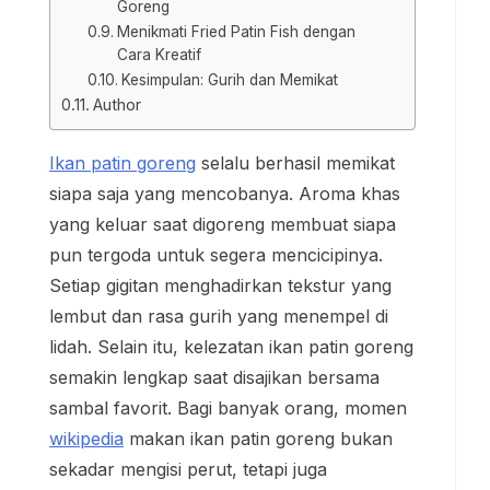
Goreng
Menikmati Fried Patin Fish dengan
Cara Kreatif
Kesimpulan: Gurih dan Memikat
Author
Ikan patin goreng
selalu berhasil memikat
siapa saja yang mencobanya. Aroma khas
yang keluar saat digoreng membuat siapa
pun tergoda untuk segera mencicipinya.
Setiap gigitan menghadirkan tekstur yang
lembut dan rasa gurih yang menempel di
lidah. Selain itu, kelezatan ikan patin goreng
semakin lengkap saat disajikan bersama
sambal favorit. Bagi banyak orang, momen
wikipedia
makan ikan patin goreng bukan
sekadar mengisi perut, tetapi juga