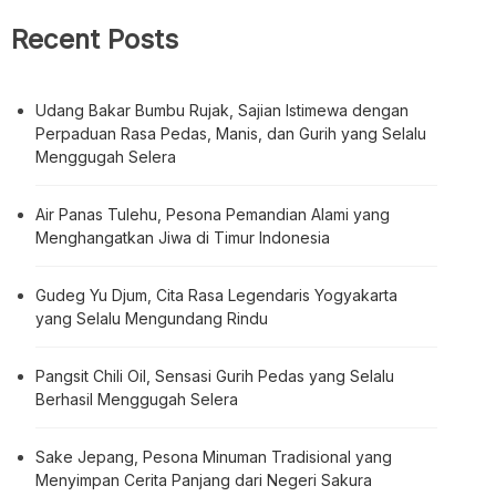
Recent Posts
Udang Bakar Bumbu Rujak, Sajian Istimewa dengan
Perpaduan Rasa Pedas, Manis, dan Gurih yang Selalu
Menggugah Selera
Air Panas Tulehu, Pesona Pemandian Alami yang
Menghangatkan Jiwa di Timur Indonesia
Gudeg Yu Djum, Cita Rasa Legendaris Yogyakarta
yang Selalu Mengundang Rindu
Pangsit Chili Oil, Sensasi Gurih Pedas yang Selalu
Berhasil Menggugah Selera
Sake Jepang, Pesona Minuman Tradisional yang
Menyimpan Cerita Panjang dari Negeri Sakura