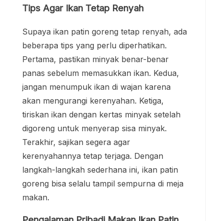
Tips Agar Ikan Tetap Renyah
Supaya ikan patin goreng tetap renyah, ada
beberapa tips yang perlu diperhatikan.
Pertama, pastikan minyak benar-benar
panas sebelum memasukkan ikan. Kedua,
jangan menumpuk ikan di wajan karena
akan mengurangi kerenyahan. Ketiga,
tiriskan ikan dengan kertas minyak setelah
digoreng untuk menyerap sisa minyak.
Terakhir, sajikan segera agar
kerenyahannya tetap terjaga. Dengan
langkah-langkah sederhana ini, ikan patin
goreng bisa selalu tampil sempurna di meja
makan.
Pengalaman Pribadi Makan Ikan Patin