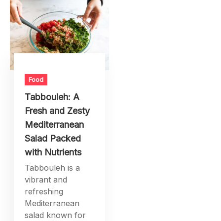
Food
Tabbouleh: A
Fresh and Zesty
Mediterranean
Salad Packed
with Nutrients
Tabbouleh is a
vibrant and
refreshing
Mediterranean
salad known for