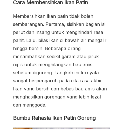
Cara Membersihkan Ikan Patin
Membersihkan ikan patin tidak boleh
sembarangan. Pertama, sisihkan bagian isi
perut dan insang untuk menghindari rasa
pahit. Lalu, bilas ikan di bawah air mengalir
hingga bersih. Beberapa orang
menambahkan sedikit garam atau jeruk
nipis untuk menghilangkan bau amis
sebelum digoreng. Langkah ini ternyata
sangat berpengaruh pada cita rasa akhir.
Ikan yang bersih dan bebas bau amis akan
menghasilkan gorengan yang lebih lezat
dan menggoda.
Bumbu Rahasia Ikan Patin Goreng