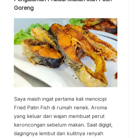
Goreng
Saya masih ingat pertama kali mencicipi
Fried Patin Fish di rumah nenek. Aroma
yang keluar dari wajan membuat perut
keroncongan sebelum makan. Saat digigit,
dagingnya lembut dan kulitnya renyah