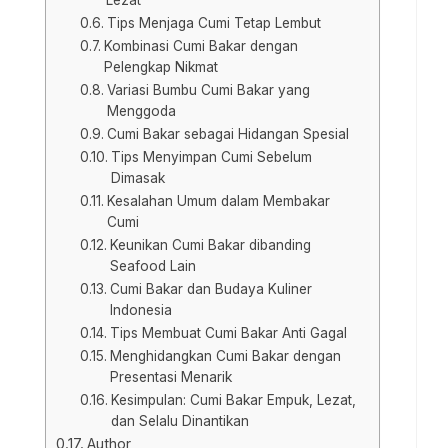
Tips Menjaga Cumi Tetap Lembut
Kombinasi Cumi Bakar dengan
Pelengkap Nikmat
Variasi Bumbu Cumi Bakar yang
Menggoda
Cumi Bakar sebagai Hidangan Spesial
Tips Menyimpan Cumi Sebelum
Dimasak
Kesalahan Umum dalam Membakar
Cumi
Keunikan Cumi Bakar dibanding
Seafood Lain
Cumi Bakar dan Budaya Kuliner
Indonesia
Tips Membuat Cumi Bakar Anti Gagal
Menghidangkan Cumi Bakar dengan
Presentasi Menarik
Kesimpulan: Cumi Bakar Empuk, Lezat,
dan Selalu Dinantikan
Author