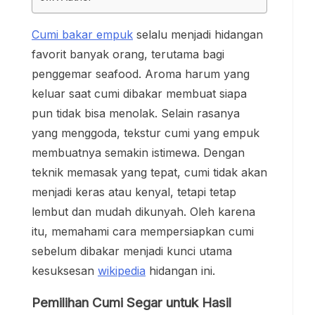
Cumi bakar empuk
selalu menjadi hidangan
favorit banyak orang, terutama bagi
penggemar seafood. Aroma harum yang
keluar saat cumi dibakar membuat siapa
pun tidak bisa menolak. Selain rasanya
yang menggoda, tekstur cumi yang empuk
membuatnya semakin istimewa. Dengan
teknik memasak yang tepat, cumi tidak akan
menjadi keras atau kenyal, tetapi tetap
lembut dan mudah dikunyah. Oleh karena
itu, memahami cara mempersiapkan cumi
sebelum dibakar menjadi kunci utama
kesuksesan
wikipedia
hidangan ini.
Pemilihan Cumi Segar untuk Hasil