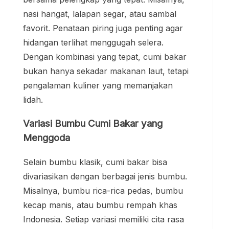
nasi hangat, lalapan segar, atau sambal
favorit. Penataan piring juga penting agar
hidangan terlihat menggugah selera.
Dengan kombinasi yang tepat, cumi bakar
bukan hanya sekadar makanan laut, tetapi
pengalaman kuliner yang memanjakan
lidah.
Variasi Bumbu Cumi Bakar yang
Menggoda
Selain bumbu klasik, cumi bakar bisa
divariasikan dengan berbagai jenis bumbu.
Misalnya, bumbu rica-rica pedas, bumbu
kecap manis, atau bumbu rempah khas
Indonesia. Setiap variasi memiliki cita rasa