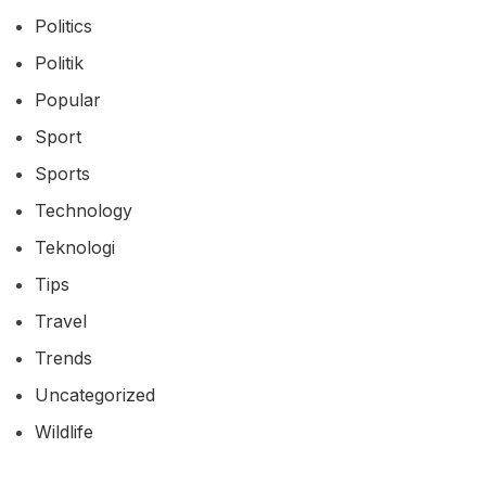
Politics
Politik
Popular
Sport
Sports
Technology
Teknologi
Tips
Travel
Trends
Uncategorized
Wildlife