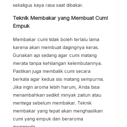
sekaligus kaya rasa saat dibakar.
Teknik Membakar yang Membuat Cumi
Empuk
Membakar cumi tidak boleh terlalu lama
karena akan membuat dagingnya keras.
Gunakan api sedang agar cumi matang
merata tanpa kehilangan kelembutannya.
Pastikan juga membalik cumi secara
berkala agar kedua sisi matang sempurna.
Jika ingin aroma lebih harum, Anda bisa
menambahkan sedikit minyak zaitun atau
mentega sebelum membakar. Teknik
membakar yang tepat akan menghasilkan
cumi yang empuk dan beraroma
menggoda.