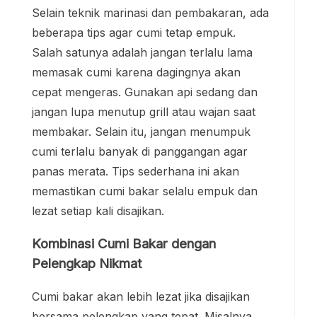
Selain teknik marinasi dan pembakaran, ada
beberapa tips agar cumi tetap empuk.
Salah satunya adalah jangan terlalu lama
memasak cumi karena dagingnya akan
cepat mengeras. Gunakan api sedang dan
jangan lupa menutup grill atau wajan saat
membakar. Selain itu, jangan menumpuk
cumi terlalu banyak di panggangan agar
panas merata. Tips sederhana ini akan
memastikan cumi bakar selalu empuk dan
lezat setiap kali disajikan.
Kombinasi Cumi Bakar dengan
Pelengkap Nikmat
Cumi bakar akan lebih lezat jika disajikan
bersama pelengkap yang tepat. Misalnya,