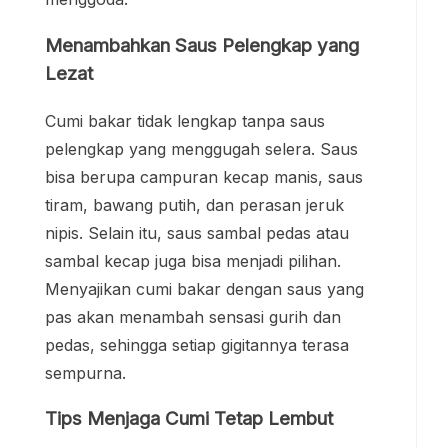
Menambahkan Saus Pelengkap yang
Lezat
Cumi bakar tidak lengkap tanpa saus
pelengkap yang menggugah selera. Saus
bisa berupa campuran kecap manis, saus
tiram, bawang putih, dan perasan jeruk
nipis. Selain itu, saus sambal pedas atau
sambal kecap juga bisa menjadi pilihan.
Menyajikan cumi bakar dengan saus yang
pas akan menambah sensasi gurih dan
pedas, sehingga setiap gigitannya terasa
sempurna.
Tips Menjaga Cumi Tetap Lembut