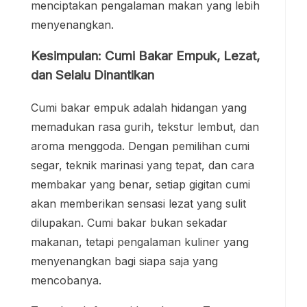
menciptakan pengalaman makan yang lebih
menyenangkan.
Kesimpulan: Cumi Bakar Empuk, Lezat,
dan Selalu Dinantikan
Cumi bakar empuk adalah hidangan yang
memadukan rasa gurih, tekstur lembut, dan
aroma menggoda. Dengan pemilihan cumi
segar, teknik marinasi yang tepat, dan cara
membakar yang benar, setiap gigitan cumi
akan memberikan sensasi lezat yang sulit
dilupakan. Cumi bakar bukan sekadar
makanan, tetapi pengalaman kuliner yang
menyenangkan bagi siapa saja yang
mencobanya.