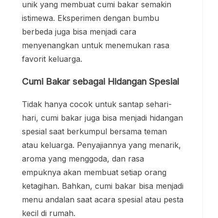
unik yang membuat cumi bakar semakin
istimewa. Eksperimen dengan bumbu
berbeda juga bisa menjadi cara
menyenangkan untuk menemukan rasa
favorit keluarga.
Cumi Bakar sebagai Hidangan Spesial
Tidak hanya cocok untuk santap sehari-
hari, cumi bakar juga bisa menjadi hidangan
spesial saat berkumpul bersama teman
atau keluarga. Penyajiannya yang menarik,
aroma yang menggoda, dan rasa
empuknya akan membuat setiap orang
ketagihan. Bahkan, cumi bakar bisa menjadi
menu andalan saat acara spesial atau pesta
kecil di rumah.