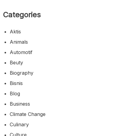
Categories
Aktis
Animals
Automotif
Beuty
Biography
Bisnis
Blog
Business
Climate Change
Culinary
Culture