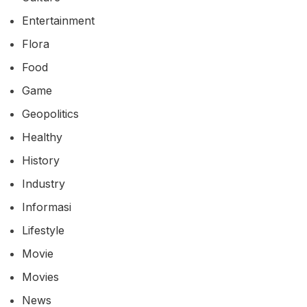
Entertainment
Flora
Food
Game
Geopolitics
Healthy
History
Industry
Informasi
Lifestyle
Movie
Movies
News