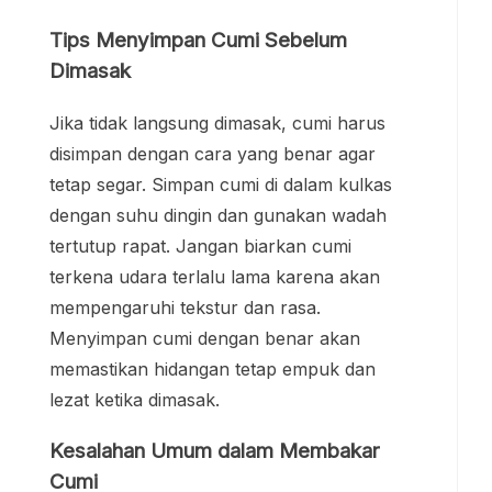
Tips Menyimpan Cumi Sebelum
Dimasak
Jika tidak langsung dimasak, cumi harus
disimpan dengan cara yang benar agar
tetap segar. Simpan cumi di dalam kulkas
dengan suhu dingin dan gunakan wadah
tertutup rapat. Jangan biarkan cumi
terkena udara terlalu lama karena akan
mempengaruhi tekstur dan rasa.
Menyimpan cumi dengan benar akan
memastikan hidangan tetap empuk dan
lezat ketika dimasak.
Kesalahan Umum dalam Membakar
Cumi