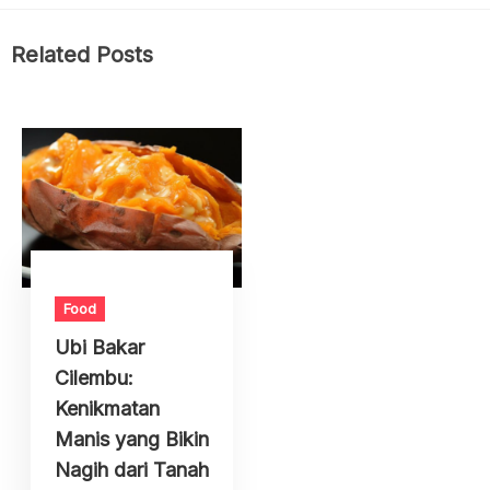
Related Posts
Food
Ubi Bakar
Cilembu:
Kenikmatan
Manis yang Bikin
Nagih dari Tanah