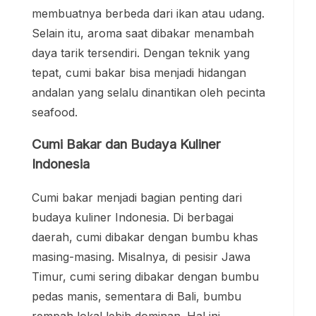
membuatnya berbeda dari ikan atau udang.
Selain itu, aroma saat dibakar menambah
daya tarik tersendiri. Dengan teknik yang
tepat, cumi bakar bisa menjadi hidangan
andalan yang selalu dinantikan oleh pecinta
seafood.
Cumi Bakar dan Budaya Kuliner
Indonesia
Cumi bakar menjadi bagian penting dari
budaya kuliner Indonesia. Di berbagai
daerah, cumi dibakar dengan bumbu khas
masing-masing. Misalnya, di pesisir Jawa
Timur, cumi sering dibakar dengan bumbu
pedas manis, sementara di Bali, bumbu