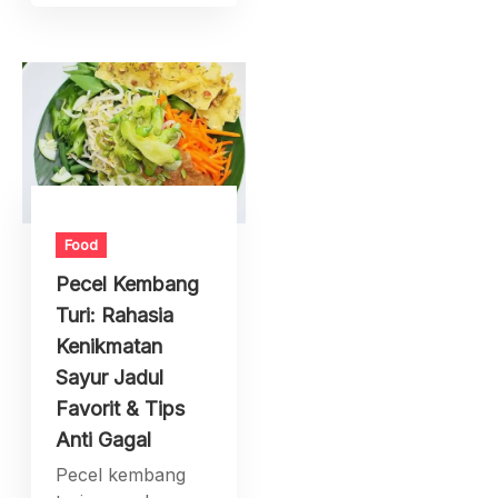
Food
Pecel Kembang
Turi: Rahasia
Kenikmatan
Sayur Jadul
Favorit & Tips
Anti Gagal
Pecel kembang