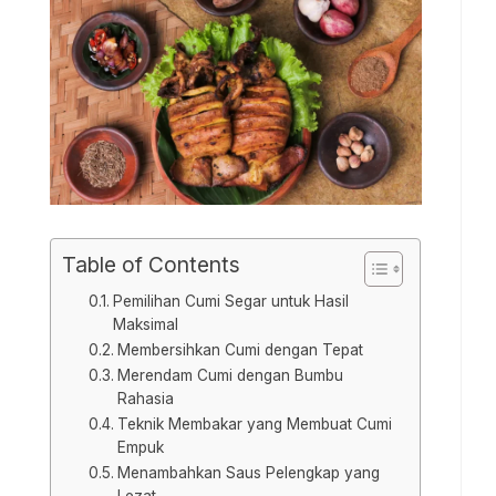
Table of Contents
Pemilihan Cumi Segar untuk Hasil
Maksimal
Membersihkan Cumi dengan Tepat
Merendam Cumi dengan Bumbu
Rahasia
Teknik Membakar yang Membuat Cumi
Empuk
Menambahkan Saus Pelengkap yang
Lezat