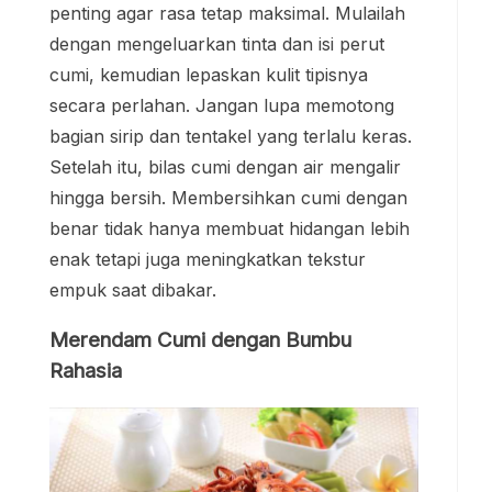
penting agar rasa tetap maksimal. Mulailah
dengan mengeluarkan tinta dan isi perut
cumi, kemudian lepaskan kulit tipisnya
secara perlahan. Jangan lupa memotong
bagian sirip dan tentakel yang terlalu keras.
Setelah itu, bilas cumi dengan air mengalir
hingga bersih. Membersihkan cumi dengan
benar tidak hanya membuat hidangan lebih
enak tetapi juga meningkatkan tekstur
empuk saat dibakar.
Merendam Cumi dengan Bumbu
Rahasia