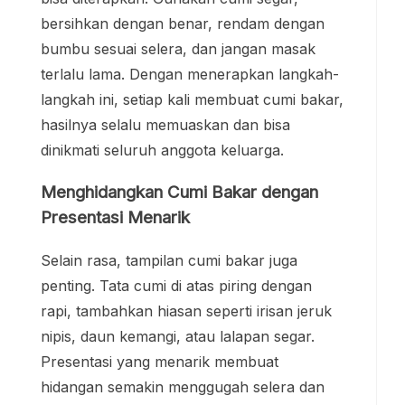
bersihkan dengan benar, rendam dengan
bumbu sesuai selera, dan jangan masak
terlalu lama. Dengan menerapkan langkah-
langkah ini, setiap kali membuat cumi bakar,
hasilnya selalu memuaskan dan bisa
dinikmati seluruh anggota keluarga.
Menghidangkan Cumi Bakar dengan
Presentasi Menarik
Selain rasa, tampilan cumi bakar juga
penting. Tata cumi di atas piring dengan
rapi, tambahkan hiasan seperti irisan jeruk
nipis, daun kemangi, atau lalapan segar.
Presentasi yang menarik membuat
hidangan semakin menggugah selera dan