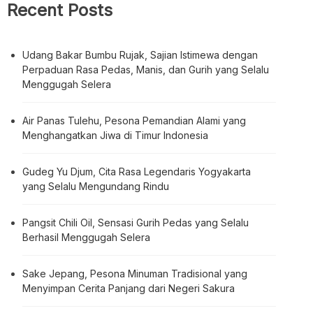
Recent Posts
Udang Bakar Bumbu Rujak, Sajian Istimewa dengan
Perpaduan Rasa Pedas, Manis, dan Gurih yang Selalu
Menggugah Selera
Air Panas Tulehu, Pesona Pemandian Alami yang
Menghangatkan Jiwa di Timur Indonesia
Gudeg Yu Djum, Cita Rasa Legendaris Yogyakarta
yang Selalu Mengundang Rindu
Pangsit Chili Oil, Sensasi Gurih Pedas yang Selalu
Berhasil Menggugah Selera
Sake Jepang, Pesona Minuman Tradisional yang
Menyimpan Cerita Panjang dari Negeri Sakura