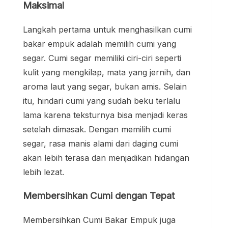
Maksimal
Langkah pertama untuk menghasilkan cumi
bakar empuk adalah memilih cumi yang
segar. Cumi segar memiliki ciri-ciri seperti
kulit yang mengkilap, mata yang jernih, dan
aroma laut yang segar, bukan amis. Selain
itu, hindari cumi yang sudah beku terlalu
lama karena teksturnya bisa menjadi keras
setelah dimasak. Dengan memilih cumi
segar, rasa manis alami dari daging cumi
akan lebih terasa dan menjadikan hidangan
lebih lezat.
Membersihkan Cumi dengan Tepat
Membersihkan Cumi Bakar Empuk juga