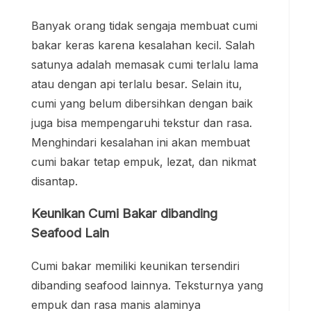
Banyak orang tidak sengaja membuat cumi
bakar keras karena kesalahan kecil. Salah
satunya adalah memasak cumi terlalu lama
atau dengan api terlalu besar. Selain itu,
cumi yang belum dibersihkan dengan baik
juga bisa mempengaruhi tekstur dan rasa.
Menghindari kesalahan ini akan membuat
cumi bakar tetap empuk, lezat, dan nikmat
disantap.
Keunikan Cumi Bakar dibanding
Seafood Lain
Cumi bakar memiliki keunikan tersendiri
dibanding seafood lainnya. Teksturnya yang
empuk dan rasa manis alaminya