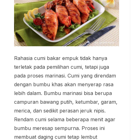
Rahasia cumi bakar empuk tidak hanya
terletak pada pemilihan cumi, tetapi juga
pada proses marinasi. Cumi yang direndam
dengan bumbu khas akan menyerap rasa
lebih dalam. Bumbu marinasi bisa berupa
campuran bawang putih, ketumbar, garam,
merica, dan sedikit perasan jeruk nipis.
Rendam cumi selama beberapa menit agar
bumbu meresap sempurna. Proses ini
membuat daging cumi tetap lembut