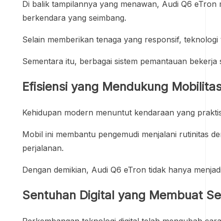
Di balik tampilannya yang menawan, Audi Q6 eTron m
berkendara yang seimbang.
Selain memberikan tenaga yang responsif, teknolog
Sementara itu, berbagai sistem pemantauan bekerja 
Efisiensi yang Mendukung Mobilita
Kehidupan modern menuntut kendaraan yang praktis 
Mobil ini membantu pengemudi menjalani rutinitas 
perjalanan.
Dengan demikian, Audi Q6 eTron tidak hanya menjad
Sentuhan Digital yang Membuat S
Perkembangan teknologi digital telah mengubah car