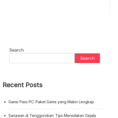
Search
Search
Recent Posts
Game Pass PC: Paket Game yang Makin Lengkap
Sariawan di Tenggorokan: Tips Meredakan Gejala