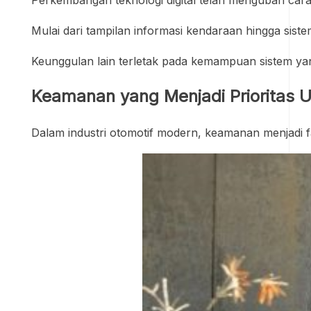
Mulai dari tampilan informasi kendaraan hingga sis
Keunggulan lain terletak pada kemampuan sistem yan
Keamanan yang Menjadi Prioritas 
Dalam industri otomotif modern, keamanan menjadi 