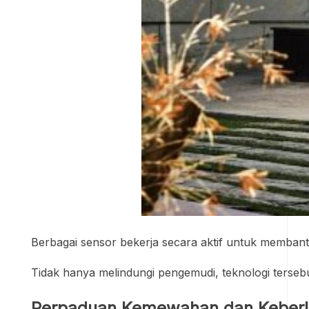
Berbagai sensor bekerja secara aktif untuk membant
Tidak hanya melindungi pengemudi, teknologi ters
Perpaduan Kemewahan dan Keberl