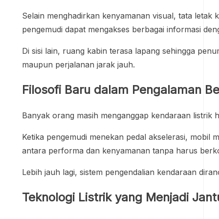
Selain menghadirkan kenyamanan visual, tata letak k
pengemudi dapat mengakses berbagai informasi deng
Di sisi lain, ruang kabin terasa lapang sehingga p
maupun perjalanan jarak jauh.
Filosofi Baru dalam Pengalaman B
Banyak orang masih menganggap kendaraan listrik 
Ketika pengemudi menekan pedal akselerasi, mobil 
antara performa dan kenyamanan tanpa harus berk
Lebih jauh lagi, sistem pengendalian kendaraan dira
Teknologi Listrik yang Menjadi Ja