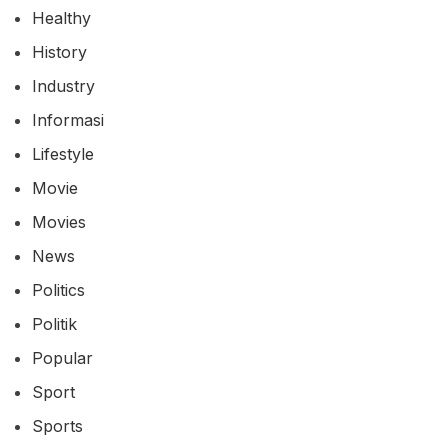
Healthy
History
Industry
Informasi
Lifestyle
Movie
Movies
News
Politics
Politik
Popular
Sport
Sports