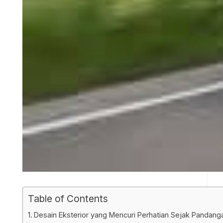
Table of Contents
Desain Eksterior yang Mencuri Perhatian Sejak Pandan