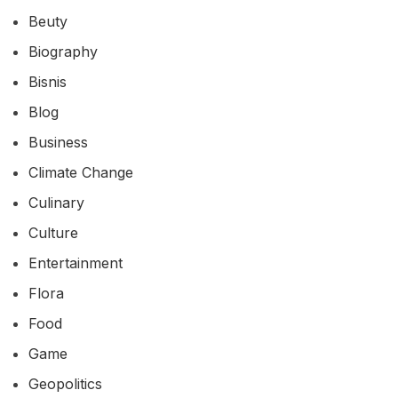
Beuty
Biography
Bisnis
Blog
Business
Climate Change
Culinary
Culture
Entertainment
Flora
Food
Game
Geopolitics