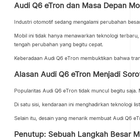
Audi Q6 eTron dan Masa Depan Mo
Industri otomotif sedang mengalami perubahan besar
Mobil ini tidak hanya menawarkan teknologi terbaru
tengah perubahan yang begitu cepat.
Keberadaan Audi Q6 eTron membuktikan bahwa transf
Alasan Audi Q6 eTron Menjadi Sor
Popularitas Audi Q6 eTron tidak muncul begitu saja.
Di satu sisi, kendaraan ini menghadirkan teknologi 
Selain itu, desain yang menarik membuat Audi Q6 e
Penutup: Sebuah Langkah Besar M