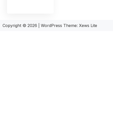
Copyright © 2026
|
WordPress Theme:
Xews Lite