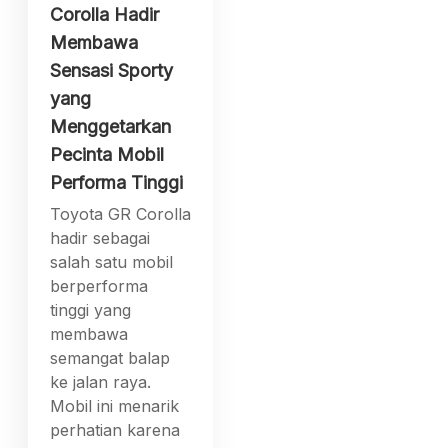
Corolla Hadir
Membawa
Sensasi Sporty
yang
Menggetarkan
Pecinta Mobil
Performa Tinggi
Toyota GR Corolla
hadir sebagai
salah satu mobil
berperforma
tinggi yang
membawa
semangat balap
ke jalan raya.
Mobil ini menarik
perhatian karena