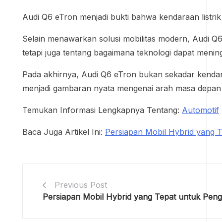
Audi Q6 eTron menjadi bukti bahwa kendaraan listri
Selain menawarkan solusi mobilitas modern, Audi Q
tetapi juga tentang bagaimana teknologi dapat meni
Pada akhirnya, Audi Q6 eTron bukan sekadar kendar
menjadi gambaran nyata mengenai arah masa depan d
Temukan Informasi Lengkapnya Tentang:
Automotif
Baca Juga Artikel Ini:
Persiapan Mobil Hybrid yang
Previous Post
Persiapan Mobil Hybrid yang Tepat untuk Pe