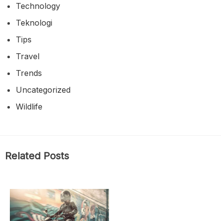
Technology
Teknologi
Tips
Travel
Trends
Uncategorized
Wildlife
Related Posts