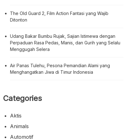
The Old Guard 2, Film Action Fantasi yang Wajib
Ditonton
Udang Bakar Bumbu Rujak, Sajian Istimewa dengan
Perpaduan Rasa Pedas, Manis, dan Gurih yang Selalu
Menggugah Selera
Air Panas Tulehu, Pesona Pemandian Alami yang
Menghangatkan Jiwa di Timur Indonesia
Categories
Aktis
Animals
Automotif