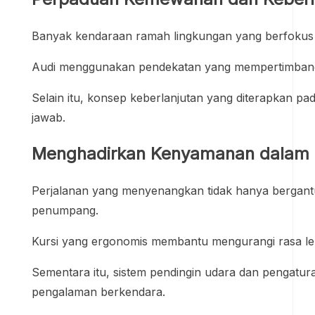
Banyak kendaraan ramah lingkungan yang berfokus 
Audi menggunakan pendekatan yang mempertimbangk
Selain itu, konsep keberlanjutan yang diterapkan p
jawab.
Menghadirkan Kenyamanan dalam S
Perjalanan yang menyenangkan tidak hanya bergant
penumpang.
Kursi yang ergonomis membantu mengurangi rasa lela
Sementara itu, sistem pendingin udara dan pengatur
pengalaman berkendara.