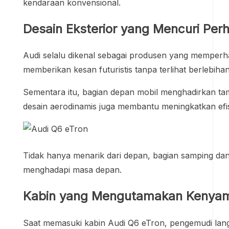
kendaraan konvensional.
Desain Eksterior yang Mencuri Per
Audi selalu dikenal sebagai produsen yang memperhat
memberikan kesan futuristis tanpa terlihat berlebihan
Sementara itu, bagian depan mobil menghadirkan ta
desain aerodinamis juga membantu meningkatkan efisi
Tidak hanya menarik dari depan, bagian samping dan
menghadapi masa depan.
Kabin yang Mengutamakan Kenyam
Saat memasuki kabin Audi Q6 eTron, pengemudi langs