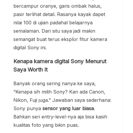
bercampur oranye, garis ombak halus,
pasir terlihat detail. Rasanya kayak dapet
nilai 100 di ujian padahal belajarnya
semalaman. Dari situ saya jadi makin
semangat buat terus eksplor fitur kamera
digital Sony ini.
Kenapa kamera digital Sony Menurut
Saya Worth It
Banyak orang sering nanya ke saya,
“Kenapa sih milih Sony? Kan ada Canon,
Nikon, Fuji juga.” Jawaban saya sederhana:
Sony punya
sensor yang luar biasa
.
Bahkan seri entry-level-nya aja bisa kasih
kualitas foto yang bikin puas.