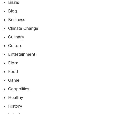
Bisnis
Blog
Business
Climate Change
Culinary
Culture
Entertainment
Flora
Food
Game
Geopolitics
Healthy
History