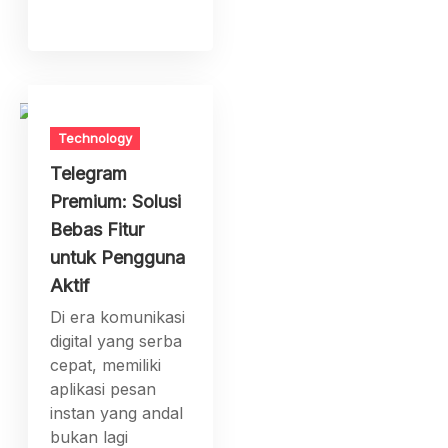
Technology
Telegram
Premium: Solusi
Bebas Fitur
untuk Pengguna
Aktif
Di era komunikasi
digital yang serba
cepat, memiliki
aplikasi pesan
instan yang andal
bukan lagi