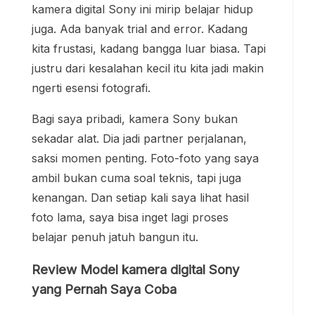
kamera digital Sony ini mirip belajar hidup
juga. Ada banyak trial and error. Kadang
kita frustasi, kadang bangga luar biasa. Tapi
justru dari kesalahan kecil itu kita jadi makin
ngerti esensi fotografi.
Bagi saya pribadi, kamera Sony bukan
sekadar alat. Dia jadi partner perjalanan,
saksi momen penting. Foto-foto yang saya
ambil bukan cuma soal teknis, tapi juga
kenangan. Dan setiap kali saya lihat hasil
foto lama, saya bisa inget lagi proses
belajar penuh jatuh bangun itu.
Review Model kamera digital Sony
yang Pernah Saya Coba