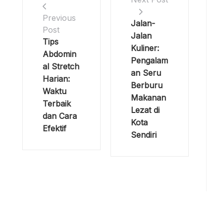
Previous
Jalan-
Post
Jalan
Tips
Kuliner:
Abdomin
Pengalam
al Stretch
an Seru
Harian:
Berburu
Waktu
Makanan
Terbaik
Lezat di
dan Cara
Kota
Efektif
Sendiri