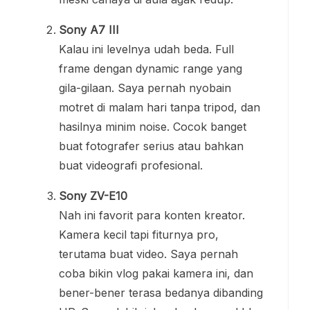
Sony A7 III
Kalau ini levelnya udah beda. Full
frame dengan dynamic range yang
gila-gilaan. Saya pernah nyobain
motret di malam hari tanpa tripod, dan
hasilnya minim noise. Cocok banget
buat fotografer serius atau bahkan
buat videografi profesional.
Sony ZV-E10
Nah ini favorit para konten kreator.
Kamera kecil tapi fiturnya pro,
terutama buat video. Saya pernah
coba bikin vlog pakai kamera ini, dan
bener-bener terasa bedanya dibanding