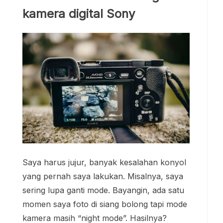
kamera digital Sony
Saya harus jujur, banyak kesalahan konyol
yang pernah saya lakukan. Misalnya, saya
sering lupa ganti mode. Bayangin, ada satu
momen saya foto di siang bolong tapi mode
kamera masih “night mode”. Hasilnya?