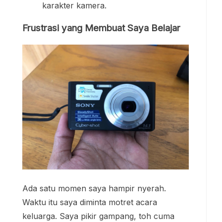
karakter kamera.
Frustrasi yang Membuat Saya Belajar
Ada satu momen saya hampir nyerah.
Waktu itu saya diminta motret acara
keluarga. Saya pikir gampang, toh cuma