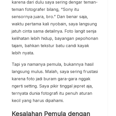
karena dari dulu saya sering dengar teman-
teman fotografer bilang, “Sony itu
sensornya juara, bro.” Dan benar saja,
waktu pertama kali nyobain, saya langsung
jatuh cinta sama detailnya. Foto langit senja
kelihatan lebih hidup, bayangan pepohonan
tajam, bahkan tekstur batu candi kayak
lebih nyata.
Tapi ya namanya pemula, bukannya hasil
langsung mulus. Malah, saya sering frustasi
karena foto jadi buram gara-gara nggak
ngerti setting. Saya pikir tinggal jepret aja,
ternyata dunia fotografi itu penuh aturan
kecil yang harus dipahami.
Kesalahan Pemula dengan