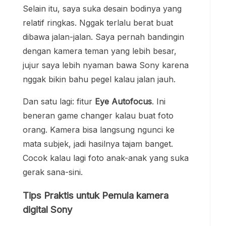
Selain itu, saya suka desain bodinya yang
relatif ringkas. Nggak terlalu berat buat
dibawa jalan-jalan. Saya pernah bandingin
dengan kamera teman yang lebih besar,
jujur saya lebih nyaman bawa Sony karena
nggak bikin bahu pegel kalau jalan jauh.
Dan satu lagi: fitur
Eye Autofocus
. Ini
beneran game changer kalau buat foto
orang. Kamera bisa langsung ngunci ke
mata subjek, jadi hasilnya tajam banget.
Cocok kalau lagi foto anak-anak yang suka
gerak sana-sini.
Tips Praktis untuk Pemula kamera
digital Sony