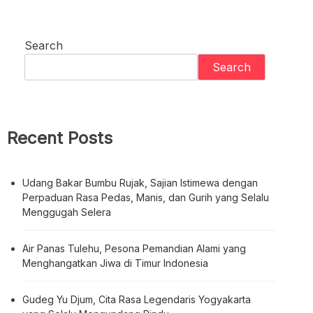
Search
Search
Recent Posts
Udang Bakar Bumbu Rujak, Sajian Istimewa dengan
Perpaduan Rasa Pedas, Manis, dan Gurih yang Selalu
Menggugah Selera
Air Panas Tulehu, Pesona Pemandian Alami yang
Menghangatkan Jiwa di Timur Indonesia
Gudeg Yu Djum, Cita Rasa Legendaris Yogyakarta