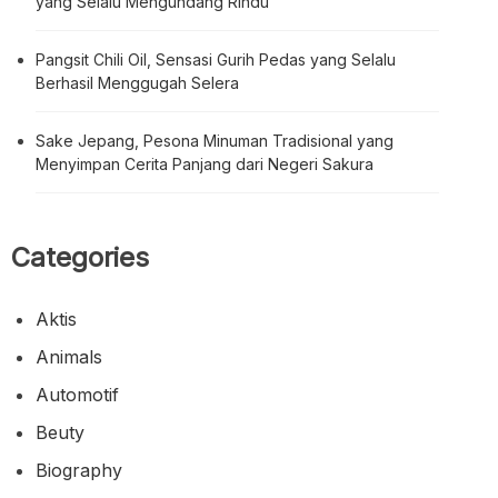
yang Selalu Mengundang Rindu
Pangsit Chili Oil, Sensasi Gurih Pedas yang Selalu
Berhasil Menggugah Selera
Sake Jepang, Pesona Minuman Tradisional yang
Menyimpan Cerita Panjang dari Negeri Sakura
Categories
Aktis
Animals
Automotif
Beuty
Biography