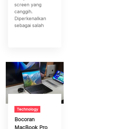
screen yang
canggih.
Diperkenalkan
sebagai salah
Technology
Bocoran
MacBook Pro