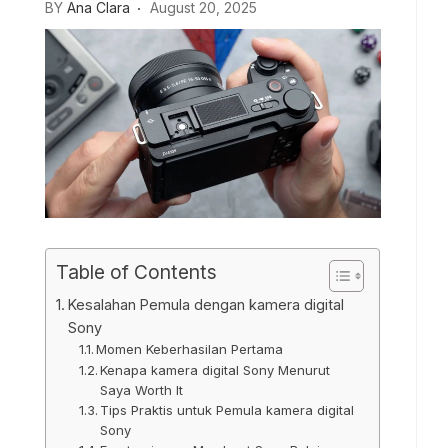
BY
Ana Clara
August 20, 2025
Table of Contents
Kesalahan Pemula dengan kamera digital
Sony
Momen Keberhasilan Pertama
Kenapa kamera digital Sony Menurut
Saya Worth It
Tips Praktis untuk Pemula kamera digital
Sony