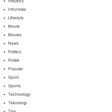
Industry
Informasi
Lifestyle
Movie
Movies
News
Politics
Politik
Popular
Sport
Sports
Technology
Teknologi
Tips