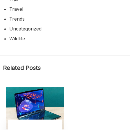
Travel
Trends
Uncategorized
Wildlife
Related Posts