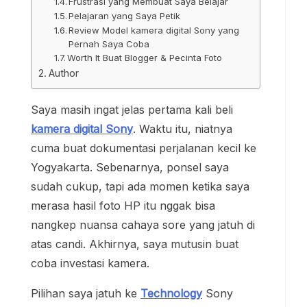
Frustrasi yang Membuat Saya Belajar
Pelajaran yang Saya Petik
Review Model kamera digital Sony yang
Pernah Saya Coba
Worth It Buat Blogger & Pecinta Foto
Author
Saya masih ingat jelas pertama kali beli
kamera digital Sony
. Waktu itu, niatnya
cuma buat dokumentasi perjalanan kecil ke
Yogyakarta. Sebenarnya, ponsel saya
sudah cukup, tapi ada momen ketika saya
merasa hasil foto HP itu nggak bisa
nangkep nuansa cahaya sore yang jatuh di
atas candi. Akhirnya, saya mutusin buat
coba investasi kamera.
Pilihan saya jatuh ke
Technology
Sony