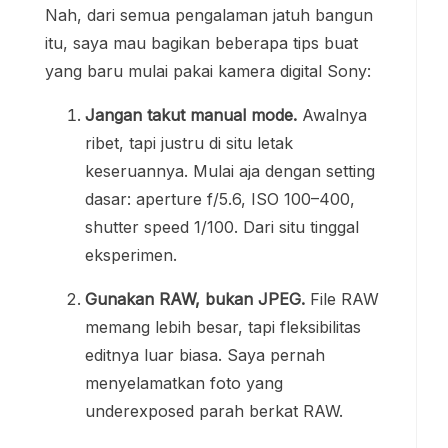
Nah, dari semua pengalaman jatuh bangun
itu, saya mau bagikan beberapa tips buat
yang baru mulai pakai kamera digital Sony:
Jangan takut manual mode.
Awalnya
ribet, tapi justru di situ letak
keseruannya. Mulai aja dengan setting
dasar: aperture f/5.6, ISO 100–400,
shutter speed 1/100. Dari situ tinggal
eksperimen.
Gunakan RAW, bukan JPEG.
File RAW
memang lebih besar, tapi fleksibilitas
editnya luar biasa. Saya pernah
menyelamatkan foto yang
underexposed parah berkat RAW.