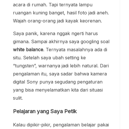
acara di rumah. Tapi ternyata lampu
ruangan kuning banget, hasil foto jadi aneh.
Wajah orang-orang jadi kayak keorenan.
Saya panik, karena nggak ngerti harus
gimana. Sampai akhirnya saya googling soal
white balance
. Ternyata masalahnya ada di
situ. Setelah saya ubah setting ke
“tungsten”, warnanya jadi lebih natural. Dari
pengalaman itu, saya sadar bahwa kamera
digital Sony punya segudang pengaturan
yang bisa menyelamatkan kita dari situasi
sulit.
Pelajaran yang Saya Petik
Kalau dipikir-pikir, pengalaman belajar pakai