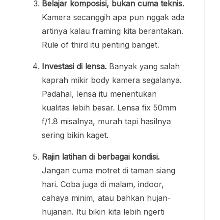
Belajar komposisi, bukan cuma teknis.
Kamera secanggih apa pun nggak ada
artinya kalau framing kita berantakan.
Rule of third itu penting banget.
Investasi di lensa.
Banyak yang salah
kaprah mikir body kamera segalanya.
Padahal, lensa itu menentukan
kualitas lebih besar. Lensa fix 50mm
f/1.8 misalnya, murah tapi hasilnya
sering bikin kaget.
Rajin latihan di berbagai kondisi.
Jangan cuma motret di taman siang
hari. Coba juga di malam, indoor,
cahaya minim, atau bahkan hujan-
hujanan. Itu bikin kita lebih ngerti