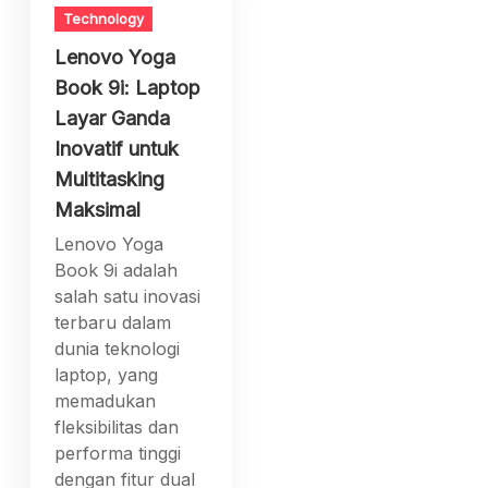
Technology
Lenovo Yoga
Book 9i: Laptop
Layar Ganda
Inovatif untuk
Multitasking
Maksimal
Lenovo Yoga
Book 9i adalah
salah satu inovasi
terbaru dalam
dunia teknologi
laptop, yang
memadukan
fleksibilitas dan
performa tinggi
dengan fitur dual