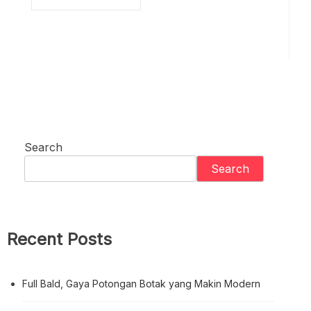
Search
Search
Recent Posts
Full Bald, Gaya Potongan Botak yang Makin Modern