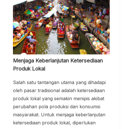
Menjaga Keberlanjutan Ketersediaan
Produk Lokal
Salah satu tantangan utama yang dihadapi
oleh pasar tradisional adalah ketersediaan
produk lokal yang semakin menipis akibat
perubahan pola produksi dan konsumsi
masyarakat. Untuk menjaga keberlanjutan
ketersediaan produk lokal, diperlukan