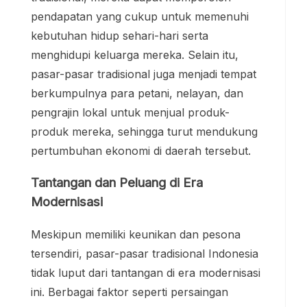
pendapatan yang cukup untuk memenuhi
kebutuhan hidup sehari-hari serta
menghidupi keluarga mereka. Selain itu,
pasar-pasar tradisional juga menjadi tempat
berkumpulnya para petani, nelayan, dan
pengrajin lokal untuk menjual produk-
produk mereka, sehingga turut mendukung
pertumbuhan ekonomi di daerah tersebut.
Tantangan dan Peluang di Era
Modernisasi
Meskipun memiliki keunikan dan pesona
tersendiri, pasar-pasar tradisional Indonesia
tidak luput dari tantangan di era modernisasi
ini. Berbagai faktor seperti persaingan