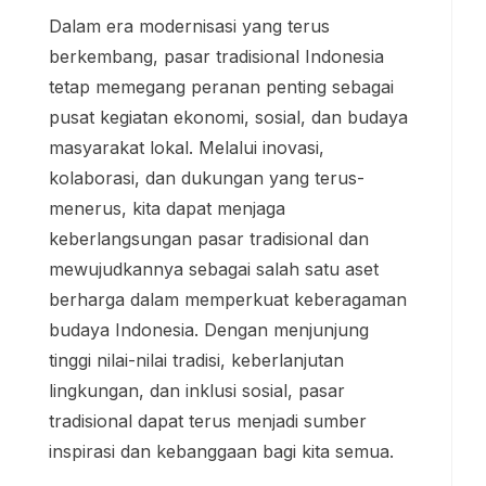
Dalam era modernisasi yang terus
berkembang, pasar tradisional Indonesia
tetap memegang peranan penting sebagai
pusat kegiatan ekonomi, sosial, dan budaya
masyarakat lokal. Melalui inovasi,
kolaborasi, dan dukungan yang terus-
menerus, kita dapat menjaga
keberlangsungan pasar tradisional dan
mewujudkannya sebagai salah satu aset
berharga dalam memperkuat keberagaman
budaya Indonesia. Dengan menjunjung
tinggi nilai-nilai tradisi, keberlanjutan
lingkungan, dan inklusi sosial, pasar
tradisional dapat terus menjadi sumber
inspirasi dan kebanggaan bagi kita semua.