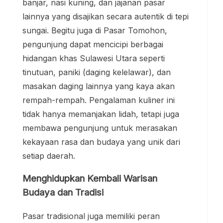
banjar, nasi kuning, dan jajanan pasar
lainnya yang disajikan secara autentik di tepi
sungai. Begitu juga di Pasar Tomohon,
pengunjung dapat mencicipi berbagai
hidangan khas Sulawesi Utara seperti
tinutuan, paniki (daging kelelawar), dan
masakan daging lainnya yang kaya akan
rempah-rempah. Pengalaman kuliner ini
tidak hanya memanjakan lidah, tetapi juga
membawa pengunjung untuk merasakan
kekayaan rasa dan budaya yang unik dari
setiap daerah.
Menghidupkan Kembali Warisan
Budaya dan Tradisi
Pasar tradisional juga memiliki peran