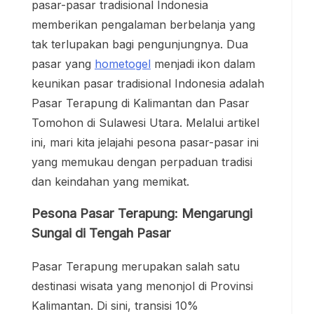
pasar-pasar tradisional Indonesia
memberikan pengalaman berbelanja yang
tak terlupakan bagi pengunjungnya. Dua
pasar yang
hometogel
menjadi ikon dalam
keunikan pasar tradisional Indonesia adalah
Pasar Terapung di Kalimantan dan Pasar
Tomohon di Sulawesi Utara. Melalui artikel
ini, mari kita jelajahi pesona pasar-pasar ini
yang memukau dengan perpaduan tradisi
dan keindahan yang memikat.
Pesona Pasar Terapung: Mengarungi
Sungai di Tengah Pasar
Pasar Terapung merupakan salah satu
destinasi wisata yang menonjol di Provinsi
Kalimantan. Di sini, transisi 10%