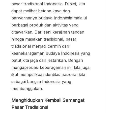
pasar tradisional Indonesia. Di sini, kita
dapat melihat betapa kaya dan
berwarnanya budaya Indonesia melalui
berbagai produk dan aktivitas yang
ditawarkan. Dari seni kerajinan tangan
hingga masakan tradisional, pasar
tradisional menjadi cermin dari
keanekaragaman budaya Indonesia yang
patut kita jaga dan lestarikan. Dengan
mengapresiasi keberagaman ini, kita juga
ikut memperkuat identitas nasional kita
sebagai bangsa Indonesia yang
membanggakan.
Menghidupkan Kembali Semangat
Pasar Tradisional