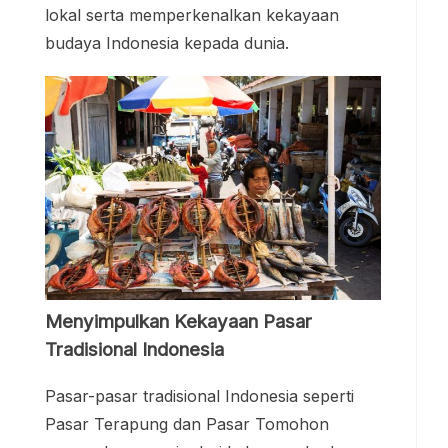
lokal serta memperkenalkan kekayaan
budaya Indonesia kepada dunia.
Menyimpulkan Kekayaan Pasar
Tradisional Indonesia
Pasar-pasar tradisional Indonesia seperti
Pasar Terapung dan Pasar Tomohon