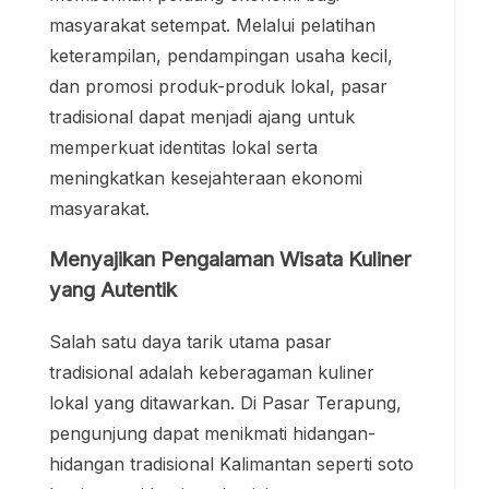
masyarakat setempat. Melalui pelatihan
keterampilan, pendampingan usaha kecil,
dan promosi produk-produk lokal, pasar
tradisional dapat menjadi ajang untuk
memperkuat identitas lokal serta
meningkatkan kesejahteraan ekonomi
masyarakat.
Menyajikan Pengalaman Wisata Kuliner
yang Autentik
Salah satu daya tarik utama pasar
tradisional adalah keberagaman kuliner
lokal yang ditawarkan. Di Pasar Terapung,
pengunjung dapat menikmati hidangan-
hidangan tradisional Kalimantan seperti soto