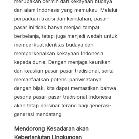
merupakan cermin dari kekayaan budaya
dan alam Indonesia yang memukau. Melalui
perpaduan tradisi dan keindahan, pasar-
pasar ini tidak hanya menjadi tempat
berbelanja, tetapi juga menjadi wadah untuk
memperkuat identitas budaya dan
memperkenalkan kekayaan Indonesia
kepada dunia. Dengan menjaga keunikan
dan keaslian pasar-pasar tradisional, serta
memanfaatkan potensi pariwisatanya
dengan bijak, kita dapat memastikan bahwa
pesona pasar-pasar tradisional Indonesia
akan tetap bersinar terang bagi generasi-
generasi mendatang.
Mendorong Kesadaran akan
Keberlanjutan Lingkungan