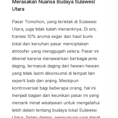
Merasakan Nuansa Budaya Sulawesi
Utara
Pasar Tomohon, yang terletak di Sulawesi
Utara, juga tidak kalah menariknya. Di sini,
transisi 10% aroma segar dari hasil bumi
lokal dan keriuhan pasar menciptakan
atmosfer yang menggugah selera. Pasar ini
dikenal karena menawarkan berbagai jenis
daging, termasuk daging dari hewan-hewan
yang tidak lazim dikonsumsi di tempat lain
seperti babi dan anjing. Meskipun
kontroversial bagi beberapa orang, hal ini
menjadi bagian dari keunikan pasar ini yang
menarik minat wisatawan untuk mengetahui
lebih dalam tentang budaya lokal Sulawesi
Utara. Selain daging, pengunjung juga dapat