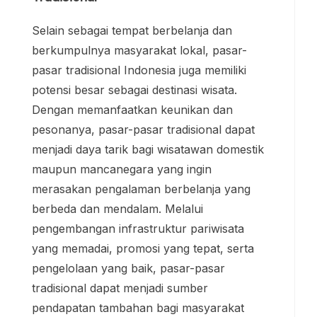
Selain sebagai tempat berbelanja dan
berkumpulnya masyarakat lokal, pasar-
pasar tradisional Indonesia juga memiliki
potensi besar sebagai destinasi wisata.
Dengan memanfaatkan keunikan dan
pesonanya, pasar-pasar tradisional dapat
menjadi daya tarik bagi wisatawan domestik
maupun mancanegara yang ingin
merasakan pengalaman berbelanja yang
berbeda dan mendalam. Melalui
pengembangan infrastruktur pariwisata
yang memadai, promosi yang tepat, serta
pengelolaan yang baik, pasar-pasar
tradisional dapat menjadi sumber
pendapatan tambahan bagi masyarakat