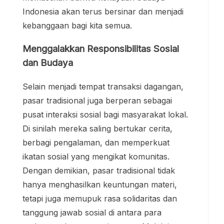
Indonesia akan terus bersinar dan menjadi
kebanggaan bagi kita semua.
Menggalakkan Responsibilitas Sosial
dan Budaya
Selain menjadi tempat transaksi dagangan,
pasar tradisional juga berperan sebagai
pusat interaksi sosial bagi masyarakat lokal.
Di sinilah mereka saling bertukar cerita,
berbagi pengalaman, dan memperkuat
ikatan sosial yang mengikat komunitas.
Dengan demikian, pasar tradisional tidak
hanya menghasilkan keuntungan materi,
tetapi juga memupuk rasa solidaritas dan
tanggung jawab sosial di antara para