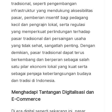
tradisional, seperti pengembangan
infrastruktur yang mendukung aksesibilitas
pasar, pemberian insentif bagi pedagang
kecil dan pengrajin lokal, serta regulasi
yang memperkuat perlindungan terhadap
pasar tradisional dari persaingan usaha
yang tidak sehat, sangatlah penting. Dengan
demikian, pasar tradisional dapat terus
berkembang dan berperan sebagai salah
satu pilar ekonomi lokal yang kuat serta
sebagai penjaga keberlangsungan budaya
dan tradisi di Indonesia.
Menghadapi Tantangan Digitalisasi dan
E-Commerce
Di era digital seperti sekarang ini, pasar