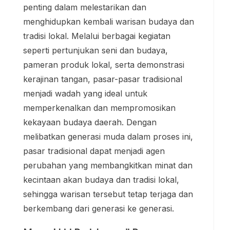
penting dalam melestarikan dan
menghidupkan kembali warisan budaya dan
tradisi lokal. Melalui berbagai kegiatan
seperti pertunjukan seni dan budaya,
pameran produk lokal, serta demonstrasi
kerajinan tangan, pasar-pasar tradisional
menjadi wadah yang ideal untuk
memperkenalkan dan mempromosikan
kekayaan budaya daerah. Dengan
melibatkan generasi muda dalam proses ini,
pasar tradisional dapat menjadi agen
perubahan yang membangkitkan minat dan
kecintaan akan budaya dan tradisi lokal,
sehingga warisan tersebut tetap terjaga dan
berkembang dari generasi ke generasi.