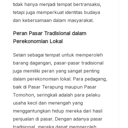
tidak hanya menjadi tempat bertransaksi,
tetapi juga memperkuat identitas budaya
dan kebersamaan dalam masyarakat.
Peran Pasar Tradisional dalam
Perekonomian Lokal
Selain sebagai tempat untuk memperoleh
barang dagangan, pasar-pasar tradisional
juga memiliki peran yang sangat penting
dalam perekonomian lokal. Para pedagang,
baik di Pasar Terapung maupun Pasar
Tomohon, seringkali adalah para pelaku
usaha kecil dan menengah yang
menggantungkan hidup mereka dari hasil
penjualan di pasar. Dengan adanya pasar
tradisional, mereka dapat memperoleh