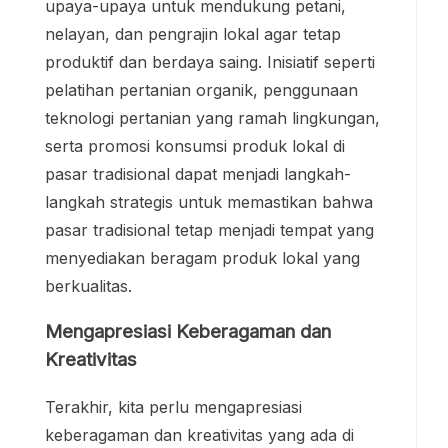
upaya-upaya untuk mendukung petani,
nelayan, dan pengrajin lokal agar tetap
produktif dan berdaya saing. Inisiatif seperti
pelatihan pertanian organik, penggunaan
teknologi pertanian yang ramah lingkungan,
serta promosi konsumsi produk lokal di
pasar tradisional dapat menjadi langkah-
langkah strategis untuk memastikan bahwa
pasar tradisional tetap menjadi tempat yang
menyediakan beragam produk lokal yang
berkualitas.
Mengapresiasi Keberagaman dan
Kreativitas
Terakhir, kita perlu mengapresiasi
keberagaman dan kreativitas yang ada di