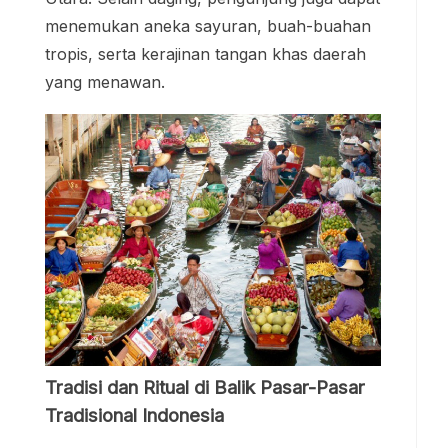
menemukan aneka sayuran, buah-buahan
tropis, serta kerajinan tangan khas daerah
yang menawan.
Tradisi dan Ritual di Balik Pasar-Pasar
Tradisional Indonesia