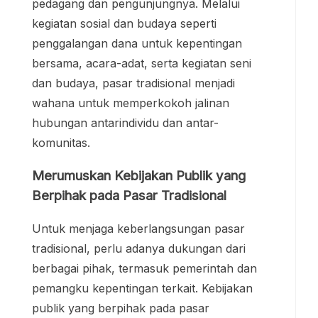
pedagang dan pengunjungnya. Melalui
kegiatan sosial dan budaya seperti
penggalangan dana untuk kepentingan
bersama, acara-adat, serta kegiatan seni
dan budaya, pasar tradisional menjadi
wahana untuk memperkokoh jalinan
hubungan antarindividu dan antar-
komunitas.
Merumuskan Kebijakan Publik yang
Berpihak pada Pasar Tradisional
Untuk menjaga keberlangsungan pasar
tradisional, perlu adanya dukungan dari
berbagai pihak, termasuk pemerintah dan
pemangku kepentingan terkait. Kebijakan
publik yang berpihak pada pasar