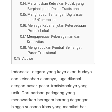
Merumuskan Kebijakan Publik yang
Berpihak pada Pasar Tradisional
Menghadapi Tantangan Digitalisasi
dan E-Commerce
Menjaga Keberlanjutan Ketersediaan
Produk Lokal
Mengapresiasi Keberagaman dan
Kreativitas
Menghidupkan Kembali Semangat
Pasar Tradisional
Author
Indonesia, negara yang kaya akan budaya
dan keindahan alamnya, juga dikenal
dengan pasar-pasar tradisionalnya yang
unik. Dari barisan pedagang yang
menawarkan beragam barang dagangan
hingga suasana khas yang memikat hati,