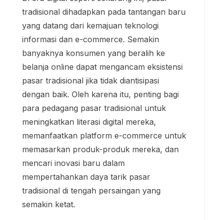
tradisional dihadapkan pada tantangan baru
yang datang dari kemajuan teknologi
informasi dan e-commerce. Semakin
banyaknya konsumen yang beralih ke
belanja online dapat mengancam eksistensi
pasar tradisional jika tidak diantisipasi
dengan baik. Oleh karena itu, penting bagi
para pedagang pasar tradisional untuk
meningkatkan literasi digital mereka,
memanfaatkan platform e-commerce untuk
memasarkan produk-produk mereka, dan
mencari inovasi baru dalam
mempertahankan daya tarik pasar
tradisional di tengah persaingan yang
semakin ketat.