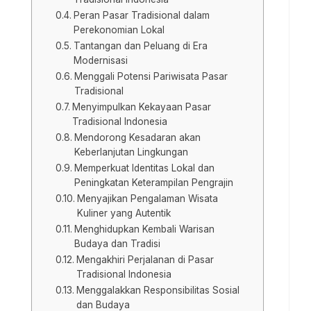
Peran Pasar Tradisional dalam
Perekonomian Lokal
Tantangan dan Peluang di Era
Modernisasi
Menggali Potensi Pariwisata Pasar
Tradisional
Menyimpulkan Kekayaan Pasar
Tradisional Indonesia
Mendorong Kesadaran akan
Keberlanjutan Lingkungan
Memperkuat Identitas Lokal dan
Peningkatan Keterampilan Pengrajin
Menyajikan Pengalaman Wisata
Kuliner yang Autentik
Menghidupkan Kembali Warisan
Budaya dan Tradisi
Mengakhiri Perjalanan di Pasar
Tradisional Indonesia
Menggalakkan Responsibilitas Sosial
dan Budaya