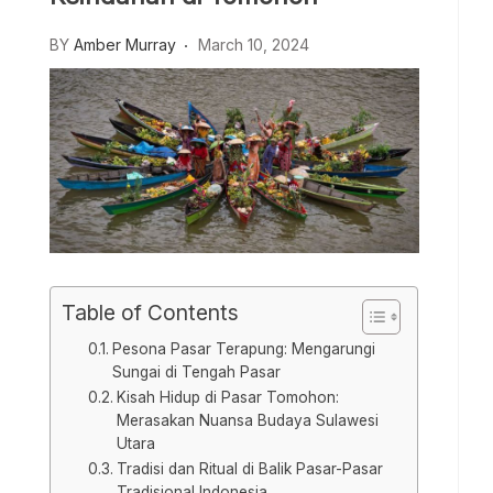
BY
Amber Murray
March 10, 2024
Table of Contents
Pesona Pasar Terapung: Mengarungi
Sungai di Tengah Pasar
Kisah Hidup di Pasar Tomohon:
Merasakan Nuansa Budaya Sulawesi
Utara
Tradisi dan Ritual di Balik Pasar-Pasar
Tradisional Indonesia