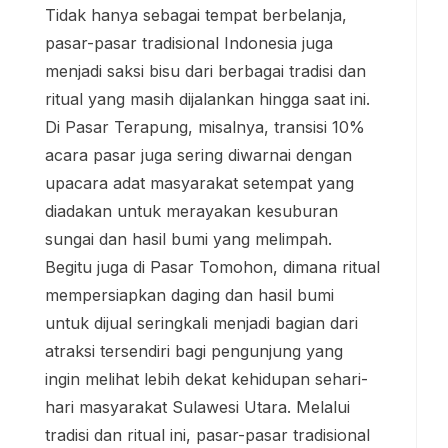
Tidak hanya sebagai tempat berbelanja,
pasar-pasar tradisional Indonesia juga
menjadi saksi bisu dari berbagai tradisi dan
ritual yang masih dijalankan hingga saat ini.
Di Pasar Terapung, misalnya, transisi 10%
acara pasar juga sering diwarnai dengan
upacara adat masyarakat setempat yang
diadakan untuk merayakan kesuburan
sungai dan hasil bumi yang melimpah.
Begitu juga di Pasar Tomohon, dimana ritual
mempersiapkan daging dan hasil bumi
untuk dijual seringkali menjadi bagian dari
atraksi tersendiri bagi pengunjung yang
ingin melihat lebih dekat kehidupan sehari-
hari masyarakat Sulawesi Utara. Melalui
tradisi dan ritual ini, pasar-pasar tradisional