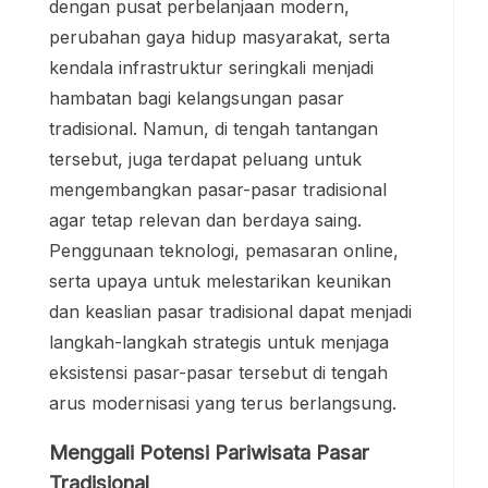
dengan pusat perbelanjaan modern,
perubahan gaya hidup masyarakat, serta
kendala infrastruktur seringkali menjadi
hambatan bagi kelangsungan pasar
tradisional. Namun, di tengah tantangan
tersebut, juga terdapat peluang untuk
mengembangkan pasar-pasar tradisional
agar tetap relevan dan berdaya saing.
Penggunaan teknologi, pemasaran online,
serta upaya untuk melestarikan keunikan
dan keaslian pasar tradisional dapat menjadi
langkah-langkah strategis untuk menjaga
eksistensi pasar-pasar tersebut di tengah
arus modernisasi yang terus berlangsung.
Menggali Potensi Pariwisata Pasar
Tradisional