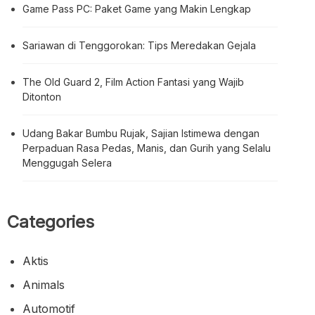
Game Pass PC: Paket Game yang Makin Lengkap
Sariawan di Tenggorokan: Tips Meredakan Gejala
The Old Guard 2, Film Action Fantasi yang Wajib
Ditonton
Udang Bakar Bumbu Rujak, Sajian Istimewa dengan
Perpaduan Rasa Pedas, Manis, dan Gurih yang Selalu
Menggugah Selera
Categories
Aktis
Animals
Automotif