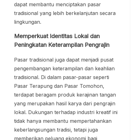
dapat membantu menciptakan pasar
tradisional yang lebih berkelanjutan secara
lingkungan.
Memperkuat Identitas Lokal dan
Peningkatan Keterampilan Pengrajin
Pasar tradisional juga dapat menjadi pusat
pengembangan keterampilan dan keahlian
tradisional. Di dalam pasar-pasar seperti
Pasar Terapung dan Pasar Tomohon,
terdapat beragam produk kerajinan tangan
yang merupakan hasil karya dari pengrajin
lokal. Dukungan terhadap industri kreatif ini
tidak hanya membantu mempertahankan
keberlangsungan tradisi, tetapi juga
memberikan peluang ekonomi bagi