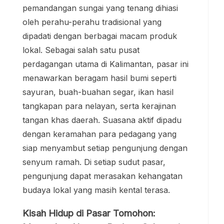
pemandangan sungai yang tenang dihiasi
oleh perahu-perahu tradisional yang
dipadati dengan berbagai macam produk
lokal. Sebagai salah satu pusat
perdagangan utama di Kalimantan, pasar ini
menawarkan beragam hasil bumi seperti
sayuran, buah-buahan segar, ikan hasil
tangkapan para nelayan, serta kerajinan
tangan khas daerah. Suasana aktif dipadu
dengan keramahan para pedagang yang
siap menyambut setiap pengunjung dengan
senyum ramah. Di setiap sudut pasar,
pengunjung dapat merasakan kehangatan
budaya lokal yang masih kental terasa.
Kisah Hidup di Pasar Tomohon: