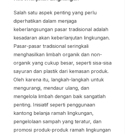
Salah satu aspek penting yang perlu
diperhatikan dalam menjaga
keberlangsungan pasar tradisional adalah
kesadaran akan keberlanjutan lingkungan.
Pasar-pasar tradisional seringkali
menghasilkan limbah organik dan non-
organik yang cukup besar, seperti sisa-sisa
sayuran dan plastik dari kemasan produk.
Oleh karena itu, langkah-langkah untuk
mengurangi, mendaur ulang, dan
mengelola limbah dengan baik sangatlah
penting. Inisiatif seperti penggunaan
kantong belanja ramah lingkungan,
pengelolaan sampah yang teratur, dan
promosi produk-produk ramah lingkungan