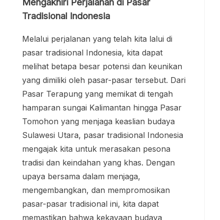
Mengakhiri Perjalanan di Pasar
Tradisional Indonesia
Melalui perjalanan yang telah kita lalui di
pasar tradisional Indonesia, kita dapat
melihat betapa besar potensi dan keunikan
yang dimiliki oleh pasar-pasar tersebut. Dari
Pasar Terapung yang memikat di tengah
hamparan sungai Kalimantan hingga Pasar
Tomohon yang menjaga keaslian budaya
Sulawesi Utara, pasar tradisional Indonesia
mengajak kita untuk merasakan pesona
tradisi dan keindahan yang khas. Dengan
upaya bersama dalam menjaga,
mengembangkan, dan mempromosikan
pasar-pasar tradisional ini, kita dapat
memastikan bahwa kekayaan budaya