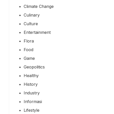
Climate Change
Culinary
Culture
Entertainment
Flora
Food
Game
Geopolitics
Healthy
History
Industry
Informasi
Lifestyle