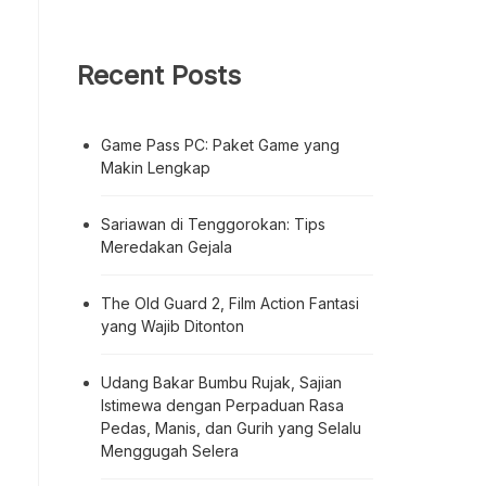
Recent Posts
Game Pass PC: Paket Game yang
Makin Lengkap
Sariawan di Tenggorokan: Tips
Meredakan Gejala
The Old Guard 2, Film Action Fantasi
yang Wajib Ditonton
Udang Bakar Bumbu Rujak, Sajian
Istimewa dengan Perpaduan Rasa
Pedas, Manis, dan Gurih yang Selalu
Menggugah Selera