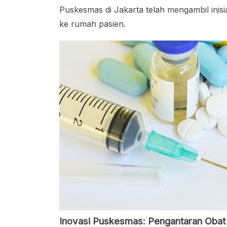
Puskesmas di Jakarta telah mengambil inis
ke rumah pasien.
Inovasi Puskesmas: Pengantaran Oba