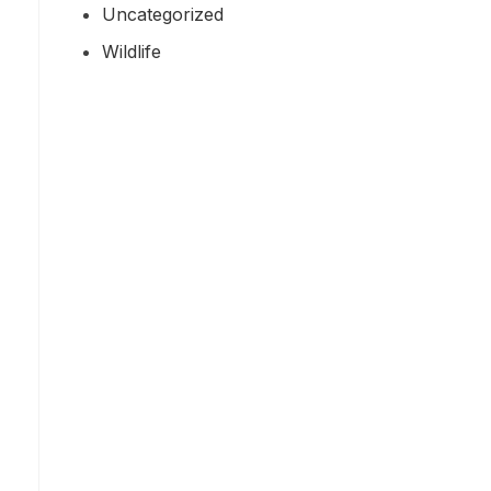
Uncategorized
Wildlife