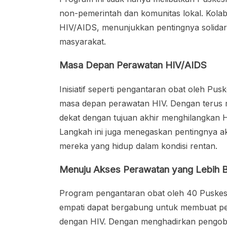
non-pemerintah dan komunitas lokal. Kolab
HIV/AIDS, menunjukkan pentingnya solidar
masyarakat.
Masa Depan Perawatan HIV/AIDS
Inisiatif seperti pengantaran obat oleh Pu
masa depan perawatan HIV. Dengan terus me
dekat dengan tujuan akhir menghilangkan
Langkah ini juga menegaskan pentingnya ak
mereka yang hidup dalam kondisi rentan.
Menuju Akses Perawatan yang Lebih B
Program pengantaran obat oleh 40 Puskes
empati dapat bergabung untuk membuat pe
dengan HIV. Dengan menghadirkan pengobat