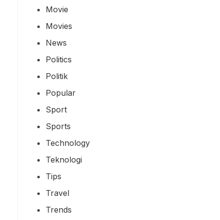
Movie
Movies
News
Politics
Politik
Popular
Sport
Sports
Technology
Teknologi
Tips
Travel
Trends