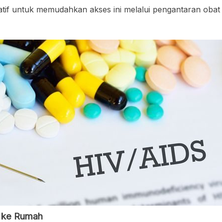
iatif untuk memudahkan akses ini melalui pengantaran obat
t ke Rumah