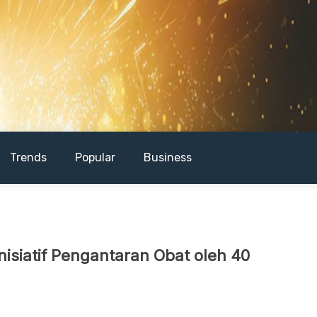
Trends
Popular
Business
isiatif Pengantaran Obat oleh 40