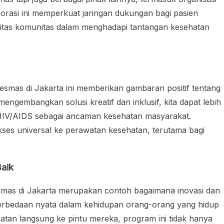
orasi ini memperkuat jaringan dukungan bagi pasien
itas komunitas dalam menghadapi tantangan kesehatan
skesmas di Jakarta ini memberikan gambaran positif tentang
ngembangkan solusi kreatif dan inklusif, kita dapat lebih
 HIV/AIDS sebagai ancaman kesehatan masyarakat.
ses universal ke perawatan kesehatan, terutama bagi
aik
mas di Jakarta merupakan contoh bagaimana inovasi dan
rbedaan nyata dalam kehidupan orang-orang yang hidup
an langsung ke pintu mereka, program ini tidak hanya