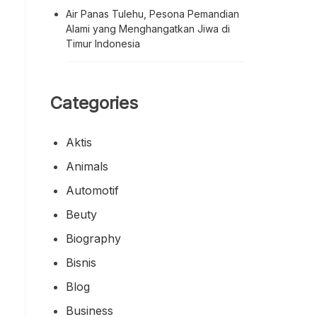
Air Panas Tulehu, Pesona Pemandian
Alami yang Menghangatkan Jiwa di
Timur Indonesia
Categories
Aktis
Animals
Automotif
Beuty
Biography
Bisnis
Blog
Business